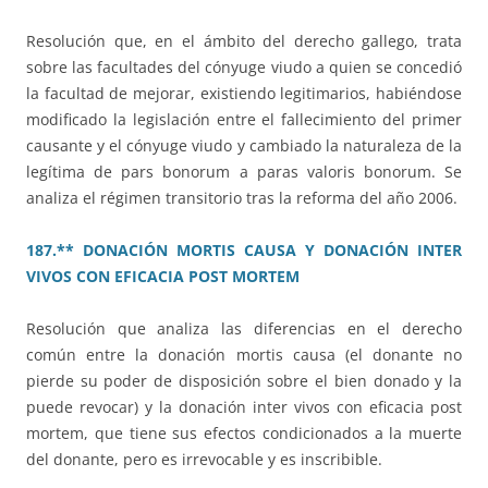
Resolución que, en el ámbito del derecho gallego, trata
sobre las facultades del cónyuge viudo a quien se concedió
la facultad de mejorar, existiendo legitimarios, habiéndose
modificado la legislación entre el fallecimiento del primer
causante y el cónyuge viudo y cambiado la naturaleza de la
legítima de pars bonorum a paras valoris bonorum. Se
analiza el régimen transitorio tras la reforma del año 2006.
187.** DONACIÓN MORTIS CAUSA Y DONACIÓN INTER
VIVOS CON EFICACIA POST MORTEM
Resolución que analiza las diferencias en el derecho
común entre la donación mortis causa (el donante no
pierde su poder de disposición sobre el bien donado y la
puede revocar) y la donación inter vivos con eficacia post
mortem, que tiene sus efectos condicionados a la muerte
del donante, pero es irrevocable y es inscribible.