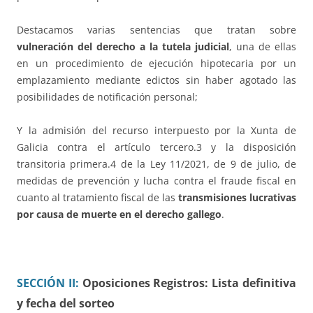
Destacamos varias sentencias que tratan sobre
vulneración del derecho a la tutela judicial
, una de ellas
en un procedimiento de ejecución hipotecaria por un
emplazamiento mediante edictos sin haber agotado las
posibilidades de notificación personal;
Y la admisión del recurso interpuesto por la Xunta de
Galicia contra el artículo tercero.3 y la disposición
transitoria primera.4 de la Ley 11/2021, de 9 de julio, de
medidas de prevención y lucha contra el fraude fiscal en
cuanto al tratamiento fiscal de las
transmisiones lucrativas
por causa de muerte en el derecho gallego
.
SECCIÓN II:
Oposiciones Registros: Lista definitiva
y fecha del sorteo