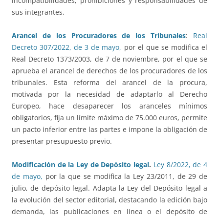
incompatibilidades, prohibiciones y responsabilidades de
sus integrantes.
Arancel de los Procuradores de los Tribunales
:
Real
Decreto 307/2022, de 3 de mayo,
por el que se modifica el
Real Decreto 1373/2003, de 7 de noviembre, por el que se
aprueba el arancel de derechos de los procuradores de los
tribunales. Esta reforma del arancel de la procura,
motivada por la necesidad de adaptarlo al Derecho
Europeo, hace desaparecer los aranceles mínimos
obligatorios, fija un límite máximo de 75.000 euros, permite
un pacto inferior entre las partes e impone la obligación de
presentar presupuesto previo.
Modificación de la Ley de Depósito legal
.
Ley 8/2022, de 4
de mayo,
por la que se modifica la Ley 23/2011, de 29 de
julio, de depósito legal. Adapta la Ley del Depósito legal a
la evolución del sector editorial, destacando la edición bajo
demanda, las publicaciones en línea o el depósito de