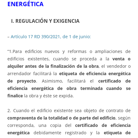
ENERGÉTICA
I. REGULACIÓN Y EXIGENCIA
–
Artículo 17 RD 390/2021, de 1 de junio:
“1.Para edificios nuevos y reformas o ampliaciones de
edificios existentes, cuando se proceda a la
venta o
alquiler antes de la finalización de la obra
, el vendedor o
arrendador facilitará la
etiqueta de eficiencia energética
de proyecto
. Asimismo, facilitará el
certificado de
eficiencia energética de obra terminada cuando se
finalice
la obra y éste se expida.
2. Cuando el edificio existente sea objeto de contrato de
compraventa de la totalidad o de parte del edificio
, según
corresponda, una copia del
certificado de eficiencia
energética
debidamente registrado y la
etiqueta de