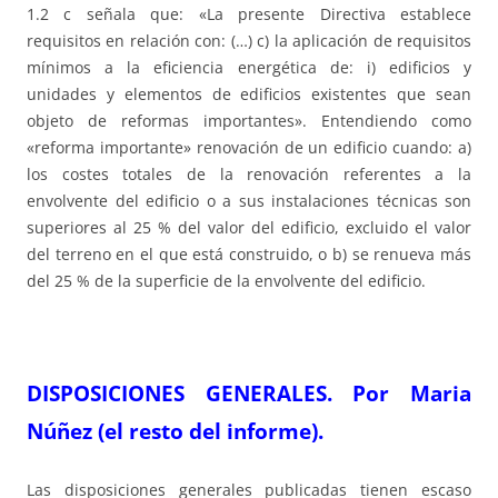
1.2 c señala que: «La presente Directiva establece
requisitos en relación con: (…) c) la aplicación de requisitos
mínimos a la eficiencia energética de: i) edificios y
unidades y elementos de edificios existentes que sean
objeto de reformas importantes». Entendiendo como
«reforma importante» renovación de un edificio cuando: a)
los costes totales de la renovación referentes a la
envolvente del edificio o a sus instalaciones técnicas son
superiores al 25 % del valor del edificio, excluido el valor
del terreno en el que está construido, o b) se renueva más
del 25 % de la superficie de la envolvente del edificio.
DISPOSICIONES GENERALES. Por Maria
Núñez (el resto del informe).
Las disposiciones generales publicadas tienen escaso