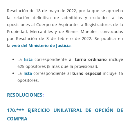
Resolución de 18 de mayo de 2022, por la que se aprueba
la relación definitiva de admitidos y excluidos a las
oposiciones al Cuerpo de Aspirantes a Registradores de la
Propiedad, Mercantiles y de Bienes Muebles, convocadas
por Resolución de 3 de febrero de 2022. Se publica en
la
web del Ministerio de Justicia
.
La
lista
correspondiente al
turno ordinario
incluye
625 opositores (5 más que la provisional).
La
lista
correspondiente al
turno especial
incluye 15
opositores.
RESOLUCIONES
:
170.*** EJERCICIO UNILATERAL DE OPCIÓN DE
COMPRA