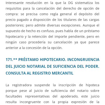
Interesante resolución en la que la DG sistematiza los
requisitos para la cancelación del derecho de opción de
compra: se precisa como regla general el depósito del
precio pagado a disposición de los titulares de las cargas
posteriores; pero admite diversas excepciones. Aunque el
supuesto de hecho es confuso, pues habla de un préstamo
hipotecario y la retención del importe pendiente, pero en
ningún caso procedería su cancelación ya que parece
anterior a la concesión de la opción.
171.** PRÉSTAMO HIPOTECARIO. INCONGRUENCIA
DEL JUICIO NOTARIAL DE SUFICIENCIA DEL PODER.
CONSULTA AL REGISTRO MERCANTIL
La registradora suspende la inscripción de hipoteca
porque pese al juicio de suficiencia del notario sobre
facultades representativas del apoderado, este juicio
resulta incongruente con la propia expresión de la