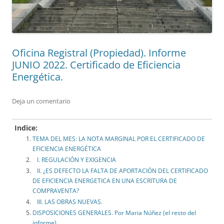
Oficina Registral (Propiedad). Informe
JUNIO 2022. Certificado de Eficiencia
Energética.
Deja un comentario
Indice:
TEMA DEL MES: LA NOTA MARGINAL POR EL CERTIFICADO DE
EFICIENCIA ENERGÉTICA
I. REGULACIÓN Y EXIGENCIA
II. ¿ES DEFECTO LA FALTA DE APORTACIÓN DEL CERTIFICADO
DE EFICIENCIA ENERGETICA EN UNA ESCRITURA DE
COMPRAVENTA?
III. LAS OBRAS NUEVAS.
DISPOSICIONES GENERALES. Por Maria Núñez (el resto del
informe).