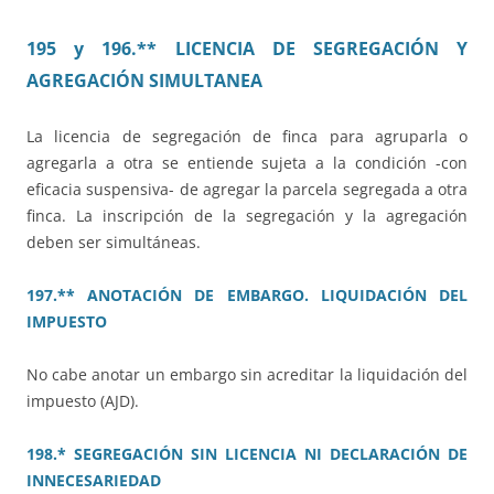
195 y 196.** LICENCIA DE SEGREGACIÓN Y
AGREGACIÓN SIMULTANEA
La licencia de segregación de finca para agruparla o
agregarla a otra se entiende sujeta a la condición -con
eficacia suspensiva- de agregar la parcela segregada a otra
finca. La inscripción de la segregación y la agregación
deben ser simultáneas.
197.** ANOTACIÓN DE EMBARGO. LIQUIDACIÓN DEL
IMPUESTO
No cabe anotar un embargo sin acreditar la liquidación del
impuesto (AJD).
198.* SEGREGACIÓN SIN LICENCIA NI DECLARACIÓN DE
INNECESARIEDAD