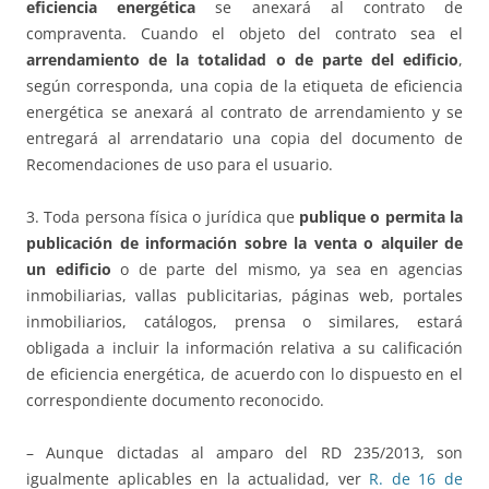
eficiencia energética
se anexará al contrato de
compraventa. Cuando el objeto del contrato sea el
arrendamiento de la totalidad o de parte del edificio
,
según corresponda, una copia de la etiqueta de eficiencia
energética se anexará al contrato de arrendamiento y se
entregará al arrendatario una copia del documento de
Recomendaciones de uso para el usuario.
3. Toda persona física o jurídica que
publique o permita la
publicación de información sobre la venta o alquiler de
un edificio
o de parte del mismo, ya sea en agencias
inmobiliarias, vallas publicitarias, páginas web, portales
inmobiliarios, catálogos, prensa o similares, estará
obligada a incluir la información relativa a su calificación
de eficiencia energética, de acuerdo con lo dispuesto en el
correspondiente documento reconocido.
– Aunque dictadas al amparo del RD 235/2013, son
igualmente aplicables en la actualidad, ver
R. de 16 de