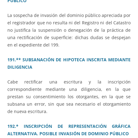
PÚBLICO
La sospecha de invasión del dominio público apreciada por
el registrador que no resulta ni del Registro ni del Catastro
no justifica la suspensión o denegación de la práctica de
una rectificación de superficie: dichas dudas se despejan
en el expediente del 199.
191.** SUBSANACIÓN DE HIPOTECA INSCRITA MEDIANTE
DILIGENCIA
Cabe rectificar una escritura y la inscripción
correspondiente mediante una diligencia, en la que
prestan su consentimiento los otorgantes, en la que se
subsana un error, sin que sea necesario el otorgamiento
de nueva escritura.
192.* INSCRIPCIÓN DE REPRESENTACIÓN GRÁFICA
ALTERNATIVA. POSIBLE INVASIÓN DE DOMINIO PÚBLICO