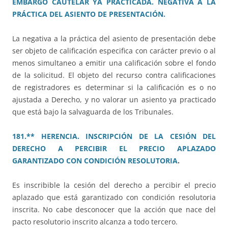
EMBARGO CAUTELAR YA PRACTICADA. NEGATIVA A LA
PRÁCTICA DEL ASIENTO DE PRESENTACIÓN.
La negativa a la práctica del asiento de presentación debe
ser objeto de calificación especifica con carácter previo o al
menos simultaneo a emitir una calificación sobre el fondo
de la solicitud. El objeto del recurso contra calificaciones
de registradores es determinar si la calificación es o no
ajustada a Derecho, y no valorar un asiento ya practicado
que está bajo la salvaguarda de los Tribunales.
181.** HERENCIA. INSCRIPCIÓN DE LA CESIÓN DEL
DERECHO A PERCIBIR EL PRECIO APLAZADO
GARANTIZADO CON CONDICIÓN RESOLUTORIA
.
Es inscribible la cesión del derecho a percibir el precio
aplazado que está garantizado con condición resolutoria
inscrita. No cabe desconocer que la acción que nace del
pacto resolutorio inscrito alcanza a todo tercero.