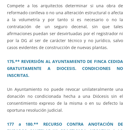
Compete a los arquitectos determinar si una obra de
reformado conlleva o no una alteración estructural o afecta
a la volumetría y por tanto si es necesario o no la
contratación de un seguro decenal, sin que tales
afirmaciones puedan ser desvirtuadas por el registrador ni
por la DG al ser de carácter técnico y no jurídico, salvo
casos evidentes de construcción de nuevas plantas.
175.** REVERSIÓN AL AYUNTAMIENTO DE FINCA CEDIDA
GRATUITAMENTE A DIOCESIS. CONDICIONES NO
INSCRITAS.
Un Ayuntamiento no puede revocar unilateralmente una
donación no condicionada hecha a una Diócesis sin el
consentimiento expreso de la misma o en su defecto la
oportuna resolución judicial.
177 a 180.** RECURSO CONTRA ANOTACIÓN DE