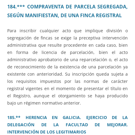
184.*** COMPRAVENTA DE PARCELA SEGREGADA,
SEGÚN MANIFIESTAN, DE UNA FINCA REGISTRAL
Para inscribir cualquier acto que implique división o
segregación de fincas se exige la preceptiva intervención
administrativa que resulte procedente en cada caso, bien
en forma de licencia de parcelación, bien el acto
administrativo aprobatorio de una reparcelación o, el acto
de reconocimiento de la existencia de una parcelación ya
existente con anterioridad. Su inscripción queda sujeta a
los requisitos impuestos por las normas de carácter
registral vigentes en el momento de presentar el título en
el Registro, aunque el otorgamiento se haya producido
bajo un régimen normativo anterior.
185.** HERENCIA EN GALICIA. EJERCICIO DE LA
DELEGACIÓN DE LA FACULTAD DE MEJORAR.
INTERVENCIÓN DE LOS LEGITIMARIOS