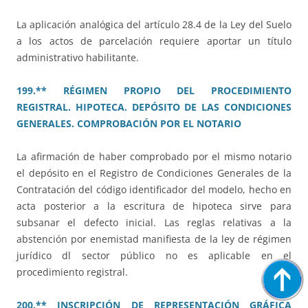
La aplicación analógica del artículo 28.4 de la Ley del Suelo
a los actos de parcelación requiere aportar un título
administrativo habilitante.
199.** RÉGIMEN PROPIO DEL PROCEDIMIENTO
REGISTRAL. HIPOTECA. DEPÓSITO DE LAS CONDICIONES
GENERALES. COMPROBACIÓN POR EL NOTARIO
La afirmación de haber comprobado por el mismo notario
el depósito en el Registro de Condiciones Generales de la
Contratación del código identificador del modelo, hecho en
acta posterior a la escritura de hipoteca sirve para
subsanar el defecto inicial. Las reglas relativas a la
abstención por enemistad manifiesta de la ley de régimen
jurídico dl sector público no es aplicable en el
procedimiento registral.
200.** INSCRIPCIÓN DE REPRESENTACIÓN GRÁFICA