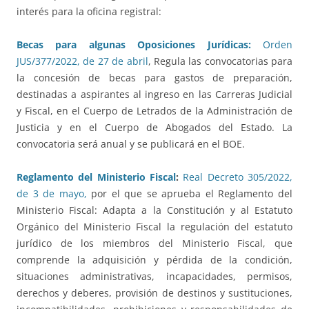
interés para la oficina registral:
Becas para algunas Oposiciones Jurídicas:
Orden
JUS/377/2022, de 27 de abril
, Regula las convocatorias para
la concesión de becas para gastos de preparación,
destinadas a aspirantes al ingreso en las Carreras Judicial
y Fiscal, en el Cuerpo de Letrados de la Administración de
Justicia y en el Cuerpo de Abogados del Estado. La
convocatoria será anual y se publicará en el BOE.
Reglamento del Ministerio Fiscal
:
Real Decreto 305/2022,
de 3 de mayo,
por el que se aprueba el Reglamento del
Ministerio Fiscal: Adapta a la Constitución y al Estatuto
Orgánico del Ministerio Fiscal la regulación del estatuto
jurídico de los miembros del Ministerio Fiscal, que
comprende la adquisición y pérdida de la condición,
situaciones administrativas, incapacidades, permisos,
derechos y deberes, provisión de destinos y sustituciones,