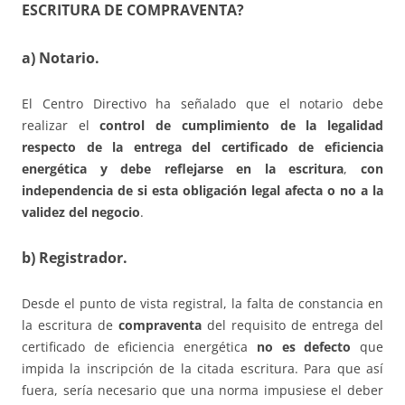
ESCRITURA DE COMPRAVENTA?
a) Notario.
El Centro Directivo ha señalado que el notario debe
realizar el
control de cumplimiento de la legalidad
respecto de la entrega del certificado de eficiencia
energética y debe reflejarse en la escritura
,
con
independencia de si esta obligación legal afecta o no a la
validez del negocio
.
b) Registrador.
Desde el punto de vista registral, la falta de constancia en
la escritura de
compraventa
del requisito de entrega del
certificado de eficiencia energética
no es defecto
que
impida la inscripción de la citada escritura. Para que así
fuera, sería necesario que una norma impusiese el deber