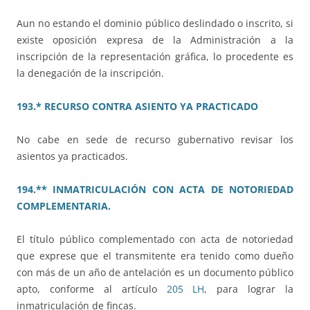
Aun no estando el dominio público deslindado o inscrito, si
existe oposición expresa de la Administración a la
inscripción de la representación gráfica, lo procedente es
la denegación de la inscripción.
193.* RECURSO CONTRA ASIENTO YA PRACTICADO
No cabe en sede de recurso gubernativo revisar los
asientos ya practicados.
194.** INMATRICULACIÓN CON ACTA DE NOTORIEDAD
COMPLEMENTARIA.
El título público complementado con acta de notoriedad
que exprese que el transmitente era tenido como dueño
con más de un año de antelación es un documento público
apto, conforme al artículo
205 LH
, para lograr la
inmatriculación de fincas.