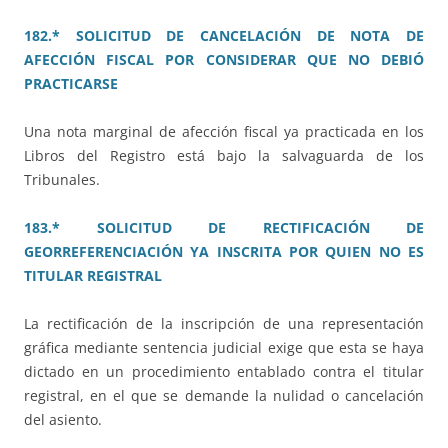
182.* SOLICITUD DE CANCELACIÓN DE NOTA DE
AFECCIÓN FISCAL POR CONSIDERAR QUE NO DEBIÓ
PRACTICARSE
Una nota marginal de afección fiscal ya practicada en los
Libros del Registro está bajo la salvaguarda de los
Tribunales.
183.* SOLICITUD DE RECTIFICACIÓN DE
GEORREFERENCIACIÓN YA INSCRITA POR QUIEN NO ES
TITULAR REGISTRAL
La rectificación de la inscripción de una representación
gráfica mediante sentencia judicial exige que esta se haya
dictado en un procedimiento entablado contra el titular
registral, en el que se demande la nulidad o cancelación
del asiento.