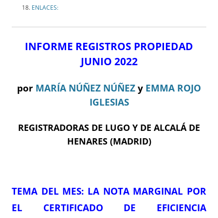
ENLACES:
INFORME REGISTROS PROPIEDAD
JUNIO 2022
por
MARÍA NÚÑEZ NÚÑEZ
y
EMMA ROJO
IGLESIAS
REGISTRADORAS DE LUGO Y DE ALCALÁ DE
HENARES (MADRID)
TEMA DEL ME
S
:
LA NOTA MARGINAL POR
EL CERTIFICADO DE EFICIENCIA