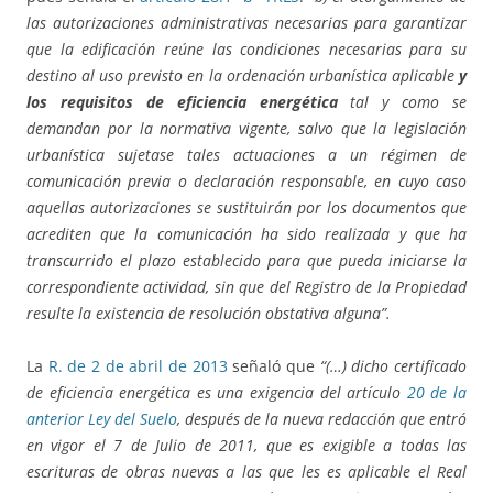
las autorizaciones administrativas necesarias para garantizar
que la edificación reúne las condiciones necesarias para su
destino al uso previsto en la ordenación urbanística aplicable
y
los requisitos de eficiencia energética
tal y como se
demandan por la normativa vigente, salvo que la legislación
urbanística sujetase tales actuaciones a un régimen de
comunicación previa o declaración responsable, en cuyo caso
aquellas autorizaciones se sustituirán por los documentos que
acrediten que la comunicación ha sido realizada y que ha
transcurrido el plazo establecido para que pueda iniciarse la
correspondiente actividad, sin que del Registro de la Propiedad
resulte la existencia de resolución obstativa alguna”.
La
R. de 2 de abril de 2013
señaló que
“(…)
dicho certificado
de eficiencia energética es una exigencia del artículo
20 de la
anterior Ley del Suelo
, después de la nueva redacción que entró
en vigor el 7 de Julio de 2011, que es exigible a todas las
escrituras de obras nuevas a las que les es aplicable el Real