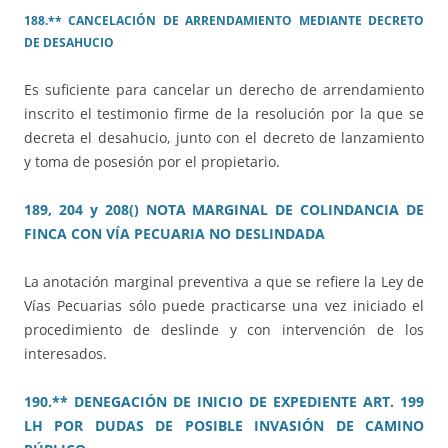
188.** CANCELACIÓN DE ARRENDAMIENTO MEDIANTE DECRETO
DE DESAHUCIO
Es suficiente para cancelar un derecho de arrendamiento
inscrito el testimonio firme de la resolución por la que se
decreta el desahucio, junto con el decreto de lanzamiento
y toma de posesión por el propietario.
189, 204 y 208() NOTA MARGINAL DE COLINDANCIA DE
FINCA CON VÍA PECUARIA NO DESLINDADA
La anotación marginal preventiva a que se refiere la Ley de
Vías Pecuarias sólo puede practicarse una vez iniciado el
procedimiento de deslinde y con intervención de los
interesados.
190.** DENEGACIÓN DE INICIO DE EXPEDIENTE ART. 199
LH POR DUDAS DE POSIBLE INVASIÓN DE CAMINO