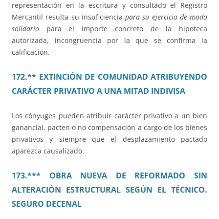
representación en la escritura y consultado el Registro
Mercantil resulta su insuficiencia
para su ejercicio de modo
solidario
para el importe concreto de la hipoteca
autorizada, incongruencia por la que se confirma la
calificación.
172.** EXTINCIÓN DE COMUNIDAD ATRIBUYENDO
CARÁCTER PRIVATIVO A UNA MITAD INDIVISA
Los cónyuges pueden atribuir carácter privativo a un bien
ganancial, pacten o no compensación a cargo de los bienes
privativos y siempre que el desplazamiento pactado
aparezca causalizado.
173.*** OBRA NUEVA DE REFORMADO SIN
ALTERACIÓN ESTRUCTURAL SEGÚN EL TÉCNICO.
SEGURO DECENAL