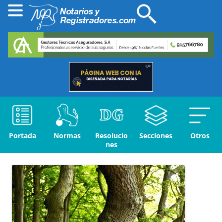
Portada
Normas
Resolucio
Secciones
Otros
nes