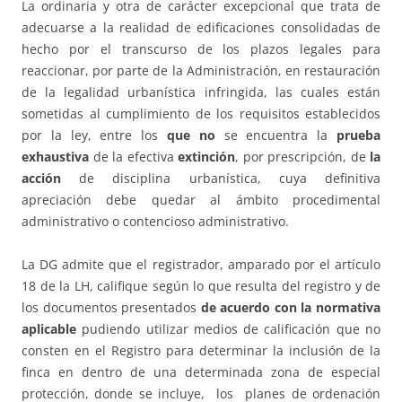
La ordinaria y otra de carácter excepcional que trata de
adecuarse a la realidad de edificaciones consolidadas de
hecho por el transcurso de los plazos legales para
reaccionar, por parte de la Administración, en restauración
de la legalidad urbanística infringida, las cuales están
sometidas al cumplimiento de los requisitos establecidos
por la ley, entre los
que no
se encuentra la
prueba
exhaustiva
de la efectiva
extinción
, por prescripción, de
la
acción
de disciplina urbanística, cuya definitiva
apreciación debe quedar al ámbito procedimental
administrativo o contencioso administrativo.
La DG admite que el registrador, amparado por el artículo
18 de la LH, califique según lo que resulta del registro y de
los documentos presentados
de acuerdo con la normativa
aplicable
pudiendo utilizar medios de calificación que no
consten en el Registro para determinar la inclusión de la
finca en dentro de una determinada zona de especial
protección, donde se incluye, los planes de ordenación