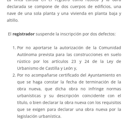
declarada se compone de dos cuerpos de edificios, una
nave de una sola planta y una vivienda en planta baja y
altillo.
El
registrador
suspende la inscripción por dos defectos:
Por no aportarse la autorización de la Comunidad
Autónoma prevista para las construcciones en suelo
rústico por los artículos 23 y 24 de la Ley de
Urbanismo de Castilla y León y,
Por no acompañarse certificado del Ayuntamiento en
que se haga constar la fecha de terminación de la
obra nueva, que dicha obra no infringe normas
urbanísticas y su descripción coincidente con el
título, o bien declarar la obra nueva con los requisitos
que se exigen para declarar una obra nueva por la
legislación urbanística.