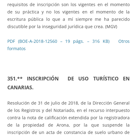
requisitos de inscripción son los vigentes en el momento
de su práctica y no los vigentes en el momento de la
escritura pública lo que a mí siempre me ha parecido
discutible por la inseguridad jurídica que crea. (MGV)
PDF (BOE-A-2018-12560 – 19 págs. – 316 KB)
Otros
formatos
351.** INSCRIPCIÓN DE USO TURÍSTICO EN
CANARIAS.
Resolución de 31 de julio de 2018, de la Dirección General
de los Registros y del Notariado, en el recurso interpuesto
contra la nota de calificación extendida por la registradora
de la propiedad de Arona, por la que suspende la
inscripción de un acta de constancia de suelo urbano de