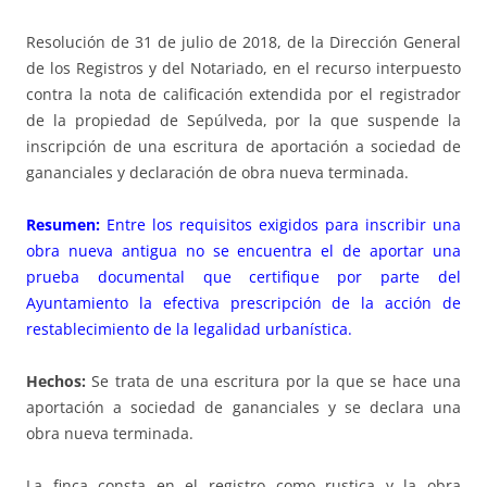
Resolución de 31 de julio de 2018, de la Dirección General
de los Registros y del Notariado, en el recurso interpuesto
contra la nota de calificación extendida por el registrador
de la propiedad de Sepúlveda, por la que suspende la
inscripción de una escritura de aportación a sociedad de
gananciales y declaración de obra nueva terminada.
Resumen:
Entre los requisitos exigidos para inscribir una
obra nueva antigua no se encuentra el de aportar una
prueba documental que certifique por parte del
Ayuntamiento la efectiva prescripción de la acción de
restablecimiento de la legalidad urbanística.
Hechos:
Se trata de una escritura por la que se hace una
aportación a sociedad de gananciales y se declara una
obra nueva terminada.
La finca consta en el registro como rustica y la obra