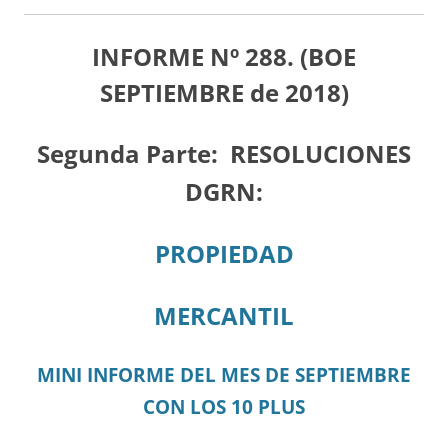
INFORME Nº 288. (BOE
SEPTIEMBRE de 2018)
Segunda Parte:
RESOLUCIONES
DGRN:
PROPIEDAD
MERCANTIL
MINI INFORME DEL MES DE SEPTIEMBRE
CON LOS 10 PLUS