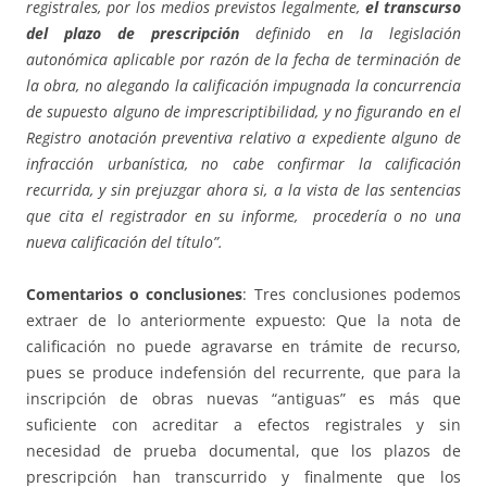
registrales, por los medios previstos legalmente,
el transcurso
del plazo de prescripción
definido en la legislación
autonómica aplicable por razón de la fecha de terminación de
la obra, no alegando la calificación impugnada la concurrencia
de supuesto alguno de imprescriptibilidad, y no figurando en el
Registro anotación preventiva relativo a expediente alguno de
infracción urbanística, no cabe confirmar la calificación
recurrida, y sin prejuzgar ahora si, a la vista de las sentencias
que cita el registrador en su informe, procedería o no una
nueva calificación del título”.
Comentarios o conclusiones
: Tres conclusiones podemos
extraer de lo anteriormente expuesto: Que la nota de
calificación no puede agravarse en trámite de recurso,
pues se produce indefensión del recurrente, que para la
inscripción de obras nuevas “antiguas” es más que
suficiente con acreditar a efectos registrales y sin
necesidad de prueba documental, que los plazos de
prescripción han transcurrido y finalmente que los