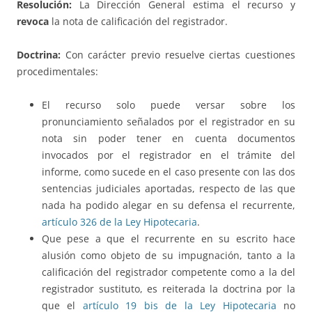
Resolución:
La Dirección General estima el recurso y
revoca
la nota de calificación del registrador.
Doctrina:
Con carácter previo resuelve ciertas cuestiones
procedimentales:
El recurso solo puede versar sobre los
pronunciamiento señalados por el registrador en su
nota sin poder tener en cuenta documentos
invocados por el registrador en el trámite del
informe, como sucede en el caso presente con las dos
sentencias judiciales aportadas, respecto de las que
nada ha podido alegar en su defensa el recurrente,
artículo 326 de la Ley Hipotecaria
.
Que pese a que el recurrente en su escrito hace
alusión como objeto de su impugnación, tanto a la
calificación del registrador competente como a la del
registrador sustituto, es reiterada la doctrina por la
que el
artículo 19 bis de la Ley Hipotecaria
no