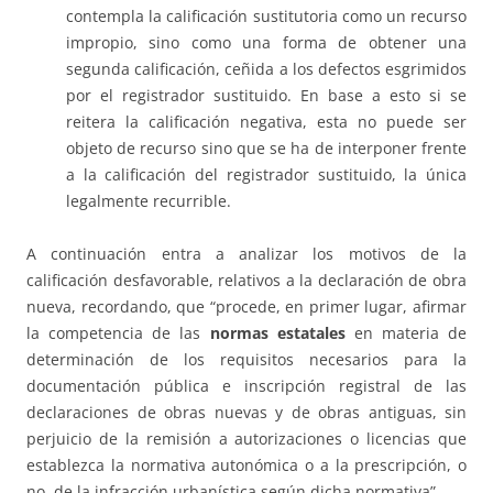
contempla la calificación sustitutoria como un recurso
impropio, sino como una forma de obtener una
segunda calificación, ceñida a los defectos esgrimidos
por el registrador sustituido. En base a esto si se
reitera la calificación negativa, esta no puede ser
objeto de recurso sino que se ha de interponer frente
a la calificación del registrador sustituido, la única
legalmente recurrible.
A continuación entra a analizar los motivos de la
calificación desfavorable, relativos a la declaración de obra
nueva, recordando, que “procede, en primer lugar, afirmar
la competencia de las
normas estatales
en materia de
determinación de los requisitos necesarios para la
documentación pública e inscripción registral de las
declaraciones de obras nuevas y de obras antiguas, sin
perjuicio de la remisión a autorizaciones o licencias que
establezca la normativa autonómica o a la prescripción, o
no, de la infracción urbanística según dicha normativa”.