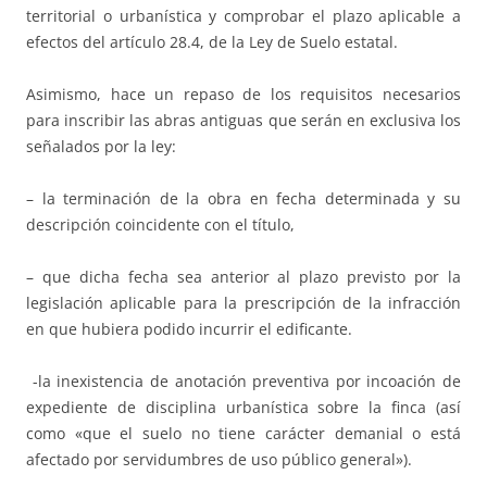
territorial o urbanística y comprobar el plazo aplicable a
efectos del artículo 28.4, de la Ley de Suelo estatal.
Asimismo, hace un repaso de los requisitos necesarios
para inscribir las abras antiguas que serán en exclusiva los
señalados por la ley:
– la terminación de la obra en fecha determinada y su
descripción coincidente con el título,
– que dicha fecha sea anterior al plazo previsto por la
legislación aplicable para la prescripción de la infracción
en que hubiera podido incurrir el edificante.
-la inexistencia de anotación preventiva por incoación de
expediente de disciplina urbanística sobre la finca (así
como «que el suelo no tiene carácter demanial o está
afectado por servidumbres de uso público general»).