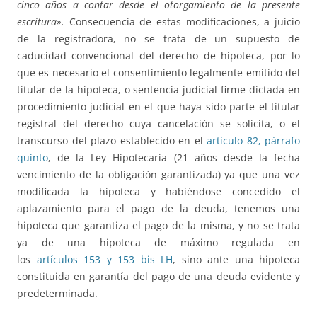
cinco años a contar desde el otorgamiento de la presente
escritura».
Consecuencia de estas modificaciones, a juicio
de la registradora, no se trata de un supuesto de
caducidad convencional del derecho de hipoteca, por lo
que es necesario el consentimiento legalmente emitido del
titular de la hipoteca, o sentencia judicial firme dictada en
procedimiento judicial en el que haya sido parte el titular
registral del derecho cuya cancelación se solicita, o el
transcurso del plazo establecido en el
artículo 82, párrafo
quinto
, de la Ley Hipotecaria (21 años desde la fecha
vencimiento de la obligación garantizada) ya que una vez
modificada la hipoteca y habiéndose concedido el
aplazamiento para el pago de la deuda, tenemos una
hipoteca que garantiza el pago de la misma, y no se trata
ya de una hipoteca de máximo regulada en
los
artículos 153 y 153 bis LH
, sino ante una hipoteca
constituida en garantía del pago de una deuda evidente y
predeterminada.