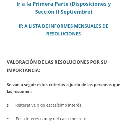
Ir a la Primera Parte (Disposiciones y
Sección II Septiembre)
IR A LISTA DE INFORMES MENSUALES DE
RESOLUCIONES
VALORACIÓN DE LAS RESOLUCIONES POR SU
IMPORTANCIA:
Se van a seguir estos criterios a juicio de las personas que
las resumen:
()
Reiterativa o de escasísimo interés
*
Poco interés o muy del caso concreto