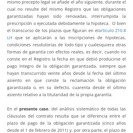
mismo precepto legal se añade el año siguiente, durante el
cual no resulte del mismo Registro que las obligaciones
garantizadas hayan sido renovadas, interrumpida la
prescripción o ejecutada debidamente la hipoteca. O bien
el transcurso de los plazos que figuran en el
artículo 210.8
LH
que se aplicarán a las inscripciones de hipotecas,
condiciones resolutorias de todo tipo y cualesquiera otras
formas de garantía con efectos reales, es decir, cuando no
conste en el Registro la fecha en que debió producirse el
pago íntegro de la obligación garantizada, siempre que
hayan transcurrido veinte años desde la fecha del último
asiento en que conste la reclamación la obligación
garantizada o, en su defecto, cuarenta desde el último
asiento relativo a la titularidad de la propia garantía.
En el
presente caso
, del análisis sistemático de todas las
cláusulas del contrato resulta que se diferencia entre el
plazo de pago de la obligación garantizada (cinco años
desde el 1 de febrero de 2011) y, por otra parte, el plazo de