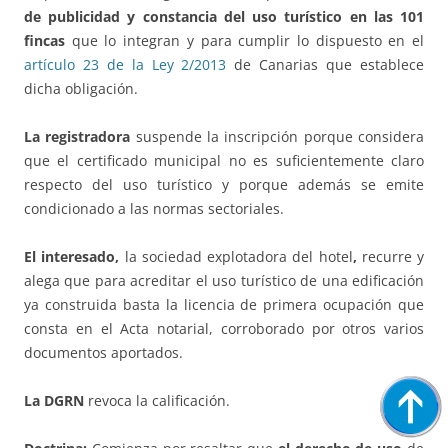
de publicidad y constancia del uso turístico en las 101
fincas
que lo integran y para cumplir lo dispuesto en el
artículo 23 de la Ley 2/2013
de Canarias que establece
dicha obligación.
La registradora
suspende la inscripción porque considera
que el certificado municipal no es suficientemente claro
respecto del uso turístico y porque además se emite
condicionado a las normas sectoriales.
El interesado,
la sociedad explotadora del hotel
,
recurre y
alega que para acreditar el uso turístico de una edificación
ya construida basta la licencia de primera ocupación que
consta en el Acta notarial, corroborado por otros varios
documentos aportados.
La DGRN
revoca la calificación.