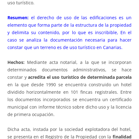
uso turístico.
Resumen:
el derecho de uso de las edificaciones es un
elemento que forma parte de la estructura de la propiedad
y delimita su contenido, por lo que es inscribible, En el
caso se analiza la documentación necesaria para hacer
constar que un terreno es de uso turístico en Canarias.
Hechos:
Mediante acta notarial, a la que se incorporan
determinados documentos administrativos, se hace
constar y
acredita el uso turístico de determinada parcela
en la que desde 1990 se encuentra construido un hotel
dividido horizontalmente en 101 fincas registrales. Entre
los documentos incorporados se encuentra un certificado
municipal con informe técnico sobre dicho uso y la licencia
de primera ocupación.
Dicha acta, instada por la sociedad explotadora del hotel,
se presenta en el Registro de la Propiedad con la
finalidad