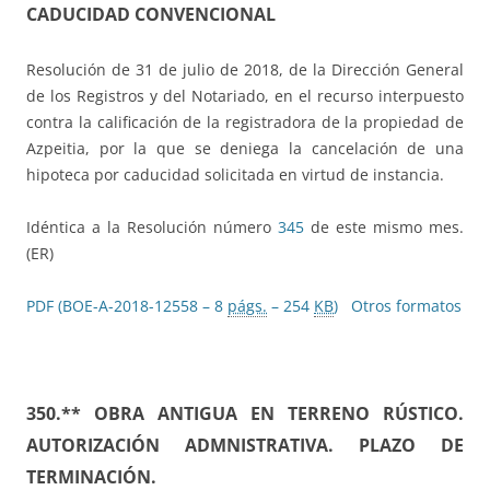
CADUCIDAD CONVENCIONAL
Resolución de 31 de julio de 2018, de la Dirección General
de los Registros y del Notariado, en el recurso interpuesto
contra la calificación de la registradora de la propiedad de
Azpeitia, por la que se deniega la cancelación de una
hipoteca por caducidad solicitada en virtud de instancia.
Idéntica a la Resolución número
345
de este mismo mes.
(ER)
PDF (BOE-A-2018-12558 – 8
págs.
– 254
KB
)
Otros formatos
350.** OBRA ANTIGUA EN TERRENO RÚSTICO.
AUTORIZACIÓN ADMNISTRATIVA. PLAZO DE
TERMINACIÓN.