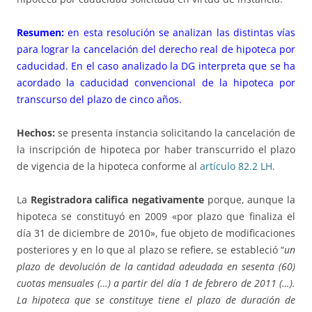
Resumen:
en esta resolución se analizan las distintas vías
para lograr la cancelación del derecho real de hipoteca por
caducidad. En el caso analizado la DG interpreta que se ha
acordado la caducidad convencional de la hipoteca por
transcurso del plazo de cinco años.
Hechos:
se presenta instancia solicitando la cancelación de
la inscripción de hipoteca por haber transcurrido el plazo
de vigencia de la hipoteca conforme al
artículo 82.2 LH
.
La
Registradora califica negativamente
porque, aunque la
hipoteca se constituyó en 2009 «por plazo que finaliza el
día 31 de diciembre de 2010», fue objeto de modificaciones
posteriores y en lo que al plazo se refiere, se estableció “
un
plazo de devolución de la cantidad adeudada en sesenta (60)
cuotas mensuales (…) a partir del día 1 de febrero de 2011 (…).
La hipoteca que se constituye tiene el plazo de duración de