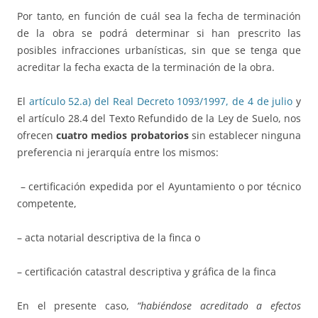
Por tanto, en función de cuál sea la fecha de terminación
de la obra se podrá determinar si han prescrito las
posibles infracciones urbanísticas, sin que se tenga que
acreditar la fecha exacta de la terminación de la obra.
El
artículo 52.a) del Real Decreto 1093/1997, de 4 de julio
y
el artículo 28.4 del Texto Refundido de la Ley de Suelo, nos
ofrecen
cuatro medios probatorios
sin establecer ninguna
preferencia ni jerarquía entre los mismos:
– certificación expedida por el Ayuntamiento o por técnico
competente,
– acta notarial descriptiva de la finca o
– certificación catastral descriptiva y gráfica de la finca
En el presente caso,
“habiéndose acreditado a efectos