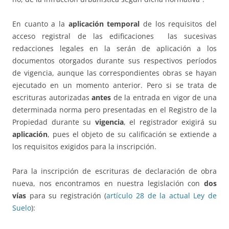
En cuanto a la
aplicación temporal
de los requisitos del
acceso registral de las edificaciones las sucesivas
redacciones legales en la serán de aplicación a los
documentos otorgados durante sus respectivos períodos
de vigencia, aunque las correspondientes obras se hayan
ejecutado en un momento anterior. Pero si se trata de
escrituras autorizadas
antes
de la entrada en vigor de una
determinada norma pero presentadas en el Registro de la
Propiedad durante su
vigencia
, el registrador exigirá su
aplicación
, pues el objeto de su calificación se extiende a
los requisitos exigidos para la inscripción.
Para la inscripción de escrituras de declaración de obra
nueva, nos encontramos en nuestra legislación con
dos
vías
para su registración (
artículo 28 de la actual Ley de
Suelo
):