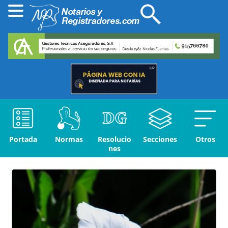
Portada
Normas
Resolucio
Secciones
Otros
nes