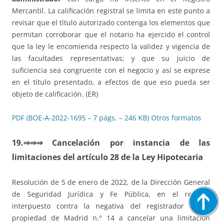
Mercantil. La calificación registral se limita en este punto a
revisar que el título autorizado contenga los elementos que
permitan corroborar que el notario ha ejercido el control
que la ley le encomienda respecto la validez y vigencia de
las facultades representativas; y que su juicio de
suficiencia sea congruente con el negocio y así se exprese
en el título presentado, a efectos de que eso pueda ser
objeto de calificación. (ER)
PDF (BOE-A-2022-1695 – 7 págs. – 246 KB)
Otros formatos
19.⇒
⇒
⇒
Cancelación por instancia de las
limitaciones del artículo 28 de la Ley Hipotecaria
Resolución de 5 de enero de 2022, de la Dirección General
de Seguridad Jurídica y Fe Pública, en el recurso
interpuesto contra la negativa del registrador de la
propiedad de Madrid n.º 14 a cancelar una limitación