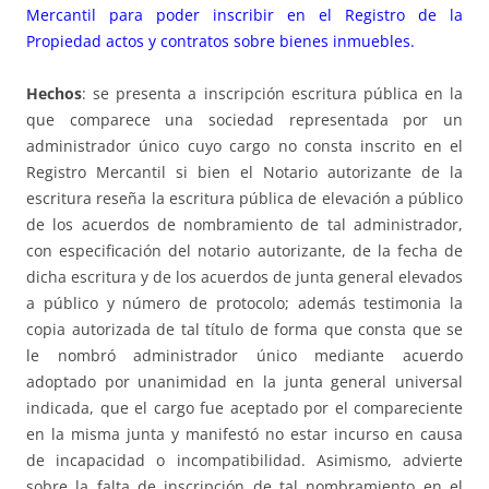
Mercantil para poder inscribir en el Registro de la
Propiedad actos y contratos sobre bienes inmuebles.
Hechos
: se presenta a inscripción escritura pública en la
que comparece una sociedad representada por un
administrador único cuyo cargo no consta inscrito en el
Registro Mercantil si bien el Notario autorizante de la
escritura reseña la escritura pública de elevación a público
de los acuerdos de nombramiento de tal administrador,
con especificación del notario autorizante, de la fecha de
dicha escritura y de los acuerdos de junta general elevados
a público y número de protocolo; además testimonia la
copia autorizada de tal título de forma que consta que se
le nombró administrador único mediante acuerdo
adoptado por unanimidad en la junta general universal
indicada, que el cargo fue aceptado por el compareciente
en la misma junta y manifestó no estar incurso en causa
de incapacidad o incompatibilidad. Asimismo, advierte
sobre la falta de inscripción de tal nombramiento en el