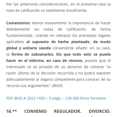
Por las anteriores consideraciones, en el presente caso la
nota de calificación es totalmente insuficiente.
Comentarios:
Vemos nuevamente la importancia de hacer
debidamente las notas de calificación, de forma
fundamentada, citando en extracto los preceptos legales
aplicables
al supuesto de hecho planteado, de modo
global y unitario siendo
conveniente añadir, en su caso,
la
forma de subsanarlos. Sin que todo esto se pueda
hacer en el informe, en caso de recurso,
puesto que el
interesado se ve privado de su derecho de conocer “la
razón última de la decisión recurrida y no podrá exponer
adecuadamente al órgano competente para conocer de su
recurso sus argumentos”. (MGV)
PDF (BOE-A-2022-1692 – 5 págs. – 236 KB)
Otros formatos
16.** CONVENIO REGULADOR. DIVORCIO.