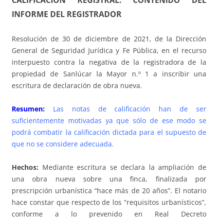
CALIFICACIÓN REGISTRAL. CONTENIDO DEL
INFORME DEL REGISTRADOR
Resolución de 30 de diciembre de 2021, de la Dirección
General de Seguridad Jurídica y Fe Pública, en el recurso
interpuesto contra la negativa de la registradora de la
propiedad de Sanlúcar la Mayor n.º 1 a inscribir una
escritura de declaración de obra nueva.
Resumen:
Las notas de calificación han de ser
suficientemente motivadas ya que sólo de ese modo se
podrá combatir la calificación dictada para el supuesto de
que no se considere adecuada.
Hechos:
Mediante escritura se declara la ampliación de
una obra nueva sobre una finca, finalizada por
prescripción urbanística “hace más de 20 años”. El notario
hace constar que respecto de los “requisitos urbanísticos”,
conforme a lo prevenido en Real Decreto