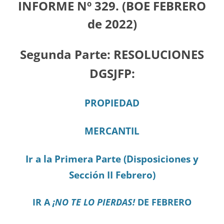
INFORME Nº 329. (BOE FEBRERO
de 2022)
Segunda Parte:
RESOLUCIONES
DGSJFP:
PROPIEDAD
MERCANTIL
Ir a la Primera Parte (Disposiciones y
Sección II Febrero)
IR A
¡NO TE LO PIERDAS!
DE FEBRERO