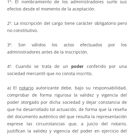
1º. El nombramiento de los administradores surte sus
efectos desde el momento de la aceptación.
2º. La inscripción del cargo tiene carácter obligatorio pero
no constitutivo.
3º. Son válidos los actos efectuados por los
administradores antes de la inscripción.
4º. Cuando se trata de un
poder
conferido por una
sociedad mercantil que no consta inscrito,
a) El
notario
autorizante debe, bajo su responsabilidad,
comprobar de forma rigurosa la validez y vigencia del
poder otorgado por dicha sociedad y dejar constancia de
que ha desarrollado tal actuación, de forma que la reseña
del documento auténtico del que resulta la representación
exprese las circunstancias que, a juicio del notario,
justifican la validez y vigencia del poder en ejercicio del