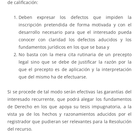
de calificación:
Deben expresar los defectos que impiden la
inscripción pretendida de forma motivada y con el
desarrollo necesario para que el interesado pueda
conocer con claridad los defectos aducidos y los
fundamentos jurídicos en los que se basa y
No basta con la mera cita rutinaria de un precepto
legal sino que se debe de justificar la razón por la
que el precepto es de aplicación y la interpretación
que del mismo ha de efectuarse.
Si se procede de tal modo serán efectivas las garantías del
interesado recurrente, que podrá alegar los fundamentos
de Derecho en los que apoya su tesis impugnatoria, a la
vista ya de los hechos y razonamientos aducidos por el
registrador que pudieran ser relevantes para la Resolución
del recurso.