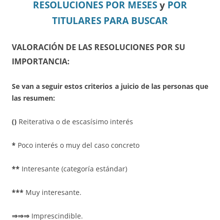
RESOLUCIONES POR MESES
y
POR
TITULARES PARA BUSCAR
VALORACIÓN DE LAS RESOLUCIONES POR SU
IMPORTANCIA:
Se van a seguir estos criterios a juicio de las personas que
las resumen:
()
Reiterativa o de escasísimo interés
*
Poco interés o muy del caso concreto
**
Interesante (categoría estándar)
***
Muy interesante.
⇒⇒⇒
Imprescindible.