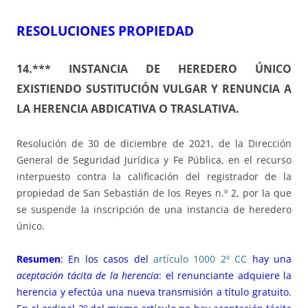
RESOLUCIONES PROPIEDAD
14.*** INSTANCIA DE HEREDERO ÚNICO
EXISTIENDO SUSTITUCIÓN VULGAR Y RENUNCIA A
LA HERENCIA ABDICATIVA O TRASLATIVA.
Resolución de 30 de diciembre de 2021, de la Dirección
General de Seguridad Jurídica y Fe Pública, en el recurso
interpuesto contra la calificación del registrador de la
propiedad de San Sebastián de los Reyes n.º 2, por la que
se suspende la inscripción de una instancia de heredero
único.
Resumen
: En los casos del
artículo 1000 2º CC
hay una
aceptación tácita de la herencia
: el renunciante adquiere la
herencia y efectúa una nueva transmisión a título gratuito.