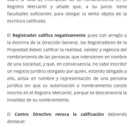
Registro Mercantil y añade que, a su juicio, tiene
facultades suficientes para otorgar la venta objeto de la
escritura calificada.
El
Registrador califica negativamente
pues con arreglo a
la doctrina de la Dirección General, los Registradores de la
Propiedad deben calificar la realidad, validez y vigencia del
nombramiento de las personas que intervienen en nombre
de una sociedad, y que, en consecuencia, no cabe inscribir
un negocio jurídico otorgado por quien, estando obligado a
ello, actúa en nombre y representación de una persona
jurídica sin que su autorización o nombramiento conste
inscrito en el Registro Mercantil, porque se desconocería la
invalidez de su nombramiento.
El
Centro Directivo revoca la calificación
debiendo
destacar: