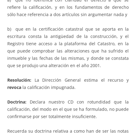
refiere la calificación, y en los fundamentos de derecho
sólo hace referencia a dos artículos sin argumentar nada y
b) que en la certificación catastral que se aporta en la
escritura consta la antigüedad de la construcción, y el
Registro tiene acceso a la plataforma del Catastro, en la
que puede comprobar las alteraciones que ha sufrido el
inmueble y las fechas de las mismas, y donde se constata
que se produjo una alteración en el año 2001.
Resolución:
La Dirección General estima el recurso y
revoca
la calificación impugnada.
Doctrina:
Declara nuestro CD con rotundidad que la
calificación, del modo en el que se ha formulado, no puede
confirmarse por ser totalmente insuficiente.
Recuerda su doctrina relativa a como han de ser las notas