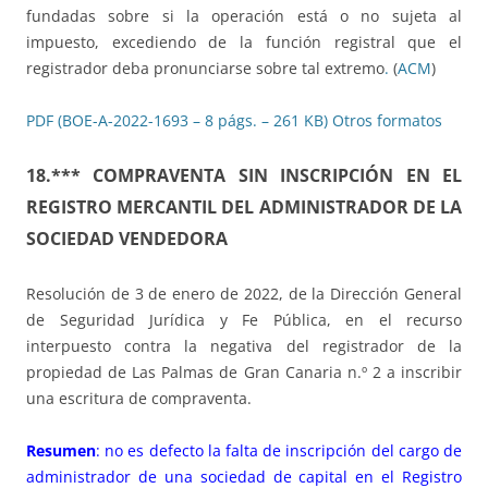
fundadas sobre si la operación está o no sujeta al
impuesto, excediendo de la función registral que el
registrador deba pronunciarse sobre tal extremo
.
(
ACM
)
PDF (BOE-A-2022-1693 – 8 págs. – 261 KB)
Otros formatos
18.*** COMPRAVENTA SIN INSCRIPCIÓN EN EL
REGISTRO MERCANTIL DEL ADMINISTRADOR DE LA
SOCIEDAD VENDEDORA
Resolución de 3 de enero de 2022, de la Dirección General
de Seguridad Jurídica y Fe Pública, en el recurso
interpuesto contra la negativa del registrador de la
propiedad de Las Palmas de Gran Canaria n.º 2 a inscribir
una escritura de compraventa.
Resumen
: no es defecto la falta de inscripción del cargo de
administrador de una sociedad de capital en el Registro