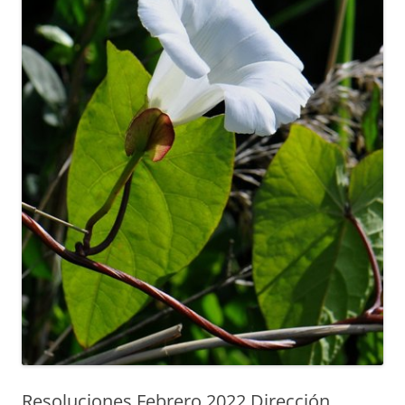
Resoluciones Febrero 2022 Dirección