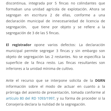
discontinua, integrada por 5 fincas no colindantes que
formaban una unidad agrícola de explotación. Ahora se
segregan en escritura 2 de ellas, conforme a una
declaración municipal de innecesariedad de licencia de
segregación, que tiene por objeto y se refiere a la
segregación de 3 de las 5 fincas.
El registrador
opone varios defectos: La declaración
municipal permite segregar 3 fincas y sin embargo son
objeto de segregación las 2 restantes. No se especifica la
superficie de la finca resto. Las fincas resultantes son
inferiores a la unidad mínima de cultivo.
Ante el recurso que se interpone solicita de la
DGRN
información sobre el modo de actuar en cuanto a la
prórroga del asiento de presentación, tomada conforme al
artículo 80 del RD 1093/1997
, y su forma de proceder si la
Consejería declara la nulidad de la segregación.