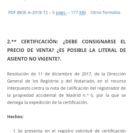
PDF (BOE-A-2018-72 – 5
págs.
– 177
KB
)
Otros formatos
2.** CERTIFICACIÓN: ¿DEBE CONSIGNARSE EL
PRECIO DE VENTA? ¿ES POSIBLE LA LITERAL DE
ASIENTO NO VIGENTE?.
Resolución de 11 de diciembre de 2017, de la Dirección
General de los Registros y del Notariado, en el recurso
interpuesto contra la nota de calificación del registrador de
la propiedad accidental de Madrid n.º 5, por la que se
deniega la expedición de la certificación.
Hechos:
Se presenta en el registro solicitud de certificación