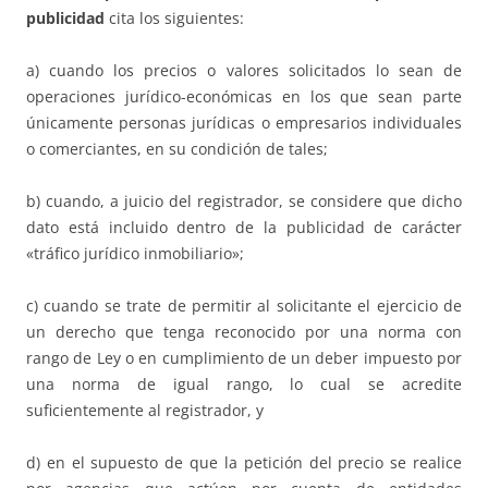
publicidad
cita los siguientes:
a) cuando los precios o valores solicitados lo sean de
operaciones jurídico-económicas en los que sean parte
únicamente personas jurídicas o empresarios individuales
o comerciantes, en su condición de tales;
b) cuando, a juicio del registrador, se considere que dicho
dato está incluido dentro de la publicidad de carácter
«tráfico jurídico inmobiliario»;
c) cuando se trate de permitir al solicitante el ejercicio de
un derecho que tenga reconocido por una norma con
rango de Ley o en cumplimiento de un deber impuesto por
una norma de igual rango, lo cual se acredite
suficientemente al registrador, y
d) en el supuesto de que la petición del precio se realice