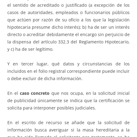
el sentido de acreditado o justificado (a excepción de los
casos de autoridades, empleados o funcionarios públicos
que actúen por razón de su oficio a los que la legislación
hipotecaria presume dicho interés); b) ha de ser un interés
directo o acreditar debidamente el encargo sin perjuicio de
la dispensa del artículo 332.3 del Reglamento Hipotecario,
y c) ha de ser legítimo.
Y en tercer lugar, qué datos y circunstancias de los
incluidos en el folio registral correspondiente puede incluir
o debe excluir de dicha información.
En el
caso concreto
que nos ocupa, en la solicitud inicial
de publicidad únicamente se indica que la certificación se
solicita para interponer posibles judiciales.
En el escrito de recurso se añade que la solicitud de
información busca averiguar si la masa hereditaria a la