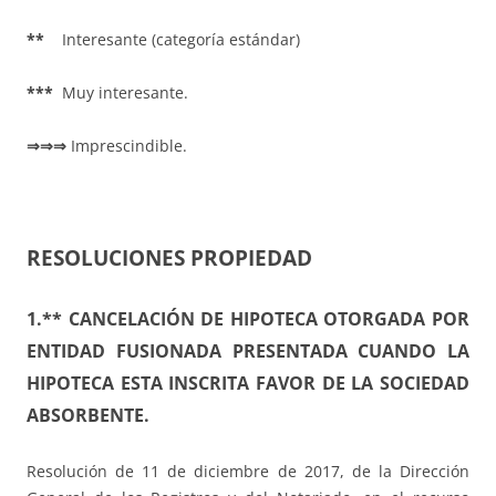
**
Interesante (categoría estándar)
***
Muy interesante.
⇒⇒⇒
Imprescindible.
RESOLUCIONES PROPIEDAD
1.**
CANCELACIÓN DE HIPOTECA OTORGADA POR
ENTIDAD FUSIONADA PRESENTADA CUANDO LA
HIPOTECA ESTA INSCRITA FAVOR DE LA SOCIEDAD
ABSORBENTE.
Resolución de 11 de diciembre de 2017, de la Dirección