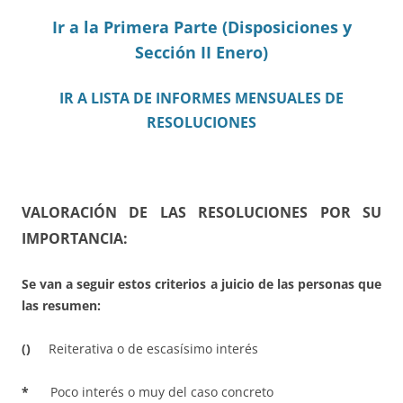
Ir a la Primera Parte (Disposiciones y
Sección II Enero)
IR A LISTA DE INFORMES MENSUALES DE
RESOLUCIONES
VALORACIÓN DE LAS RESOLUCIONES POR SU
IMPORTANCIA:
Se van a seguir estos criterios a juicio de las personas que
las resumen:
()
Reiterativa o de escasísimo interés
*
Poco interés o muy del caso concreto