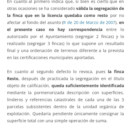
En cuanto al primero indica que, si bien es cierto que en
otras ocasiones se ha considerado
válida la segregación de
la finca que en la licencia quedaba como resto
por no
afectar al fondo del asunto (
R de 20 de Marzo de 2007
),
en
el presente caso no hay correspondencia
entre lo
autorizado por el Ayuntamiento (segregar 2 fincas) y lo
realizado (segregar 3 fincas) lo que supone un resultado
final y una ordenación de terrenos diferente a la prevista
en las certificaciones municipales aportadas.
En cuanto al segundo defecto lo revoca, pues
la finca
Resto,
después de practicada la segregación en el título
objeto de calificación,
queda suficientemente identificada
mediante la pormenorizada descripción con superficies,
linderos y referencias catastrales de cada una de las 3
parcelas subsistentes dentro de la unidad orgánica de
explotación. Quedaría pendiente únicamente consignar la
superficie total con una simple operación de suma.