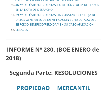
46.** DEPÓSITO DE CUENTAS. EXPRESIÓN «FUERA DE PLAZO»
EN LA NOTA DE DESPACHO.
59.** DEPÓSITO DE CUENTAS SIN CONSTAR EN LA HOJA DE
DATOS GENERALES DE IDENTIFICACIÓN EL RESULTADO DEL
EJERCICIO BENEFICIO/PÉRDIDA Y EN SU CASO APLICACIÓN.
ENLACES
INFORME Nº 280. (BOE ENERO de
2018)
Segunda Parte: RESOLUCIONES
PROPIEDAD
MERCANTIL