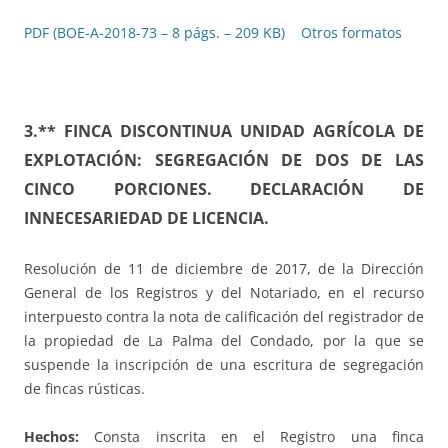
PDF (BOE-A-2018-73 – 8 págs. – 209 KB)
Otros formatos
3.** FINCA DISCONTINUA
UNIDAD AGRÍCOLA DE
EXPLOTACIÓN:
SEGREGACIÓN DE DOS DE LAS
CINCO PORCIONES.
DECLARACIÓN DE
INNECESARIEDAD DE LICENCIA.
Resolución de 11 de diciembre de 2017, de la Dirección
General de los Registros y del Notariado, en el recurso
interpuesto contra la nota de calificación del registrador de
la propiedad de La Palma del Condado, por la que se
suspende la inscripción de una escritura de segregación
de fincas rústicas.
Hechos:
Consta inscrita en el Registro una finca