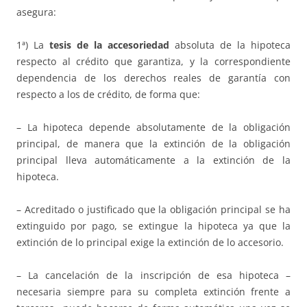
asegura:
1ª) La
tesis de la accesoriedad
absoluta de la hipoteca
respecto al crédito que garantiza, y la correspondiente
dependencia de los derechos reales de garantía con
respecto a los de crédito, de forma que:
– La hipoteca depende absolutamente de la obligación
principal, de manera que la extinción de la obligación
principal lleva automáticamente a la extinción de la
hipoteca.
– Acreditado o justificado que la obligación principal se ha
extinguido por pago, se extingue la hipoteca ya que la
extinción de lo principal exige la extinción de lo accesorio.
– La cancelación de la inscripción de esa hipoteca –
necesaria siempre para su completa extinción frente a