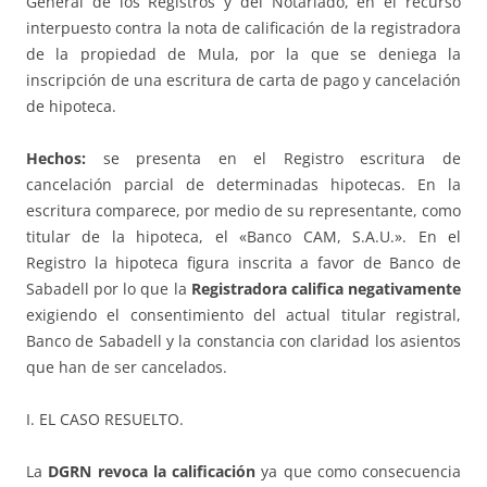
General de los Registros y del Notariado, en el recurso
interpuesto contra la nota de calificación de la registradora
de la propiedad de Mula, por la que se deniega la
inscripción de una escritura de carta de pago y cancelación
de hipoteca.
Hechos:
se presenta en el Registro escritura de
cancelación parcial de determinadas hipotecas. En la
escritura comparece, por medio de su representante, como
titular de la hipoteca, el «Banco CAM, S.A.U.». En el
Registro la hipoteca figura inscrita a favor de Banco de
Sabadell por lo que la
Registradora califica negativamente
exigiendo el consentimiento del actual titular registral,
Banco de Sabadell y la constancia con claridad los asientos
que han de ser cancelados.
I. EL CASO RESUELTO.
La
DGRN revoca la calificación
ya que como consecuencia