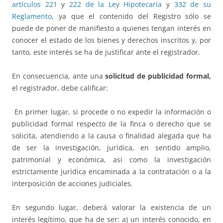
artículos 221
y
222 de la Ley Hipotecaria
y
332 de su
Reglamento
, ya que el contenido del Registro sólo se
puede de poner de manifiesto a quienes tengan interés en
conocer el estado de los bienes y derechos inscritos y, por
tanto, este interés se ha de justificar ante el registrador.
En consecuencia, ante una
solicitud de publicidad formal,
el registrador, debe calificar:
En primer lugar, si procede o no expedir la información o
publicidad formal respecto de la finca o derecho que se
solicita, atendiendo a la causa o finalidad alegada que ha
de ser la investigación, jurídica, en sentido amplio,
patrimonial y económica, así como la investigación
estrictamente jurídica encaminada a la contratación o a la
interposición de acciones judiciales.
En segundo lugar, deberá valorar la existencia de un
interés legítimo, que ha de ser: a) un interés conocido, en