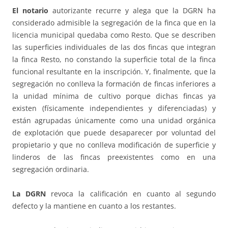
El notario
autorizante recurre y alega que la DGRN ha
considerado admisible la segregación de la finca que en la
licencia municipal quedaba como Resto. Que se describen
las superficies individuales de las dos fincas que integran
la finca Resto, no constando la superficie total de la finca
funcional resultante en la inscripción. Y, finalmente, que la
segregación no conlleva la formación de fincas inferiores a
la unidad mínima de cultivo porque dichas fincas ya
existen (físicamente independientes y diferenciadas) y
están agrupadas únicamente como una unidad orgánica
de explotación que puede desaparecer por voluntad del
propietario y que no conlleva modificación de superficie y
linderos de las fincas preexistentes como en una
segregación ordinaria.
La DGRN
revoca la calificación en cuanto al segundo
defecto y la mantiene en cuanto a los restantes.