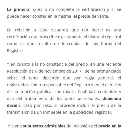
La primera
: si es o no completa la certificación y si se
puede hacer constar en la misma
el precio
de venta.
En relación a esto recuerda que tan literal es una
certificación que trascribe exactamente el historial registral
como la que resulta de fotocopias de los libros del
Registro.
Y en cuanto a la no constancia del precio, en una reciente
Resolución de 6 de noviembre de 2017, se ha pronunciado
sobre el tema diciendo que por regla general, el
registrador, como responsable del Registro y en el ejercicio
de su función pública, controla la finalidad, contenido y
uso del tratamiento de los datos personales,
debiendo
decidir
, caso por caso, si procede incluir el precio de la
transmisión de un inmueble en la publicidad registral.
Y como
supuestos admisibles
de inclusión del
precio en la