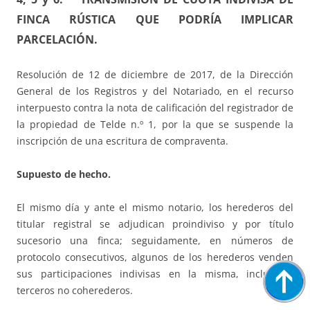
FINCA RÚSTICA QUE PODRÍA IMPLICAR
PARCELACIÓN.
Resolución de 12 de diciembre de 2017, de la Dirección
General de los Registros y del Notariado, en el recurso
interpuesto contra la nota de calificación del registrador de
la propiedad de Telde n.º 1, por la que se suspende la
inscripción de una escritura de compraventa.
Supuesto de hecho.
El mismo día y ante el mismo notario, los herederos del
titular registral se adjudican proindiviso y por título
sucesorio una finca; seguidamente, en números de
protocolo consecutivos, algunos de los herederos venden
sus participaciones indivisas en la misma, incluso a
terceros no coherederos.