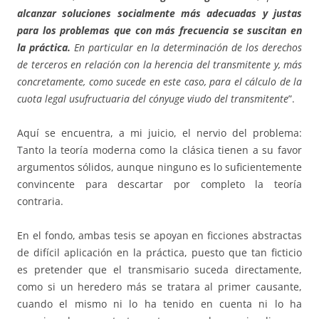
alcanzar soluciones socialmente más adecuadas y justas
para los problemas que con más frecuencia se suscitan en
la práctica.
En particular en la determinación de los derechos
de terceros en relación con la herencia del transmitente y, más
concretamente, como sucede en este caso, para el cálculo de la
cuota legal usufructuaria del cónyuge viudo del transmitente
”.
Aquí se encuentra, a mi juicio, el nervio del problema:
Tanto la teoría moderna como la clásica tienen a su favor
argumentos sólidos, aunque ninguno es lo suficientemente
convincente para descartar por completo la teoría
contraria.
En el fondo, ambas tesis se apoyan en ficciones abstractas
de difícil aplicación en la práctica, puesto que tan ficticio
es pretender que el transmisario suceda directamente,
como si un heredero más se tratara al primer causante,
cuando el mismo ni lo ha tenido en cuenta ni lo ha