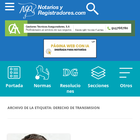
Portada
Normas
Resolucio
Secciones
Otros
nes
ARCHIVO DE LA ETIQUETA:
DERECHO DE TRANSMISION