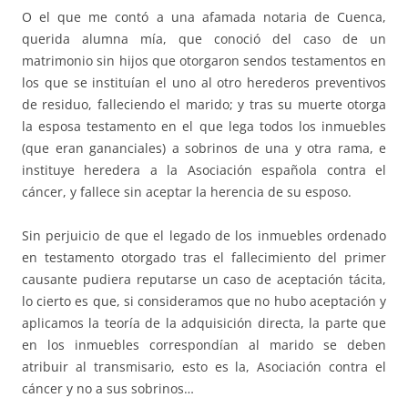
O el que me contó a una afamada notaria de Cuenca,
querida alumna mía, que conoció del caso de un
matrimonio sin hijos que otorgaron sendos testamentos en
los que se instituían el uno al otro herederos preventivos
de residuo, falleciendo el marido; y tras su muerte otorga
la esposa testamento en el que lega todos los inmuebles
(que eran gananciales) a sobrinos de una y otra rama, e
instituye heredera a la Asociación española contra el
cáncer, y fallece sin aceptar la herencia de su esposo.
Sin perjuicio de que el legado de los inmuebles ordenado
en testamento otorgado tras el fallecimiento del primer
causante pudiera reputarse un caso de aceptación tácita,
lo cierto es que, si consideramos que no hubo aceptación y
aplicamos la teoría de la adquisición directa, la parte que
en los inmuebles correspondían al marido se deben
atribuir al transmisario, esto es la, Asociación contra el
cáncer y no a sus sobrinos…