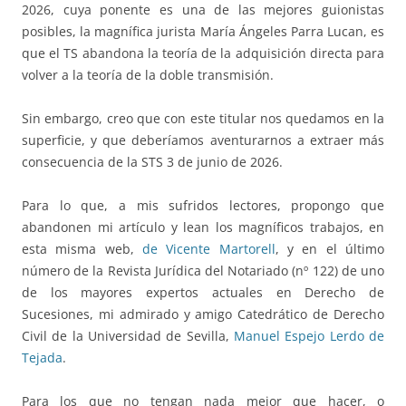
2026, cuya ponente es una de las mejores guionistas
posibles, la magnífica jurista María Ángeles Parra Lucan, es
que el TS abandona la teoría de la adquisición directa para
volver a la teoría de la doble transmisión.
Sin embargo, creo que con este titular nos quedamos en la
superficie, y que deberíamos aventurarnos a extraer más
consecuencia de la STS 3 de junio de 2026.
Para lo que, a mis sufridos lectores, propongo que
abandonen mi artículo y lean los magníficos trabajos, en
esta misma web,
de Vicente Martorell
, y en el último
número de la Revista Jurídica del Notariado (nº 122) de uno
de los mayores expertos actuales en Derecho de
Sucesiones, mi admirado y amigo Catedrático de Derecho
Civil de la Universidad de Sevilla,
Manuel Espejo Lerdo de
Tejada
.
Para los que no tengan nada mejor que hacer, o