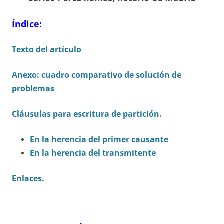
Índice:
Texto del artículo
Anexo: cuadro comparativo de solución de
problemas
Cláusulas para escritura de partición.
En la herencia del primer causante
En la herencia del transmitente
Enlaces.