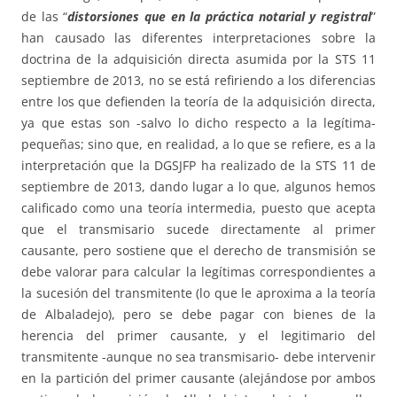
de las “
distorsiones que en la práctica notarial y registral
”
han causado las diferentes interpretaciones sobre la
doctrina de la adquisición directa asumida por la STS 11
septiembre de 2013, no se está refiriendo a los diferencias
entre los que defienden la teoría de la adquisición directa,
ya que estas son -salvo lo dicho respecto a la legítima-
pequeñas; sino que, en realidad, a lo que se refiere, es a la
interpretación que la DGSJFP ha realizado de la STS 11 de
septiembre de 2013, dando lugar a lo que, algunos hemos
calificado como una teoría intermedia, puesto que acepta
que el transmisario sucede directamente al primer
causante, pero sostiene que el derecho de transmisión se
debe valorar para calcular la legítimas correspondientes a
la sucesión del transmitente (lo que le aproxima a la teoría
de Albaladejo), pero se debe pagar con bienes de la
herencia del primer causante, y el legitimario del
transmitente -aunque no sea transmisario- debe intervenir
en la partición del primer causante (alejándose por ambos