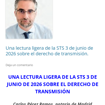
Una lectura ligera de la STS 3 de junio de
2026 sobre el derecho de transmisión.
Deja un comentario
UNA LECTURA LIGERA DE LA STS 3 DE
JUNIO DE 2026 SOBRE EL DERECHO DE
TRANSMISIÓN
Carlos Pérez Ramos, notario de Madrid