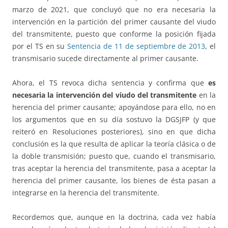
marzo de 2021, que concluyó que no era necesaria la
intervención en la partición del primer causante del viudo
del transmitente, puesto que conforme la posición fijada
por el TS en su
Sentencia de 11 de septiembre de 2013
, el
transmisario sucede directamente al primer causante.
Ahora, el TS revoca dicha sentencia y confirma que
es
necesaria la intervención del viudo del transmitente
en la
herencia del primer causante; apoyándose para ello, no en
los argumentos que en su día sostuvo la DGSJFP (y que
reiteró en Resoluciones posteriores), sino en que dicha
conclusión es la que resulta de aplicar la teoría clásica o de
la doble transmisión; puesto que, cuando el transmisario,
tras aceptar la herencia del transmitente, pasa a aceptar la
herencia del primer causante, los bienes de ésta pasan a
integrarse en la herencia del transmitente.
Recordemos que, aunque en la doctrina, cada vez había