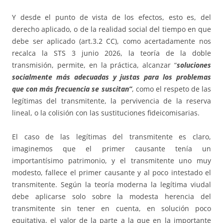
Y desde el punto de vista de los efectos, esto es, del
derecho aplicado, o de la realidad social del tiempo en que
debe ser aplicado (art.3.2 CC), como acertadamente nos
recalca la STS 3 junio 2026, la teoría de la doble
transmisión, permite, en la práctica, alcanzar “
soluciones
socialmente más adecuadas y justas para los problemas
que con más frecuencia se suscitan”
, como el respeto de las
legítimas del transmitente, la pervivencia de la reserva
lineal, o la colisión con las sustituciones fideicomisarias.
El caso de las legítimas del transmitente es claro,
imaginemos que el primer causante tenía un
importantísimo patrimonio, y el transmitente uno muy
modesto, fallece el primer causante y al poco intestado el
transmitente. Según la teoría moderna la legítima viudal
debe aplicarse solo sobre la modesta herencia del
transmitente sin tener en cuenta, en solución poco
equitativa, el valor de la parte a la que en la importante