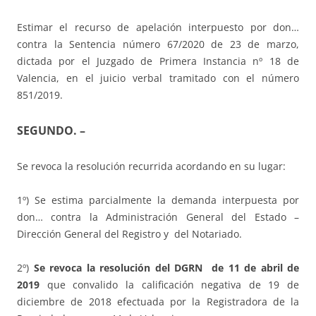
Estimar el recurso de apelación interpuesto por don…
contra la Sentencia número 67/2020 de 23 de marzo,
dictada por el Juzgado de Primera Instancia nº 18 de
Valencia, en el juicio verbal tramitado con el número
851/2019.
SEGUNDO. –
Se revoca la resolución recurrida acordando en su lugar:
1º) Se estima parcialmente la demanda interpuesta por
don… contra la Administración General del Estado –
Dirección General del Registro y del Notariado.
2º)
Se revoca la resolución del DGRN de 11 de abril de
2019
que convalido la calificación negativa de 19 de
diciembre de 2018 efectuada por la Registradora de la