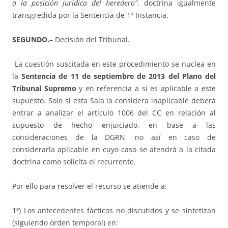
a la posición jurídica del heredero”
, doctrina igualmente
transgredida por la Sentencia de 1ª Instancia.
SEGUNDO.
– Decisión del Tribunal.
La cuestión suscitada en este procedimiento se nuclea en
la
Sentencia de 11 de septiembre de 2013 del Plano del
Tribunal Supremo
y en referencia a sí es aplicable a este
supuesto. Solo si esta Sala la considera inaplicable deberá
entrar a analizar el artículo 1006 del CC en relación al
supuesto de hecho enjuiciado, en base a las
consideraciones de la DGRN, no así en caso de
considerarla aplicable en cuyo caso se atendrá a la citada
doctrina como solicita el recurrente.
Por ello para resolver el recurso se atiende a:
1º) Los antecedentes fácticos no discutidos y se sintetizan
(siguiendo orden temporal) en: