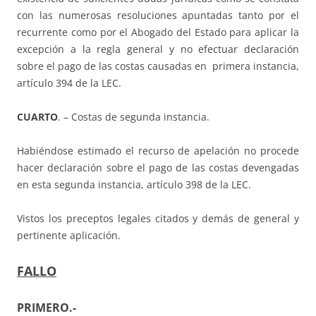
con las numerosas resoluciones apuntadas tanto por el
recurrente como por el Abogado del Estado para aplicar la
excepción a la regla general y no efectuar declaración
sobre el pago de las costas causadas en primera instancia,
artículo 394 de la LEC.
CUARTO
. – Costas de segunda instancia.
Habiéndose estimado el recurso de apelación no procede
hacer declaración sobre el pago de las costas devengadas
en esta segunda instancia, artículo 398 de la LEC.
Vistos los preceptos legales citados y demás de general y
pertinente aplicación.
FALLO
PRIMERO.-