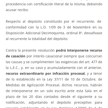
procedencia con certificación literal de la misma, debiendo
acusar recibo.
Respecto al depósito constituido por el recurrente, de
conformidad con la L.O. 1/09 de 3 de Noviembre en su
Disposición Adicional Decimoquinta, ordinal 8º, devuélvase
al recurrente la totalidad del depósito.
Contra la presente resolución
podrá interponerse recurso
de casación
por interés casacional siempre que concurran
las causas y se cumplimenten las exigencias del art. 477 de
la L.E.C., y, en su caso y acumuladamente con el anterior,
recurso extraordinario por infracción procesal,
y a tenor
de lo establecido en la Ley 37/11 de 10 de Octubre, de
Medidas de Agilización Procesal, dichos recursos, habrán
de interponerse en un solo escrito ante esta Sala en el
plazo de los 20 días contados desde el siguiente a su
notificación, adjuntando el depósito preceptivo para