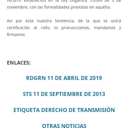
recurrir establecido en la Ley Orgánica 1/2009 de 3 de
noviembre, con las formalidades previstas en aquélla.
Así por esta nuestra Sentencia, de la que se unirá
certificación al rollo, lo pronunciamos, mandamos y
firmamos.
ENLACES:
RDGRN 11 DE ABRIL DE 2019
STS 11 DE SEPTIEMBRE DE 2013
ETIQUETA DERECHO DE TRANSMISIÓN
OTRAS NOTICIAS