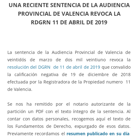
UNA RECIENTE SENTENCIA DE LA AUDIENCIA
PROVINCIAL DE VALENCIA REVOCA LA
RDGRN 11 DE ABRIL DE 2019
La sentencia de la Audiencia Provincial de Valencia de
veintidós de marzo de dos mil veintiuno revoca la
resolución del DGRN de 11 de abril de 2019
que convalido
la calificación negativa de 19 de diciembre de 2018
efectuada por la Registradora de la Propiedad numero 11
de Valencia.
Se nos ha remitido por el notario autorizante de la
partición un PDF con el texto íntegro de la sentencia. Al
contar con datos personales, recogemos aquí el texto de
los Fundamentos de Derecho, expurgado de esos datos.
Previamente recordamos el
resumen publicado en su día