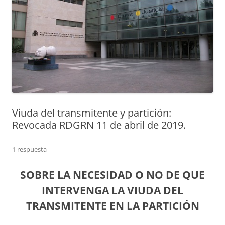
Viuda del transmitente y partición:
Revocada RDGRN 11 de abril de 2019.
1 respuesta
SOBRE LA NECESIDAD O NO DE QUE
INTERVENGA LA VIUDA DEL
TRANSMITENTE EN LA PARTICIÓN