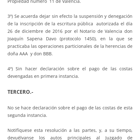
Propiedad numero 11 de Valencia.
3º) Se acuerda dejar sin efecto la suspensión y denegación
de la inscripción de la escritura pública autorizada el día
26 de diciembre de 2016 por el Notario de Valencia don
Joaquín Sapena Davo (protocolo 1450), en la que se
practicaba las operaciones particionales de la herencias de
doña AAA y don BBB.
4º) Sin hacer declaración sobre el pago de las costas
devengadas en primera instancia.
TERCERO.-
No se hace declaración sobre el pago de las costas de esta
segunda instancia.
Notifíquese esta resolución a las partes, y, a su tiempo,
devuélvanse los autos principales al Juzgado de