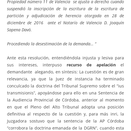
Propiedad número 11 de Valencia se ajusta a derecho cuando
suspendió la inscripción de la escritura de la escritura de
partición y adjudicación de herencia otorgada en 28 de
diciembre de 2016 ante el Notarío de Valencia D. Joaquín
Sapena Davó.
Procediendo la desestimación de la demanda… “
Ante esta resolución, entendiéndola injusta y lesiva para
sus intereses, interpuso
recurso de apelación
el
demandante alegando, en síntesis: La cuestión es de gran
relevancia, ya que la Juez de instancia ha terminado
conculcado la doctrina del Tribunal Supremo sobre el “ius
transmisionis”, apoyándose para ello en una Sentencia de
la Audiencia Provincial de Córdoba, anterior al momento
en que el Pleno del Alto Tribunal adopta una posición
definitiva al respecto de la cuestión y, para más inri, la
Juzgadora sostuvo que la sentencia de la AP Córdoba
“corrobora la doctrina emanada de la DGRN”, cuando esta