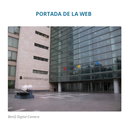
PORTADA DE LA WEB
BenQ Digital Camera