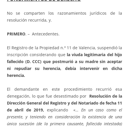
No se comparten los razonamientos jurídicos de la
resolución recurrida, y.
PRIMERO
. – Antecedentes.
El Registro de la Propiedad n.º 11 de Valencia, suspendió la
inscripción considerando que
la viuda legitimaria del hijo
fallecido (D. CCC) que postmurió a su madre sin aceptar
ni repudiar su herencia, debía intervenir en dicha
herencia.
El demandante en este procedimiento recurrió esa
denegación, lo que fue desestimado por
Resolución de la
Dirección General del Registro y del Notariado de fecha 11
de abril de 2019,
explicando
«… En un caso como el
presente, y teniendo en consideración la existencia de una
única sucesión (de la primera causante, fallecida intestada)