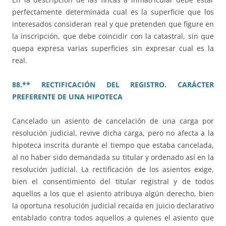
perfectamente determinada cual es la superficie que los
interesados consideran real y que pretenden que figure en
la inscripción, que debe coincidir con la catastral, sin que
quepa expresa varias superficies sin expresar cual es la
real.
88.** RECTIFICACIÓN DEL REGISTRO. CARÁCTER
PREFERENTE DE UNA HIPOTECA
Cancelado un asiento de cancelación de una carga por
resolución judicial, revive dicha carga, pero no afecta a la
hipoteca inscrita durante el tiempo que estaba cancelada,
al no haber sido demandada su titular y ordenado así en la
resolución judicial. La rectificación de los asientos exige,
bien el consentimiento del titular registral y de todos
aquellos a los que el asiento atribuya algún derecho, bien
la oportuna resolución judicial recaída en juicio declarativo
entablado contra todos aquellos a quienes el asiento que