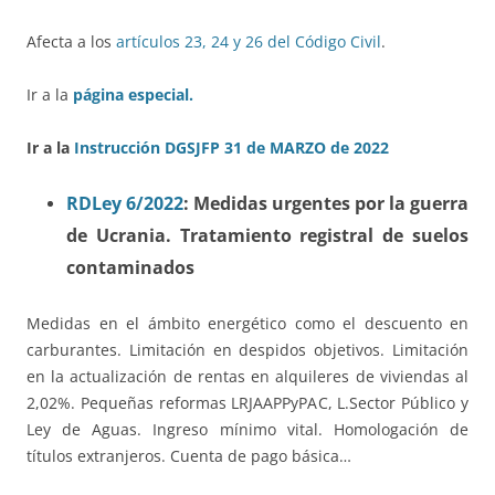
Afecta a los
artículos 23, 24 y 26 del Código Civil
.
Ir a la
página especial.
Ir a la
Instrucción DGSJFP 31 de MARZO de 2022
RDLey 6/2022
: Medidas urgentes por la guerra
de Ucrania. Tratamiento registral de suelos
contaminados
Medidas en el ámbito energético como el descuento en
carburantes. Limitación en despidos objetivos. Limitación
en la actualización de rentas en alquileres de viviendas al
2,02%. Pequeñas reformas LRJAAPPyPAC, L.Sector Público y
Ley de Aguas. Ingreso mínimo vital. Homologación de
títulos extranjeros. Cuenta de pago básica…