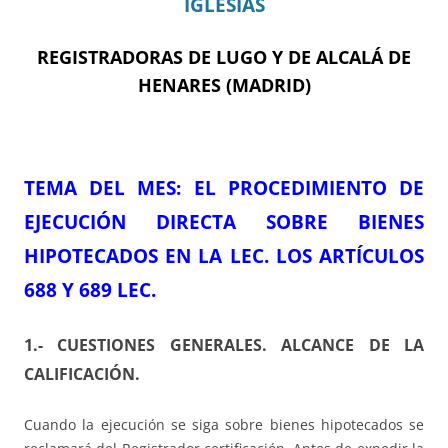
IGLESIAS
REGISTRADORAS DE LUGO Y DE ALCALÁ DE
HENARES (MADRID)
TEMA DEL ME
S
:
EL PROCEDIMIENTO DE
EJECUCIÓN DIRECTA SOBRE BIENES
HIPOTECADOS EN LA LEC. LOS ARTÍCULOS
688 Y 689 LEC.
1.- CUESTIONES GENERALES. ALCANCE DE LA
CALIFICACIÓN.
Cuando la ejecución se siga sobre bienes hipotecados se