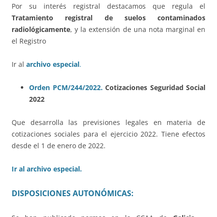
Por su interés registral destacamos que regula el
Tratamiento registral de suelos contaminados
radiológicamente
, y la extensión de una nota marginal en
el Registro
Ir al
archivo especial
.
Orden PCM/244/2022.
Cotizaciones Seguridad Social
2022
Que desarrolla las previsiones legales en materia de
cotizaciones sociales para el ejercicio 2022. Tiene efectos
desde el 1 de enero de 2022.
Ir al archivo especial.
DISPOSICIONES AUTONÓMICAS: