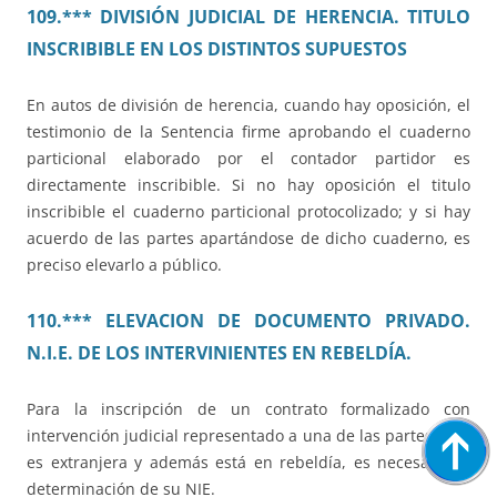
109.*** DIVISIÓN JUDICIAL DE HERENCIA. TITULO
INSCRIBIBLE EN LOS DISTINTOS SUPUESTOS
En autos de división de herencia, cuando hay oposición, el
testimonio de la Sentencia firme aprobando el cuaderno
particional elaborado por el contador partidor es
directamente inscribible. Si no hay oposición el titulo
inscribible el cuaderno particional protocolizado; y si hay
acuerdo de las partes apartándose de dicho cuaderno, es
preciso elevarlo a público.
110.*** ELEVACION DE DOCUMENTO PRIVADO.
N.I.E. DE LOS INTERVINIENTES EN REBELDÍA.
Para la inscripción de un contrato formalizado con
intervención judicial representado a una de las partes, que
es extranjera y además está en rebeldía, es necesaria la
determinación de su NIE.