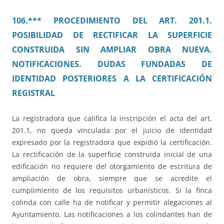
106.*** PROCEDIMIENTO DEL ART. 201.1.
POSIBILIDAD DE RECTIFICAR LA SUPERFICIE
CONSTRUIDA SIN AMPLIAR OBRA NUEVA.
NOTIFICACIONES. DUDAS FUNDADAS DE
IDENTIDAD POSTERIORES A LA CERTIFICACIÓN
REGISTRAL
La registradora que califica la inscripción el acta del art.
201.1, no queda vinculada por el juicio de identidad
expresado por la registradora que expidió la certificación.
La rectificación de la superficie construida inicial de una
edificación no requiere del otorgamiento de escritura de
ampliación de obra, siempre que se acredite el
cumplimiento de los requisitos urbanísticos. Si la finca
colinda con calle ha de notificar y permitir alegaciones al
Ayuntamiento. Las notificaciones a los colindantes han de