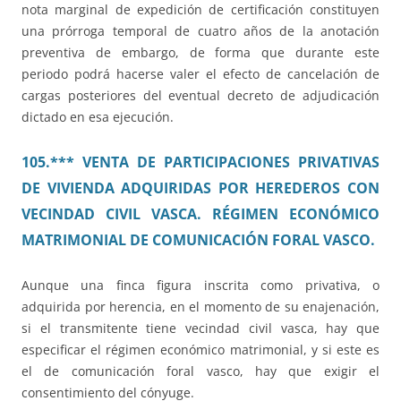
nota marginal de expedición de certificación constituyen
una prórroga temporal de cuatro años de la anotación
preventiva de embargo, de forma que durante este
periodo podrá hacerse valer el efecto de cancelación de
cargas posteriores del eventual decreto de adjudicación
dictado en esa ejecución.
105.*** VENTA DE PARTICIPACIONES PRIVATIVAS
DE VIVIENDA ADQUIRIDAS POR HEREDEROS CON
VECINDAD CIVIL VASCA. RÉGIMEN ECONÓMICO
MATRIMONIAL DE COMUNICACIÓN FORAL VASCO.
Aunque una finca figura inscrita como privativa, o
adquirida por herencia, en el momento de su enajenación,
si el transmitente tiene vecindad civil vasca, hay que
especificar el régimen económico matrimonial, y si este es
el de comunicación foral vasco, hay que exigir el
consentimiento del cónyuge.