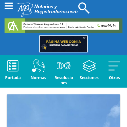
Portada
Normas
Resolucio
Secciones
Otros
nes