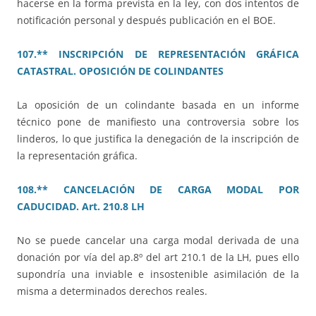
hacerse en la forma prevista en la ley, con dos intentos de
notificación personal y después publicación en el BOE.
107.** INSCRIPCIÓN DE REPRESENTACIÓN GRÁFICA
CATASTRAL. OPOSICIÓN DE COLINDANTES
La oposición de un colindante basada en un informe
técnico pone de manifiesto una controversia sobre los
linderos, lo que justifica la denegación de la inscripción de
la representación gráfica.
108.** CANCELACIÓN DE CARGA MODAL POR
CADUCIDAD. Art. 210.8 LH
No se puede cancelar una carga modal derivada de una
donación por vía del ap.8º del art 210.1 de la LH, pues ello
supondría una inviable e insostenible asimilación de la
misma a determinados derechos reales.