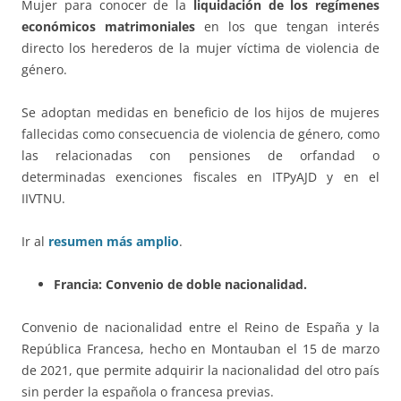
Mujer para conocer de la
liquidación de los regímenes
económicos matrimoniales
en los que tengan interés
directo los herederos de la mujer víctima de violencia de
género.
Se adoptan medidas en beneficio de los hijos de mujeres
fallecidas como consecuencia de violencia de género, como
las relacionadas con pensiones de orfandad o
determinadas exenciones fiscales en ITPyAJD y en el
IIVTNU.
Ir al
resumen más amplio
.
Francia: Convenio de doble nacionalidad.
Convenio de nacionalidad entre el Reino de España y la
República Francesa, hecho en Montauban el 15 de marzo
de 2021, que permite adquirir la nacionalidad del otro país
sin perder la española o francesa previas.