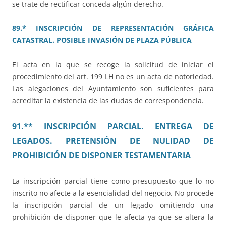
se trate de rectificar conceda algún derecho.
89.* INSCRIPCIÓN DE REPRESENTACIÓN GRÁFICA
CATASTRAL. POSIBLE INVASIÓN DE PLAZA PÚBLICA
El acta en la que se recoge la solicitud de iniciar el
procedimiento del art. 199 LH no es un acta de notoriedad.
Las alegaciones del Ayuntamiento son suficientes para
acreditar la existencia de las dudas de correspondencia.
91.** INSCRIPCIÓN PARCIAL. ENTREGA DE
LEGADOS. PRETENSIÓN DE NULIDAD DE
PROHIBICIÓN DE DISPONER TESTAMENTARIA
La inscripción parcial tiene como presupuesto que lo no
inscrito no afecte a la esencialidad del negocio. No procede
la inscripción parcial de un legado omitiendo una
prohibición de disponer que le afecta ya que se altera la