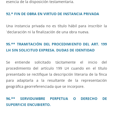
esencia de la disposición testamentaria.
92.* FIN DE OBRA EN VIRTUD DE INSTANCIA PRIVADA
Una instancia privada no es título hábil para inscribir la
´declaración ni la finalización de una obra nueva.
95.** TRAMITACIÓN DEL PROCEDIMIENTO DEL ART. 199
LH SIN SOLICITUD EXPRESA. DUDAS DE IDENTIDAD
Se entiende solicitado tácitamente el inicio del
procedimiento del artículo 199 LH cuando en el título
presentado se rectifique la descripción literaria de la finca
para adaptarla a la resultante de la representación
geográfica georreferenciada que se incorpore.
96.** SERVIDUMBRE PERPETUA O DERECHO DE
SUPERFICIE ENCUBIERTO.