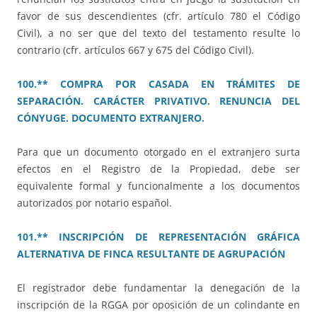
favor de sus descendientes (cfr. artículo 780 el Código
Civil), a no ser que del texto del testamento resulte lo
contrario (cfr. artículos 667 y 675 del Código Civil).
100.** COMPRA POR CASADA EN TRÁMITES DE
SEPARACIÓN. CARÁCTER PRIVATIVO. RENUNCIA DEL
CÓNYUGE. DOCUMENTO EXTRANJERO.
Para que un documento otorgado en el extranjero surta
efectos en el Registro de la Propiedad, debe ser
equivalente formal y funcionalmente a los documentos
autorizados por notario español.
101.** INSCRIPCIÓN DE REPRESENTACIÓN GRÁFICA
ALTERNATIVA DE FINCA RESULTANTE DE AGRUPACIÓN
El registrador debe fundamentar la denegación de la
inscripción de la RGGA por oposición de un colindante en