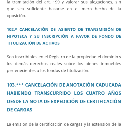
la tramitación del art. 199 y valorar sus alegaciones, sin
que sea suficiente basarse en el mero hecho de la
oposición.
102.* CANCELACIÓN DE ASIENTO DE TRANSMISIÓN DE
HIPOTECA Y SU INSCRIPCIÓN A FAVOR DE FONDO DE
TITULIZACIÓN DE ACTIVOS
Son inscribibles en el Registro de la propiedad el dominio y
los demás derechos reales sobre los bienes inmuebles
pertenecientes a los fondos de titulización.
103.*** CANCELACIÓN DE ANOTACIÓN CADUCADA
HABIENDO TRANSCURRIDO LOS CUATRO AÑOS
DESDE LA NOTA DE EXPEDICIÓN DE CERTIFICACIÓN
DE CARGAS
La emisión de la certificación de cargas y la extensión de la