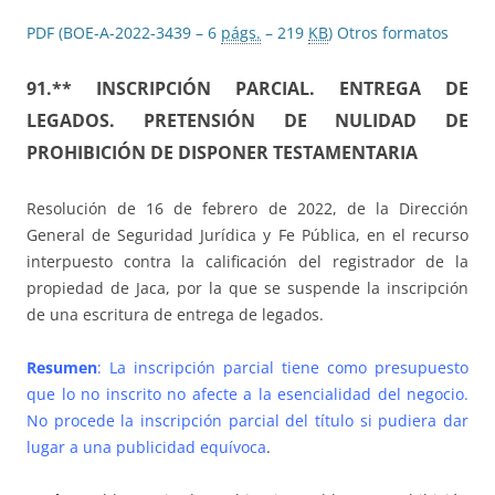
PDF (BOE-A-2022-3439 – 6
págs.
– 219
KB
)
Otros formatos
91.** INSCRIPCIÓN PARCIAL. ENTREGA DE
LEGADOS. PRETENSIÓN DE NULIDAD DE
PROHIBICIÓN DE DISPONER TESTAMENTARIA
Resolución de 16 de febrero de 2022, de la Dirección
General de Seguridad Jurídica y Fe Pública, en el recurso
interpuesto contra la calificación del registrador de la
propiedad de Jaca, por la que se suspende la inscripción
de una escritura de entrega de legados.
Resumen
: La inscripción parcial tiene como presupuesto
que lo no inscrito no afecte a la esencialidad del negocio.
No procede la inscripción parcial del título si pudiera dar
lugar a una publicidad equívoca
.