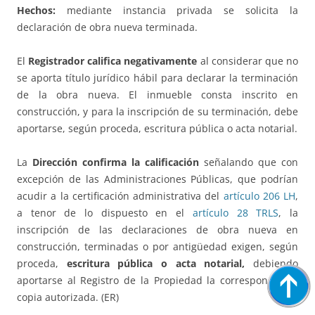
Hechos:
mediante instancia privada se solicita la
declaración de obra nueva terminada.
El
Registrador califica negativamente
al considerar que no
se aporta título jurídico hábil para declarar la terminación
de la obra nueva. El inmueble consta inscrito en
construcción, y para la inscripción de su terminación, debe
aportarse, según proceda, escritura pública o acta notarial.
La
Dirección confirma la calificación
señalando que con
excepción de las Administraciones Públicas, que podrían
acudir a la certificación administrativa del
artículo 206 LH
,
a tenor de lo dispuesto en el
artículo 28 TRLS
, la
inscripción de las declaraciones de obra nueva en
construcción, terminadas o por antigüedad exigen, según
proceda,
escritura pública o acta notarial,
debiendo
aportarse al Registro de la Propiedad la correspondiente
copia autorizada. (ER)