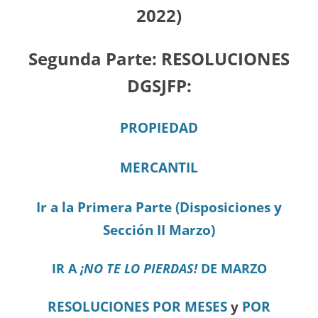
2022)
Segunda Parte:
RESOLUCIONES
DGSJFP:
PROPIEDAD
MERCANTIL
Ir a la Primera Parte (Disposiciones y
Sección II Marzo)
IR A
¡NO TE LO PIERDAS!
DE MARZO
RESOLUCIONES POR MESES
y
POR