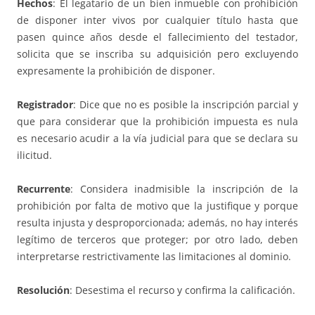
Hechos
: El legatario de un bien inmueble con prohibición
de disponer inter vivos por cualquier título hasta que
pasen quince años desde el fallecimiento del testador,
solicita que se inscriba su adquisición pero excluyendo
expresamente la prohibición de disponer.
Registrador
: Dice que no es posible la inscripción parcial y
que para considerar que la prohibición impuesta es nula
es necesario acudir a la vía judicial para que se declara su
ilicitud.
Recurrente
: Considera inadmisible la inscripción de la
prohibición por falta de motivo que la justifique y porque
resulta injusta y desproporcionada; además, no hay interés
legítimo de terceros que proteger; por otro lado, deben
interpretarse restrictivamente las limitaciones al dominio.
Resolución
: Desestima el recurso y confirma la calificación.