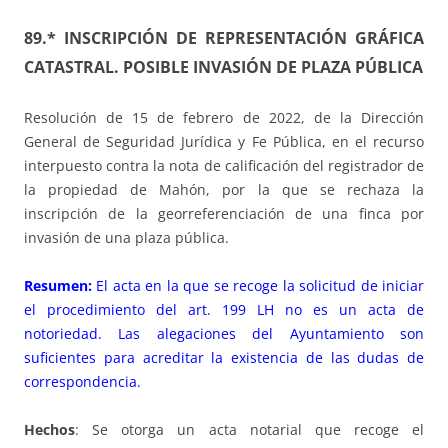
89.* INSCRIPCIÓN DE REPRESENTACIÓN GRÁFICA
CATASTRAL. POSIBLE INVASIÓN DE PLAZA PÚBLICA
Resolución de 15 de febrero de 2022, de la Dirección
General de Seguridad Jurídica y Fe Pública, en el recurso
interpuesto contra la nota de calificación del registrador de
la propiedad de Mahón, por la que se rechaza la
inscripción de la georreferenciación de una finca por
invasión de una plaza pública.
Resumen:
El acta en la que se recoge la solicitud de iniciar
el procedimiento del art. 199 LH no es un acta de
notoriedad. Las alegaciones del Ayuntamiento son
suficientes para acreditar la existencia de las dudas de
correspondencia.
Hechos
: Se otorga un acta notarial que recoge el