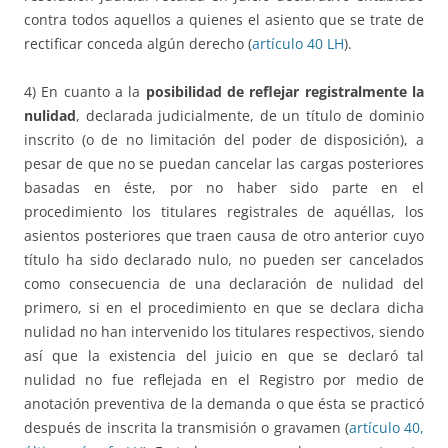
contra todos aquellos a quienes el asiento que se trate de
rectificar conceda algún derecho (
artículo 40 LH
).
4) En cuanto a la
posibilidad de reflejar registralmente la
nulidad
, declarada judicialmente, de un título de dominio
inscrito (o de no limitación del poder de disposición), a
pesar de que no se puedan cancelar las cargas posteriores
basadas en éste, por no haber sido parte en el
procedimiento los titulares registrales de aquéllas, los
asientos posteriores que traen causa de otro anterior cuyo
título ha sido declarado nulo, no pueden ser cancelados
como consecuencia de una declaración de nulidad del
primero, si en el procedimiento en que se declara dicha
nulidad no han intervenido los titulares respectivos, siendo
así que la existencia del juicio en que se declaró tal
nulidad no fue reflejada en el Registro por medio de
anotación preventiva de la demanda o que ésta se practicó
después de inscrita la transmisión o gravamen (
artículo 40,