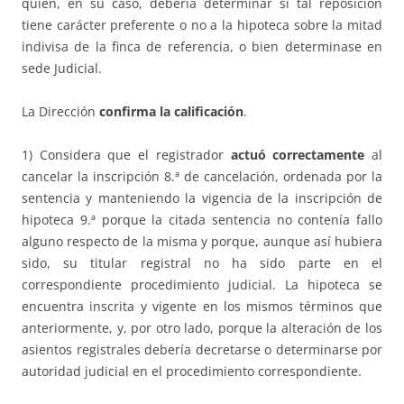
quien, en su caso, debería determinar si tal reposición
tiene carácter preferente o no a la hipoteca sobre la mitad
indivisa de la finca de referencia, o bien determinase en
sede Judicial.
La Dirección
confirma la calificación
.
1) Considera que el registrador
actuó correctamente
al
cancelar la inscripción 8.ª de cancelación, ordenada por la
sentencia y manteniendo la vigencia de la inscripción de
hipoteca 9.ª porque la citada sentencia no contenía fallo
alguno respecto de la misma y porque, aunque así hubiera
sido, su titular registral no ha sido parte en el
correspondiente procedimiento judicial. La hipoteca se
encuentra inscrita y vigente en los mismos términos que
anteriormente, y, por otro lado, porque la alteración de los
asientos registrales debería decretarse o determinarse por
autoridad judicial en el procedimiento correspondiente.