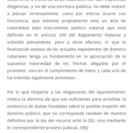
diligencias, y no de una escritura pública, no debe inducir
a pensar erróneamente, como por inercia ocurre con
frecuencia, que estemos propiamente ante un acta de
notoriedad (tipo instrumento público notarial que está
definido en el artículo 209 del Reglamento Notarial y
subsiste plenamente, pero a otros efectos), ni que la
finalización exitosa de los actuales expedientes de dominio
notariales tenga su fundamento en la apreciación de la
supuesta notoriedad de los hechos alegados por el
promotor, sino en el cumplimiento de todos y cada uno de
los trámites legalmente previstos».
Por lo que respecta a las alegaciones del Ayuntamiento,
reitera la doctrina de que son suficientes para acreditar la
existencia de dudas fundadas sobre la posible invasión del
dominio público, que no corresponde resolver de manera
definitiva por la vía del recurso ante la DG, sino mediante
el correspondiente proceso judicial. (VEJ)