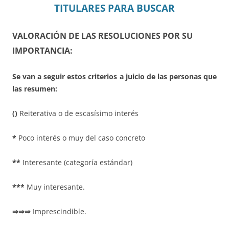
TITULARES PARA BUSCAR
VALORACIÓN DE LAS RESOLUCIONES POR SU
IMPORTANCIA:
Se van a seguir estos criterios a juicio de las personas que
las resumen:
()
Reiterativa o de escasísimo interés
*
Poco interés o muy del caso concreto
**
Interesante (categoría estándar)
***
Muy interesante.
⇒⇒⇒
Imprescindible.