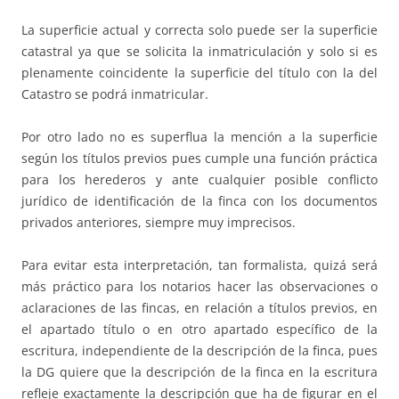
La superficie actual y correcta solo puede ser la superficie
catastral ya que se solicita la inmatriculación y solo si es
plenamente coincidente la superficie del título con la del
Catastro se podrá inmatricular.
Por otro lado no es superflua la mención a la superficie
según los títulos previos pues cumple una función práctica
para los herederos y ante cualquier posible conflicto
jurídico de identificación de la finca con los documentos
privados anteriores, siempre muy imprecisos.
Para evitar esta interpretación, tan formalista, quizá será
más práctico para los notarios hacer las observaciones o
aclaraciones de las fincas, en relación a títulos previos, en
el apartado título o en otro apartado específico de la
escritura, independiente de la descripción de la finca, pues
la DG quiere que la descripción de la finca en la escritura
refleje exactamente la descripción que ha de figurar en el