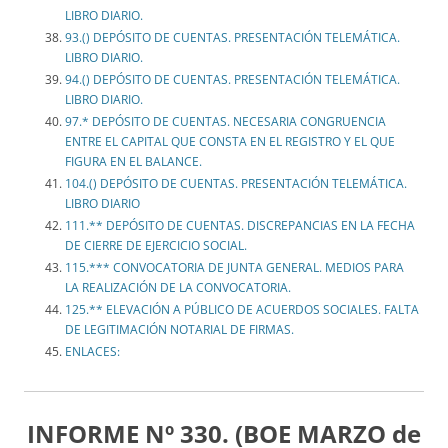
LIBRO DIARIO.
93.() DEPÓSITO DE CUENTAS. PRESENTACIÓN TELEMÁTICA.
LIBRO DIARIO.
94.() DEPÓSITO DE CUENTAS. PRESENTACIÓN TELEMÁTICA.
LIBRO DIARIO.
97.* DEPÓSITO DE CUENTAS. NECESARIA CONGRUENCIA
ENTRE EL CAPITAL QUE CONSTA EN EL REGISTRO Y EL QUE
FIGURA EN EL BALANCE.
104.() DEPÓSITO DE CUENTAS. PRESENTACIÓN TELEMÁTICA.
LIBRO DIARIO
111.** DEPÓSITO DE CUENTAS. DISCREPANCIAS EN LA FECHA
DE CIERRE DE EJERCICIO SOCIAL.
115.*** CONVOCATORIA DE JUNTA GENERAL. MEDIOS PARA
LA REALIZACIÓN DE LA CONVOCATORIA.
125.** ELEVACIÓN A PÚBLICO DE ACUERDOS SOCIALES. FALTA
DE LEGITIMACIÓN NOTARIAL DE FIRMAS.
ENLACES:
INFORME Nº 330. (BOE MARZO de