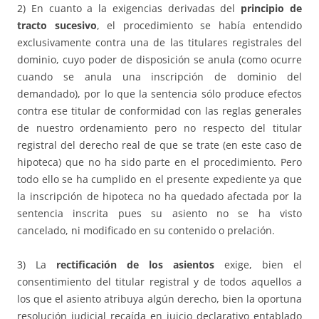
2) En cuanto a la exigencias derivadas del
principio de
tracto sucesivo
, el procedimiento se había entendido
exclusivamente contra una de las titulares registrales del
dominio, cuyo poder de disposición se anula (como ocurre
cuando se anula una inscripción de dominio del
demandado), por lo que la sentencia sólo produce efectos
contra ese titular de conformidad con las reglas generales
de nuestro ordenamiento pero no respecto del titular
registral del derecho real de que se trate (en este caso de
hipoteca) que no ha sido parte en el procedimiento. Pero
todo ello se ha cumplido en el presente expediente ya que
la inscripción de hipoteca no ha quedado afectada por la
sentencia inscrita pues su asiento no se ha visto
cancelado, ni modificado en su contenido o prelación.
3) La
rectificación de los asientos
exige, bien el
consentimiento del titular registral y de todos aquellos a
los que el asiento atribuya algún derecho, bien la oportuna
resolución judicial recaída en juicio declarativo entablado