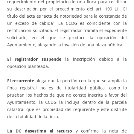
requerimiento del propietario de una finca para rectificar
su descripción por el procedimiento del art. 199 LH. El
título del acta es “acta de notoriedad para la constancia de
un exceso de cabida”. La CCDG es coincidente con la
rectificación solicitada. El registrador tramita el expediente
solicitado, en el que se produce la oposición del
Ayuntamiento, alegando la invasión de una plaza pública.
El registrador suspende
la inscripción debido a la
oposición planteada.
El recurrente
alega que la porción con la que se amplía la
finca registral no es de titularidad pública, como lo
prueban los hechos de que no conste inscrita a favor del
Ayuntamiento, la CCDG la incluya dentro de la parcela
catastral que es propiedad del requirente y este disfrute
de la totalidad de la finca.
La DG desestima el recurso
y confirma la nota de