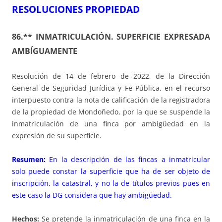
RESOLUCIONES PROPIEDAD
86.** INMATRICULACIÓN. SUPERFICIE EXPRESADA
AMBÍGUAMENTE
Resolución de 14 de febrero de 2022, de la Dirección
General de Seguridad Jurídica y Fe Pública, en el recurso
interpuesto contra la nota de calificación de la registradora
de la propiedad de Mondoñedo, por la que se suspende la
inmatriculación de una finca por ambigüedad en la
expresión de su superficie.
Resumen:
En la descripción de las fincas a inmatricular
solo puede constar la superficie que ha de ser objeto de
inscripción, la catastral, y no la de títulos previos pues en
este caso la DG considera que hay ambigüedad.
Hechos:
Se pretende la inmatriculación de una finca en la