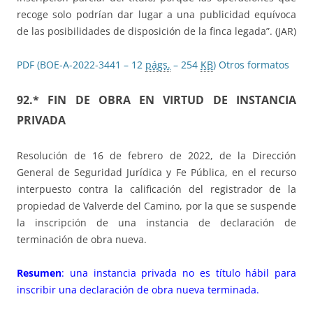
recoge solo podrían dar lugar a una publicidad equívoca
de las posibilidades de disposición de la finca legada”. (JAR)
PDF (BOE-A-2022-3441 – 12
págs.
– 254
KB
)
Otros formatos
92.* FIN DE OBRA EN VIRTUD DE INSTANCIA
PRIVADA
Resolución de 16 de febrero de 2022, de la Dirección
General de Seguridad Jurídica y Fe Pública, en el recurso
interpuesto contra la calificación del registrador de la
propiedad de Valverde del Camino, por la que se suspende
la inscripción de una instancia de declaración de
terminación de obra nueva.
Resumen
: una instancia privada no es título hábil para
inscribir una declaración de obra nueva terminada.