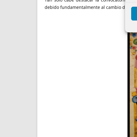
debido fundamentalmente al cambio de normat