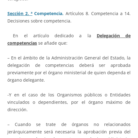
Sección 2. ª
Competencia.
Artículos 8. Competencia a 14.
Decisiones sobre competencia.
En el artículo dedicado a la
Delegación de
competencias
se añade que:
– En el ámbito de la Administración General del Estado, la
delegación de competencias deberá ser aprobada
previamente por el órgano ministerial de quien dependa el
órgano delegante.
-Y en el caso de los Organismos públicos o Entidades
vinculados o dependientes, por el órgano máximo de
dirección.
– Cuando se trate de órganos no relacionados
jerárquicamente será necesaria la aprobación previa del