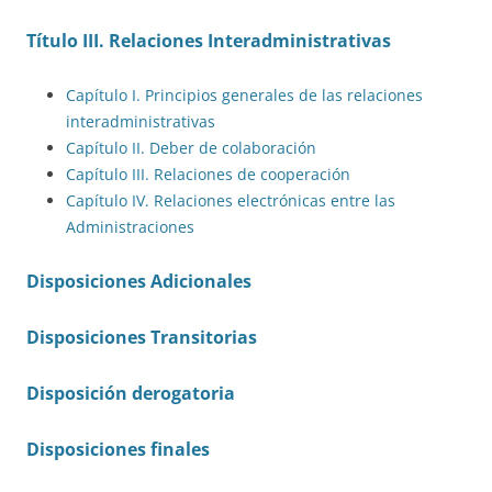
Título III. Relaciones Interadministrativas
Capítulo I. Principios generales de las relaciones
interadministrativas
Capítulo II. Deber de colaboración
Capítulo III. Relaciones de cooperación
Capítulo IV. Relaciones electrónicas entre las
Administraciones
Disposiciones Adicionales
Disposiciones Transitorias
Disposición derogatoria
Disposiciones finales