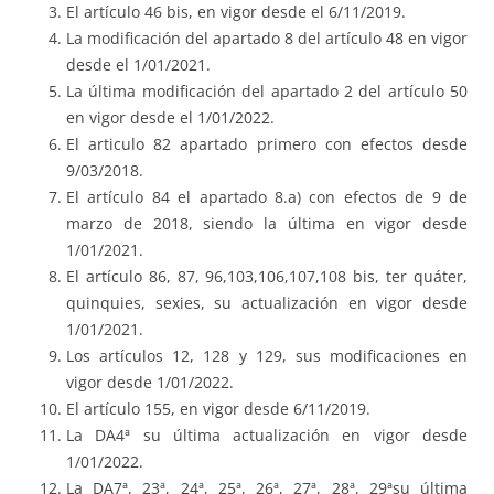
El artículo 46 bis, en vigor desde el 6/11/2019.
La modificación del apartado 8 del artículo 48 en vigor
desde el 1/01/2021.
La última modificación del apartado 2 del artículo 50
en vigor desde el 1/01/2022.
El articulo 82 apartado primero con efectos desde
9/03/2018.
El artículo 84 el apartado 8.a) con efectos de 9 de
marzo de 2018, siendo la última en vigor desde
1/01/2021.
El artículo 86, 87, 96,103,106,107,108 bis, ter quáter,
quinquies, sexies, su actualización en vigor desde
1/01/2021.
Los artículos 12, 128 y 129, sus modificaciones en
vigor desde 1/01/2022.
El artículo 155, en vigor desde 6/11/2019.
La DA4ª su última actualización en vigor desde
1/01/2022.
La DA7ª, 23ª, 24ª, 25ª, 26ª, 27ª, 28ª, 29ªsu última