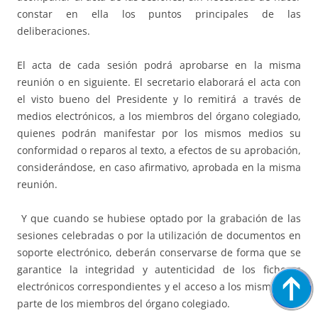
constar en ella los puntos principales de las
deliberaciones.
El acta de cada sesión podrá aprobarse en la misma
reunión o en siguiente. El secretario elaborará el acta con
el visto bueno del Presidente y lo remitirá a través de
medios electrónicos, a los miembros del órgano colegiado,
quienes podrán manifestar por los mismos medios su
conformidad o reparos al texto, a efectos de su aprobación,
considerándose, en caso afirmativo, aprobada en la misma
reunión.
Y que cuando se hubiese optado por la grabación de las
sesiones celebradas o por la utilización de documentos en
soporte electrónico, deberán conservarse de forma que se
garantice la integridad y autenticidad de los ficheros
electrónicos correspondientes y el acceso a los mismos por
parte de los miembros del órgano colegiado.