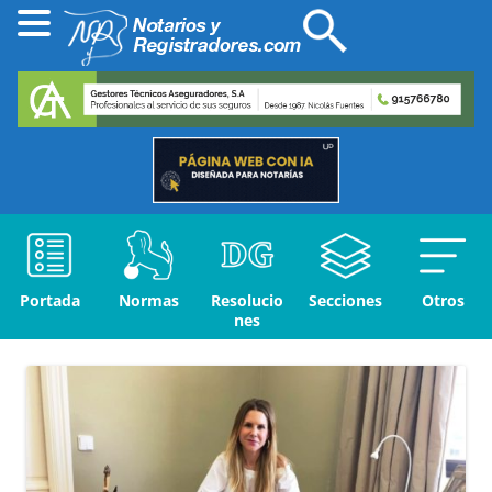
Portada
Normas
Resolucio
Secciones
Otros
nes