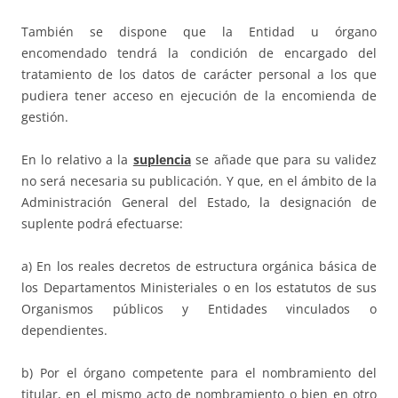
También se dispone que la Entidad u órgano
encomendado tendrá la condición de encargado del
tratamiento de los datos de carácter personal a los que
pudiera tener acceso en ejecución de la encomienda de
gestión.
En lo relativo a la
suplencia
se añade que para su validez
no será necesaria su publicación. Y que, en el ámbito de la
Administración General del Estado, la designación de
suplente podrá efectuarse:
a) En los reales decretos de estructura orgánica básica de
los Departamentos Ministeriales o en los estatutos de sus
Organismos públicos y Entidades vinculados o
dependientes.
b) Por el órgano competente para el nombramiento del
titular, en el mismo acto de nombramiento o bien en otro