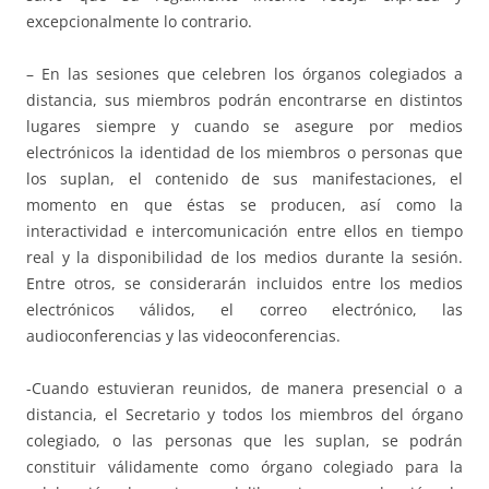
excepcionalmente lo contrario.
– En las sesiones que celebren los órganos colegiados a
distancia, sus miembros podrán encontrarse en distintos
lugares siempre y cuando se asegure por medios
electrónicos la identidad de los miembros o personas que
los suplan, el contenido de sus manifestaciones, el
momento en que éstas se producen, así como la
interactividad e intercomunicación entre ellos en tiempo
real y la disponibilidad de los medios durante la sesión.
Entre otros, se considerarán incluidos entre los medios
electrónicos válidos, el correo electrónico, las
audioconferencias y las videoconferencias.
-Cuando estuvieran reunidos, de manera presencial o a
distancia, el Secretario y todos los miembros del órgano
colegiado, o las personas que les suplan, se podrán
constituir válidamente como órgano colegiado para la