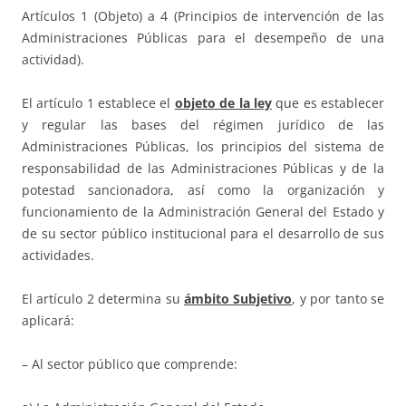
Artículos 1 (Objeto) a 4 (Principios de intervención de las
Administraciones Públicas para el desempeño de una
actividad).
El artículo 1 establece el
objeto de la ley
que es establecer
y regular las bases del régimen jurídico de las
Administraciones Públicas, los principios del sistema de
responsabilidad de las Administraciones Públicas y de la
potestad sancionadora, así como la organización y
funcionamiento de la Administración General del Estado y
de su sector público institucional para el desarrollo de sus
actividades.
El artículo 2 determina su
ámbito Subjetivo
, y por tanto se
aplicará:
– Al sector público que comprende: