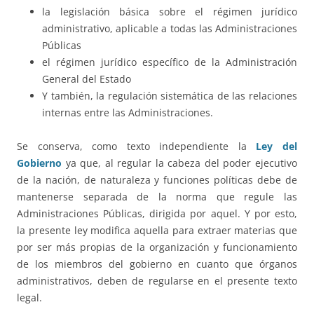
la legislación básica sobre el régimen jurídico
administrativo, aplicable a todas las Administraciones
Públicas
el régimen jurídico específico de la Administración
General del Estado
Y también, la regulación sistemática de las relaciones
internas entre las Administraciones.
Se conserva, como texto independiente la
Ley del
Gobierno
ya que, al regular la cabeza del poder ejecutivo
de la nación, de naturaleza y funciones políticas debe de
mantenerse separada de la norma que regule las
Administraciones Públicas, dirigida por aquel. Y por esto,
la presente ley modifica aquella para extraer materias que
por ser más propias de la organización y funcionamiento
de los miembros del gobierno en cuanto que órganos
administrativos, deben de regularse en el presente texto
legal.