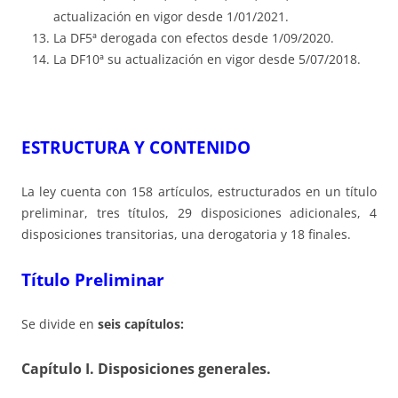
actualización en vigor desde 1/01/2021.
La DF5ª derogada con efectos desde 1/09/2020.
La DF10ª su actualización en vigor desde 5/07/2018.
ESTRUCTURA Y CONTENIDO
La ley cuenta con 158 artículos, estructurados en un título
preliminar, tres títulos, 29 disposiciones adicionales, 4
disposiciones transitorias, una derogatoria y 18 finales.
Título Preliminar
Se divide en
seis capítulos:
Capítulo I
. Disposiciones generales.