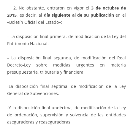
2. No obstante, entraron en vigor el
3 de octubre de
2015
, es decir, al
día siguiente
al de su publicación
en el
«Boletín Oficial del Estado»:
– La disposición final primera, de modificación de la Ley del
Patrimonio Nacional.
– La disposición final segunda, de modificación del Real
Decreto-Ley sobre medidas urgentes en materia
presupuestaria, tributaria y financiera.
-La disposición final séptima, de modificación de la Ley
General de Subvenciones.
-Y la disposición final undécima, de modificación de la Ley
de ordenación, supervisión y solvencia de las entidades
aseguradoras y reaseguradoras.