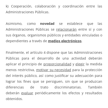
k) Cooperación, colaboración y coordinación entre las
Administraciones Públicas.
Asimismo, como
novedad
se establece que las
Administraciones Públicas se
relacionarán
entre sí y con
sus órganos, organismos públicos y entidades vinculadas o
dependientes a través de
medios electrónicos
.
Finalmente, el artículo 4 dispone que las Administraciones
Públicas para el desarrollo de una actividad deberán
aplicar el principio de
proporcionalidad
y
elegir
la medida
menos restrictiva,
motivar su necesidad
para la protección
del interés público, así como justificar su adecuación para
lograr los fines que se persiguen, sin que se produzcan
diferencias de trato discriminatorias. También
deberán
evaluar
periódicamente los efectos y resultados
obtenidos.