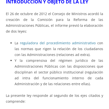
INTRODUCCIÓN
Y OBJETO DE LA LEY
El 26 de octubre de 2012 el Consejo de Ministros acordó la
creación de la Comisión para la Reforma de las
Administraciones Públicas, el informe previó la elaboración
de dos leyes:
La
reguladora del procedimiento administrativo
con
las normas que rigen la relación de los ciudadanos
con las Administraciones (relaciones ad extra).
Y la comprensiva del régimen jurídico de las
Administraciones Públicas con las disposiciones que
disciplinan el sector público institucional (regulación
ad intra del funcionamiento interno de cada
Administración y de las relaciones entre ellas).
La presente ley responde al segundo de los ejes citados y
comprende: