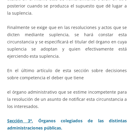
posterior cuando se produzca el supuesto que dé lugar a
la suplencia.
Finalmente se exige que en las resoluciones y actos que se
dicten mediante suplencia, se hará constar esta
circunstancia y se especificará el titular del órgano en cuya
suplencia se adoptan y quien efectivamente está
ejerciendo esta suplencia.
En el último artículo de esta sección sobre decisiones
sobre competencia el deber que tiene
el órgano administrativo que se estime incompetente para
la resolución de un asunto de notificar esta circunstancia a
los interesados.
Secció
n 3
ª.
Órganos colegiados de las distintas
administraciones públicas.