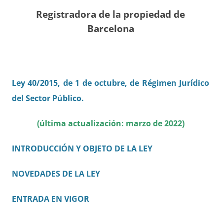
Registradora de la propiedad de
Barcelona
Ley 40/2015, de 1 de octubre, de Régimen Jurídico
del Sector Público.
(última actualización: marzo de 2022)
INTRODUCCIÓN Y OBJETO DE LA LEY
NOVEDADES DE LA LEY
ENTRADA EN VIGOR