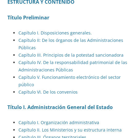
ESTRUCTURA Y CONTENIDO
Título Preliminar
Capítulo I. Disposiciones generales.
Capítulo II: De los órganos de las Administraciones
Públicas
Capítulo III. Principios de la potestad sancionadora
Capítulo IV. De la responsabilidad patrimonial de las
Administraciones Públicas
Capítulo V. Funcionamiento electrónico del sector
público
Capítulo VI. De los convenios
Título I. Administración General del Estado
Capítulo I. Organización administrativa
Capítulo II. Los Ministerios y su estructura interna
Capítulo III. Órganos territoriales