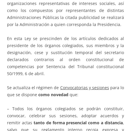
organizaciones representativas de intereses sociales, así
como los compuestos por representantes de distintas
Administraciones Públicas la citada publicidad se realizará
por la Administración a quien corresponda la Presidencia.
En esta Ley se prescinden de los artículos dedicados al
presidente de los órganos colegiados, sus miembros y la
designación, cese y sustitución temporal del secretario
declarados contrarios al orden constitucional de
competencias por Sentencia del Tribunal constitucional
50/1999, 6 de abril.
Se actualiza el régimen de
Convocatorias y sesiones
para lo
que se dispone
como novedad
que:
– Todos los órganos colegiados se podrán constituir,
convocar, celebrar sus sesiones, adoptar acuerdos y
remitir actas
tanto de forma presencial como a distancia
,
salvo que su reglamento interno recoja expresa y