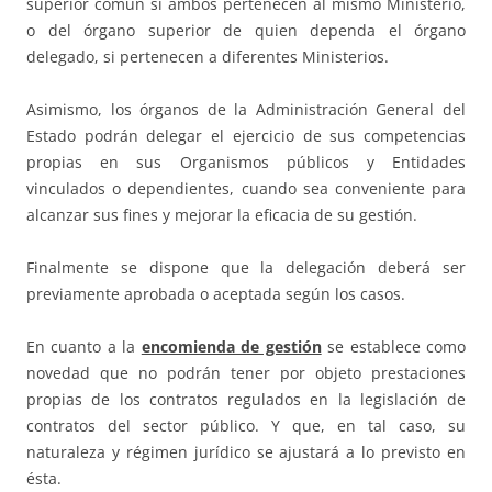
superior común si ambos pertenecen al mismo Ministerio,
o del órgano superior de quien dependa el órgano
delegado, si pertenecen a diferentes Ministerios.
Asimismo, los órganos de la Administración General del
Estado podrán delegar el ejercicio de sus competencias
propias en sus Organismos públicos y Entidades
vinculados o dependientes, cuando sea conveniente para
alcanzar sus fines y mejorar la eficacia de su gestión.
Finalmente se dispone que la delegación deberá ser
previamente aprobada o aceptada según los casos.
En cuanto a la
encomienda de gestión
se establece como
novedad que no podrán tener por objeto prestaciones
propias de los contratos regulados en la legislación de
contratos del sector público. Y que, en tal caso, su
naturaleza y régimen jurídico se ajustará a lo previsto en
ésta.