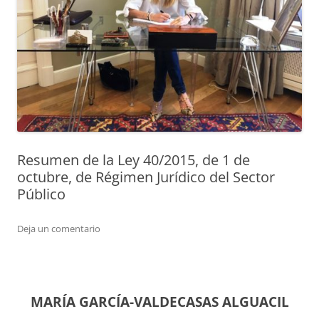
Resumen de la Ley 40/2015, de 1 de
octubre, de Régimen Jurídico del Sector
Público
Deja un comentario
MARÍA GARCÍA-VALDECASAS ALGUACIL