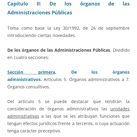
Capítulo II: De los órganos de las
Administraciones Públicas
Toma como base la Ley 30/1992, de 26 de septiembre
introduciendo ciertas novedades.
De los órganos de las Administraciones Públicas
. Dividido
en cuatro secciones:
Sección primera
. De los órganos
administrativos.
Artículos 5. Órganos administrativos a 7.
Órganos consultivos.
Del artículo 5 se puede destacar que tendrán la
consideración de órganos administrativos las
unidades
administrativas
a las que se les atribuyan funciones que
tengan efectos jurídicos frente a terceros, o cuya actuación
tenga carácter preceptivo.