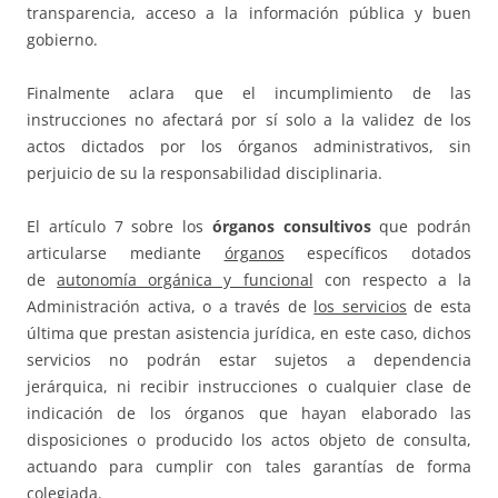
transparencia, acceso a la información pública y buen
gobierno.
Finalmente aclara que el incumplimiento de las
instrucciones no afectará por sí solo a la validez de los
actos dictados por los órganos administrativos, sin
perjuicio de su la responsabilidad disciplinaria.
El artículo 7 sobre los
órganos consultivos
que podrán
articularse mediante
órganos
específicos dotados
de
autonomía orgánica y funcional
con respecto a la
Administración activa, o a través de
los servicios
de esta
última que prestan asistencia jurídica, en este caso, dichos
servicios no podrán estar sujetos a dependencia
jerárquica, ni recibir instrucciones o cualquier clase de
indicación de los órganos que hayan elaborado las
disposiciones o producido los actos objeto de consulta,
actuando para cumplir con tales garantías de forma
colegiada.