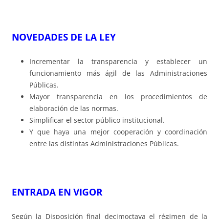
NOVEDADES DE LA LEY
Incrementar la transparencia y establecer un
funcionamiento más ágil de las Administraciones
Públicas.
Mayor transparencia en los procedimientos de
elaboración de las normas.
Simplificar el sector público institucional.
Y que haya una mejor cooperación y coordinación
entre las distintas Administraciones Públicas.
ENTRADA EN VIGOR
Según la Disposición final decimoctava el régimen de la