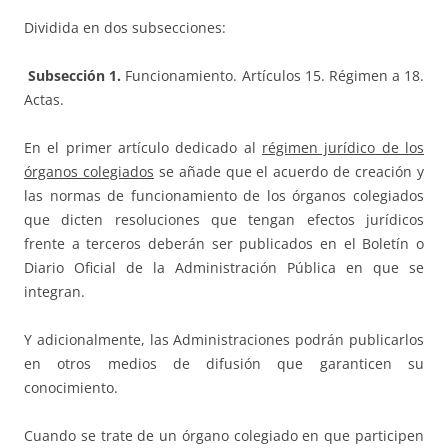
Dividida en dos subsecciones:
Subsección 1.
Funcionamiento. Artículos 15. Régimen a 18.
Actas.
En el primer artículo dedicado al
régimen jurídico de los
órganos colegiados
se añade que el acuerdo de creación y
las normas de funcionamiento de los órganos colegiados
que dicten resoluciones que tengan efectos jurídicos
frente a terceros deberán ser publicados en el Boletín o
Diario Oficial de la Administración Pública en que se
integran.
Y adicionalmente, las Administraciones podrán publicarlos
en otros medios de difusión que garanticen su
conocimiento.
Cuando se trate de un órgano colegiado en que participen