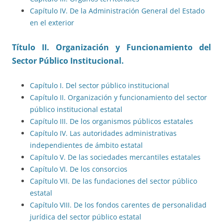
Capítulo IV. De la Administración General del Estado
en el exterior
Título II. Organización y Funcionamiento del
Sector Público Institucional.
Capítulo I. Del sector público institucional
Capítulo II. Organización y funcionamiento del sector
público institucional estatal
Capítulo III. De los organismos públicos estatales
Capítulo IV. Las autoridades administrativas
independientes de ámbito estatal
Capítulo V. De las sociedades mercantiles estatales
Capítulo VI. De los consorcios
Capítulo VII. De las fundaciones del sector público
estatal
Capítulo VIII. De los fondos carentes de personalidad
jurídica del sector público estatal