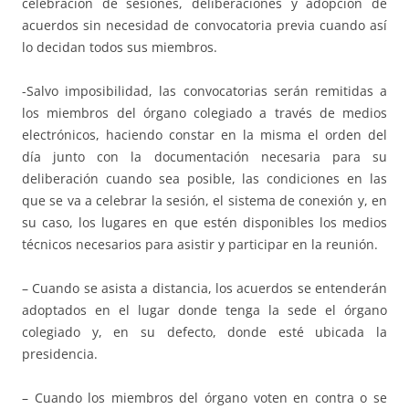
celebración de sesiones, deliberaciones y adopción de
acuerdos sin necesidad de convocatoria previa cuando así
lo decidan todos sus miembros.
-Salvo imposibilidad, las convocatorias serán remitidas a
los miembros del órgano colegiado a través de medios
electrónicos, haciendo constar en la misma el orden del
día junto con la documentación necesaria para su
deliberación cuando sea posible, las condiciones en las
que se va a celebrar la sesión, el sistema de conexión y, en
su caso, los lugares en que estén disponibles los medios
técnicos necesarios para asistir y participar en la reunión.
– Cuando se asista a distancia, los acuerdos se entenderán
adoptados en el lugar donde tenga la sede el órgano
colegiado y, en su defecto, donde esté ubicada la
presidencia.
– Cuando los miembros del órgano voten en contra o se