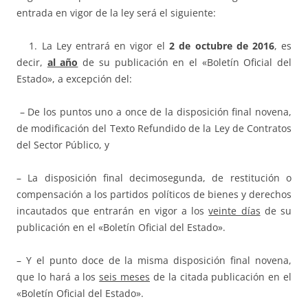
entrada en vigor de la ley será el siguiente:
1. La Ley entrará en vigor el
2 de octubre de 2016
, es
decir,
al año
de su publicación en el «Boletín Oficial del
Estado», a excepción del:
– De los puntos uno a once de la disposición final novena,
de modificación del Texto Refundido de la Ley de Contratos
del Sector Público, y
– La disposición final decimosegunda, de restitución o
compensación a los partidos políticos de bienes y derechos
incautados que entrarán en vigor a los
veinte días
de su
publicación en el «Boletín Oficial del Estado».
– Y el punto doce de la misma disposición final novena,
que lo hará a los
seis meses
de la citada publicación en el
«Boletín Oficial del Estado».