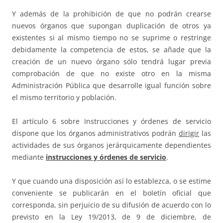
Y además de la prohibición de que no podrán crearse
nuevos órganos que supongan duplicación de otros ya
existentes si al mismo tiempo no se suprime o restringe
debidamente la competencia de estos, se añade que la
creación de un nuevo órgano sólo tendrá lugar previa
comprobación de que no existe otro en la misma
Administración Pública que desarrolle igual función sobre
el mismo territorio y población.
El artículo 6 sobre Instrucciones y órdenes de servicio
dispone que los órganos administrativos podrán
dirigir
las
actividades de sus órganos jerárquicamente dependientes
mediante
instrucciones y órdenes de servicio
.
Y que cuando una disposición así lo establezca, o se estime
conveniente se publicarán en el boletín oficial que
corresponda, sin perjuicio de su difusión de acuerdo con lo
previsto en la Ley 19/2013, de 9 de diciembre, de