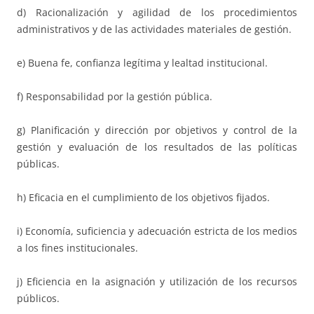
d) Racionalización y agilidad de los procedimientos
administrativos y de las actividades materiales de gestión.
e) Buena fe, confianza legítima y lealtad institucional.
f) Responsabilidad por la gestión pública.
g) Planificación y dirección por objetivos y control de la
gestión y evaluación de los resultados de las políticas
públicas.
h) Eficacia en el cumplimiento de los objetivos fijados.
i) Economía, suficiencia y adecuación estricta de los medios
a los fines institucionales.
j) Eficiencia en la asignación y utilización de los recursos
públicos.