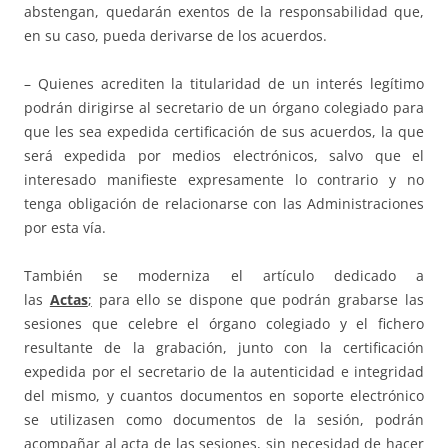
abstengan, quedarán exentos de la responsabilidad que,
en su caso, pueda derivarse de los acuerdos.
– Quienes acrediten la titularidad de un interés legítimo
podrán dirigirse al secretario de un órgano colegiado para
que les sea expedida certificación de sus acuerdos, la que
será expedida por medios electrónicos, salvo que el
interesado manifieste expresamente lo contrario y no
tenga obligación de relacionarse con las Administraciones
por esta vía.
También se moderniza el artículo dedicado a
las
Actas
;
para ello se dispone que podrán grabarse las
sesiones que celebre el órgano colegiado y el fichero
resultante de la grabación, junto con la certificación
expedida por el secretario de la autenticidad e integridad
del mismo, y cuantos documentos en soporte electrónico
se utilizasen como documentos de la sesión, podrán
acompañar al acta de las sesiones, sin necesidad de hacer