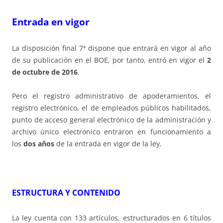
Entrada en vigor
La disposición final 7ª dispone que entrará en vigor al año
de su publicación en el BOE, por tanto, entró en vigor el
2
de octubre de 2016
.
Pero el registro administrativo de apoderamientos, el
registro electrónico, el de empleados públicos habilitados,
punto de acceso general electrónico de la administración y
archivo único electrónico entraron en funcionamiento a
los
dos años
de la entrada en vigor de la ley.
ESTRUCTURA Y CONTENIDO
La ley cuenta con 133 artículos, estructurados en 6 títulos