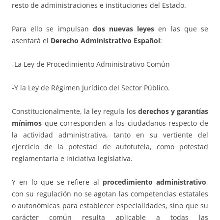
resto de administraciones e instituciones del Estado.
Para ello se impulsan
dos nuevas leyes
en las que se
asentará el
Derecho Administrativo Español
:
-La Ley de Procedimiento Administrativo Común
-Y la Ley de Régimen Jurídico del Sector Público.
Constitucionalmente, la ley regula los
derechos y garantías
mínimos
que corresponden a los ciudadanos respecto de
la actividad administrativa, tanto en su vertiente del
ejercicio de la potestad de autotutela, como potestad
reglamentaria e iniciativa legislativa.
Y en lo que se refiere al
procedimiento administrativo
,
con su regulación no se agotan las competencias estatales
o autonómicas para establecer especialidades, sino que su
carácter común resulta aplicable a todas las