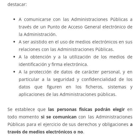
destacar:
A comunicarse con las Administraciones Públicas a
través de un Punto de Acceso General electrónico de
la Administración.
A ser asistido en el uso de medios electrónicos en sus
relaciones con las Administraciones Públicas.
A la obtención y a la utilización de los medios de
identificación y firma electrónica.
A la protección de datos de carácter personal, y en
particular a la seguridad y confidencialidad de los
datos que figuren en los ficheros, sistemas y
aplicaciones de las Administraciones públicas.
Se establece que
las personas físicas podrán elegir
en
todo momento
si se comunican
con las Administraciones
Públicas para el ejercicio de sus derechos y obligaciones
a
través de medios electrónicos o no
.