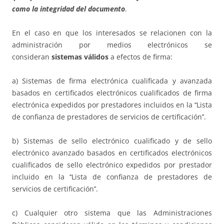
como la integridad del documento
.
En el caso en que los interesados se relacionen con la
administración por medios electrónicos se
consideran
sistemas válidos
a efectos de firma:
a) Sistemas de firma electrónica cualificada y avanzada
basados en certificados electrónicos cualificados de firma
electrónica expedidos por prestadores incluidos en la ‘‘Lista
de confianza de prestadores de servicios de certificación’’.
b) Sistemas de sello electrónico cualificado y de sello
electrónico avanzado basados en certificados electrónicos
cualificados de sello electrónico expedidos por prestador
incluido en la ‘‘Lista de confianza de prestadores de
servicios de certificación’’.
c) Cualquier otro sistema que las Administraciones