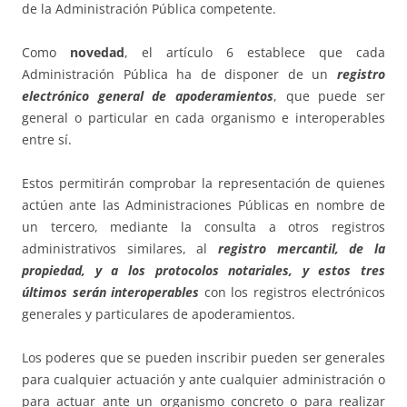
de la Administración Pública competente.
Como
novedad
, el artículo 6 establece que cada
Administración Pública ha de disponer de un
registro
electrónico general de apoderamientos
, que puede ser
general o particular en cada organismo e interoperables
entre sí.
Estos permitirán comprobar la representación de quienes
actúen ante las Administraciones Públicas en nombre de
un tercero, mediante la consulta a otros registros
administrativos similares, al
registro mercantil, de la
propiedad, y a los protocolos notariales, y estos tres
últimos serán interoperables
con los registros electrónicos
generales y particulares de apoderamientos.
Los poderes que se pueden inscribir pueden ser generales
para cualquier actuación y ante cualquier administración o
para actuar ante un organismo concreto o para realizar