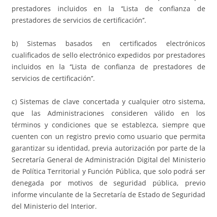
prestadores incluidos en la ‘‘Lista de confianza de
prestadores de servicios de certificación’’.
b) Sistemas basados en certificados electrónicos
cualificados de sello electrónico expedidos por prestadores
incluidos en la ‘‘Lista de confianza de prestadores de
servicios de certificación’’.
c) Sistemas de clave concertada y cualquier otro sistema,
que las Administraciones consideren válido en los
términos y condiciones que se establezca, siempre que
cuenten con un registro previo como usuario que permita
garantizar su identidad, previa autorización por parte de la
Secretaría General de Administración Digital del Ministerio
de Política Territorial y Función Pública, que solo podrá ser
denegada por motivos de seguridad pública, previo
informe vinculante de la Secretaría de Estado de Seguridad
del Ministerio del Interior.