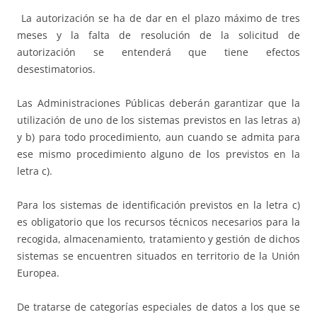
La autorización se ha de dar en el plazo máximo de tres
meses y la falta de resolución de la solicitud de
autorización se entenderá que tiene efectos
desestimatorios.
Las Administraciones Públicas deberán garantizar que la
utilización de uno de los sistemas previstos en las letras a)
y b) para todo procedimiento, aun cuando se admita para
ese mismo procedimiento alguno de los previstos en la
letra c).
Para los sistemas de identificación previstos en la letra c)
es obligatorio que los recursos técnicos necesarios para la
recogida, almacenamiento, tratamiento y gestión de dichos
sistemas se encuentren situados en territorio de la Unión
Europea.
De tratarse de categorías especiales de datos a los que se