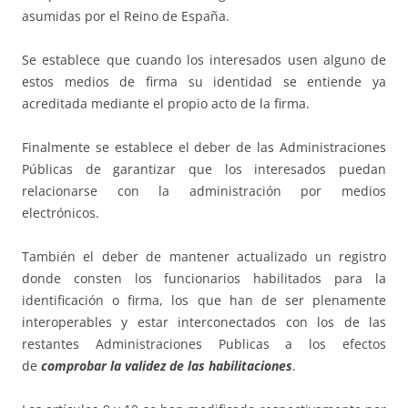
asumidas por el Reino de España.
Se establece que cuando los interesados usen alguno de
estos medios de firma su identidad se entiende ya
acreditada mediante el propio acto de la firma.
Finalmente se establece el deber de las Administraciones
Públicas de garantizar que los interesados puedan
relacionarse con la administración por medios
electrónicos.
También el deber de mantener actualizado un registro
donde consten los funcionarios habilitados para la
identificación o firma, los que han de ser plenamente
interoperables y estar interconectados con los de las
restantes Administraciones Publicas a los efectos
de
comprobar la validez de las habilitaciones
.