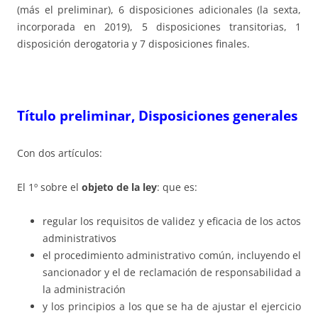
(más el preliminar), 6 disposiciones adicionales (la sexta,
incorporada en 2019), 5 disposiciones transitorias, 1
disposición derogatoria y 7 disposiciones finales.
Título preliminar, Disposiciones generales
Con dos artículos:
El 1º sobre el
objeto de la ley
: que es:
regular los requisitos de validez y eficacia de los actos
administrativos
el procedimiento administrativo común, incluyendo el
sancionador y el de reclamación de responsabilidad a
la administración
y los principios a los que se ha de ajustar el ejercicio