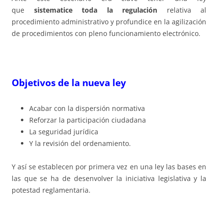
que
sistematice toda la regulación
relativa al
procedimiento administrativo y profundice en la agilización
de procedimientos con pleno funcionamiento electrónico.
Objetivos de la nueva ley
Acabar con la dispersión normativa
Reforzar la participación ciudadana
La seguridad jurídica
Y la revisión del ordenamiento.
Y así se establecen por primera vez en una ley las bases en
las que se ha de desenvolver la iniciativa legislativa y la
potestad reglamentaria.