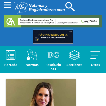
Portada
Normas
Resolucio
Secciones
Otros
nes