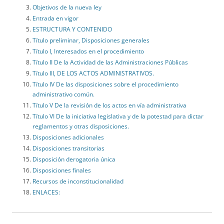
Objetivos de la nueva ley
Entrada en vigor
ESTRUCTURA Y CONTENIDO
Título preliminar, Disposiciones generales
Título I, Interesados en el procedimiento
Título II De la Actividad de las Administraciones Públicas
Título III, DE LOS ACTOS ADMINISTRATIVOS.
Título IV De las disposiciones sobre el procedimiento
administrativo común.
Título V De la revisión de los actos en vía administrativa
Título VI De la iniciativa legislativa y de la potestad para dictar
reglamentos y otras disposiciones.
Disposiciones adicionales
Disposiciones transitorias
Disposición derogatoria única
Disposiciones finales
Recursos de inconstitucionalidad
ENLACES: