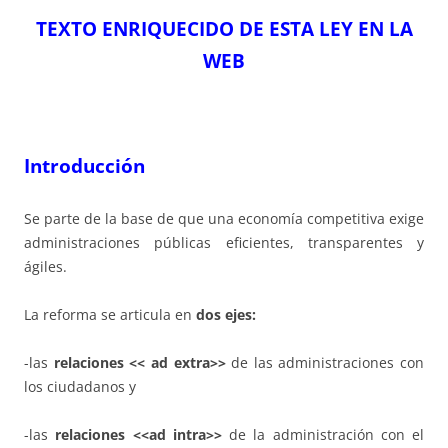
TEXTO ENRIQUECIDO DE ESTA LEY EN LA
WEB
Introducción
Se parte de la base de que una economía competitiva exige
administraciones públicas eficientes, transparentes y
ágiles.
La reforma se articula en
dos ejes:
-las
relaciones << ad extra>>
de las administraciones con
los ciudadanos y
-las
relaciones <<ad intra>>
de la administración con el