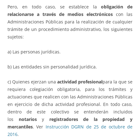
Pero, en todo caso, se establece la
obligación de
relacionarse a través de medios electrónicos
con las
Administraciones Públicas para la realización de cualquier
trámite de un procedimiento administrativo, los siguientes
sujetos:
a) Las personas jurídicas.
b) Las entidades sin personalidad jurídica.
c) Quienes ejerzan una
actividad profesional
para la que se
requiera colegiación obligatoria, para los trámites y
actuaciones que realicen con las Administraciones Públicas
en ejercicio de dicha actividad profesional. En todo caso,
dentro de este colectivo se entenderán incluidos
los
notarios
y
registradores de la propiedad y
mercantiles
. Ver
Instrucción DGRN de 25 de octubre de
2016
.