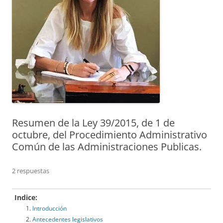
Resumen de la Ley 39/2015, de 1 de
octubre, del Procedimiento Administrativo
Común de las Administraciones Publicas.
2 respuestas
Indice:
Introducción
Antecedentes legislativos