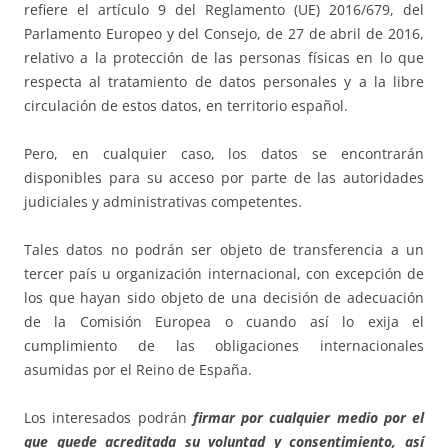
refiere el artículo 9 del Reglamento (UE) 2016/679, del
Parlamento Europeo y del Consejo, de 27 de abril de 2016,
relativo a la protección de las personas físicas en lo que
respecta al tratamiento de datos personales y a la libre
circulación de estos datos, en territorio español.
Pero, en cualquier caso, los datos se encontrarán
disponibles para su acceso por parte de las autoridades
judiciales y administrativas competentes.
Tales datos no podrán ser objeto de transferencia a un
tercer país u organización internacional, con excepción de
los que hayan sido objeto de una decisión de adecuación
de la Comisión Europea o cuando así lo exija el
cumplimiento de las obligaciones internacionales
asumidas por el Reino de España.
Los interesados podrán
firmar por cualquier medio por el
que quede acreditada su voluntad y consentimiento, así