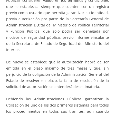
Públicas consideren válido en los términos y condiciones
que se establezca, siempre que cuenten con un registro
previo como usuario que permita garantizar su identidad,
previa autorización por parte de la Secretaría General de
Administración Digital del Ministerio de Política Territorial
y Función Pública, que solo podrá ser denegada por
motivos de seguridad pública, previo informe vinculante
de la Secretaría de Estado de Seguridad del Ministerio del
Interior.
De nuevo se establece que la autorización habrá de ser
emitida en el plazo máximo de tres meses y que, sin
perjuicio de la obligación de la Administración General del
Estado de resolver en plazo, la falta de resolución de la
solicitud de autorización se entenderá desestimatoria.
Debiendo las Administraciones Públicas garantizar la
utilización de uno de los dos primeros sistemas para todos
los procedimientos en todos sus trámites, aun cuando