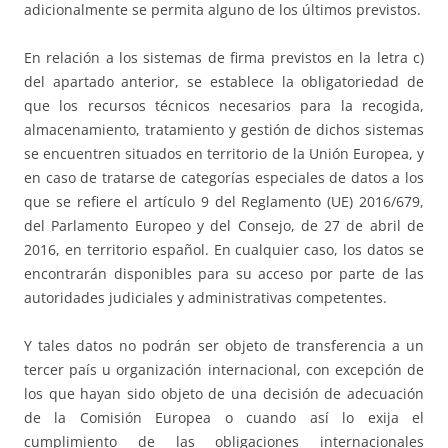
adicionalmente se permita alguno de los últimos previstos.
En relación a los sistemas de firma previstos en la letra c)
del apartado anterior, se establece la obligatoriedad de
que los recursos técnicos necesarios para la recogida,
almacenamiento, tratamiento y gestión de dichos sistemas
se encuentren situados en territorio de la Unión Europea, y
en caso de tratarse de categorías especiales de datos a los
que se refiere el artículo 9 del Reglamento (UE) 2016/679,
del Parlamento Europeo y del Consejo, de 27 de abril de
2016, en territorio español. En cualquier caso, los datos se
encontrarán disponibles para su acceso por parte de las
autoridades judiciales y administrativas competentes.
Y tales datos no podrán ser objeto de transferencia a un
tercer país u organización internacional, con excepción de
los que hayan sido objeto de una decisión de adecuación
de la Comisión Europea o cuando así lo exija el
cumplimiento de las obligaciones internacionales