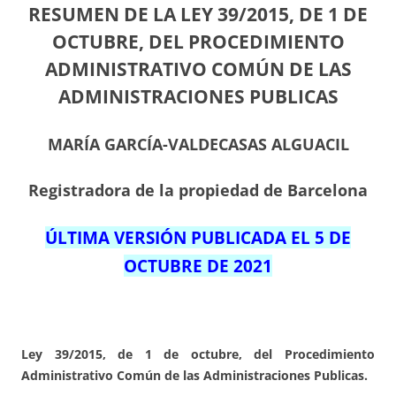
RESUMEN DE LA LEY 39/2015, DE 1 DE
OCTUBRE, DEL PROCEDIMIENTO
ADMINISTRATIVO COMÚN DE LAS
ADMINISTRACIONES PUBLICAS
MARÍA GARCÍA-VALDECASAS ALGUACIL
Registradora de la propiedad de Barcelona
ÚLTIMA VERSIÓN PUBLICADA EL 5 DE
OCTUBRE DE 2021
Ley 39/2015, de 1 de octubre, del Procedimiento
Administrativo Común de las Administraciones Publicas.