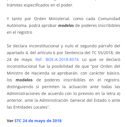
trámites especificados en el poder.
Y tanto por Orden Ministerial, como cada Comunidad
Autónoma, podrá aprobar
modelos
de poderes inscribibles
en el registro
Se declara inconstitucional y nulo el segundo párrafo del
apartado 4, del artículo 6 por Sentencia del TC 55/2018, de
24 de mayo.
Ref. BOE-A-2018-8574
.
Lo que se declaró
inconstitucional fue la posibilidad de que “por Orden del
Ministro de Hacienda se aprobarán, con carácter básico,
los
modelos
de poderes inscribibles en el registro.
distinguiendo si permiten la actuación ante todas las
Administraciones de acuerdo con lo previsto en la letra a)
anterior, ante la Administración General del Estado o ante
las Entidades Locales”.
Ver
STC 24 de mayo de 2018