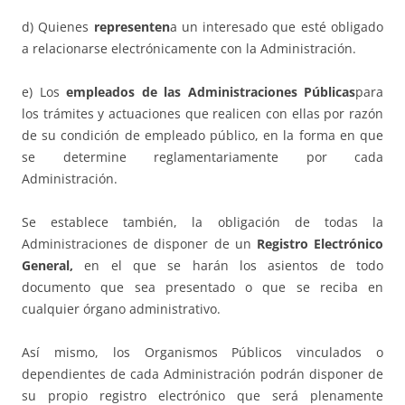
d) Quienes
representen
a un interesado que esté obligado
a relacionarse electrónicamente con la Administración.
e) Los
empleados de las Administraciones Públicas
para
los trámites y actuaciones que realicen con ellas por razón
de su condición de empleado público, en la forma en que
se determine reglamentariamente por cada
Administración.
Se establece también, la obligación de todas la
Administraciones de disponer de un
Registro Electrónico
General,
en el que se harán los asientos de todo
documento que sea presentado o que se reciba en
cualquier órgano administrativo.
Así mismo, los Organismos Públicos vinculados o
dependientes de cada Administración podrán disponer de
su propio registro electrónico que será plenamente