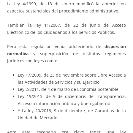
La ley 4/1999, de 13 de enero modificó la anterior en
aspectos sustanciales del procedimiento administrativo.
También la ley 11/2007, de 22 de junio de Acceso
Electrónico de los Ciudadanos a los Servicios Públicos.
Pero esta regulación venia adoleciendo de
dispersión
normativa
y superposición de distintos regímenes
jurídicos con leyes como:
Ley 17/2009, de 23 de noviembre sobre Libre Acceso a
las Actividades de Servicios y su Ejercicio
Ley 2/2011, de 4 de marzo de Economía Sostenible
Ley 19/2013, de 9 de diciembre, de Transparencia,
Acceso a información pública y buen gobierno
Y La ley 20/2013, 9 de diciembre, de Garantías de la
Unidad de Mercado
Ante este escenario era clave tener una ley