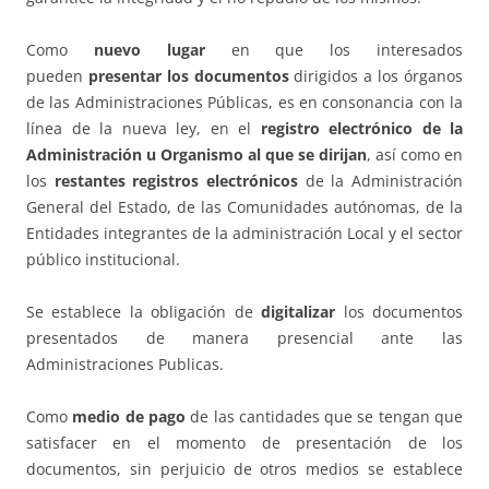
Como
nuevo lugar
en que los interesados
pueden
presentar los documentos
dirigidos a los órganos
de las Administraciones Públicas, es en consonancia con la
línea de la nueva ley, en el
registro electrónico de la
Administración u Organismo al que se dirijan
, así como en
los
restantes registros electrónicos
de la Administración
General del Estado, de las Comunidades autónomas, de la
Entidades integrantes de la administración Local y el sector
público institucional.
Se establece la obligación de
digitalizar
los documentos
presentados de manera presencial ante las
Administraciones Publicas.
Como
medio de pago
de las cantidades que se tengan que
satisfacer en el momento de presentación de los
documentos, sin perjuicio de otros medios se establece