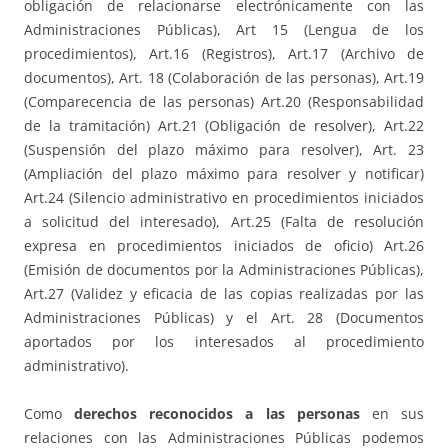
obligación de relacionarse electrónicamente con las
Administraciones Públicas), Art 15 (Lengua de los
procedimientos), Art.16 (Registros), Art.17 (Archivo de
documentos), Art. 18 (Colaboración de las personas), Art.19
(Comparecencia de las personas) Art.20 (Responsabilidad
de la tramitación) Art.21 (Obligación de resolver), Art.22
(Suspensión del plazo máximo para resolver), Art. 23
(Ampliación del plazo máximo para resolver y notificar)
Art.24 (Silencio administrativo en procedimientos iniciados
a solicitud del interesado), Art.25 (Falta de resolución
expresa en procedimientos iniciados de oficio) Art.26
(Emisión de documentos por la Administraciones Públicas),
Art.27 (Validez y eficacia de las copias realizadas por las
Administraciones Públicas) y el Art. 28 (Documentos
aportados por los interesados al procedimiento
administrativo).
Como
derechos reconocidos a las personas
en sus
relaciones con las Administraciones Públicas podemos