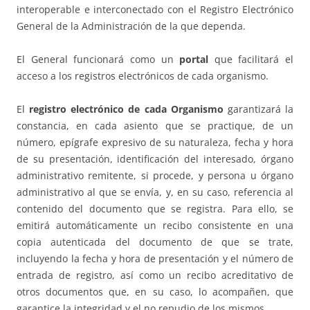
interoperable e interconectado con el Registro Electrónico
General de la Administración de la que dependa.
El General funcionará como un
portal
que facilitará el
acceso a los registros electrónicos de cada organismo.
El
registro electrónico de cada Organismo
garantizará la
constancia, en cada asiento que se practique, de un
número, epígrafe expresivo de su naturaleza, fecha y hora
de su presentación, identificación del interesado, órgano
administrativo remitente, si procede, y persona u órgano
administrativo al que se envía, y, en su caso, referencia al
contenido del documento que se registra. Para ello, se
emitirá automáticamente un recibo consistente en una
copia autenticada del documento de que se trate,
incluyendo la fecha y hora de presentación y el número de
entrada de registro, así como un recibo acreditativo de
otros documentos que, en su caso, lo acompañen, que
garantice la integridad y el no repudio de los mismos.