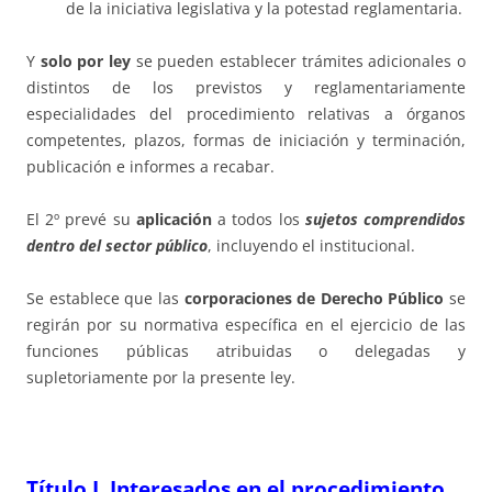
de la iniciativa legislativa y la potestad reglamentaria.
Y
solo por ley
se pueden establecer trámites adicionales o
distintos de los previstos y reglamentariamente
especialidades del procedimiento relativas a órganos
competentes, plazos, formas de iniciación y terminación,
publicación e informes a recabar.
El 2º prevé su
aplicación
a todos los
sujetos comprendidos
dentro del sector público
, incluyendo el institucional.
Se establece que las
corporaciones de Derecho Público
se
regirán por su normativa específica en el ejercicio de las
funciones públicas atribuidas o delegadas y
supletoriamente por la presente ley.
Título I, Interesados en el procedimiento