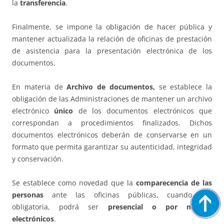
la
transferencia
.
Finalmente, se impone la obligación de hacer pública y
mantener actualizada la relación de oficinas de prestación
de asistencia para la presentación electrónica de los
documentos.
En materia de
Archivo de documentos,
se establece la
obligación de las Administraciones de mantener un archivo
electrónico
único
de los documentos electrónicos que
correspondan a procedimientos finalizados. Dichos
documentos electrónicos deberán de conservarse en un
formato que permita garantizar su autenticidad, integridad
y conservación.
Se establece como novedad que la
comparecencia de las
personas
ante las oficinas públicas, cuando sea
obligatoria, podrá ser
presencial o por medios
electrónicos
.