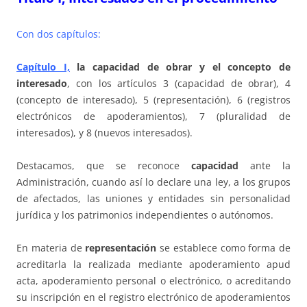
Con dos capítulos:
C
apítulo I,
la capacidad de obrar y el concepto de
interesado
, con los artículos 3 (capacidad de obrar), 4
(concepto de interesado), 5 (representación), 6 (registros
electrónicos de apoderamientos), 7 (pluralidad de
interesados), y 8 (nuevos interesados).
Destacamos, que se reconoce
capacidad
ante la
Administración, cuando así lo declare una ley, a los grupos
de afectados, las uniones y entidades sin personalidad
jurídica y los patrimonios independientes o autónomos.
En materia de
representación
se establece como forma de
acreditarla la realizada mediante apoderamiento apud
acta, apoderamiento personal o electrónico, o acreditando
su inscripción en el registro electrónico de apoderamientos