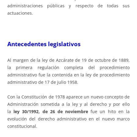
administraciones públicas y respecto de todas sus
actuaciones.
Antecedentes legislativos
Al margen de la ley de Azcárate de 19 de octubre de 1889,
la primera regulación completa del procedimiento
administrativo fue la contenida en la ley de procedimiento
administrativo de 17 de julio 1958.
Con la Constitución de 1978 aparece un nuevo concepto de
Administración sometida a la ley y al derecho y por ello
la
ley 30/1992, de 26 de noviembre
fue un hito en la
evolución del derecho administrativo en el nuevo marco
constitucional.