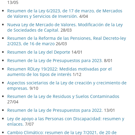
13/05
Resumen de la Ley 6/2023, de 17 de marzo, de Mercados
de Valores y Servicios de Inversión.
4/04
Nueva Ley de Mercado de Valores. Modificación de la Ley
de Sociedades de Capital.
28/03
Resumen de la Reforma de las Pensiones, Real Decreto-ley
2/2023, de 16 de marzo
26/03
Resumen de la Ley del Deporte
14/01
Resumen de la Ley de Presupuestos para 2023.
8/01
Resumen RDLey 19/2022: Medidas motivadas por el
aumento de los tipos de interés
1/12
Aspectos societarios de la Ley de creación y crecimiento de
empresas.
9/10
Resumen de la Ley de Residuos y Suelos Contaminados
27/04
Resumen de la Ley de Presupuestos para 2022.
13/01
Ley de apoyo a las Personas con Discapacidad: resumen y
enlaces.
7/07
Cambio Climático: resumen de la Ley 7/2021, de 20 de