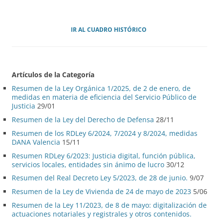
IR AL CUADRO HISTÓRICO
Artículos de la Categoría
Resumen de la Ley Orgánica 1/2025, de 2 de enero, de
medidas en materia de eficiencia del Servicio Público de
Justicia
29/01
Resumen de la Ley del Derecho de Defensa
28/11
Resumen de los RDLey 6/2024, 7/2024 y 8/2024, medidas
DANA Valencia
15/11
Resumen RDLey 6/2023: Justicia digital, función pública,
servicios locales, entidades sin ánimo de lucro
30/12
Resumen del Real Decreto Ley 5/2023, de 28 de junio.
9/07
Resumen de la Ley de Vivienda de 24 de mayo de 2023
5/06
Resumen de la Ley 11/2023, de 8 de mayo: digitalización de
actuaciones notariales y registrales y otros contenidos.