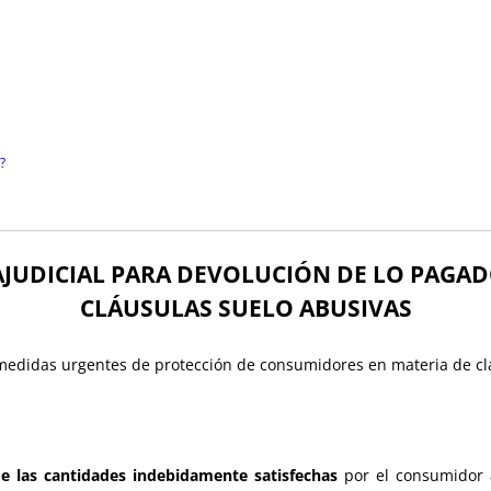
?
JUDICIAL PARA DEVOLUCIÓN DE LO PAGA
CLÁUSULAS SUELO ABUSIVAS
 medidas urgentes de protección de consumidores en materia de cl
e las cantidades indebidamente satisfechas
por el consumidor a