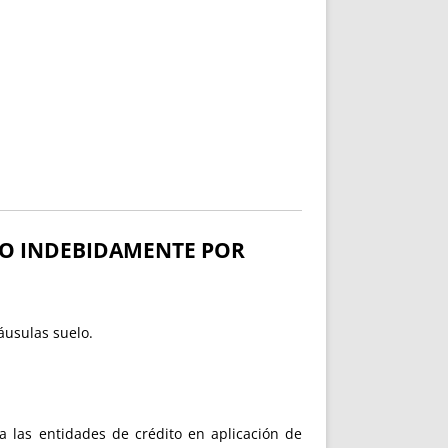
DO INDEBIDAMENTE POR
áusulas suelo.
 las entidades de crédito en aplicación de