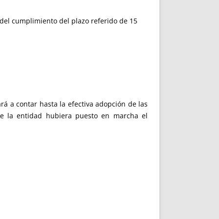
el cumplimiento del plazo referido de 15
rá a contar hasta la efectiva adopción de las
ue la entidad hubiera puesto en marcha el