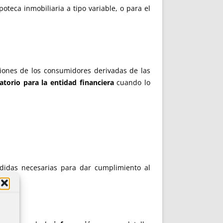
oteca inmobiliaria a tipo variable, o para el
iones de los consumidores derivadas de las
gatorio para la entidad financiera
cuando lo
edidas necesarias para dar cumplimiento al