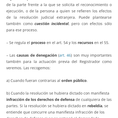
de la parte frente a la que se solicita el reconocimiento o
ejecución, o de la persona a quien se refieren los efectos
de la resolución judicial extranjera. Puede plantearse
también como
cuestión incidental
, pero con efectos sólo
para ese proceso.
– Se regula el
proceso
en el art. 54 y los
recursos
en el 55.
– Las
causas de denegación
(
art. 46
) son muy importantes
también para la actuación previa del Registrador como
veremos. Las recogemos:
a) Cuando fueran contrarias al
orden público
.
b) Cuando la resolución se hubiera dictado con manifiesta
infracción de los derechos de defensa
de cualquiera de las
partes. Si la resolución se hubiera dictado en
rebeldía
, se
entiende que concurre una manifiesta infracción de los