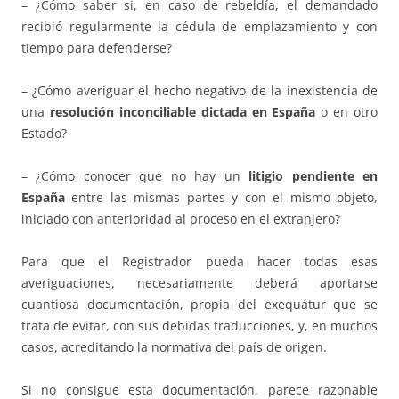
– ¿Cómo saber si, en caso de rebeldía, el demandado
recibió regularmente la cédula de emplazamiento y con
tiempo para defenderse?
– ¿Cómo averiguar el hecho negativo de la inexistencia de
una
resolución inconciliable dictada en España
o en otro
Estado?
– ¿Cómo conocer que no hay un
litigio pendiente en
España
entre las mismas partes y con el mismo objeto,
iniciado con anterioridad al proceso en el extranjero?
Para que el Registrador pueda hacer todas esas
averiguaciones, necesariamente deberá aportarse
cuantiosa documentación, propia del exequátur que se
trata de evitar, con sus debidas traducciones, y, en muchos
casos, acreditando la normativa del país de origen.
Si no consigue esta documentación, parece razonable