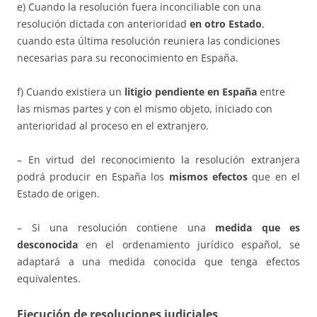
e) Cuando la resolución fuera inconciliable con una
resolución dictada con anterioridad
en otro Estado
,
cuando esta última resolución reuniera las condiciones
necesarias para su reconocimiento en España.
f) Cuando existiera un
litigio pendiente en España
entre
las mismas partes y con el mismo objeto, iniciado con
anterioridad al proceso en el extranjero.
– En virtud del reconocimiento la resolución extranjera
podrá producir en España los
mismos efectos
que en el
Estado de origen.
– Si una resolución contiene una
medida que es
desconocida
en el ordenamiento jurídico español, se
adaptará a una medida conocida que tenga efectos
equivalentes.
Ejecución
de resoluciones judiciales