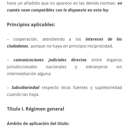
hace un añadido que no aparece en las demás normas:
en
cuanto sean compatibles con lo dispuesto en esta ley
.
Principios aplicables:
– cooperación, atendiendo a los
intereses de los
ciudadanos
, aunque no haya en principio reciprocidad,
–
comunicaciones judiciales directas
entre órganos
jurisdiccionales nacionales y extranjeros sin
intermediación alguna
–
Subsidiariedad
respecto otras fuentes y supletoriedad
cuando las haya.
Título I. Régimen general
Ámbito de aplicación del título: