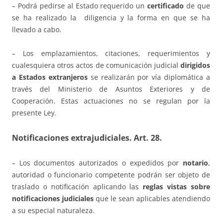
– Podrá pedirse al Estado requerido un
certificado
de que
se ha realizado la diligencia y la forma en que se ha
llevado a cabo.
– Los emplazamientos, citaciones, requerimientos y
cualesquiera otros actos de comunicación judicial
dirigidos
a Estados extranjeros
se realizarán por vía diplomática a
través del Ministerio de Asuntos Exteriores y de
Cooperación. Estas actuaciones no se regulan por la
presente Ley.
Notificaciones extrajudiciales.
Art. 28.
– Los documentos autorizados o expedidos por
notario
,
autoridad o funcionario competente podrán ser objeto de
traslado o notificación aplicando las
reglas vistas sobre
notificaciones judiciales
que le sean aplicables atendiendo
a su especial naturaleza.