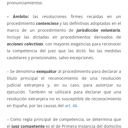
pronunciamientos.
– Ámbito:
las resoluciones firmes recaídas en un
procedimiento
contencioso
y las definitivas adoptadas en el
marco de un procedimiento de
jurisdicción voluntaria
.
Incluye las dictadas en procedimientos derivados de
acciones colectivas
, con mayores exigencias para reconocer
la competencia del juez que las dictó. No las medidas
cautelares y provisionales, salvo excepciones.
– Se denomina
exequátur
al procedimiento para declarar a
título principal el reconocimiento de una resolución
judicial extranjera y, en su caso, para autorizar su
ejecución. También se utilizará para declarar que una
resolución extranjera no es susceptible de reconocimiento
en España, por las causas del
art. 46
.
– Como regla principal de competencia, se determina que
el
juez competente
es el de Primera Instancia del domicilio