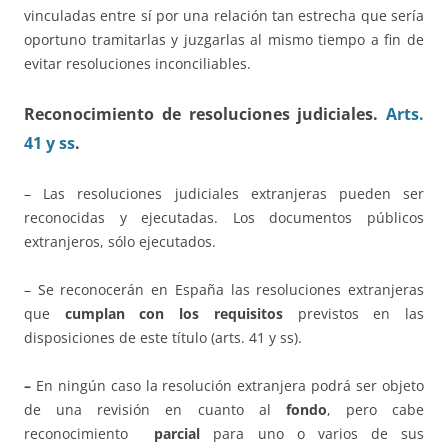
vinculadas entre sí por una relación tan estrecha que sería
oportuno tramitarlas y juzgarlas al mismo tiempo a fin de
evitar resoluciones inconciliables.
Reconocimiento de resoluciones judiciales.
Arts.
41 y ss
.
– Las resoluciones judiciales extranjeras pueden ser
reconocidas y ejecutadas. Los documentos públicos
extranjeros, sólo ejecutados.
– Se reconocerán en España las resoluciones extranjeras
que
cumplan con los requisitos
previstos en las
disposiciones de este título (arts. 41 y ss).
–
En ningún caso la resolución extranjera podrá ser objeto
de una revisión en cuanto al
fondo
, pero cabe
reconocimiento
parcial
para uno o varios de sus