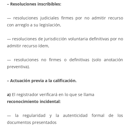
– Resoluciones inscribibles:
— resoluciones judiciales firmes por no admitir recurso
con arreglo a su legislación,
— resoluciones de jurisdicción voluntaria definitivas por no
admitir recurso ídem,
— resoluciones no firmes o definitivas (solo anotación
preventiva).
– Actuación previa a la calificación.
a)
El registrador verificará en lo que se llama
reconocimiento incidental:
— la regularidad y la autenticidad formal de los
documentos presentados