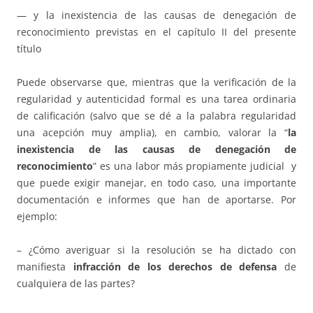
— y la inexistencia de las causas de denegación de
reconocimiento previstas en el capítulo II del presente
título
Puede observarse que, mientras que la verificación de la
regularidad y autenticidad formal es una tarea ordinaria
de calificación (salvo que se dé a la palabra regularidad
una acepción muy amplia), en cambio, valorar la “
la
inexistencia de las causas de denegación de
reconocimiento
” es una labor más propiamente judicial y
que puede exigir manejar, en todo caso, una importante
documentación e informes que han de aportarse. Por
ejemplo:
– ¿Cómo averiguar si la resolución se ha dictado con
manifiesta
infracción de los derechos de defensa
de
cualquiera de las partes?