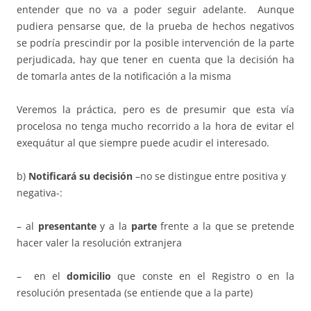
entender que no va a poder seguir adelante. Aunque
pudiera pensarse que, de la prueba de hechos negativos
se podría prescindir por la posible intervención de la parte
perjudicada, hay que tener en cuenta que la decisión ha
de tomarla antes de la notificación a la misma
Veremos la práctica, pero es de presumir que esta vía
procelosa no tenga mucho recorrido a la hora de evitar el
exequátur al que siempre puede acudir el interesado.
b)
Notificará su decisión
–no se distingue entre positiva y
negativa-:
– al
presentante
y a la
parte
frente a la que se pretende
hacer valer la resolución extranjera
– en el
domicilio
que conste en el Registro o en la
resolución presentada (se entiende que a la parte)