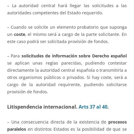
– La autoridad central hará llegar las solicitudes a las
autoridades competentes del Estado requerido.
– Cuando se solicite un elemento probatorio que suponga
un
coste
, el mismo será a cargo de la parte solicitante. En
este caso podrá ser solicitada provisión de fondos.
– Para
solicitudes de información sobre Derecho español
se aplican unas reglas parecidas, pudiendo contestar
directamente la autoridad central española o transmitirla a
otros organismos públicos o privados. Si hay coste, será a
cargo de la autoridad requirente, pudiendo solicitarse
provisión de fondos.
Litispendencia internacional
.
Arts 37 al 40
.
– Una consecuencia directa de la existencia de
procesos
paralelos
en distintos Estados es la posibilidad de que se