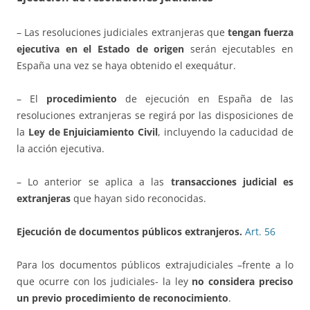
– Las resoluciones judiciales extranjeras que
tengan fuerza
ejecutiva en el Estado de origen
serán ejecutables en
España una vez se haya obtenido el exequátur.
– El
procedimiento
de ejecución en España de las
resoluciones extranjeras se regirá por las disposiciones de
la
Ley de Enjuiciamiento Civil
, incluyendo la caducidad de
la acción ejecutiva.
– Lo anterior se aplica a las
transacciones judicial es
extranjeras
que hayan sido reconocidas.
Ejecución de documentos públicos extranjeros.
Art. 56
Para los documentos públicos extrajudiciales –frente a lo
que ocurre con los judiciales- la ley
no considera preciso
un previo procedimiento de reconocimiento
.