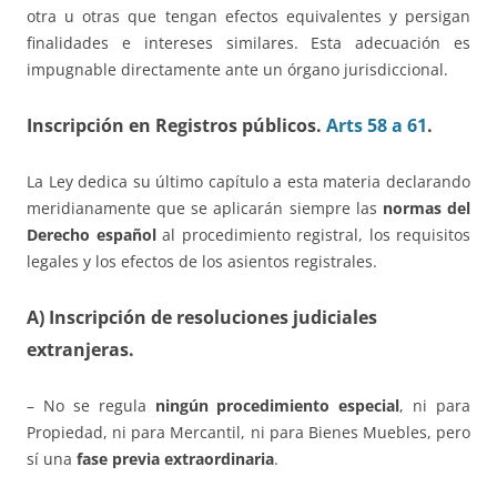
otra u otras que tengan efectos equivalentes y persigan
finalidades e intereses similares. Esta adecuación es
impugnable directamente ante un órgano jurisdiccional.
Inscripción en Registros públicos.
Arts 58 a 61
.
La Ley dedica su último capítulo a esta materia declarando
meridianamente que se aplicarán siempre las
normas del
Derecho español
al procedimiento registral, los requisitos
legales y los efectos de los asientos registrales.
A) Inscripción de resoluciones judiciales
extranjeras.
– No se regula
ningún procedimiento especial
, ni para
Propiedad, ni para Mercantil, ni para Bienes Muebles, pero
sí una
fase previa extraordinaria
.