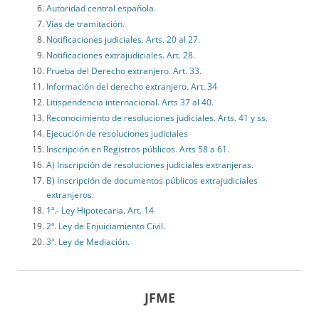
Autoridad central española.
Vías de tramitación.
Notificaciones judiciales. Arts. 20 al 27.
Notificaciones extrajudiciales. Art. 28.
Prueba del Derecho extranjero. Art. 33.
Información del derecho extranjero. Art. 34
Litispendencia internacional. Arts 37 al 40.
Reconocimiento de resoluciones judiciales. Arts. 41 y ss.
Ejecución de resoluciones judiciales
Inscripción en Registros públicos. Arts 58 a 61.
A) Inscripción de resoluciones judiciales extranjeras.
B) Inscripción de documentos públicos extrajudiciales
extranjeros.
1ª.- Ley Hipotecaria. Art. 14
2ª. Ley de Enjuiciamiento Civil.
3ª. Ley de Mediación.
JFME