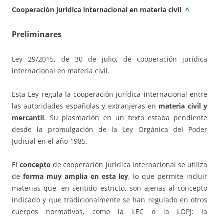
Cooperación jurídica internacional en materia civil
^
Preliminares
Ley 29/2015, de 30 de julio, de cooperación jurídica
internacional en materia civil.
Esta Ley regula la cooperación jurídica internacional entre
las autoridades españolas y extranjeras en
materia civil y
mercantil
. Su plasmación en un texto estaba pendiente
desde la promulgación de la Ley Orgánica del Poder
Judicial en el año 1985.
El
concepto
de cooperación jurídica internacional se utiliza
de
forma muy amplia en esta ley
, lo que permite incluir
materias que, en sentido estricto, son ajenas al concepto
indicado y que tradicionalmente se han regulado en otros
cuerpos normativos, como la LEC o la LOPJ: la