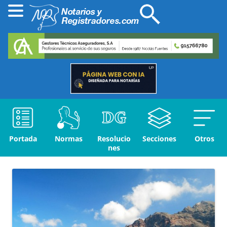
Portada
Normas
Resolucio
Secciones
Otros
nes