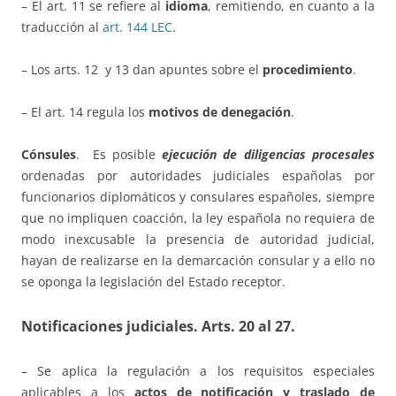
– El art. 11 se refiere al
idioma
, remitiendo, en cuanto a la
traducción al
art. 144 LEC
.
– Los arts. 12 y 13 dan apuntes sobre el
procedimiento
.
– El art. 14 regula los
motivos de denegación
.
Cónsules
. Es posible
ejecución de diligencias procesales
ordenadas por autoridades judiciales españolas por
funcionarios diplomáticos y consulares españoles, siempre
que no impliquen coacción, la ley española no requiera de
modo inexcusable la presencia de autoridad judicial,
hayan de realizarse en la demarcación consular y a ello no
se oponga la legislación del Estado receptor.
Notificaciones judiciales.
Arts. 20 al 27.
– Se aplica la regulación a los requisitos especiales
aplicables a los
actos de notificación y traslado de