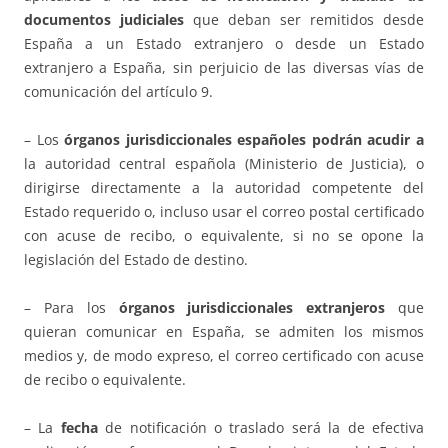
documentos judiciales
que deban ser remitidos desde
España a un Estado extranjero o desde un Estado
extranjero a España, sin perjuicio de las diversas vías de
comunicación del artículo 9.
– Los
órganos jurisdiccionales españoles
podrán acudir a
la autoridad central española (Ministerio de Justicia), o
dirigirse directamente a la autoridad competente del
Estado requerido o, incluso usar el correo postal certificado
con acuse de recibo, o equivalente, si no se opone la
legislación del Estado de destino.
– Para los
órganos jurisdiccionales extranjeros
que
quieran comunicar en España, se admiten los mismos
medios y, de modo expreso, el correo certificado con acuse
de recibo o equivalente.
– La
fecha
de notificación o traslado será la de efectiva