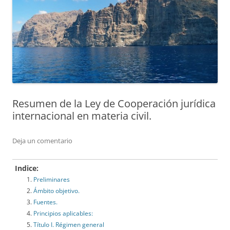
Resumen de la Ley de Cooperación jurídica
internacional en materia civil.
Deja un comentario
Indice:
Preliminares
Ámbito objetivo.
Fuentes.
Principios aplicables:
Título I. Régimen general