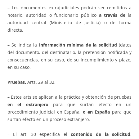
– Los documentos extrajudiciales podrán ser remitidos a
notario, autoridad o funcionario público
a través de
la
autoridad central (Ministerio de Justicia) o de forma
directa.
– Se indica la
información mínima de la solicitud
(datos
del documento, del destinatario, la pretensión notificada y
consecuencias, en su caso, de su incumplimiento y plazo,
en su caso.
Pruebas.
Arts. 29 al 32.
–
Estos arts se aplican a la práctica y obtención de pruebas
en el extranjero
para que surtan efecto en un
procedimiento judicial en España,
o en España
para que
surtan efecto en un proceso extranjero.
– El art. 30 especifica el
contenido de la solicitud
,