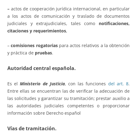
–
actos de cooperación jurídica internacional, en particular
a los actos de comunicación y traslado de documentos
judiciales y extrajudiciales, tales como
notificaciones,
citaciones y requerimientos
,
–
comisiones rogatorias
para actos relativos a la obtención
y práctica de
pruebas
.
Autoridad central española.
Es el
Mi
nisterio de Justicia
, con las funciones
del art. 8
.
Entre ellas se encuentran las de verificar la adecuación de
las solicitudes y garantizar su tramitación; prestar auxilio a
las autoridades judiciales competentes o proporcionar
información sobre Derecho español
Vías de tramitación.