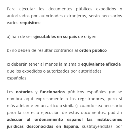
Para ejecutar los documentos públicos expedidos o
autorizados por autoridades extranjeras, serán necesarios
varios
requisitos:
a) han de ser
ejecutables en su país
de origen
b) no deben de resultar contrarios al
orden público
c) deberán tener al menos la misma o
equivalente eficacia
que los expedidos o autorizados por autoridades
españolas.
Los
notarios
y
funcionarios
públicos españoles (no se
nombra aquí expresamente a los registradores, pero sí
más adelante en un artículo similar), cuando sea necesario
para la correcta ejecución de estos documentos, podrán
adecuar al ordenamiento español las instituciones
jurídicas desconocidas en España
, sustituyéndolas por