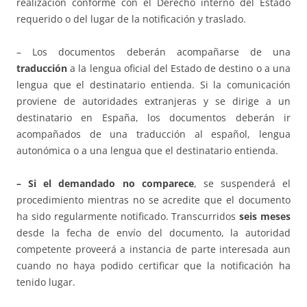
realización conforme con el Derecho interno del Estado
requerido o del lugar de la notificación y traslado.
– Los documentos deberán acompañarse de una
traducción
a la lengua oficial del Estado de destino o a una
lengua que el destinatario entienda. Si la comunicación
proviene de autoridades extranjeras y se dirige a un
destinatario en España, los documentos deberán ir
acompañados de una traducción al español, lengua
autonómica o a una lengua que el destinatario entienda.
– Si el
demandado no comparece
, se suspenderá el
procedimiento mientras no se acredite que el documento
ha sido regularmente notificado. Transcurridos
seis meses
desde la fecha de envío del documento, la autoridad
competente proveerá a instancia de parte interesada aun
cuando no haya podido certificar que la notificación ha
tenido lugar.