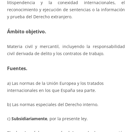
litispendencia y la conexidad internacionales, el
reconocimiento y ejecución de sentencias o la información
y prueba del Derecho extranjero.
Ámbito objetivo.
Materia civil y mercantil, incluyendo la responsabilidad
civil derivada de delito y los contratos de trabajo.
Fuentes.
a) Las normas de la Unión Europea y los tratados
internacionales en los que España sea parte.
b) Las normas especiales del Derecho interno.
c)
Subsidiariamente
, por la presente ley.