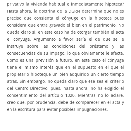
privativo la vivienda habitual e inmediatamente hipoteca?
Hasta ahora, la doctrina de la DGRN determina que no es
preciso que consienta el cónyuge en la hipoteca pues
considera que entra gravado el bien en el patrimonio. No
queda claro si, en este caso ha de otorgar también el acta
el cónyuge. Argumento a favor sería el de que se le
instruye sobre las condiciones del préstamo y las
consecuencias de su impago, lo que obviamente le afecta.
Como es una previsión a futuro, en este caso el cónyuge
tiene el mismo interés que en el supuesto en el que el
propietario hipoteque un bien adquirido un cierto tiempo
atrás. Sin embargo, no queda claro que ese sea el criterio
del Centro Directivo, pues, hasta ahora, no ha exigido el
consentimiento del artículo 1320. Mientras no lo aclare,
creo que, por prudencia, debe de comparecer en el acta y
en la escritura para evitar posibles impugnaciones.