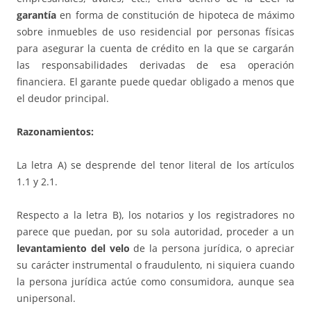
garantía
en forma de constitución de hipoteca de máximo
sobre inmuebles de uso residencial por personas físicas
para asegurar la cuenta de crédito en la que se cargarán
las responsabilidades derivadas de esa operación
financiera. El garante puede quedar obligado a menos que
el deudor principal.
Razonamientos:
La letra A) se desprende del tenor literal de los artículos
1.1 y 2.1.
Respecto a la letra B), los notarios y los registradores no
parece que puedan, por su sola autoridad, proceder a un
levantamiento del velo
de la persona jurídica, o apreciar
su carácter instrumental o fraudulento, ni siquiera cuando
la persona jurídica actúe como consumidora, aunque sea
unipersonal.