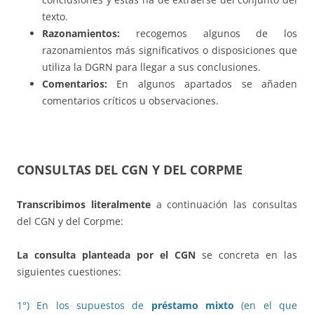
texto.
Razonamientos:
recogemos algunos de los
razonamientos más significativos o disposiciones que
utiliza la DGRN para llegar a sus conclusiones.
Comentarios:
En algunos apartados se añaden
comentarios críticos u observaciones.
CONSULTAS DEL CGN Y DEL CORPME
Transcribimos literalmente
a continuación las consultas
del CGN y del Corpme:
La consulta planteada por el CGN
se concreta en las
siguientes cuestiones:
1°) En los supuestos de
préstamo mixto
(en el que