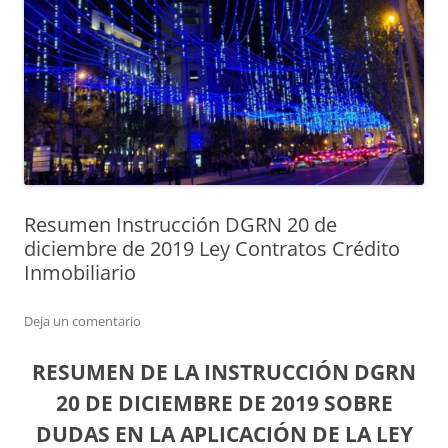
Resumen Instrucción DGRN 20 de
diciembre de 2019 Ley Contratos Crédito
Inmobiliario
Deja un comentario
RESUMEN DE LA INSTRUCCIÓN DGRN
20 DE DICIEMBRE DE 2019 SOBRE
DUDAS EN LA APLICACIÓN DE LA LEY