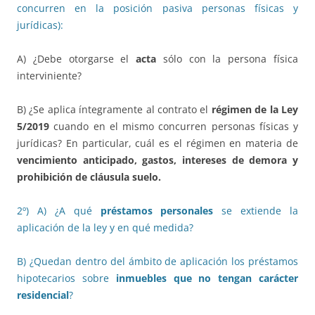
concurren en la posición pasiva personas físicas y
jurídicas):
A) ¿Debe otorgarse el
acta
sólo con la persona física
interviniente?
B) ¿Se aplica íntegramente al contrato el
régimen de la Ley
5/2019
cuando en el mismo concurren personas físicas y
jurídicas? En particular, cuál es el régimen en materia de
vencimiento anticipado, gastos, intereses de demora y
prohibición de cláusula suelo.
2º) A) ¿A qué
préstamos personales
se extiende la
aplicación de la ley y en qué medida?
B) ¿Quedan dentro del ámbito de aplicación los préstamos
hipotecarios sobre
inmuebles que no tengan carácter
residencial
?