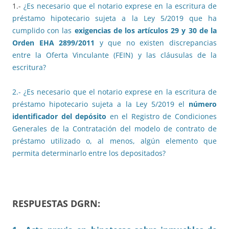
1.-
¿Es necesario que el notario exprese en la escritura de
préstamo hipotecario sujeta a la Ley 5/2019 que ha
cumplido con las
exigencias de los
artículos 29 y 30
de la
Orden EHA 2899/2011
y que no existen discrepancias
entre la Oferta Vinculante (FEIN) y las cláusulas de la
escritura?
2.- ¿Es necesario que el notario exprese en la escritura de
préstamo hipotecario sujeta a la Ley 5/2019 el
número
identificador del depósito
en el Registro de Condiciones
Generales de la Contratación del modelo de contrato de
préstamo utilizado o, al menos, algún elemento que
permita determinarlo entre los depositados?
RESPUESTAS DGRN: