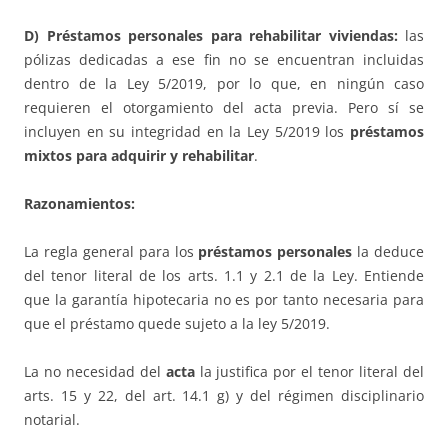
D) Préstamos personales para rehabilitar viviendas:
las
pólizas dedicadas a ese fin no se encuentran incluidas
dentro de la Ley 5/2019, por lo que, en ningún caso
requieren el otorgamiento del acta previa. Pero sí se
incluyen en su integridad en la Ley 5/2019 los
préstamos
mixtos para adquirir y rehabilitar
.
Razonamientos:
La regla general para los
préstamos personales
la deduce
del tenor literal de los arts. 1.1 y 2.1 de la Ley. Entiende
que la garantía hipotecaria no es por tanto necesaria para
que el préstamo quede sujeto a la ley 5/2019.
La no necesidad del
acta
la justifica por el tenor literal del
arts. 15 y 22, del art. 14.1 g) y del régimen disciplinario
notarial.