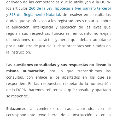
derivado de las competencias que le atribuyen a la DGRN
los artículos
260 de la Ley Hipotecaria (ver párrafo tercero)
y
313 del Reglamento Notarial
, de resolver en consulta las
dudas que se ofrezcan a los registradores y notarios sobre
la aplicación, inteligencia y ejecución de las leyes que
regulan sus respectivas funciones, en cuanto no exijan
disposiciones de carácter general que deban adoptarse
por el Ministro de Justicia. Dichos preceptos son citados en
la Instrucción.
Las
cuestiones consultadas y sus respuestas no llevan la
misma numeración
, por lo que transcribimos las
consultas, con enlace a los apartados en los que se
responden. En las respuestas, respetando la numeración
de la DGRN, haremos referencia a qué consulta y apartado
se responde.
Enlazamos
, al comienzo de cada apartado, con el
correspondiente texto literal de la Instrucción. Y, en la