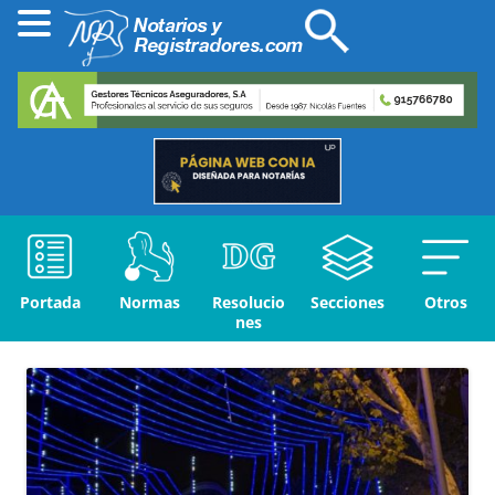
Portada
Normas
Resolucio
Secciones
Otros
nes