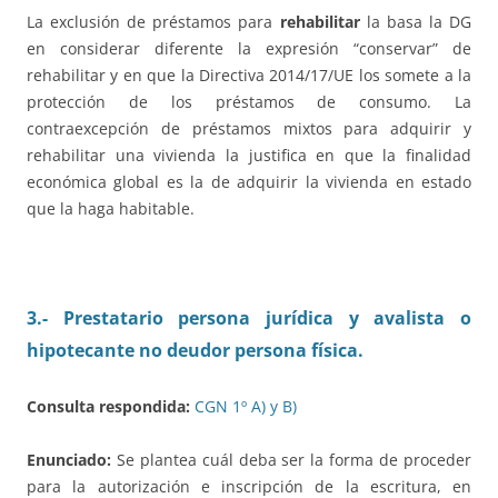
La exclusión de préstamos para
rehabilitar
la basa la DG
en considerar diferente la expresión “conservar” de
rehabilitar y en que la Directiva 2014/17/UE los somete a la
protección de los préstamos de consumo. La
contraexcepción de préstamos mixtos para adquirir y
rehabilitar una vivienda la justifica en que la finalidad
económica global es la de adquirir la vivienda en estado
que la haga habitable.
3.- Prestatario persona jurídica y avalista o
hipotecante no deudor persona física.
Consulta respondida:
CGN 1º A) y B)
Enunciado:
Se plantea cuál deba ser la forma de proceder
para la autorización e inscripción de la escritura, en