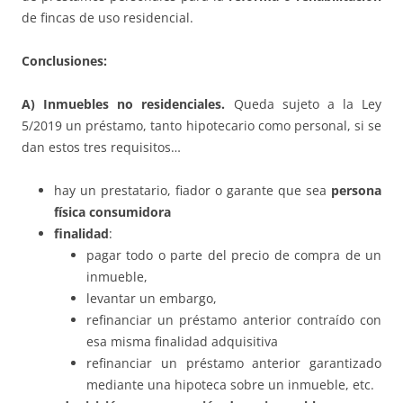
de fincas de uso residencial.
Conclusiones:
A) Inmuebles no residenciales.
Queda sujeto a la Ley
5/2019 un préstamo, tanto hipotecario como personal, si se
dan estos tres requisitos…
hay un prestatario, fiador o garante que sea
persona
física consumidora
finalidad
:
pagar todo o parte del precio de compra de un
inmueble,
levantar un embargo,
refinanciar un préstamo anterior contraído con
esa misma finalidad adquisitiva
refinanciar un préstamo anterior garantizado
mediante una hipoteca sobre un inmueble, etc.