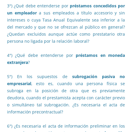
3°) ¿Qué debe entenderse por
préstamos concedidos por
un empleador
a sus empleados a título accesorio y sin
intereses o cuya Tasa Anual Equivalente sea inferior a la
del mercado y que no se ofrezcan al público en general?
¿Quedan excluidos aunque actúe como prestatario otra
persona no ligada por la relación laboral?
4°) ¿Qué debe entenderse por
préstamos en moneda
extranjera
?
5°) En los supuestos de
subrogación pasiva no
empresarial
, esto es, cuando una persona física se
subroga en la posición de otra que es previamente
deudora, cuando el prestamista acepta con carácter previo
o simultáneo tal subrogación. ¿Es necesaria el acta de
información precontractual?
6°) ¿Es necesaria el acta de información preliminar en los