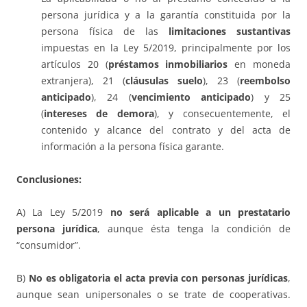
persona jurídica y a la garantía constituida por la
persona física de las
limitaciones sustantivas
impuestas en la Ley 5/2019, principalmente por los
artículos 20 (
préstamos inmobiliarios
en moneda
extranjera), 21 (
cláusulas suelo
), 23 (
reembolso
anticipado
), 24 (
vencimiento anticipado
) y 25
(
intereses de demora
), y consecuentemente, el
contenido y alcance del contrato y del acta de
información a la persona física garante.
Conclusiones:
A) La Ley 5/2019
no será aplicable a un prestatario
persona jurídica
, aunque ésta tenga la condición de
“consumidor”.
B)
No es obligatoria el acta previa con personas jurídicas
,
aunque sean unipersonales o se trate de cooperativas.