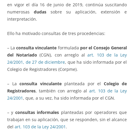
en vigor el día 16 de junio de 2019, continúa suscitando
numerosas
dudas
sobre su aplicación, extensión e
interpretación.
Ello ha motivado consultas de tres procedencias:
– La
consulta vinculante
formulada
por el Consejo General
del Notariado
(CGN), con arreglo al
art. 103 de la Ley
24/2001, de 27 de diciembre
, que ha sido informada por el
Colegio de Registradores (Corpme).
– La
consulta vinculante
planteada por el
Colegio de
Registradores
, también con arreglo al
art. 103 de la Ley
24/2001
, que, a su vez, ha sido informada por el CGN.
– y
consultas informales
planteadas por operadores que
trabajan en su aplicación, que se responden, sin el alcance
del
art. 103 de la Ley 24/2001
.