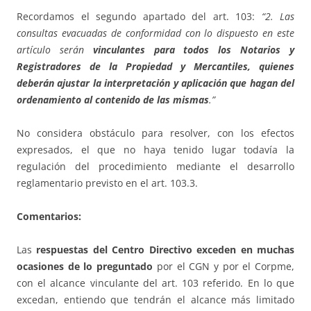
Recordamos el segundo apartado del art. 103:
“2. Las
consultas evacuadas de conformidad con lo dispuesto en este
artículo serán
vinculantes para todos los Notarios y
Registradores de la Propiedad y Mercantiles, quienes
deberán ajustar la interpretación y aplicación que hagan del
ordenamiento al contenido de las mismas
.”
No considera obstáculo para resolver, con los efectos
expresados, el que no haya tenido lugar todavía la
regulación del procedimiento mediante el desarrollo
reglamentario previsto en el art. 103.3.
Comentarios:
Las
respuestas del Centro Directivo exceden en muchas
ocasiones de lo preguntado
por el CGN y por el Corpme,
con el alcance vinculante del art. 103 referido. En lo que
excedan, entiendo que tendrán el alcance más limitado