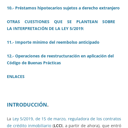
10.- Préstamos hipotecarios sujetos a derecho extranjero
OTRAS CUESTIONES QUE SE PLANTEAN SOBRE
LA INTERPRETACIÓN DE LA LEY 5/2019:
11.- Importe mínimo del reembolso anticipado
12.- Operaciones de reestructuración en aplicación del
Código de Buenas Prácticas
ENLACES
INTRODUCCIÓN
.
La
Ley 5/2019, de 15 de marzo, reguladora de los contratos
de crédito inmobiliario
(
LCCI
, a partir de ahora), que entró