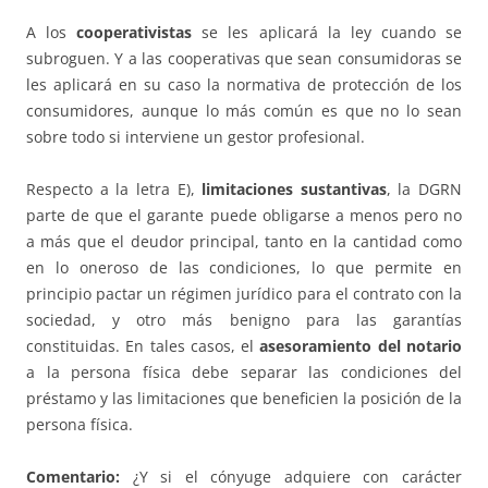
A los
cooperativistas
se les aplicará la ley cuando se
subroguen. Y a las cooperativas que sean consumidoras se
les aplicará en su caso la normativa de protección de los
consumidores, aunque lo más común es que no lo sean
sobre todo si interviene un gestor profesional.
Respecto a la letra E),
limitaciones sustantivas
, la DGRN
parte de que el garante puede obligarse a menos pero no
a más que el deudor principal, tanto en la cantidad como
en lo oneroso de las condiciones, lo que permite en
principio pactar un régimen jurídico para el contrato con la
sociedad, y otro más benigno para las garantías
constituidas. En tales casos, el
asesoramiento del notario
a la persona física debe separar las condiciones del
préstamo y las limitaciones que beneficien la posición de la
persona física.
Comentario:
¿Y si el cónyuge adquiere con carácter