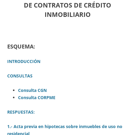
DE CONTRATOS DE CRÉDITO
INMOBILIARIO
ESQUEMA:
INTRODUCCIÓN
CONSULTAS
Consulta CGN
Consulta CORPME
RESPUESTAS:
1.- Acta previa en hipotecas sobre inmuebles de uso no
residencial