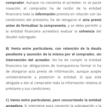
comprador
. Aunque no consienta el acreedor, ni se pacte
novación, el comprador ha de recibir de la entidad
financiera toda la
información
prevista en relación con las
condiciones del préstamo, ha de otorgarse el
acta previa
antes de formalizar la compraventa
, y se debe permitir a
la entidad financiera acreedora evaluar la
solvencia
del
deudor subrogado.
B) Venta entre particulares, con retención de la deuda
pendiente y asunción de la misma por el comprador, sin
intervención del acreedor.
No ha de cumplir la entidad
financiera las obligaciones de transparencia formal ni ha
de otorgarse acta previa de información, aunque acepte
unilateralmente a posteriori la entidad. Sí que está
obligada a dar al comprador toda la información relativa al
préstamo y sus condiciones.
C) Venta entre particulares, pero concurriendo la entidad
acreedora.
Si interviene para consentir la subrogación y la