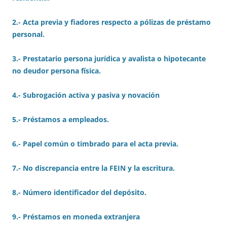
2.- Acta previa y fiadores respecto a pólizas de préstamo
personal.
3.- Prestatario persona jurídica y avalista o hipotecante
no deudor persona física.
4.- Subrogación activa y pasiva y novación
5.- Préstamos a empleados.
6.- Papel común o timbrado para el acta previa.
7.- No discrepancia entre la FEIN y la escritura.
8.- Número identificador del depósito.
9.- Préstamos en moneda extranjera