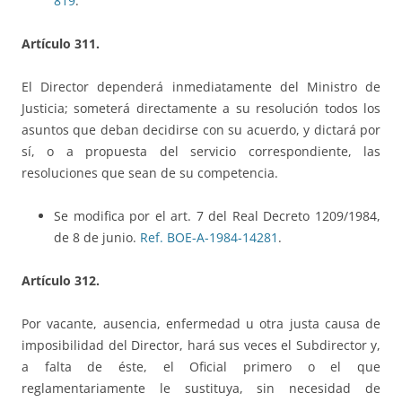
819
.
Artículo 311.
El Director dependerá inmediatamente del Ministro de
Justicia; someterá directamente a su resolución todos los
asuntos que deban decidirse con su acuerdo, y dictará por
sí, o a propuesta del servicio correspondiente, las
resoluciones que sean de su competencia.
Se modifica por el art. 7 del Real Decreto 1209/1984,
de 8 de junio.
Ref. BOE-A-1984-14281
.
Artículo 312.
Por vacante, ausencia, enfermedad u otra justa causa de
imposibilidad del Director, hará sus veces el Subdirector y,
a falta de éste, el Oficial primero o el que
reglamentariamente le sustituya, sin necesidad de