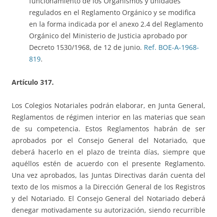
funcionamiento de los Organismos y unidades
regulados en el Reglamento Orgánico y se modifica
en la forma indicada por el anexo 2.4 del Reglamento
Orgánico del Ministerio de Justicia aprobado por
Decreto 1530/1968, de 12 de junio.
Ref. BOE-A-1968-
819
.
Artículo 317.
Los Colegios Notariales podrán elaborar, en Junta General,
Reglamentos de régimen interior en las materias que sean
de su competencia. Estos Reglamentos habrán de ser
aprobados por el Consejo General del Notariado, que
deberá hacerlo en el plazo de treinta días, siempre que
aquéllos estén de acuerdo con el presente Reglamento.
Una vez aprobados, las Juntas Directivas darán cuenta del
texto de los mismos a la Dirección General de los Registros
y del Notariado. El Consejo General del Notariado deberá
denegar motivadamente su autorización, siendo recurrible