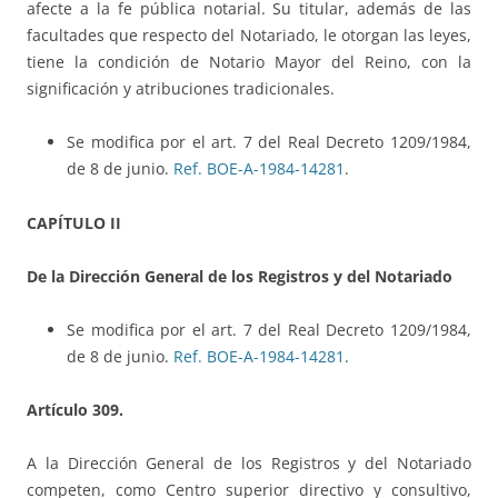
afecte a la fe pública notarial. Su titular, además de las
facultades que respecto del Notariado, le otorgan las leyes,
tiene la condición de Notario Mayor del Reino, con la
significación y atribuciones tradicionales.
Se modifica por el art. 7 del Real Decreto 1209/1984,
de 8 de junio.
Ref. BOE-A-1984-14281
.
CAPÍTULO II
De la Dirección General de los Registros y del Notariado
Se modifica por el art. 7 del Real Decreto 1209/1984,
de 8 de junio.
Ref. BOE-A-1984-14281
.
Artículo 309.
A la Dirección General de los Registros y del Notariado
competen, como Centro superior directivo y consultivo,