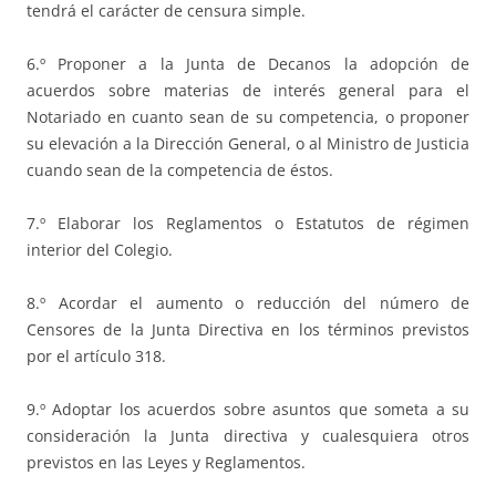
tendrá el carácter de censura simple.
6.º Proponer a la Junta de Decanos la adopción de
acuerdos sobre materias de interés general para el
Notariado en cuanto sean de su competencia, o proponer
su elevación a la Dirección General, o al Ministro de Justicia
cuando sean de la competencia de éstos.
7.º Elaborar los Reglamentos o Estatutos de régimen
interior del Colegio.
8.º Acordar el aumento o reducción del número de
Censores de la Junta Directiva en los términos previstos
por el artículo 318.
9.º Adoptar los acuerdos sobre asuntos que someta a su
consideración la Junta directiva y cualesquiera otros
previstos en las Leyes y Reglamentos.