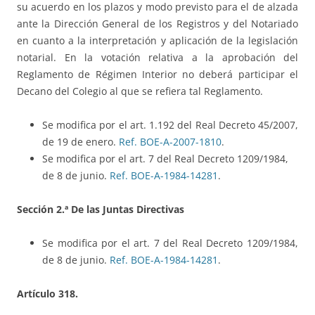
su acuerdo en los plazos y modo previsto para el de alzada
ante la Dirección General de los Registros y del Notariado
en cuanto a la interpretación y aplicación de la legislación
notarial. En la votación relativa a la aprobación del
Reglamento de Régimen Interior no deberá participar el
Decano del Colegio al que se refiera tal Reglamento.
Se modifica por el art. 1.192 del Real Decreto 45/2007,
de 19 de enero.
Ref. BOE-A-2007-1810
.
Se modifica por el art. 7 del Real Decreto 1209/1984,
de 8 de junio.
Ref. BOE-A-1984-14281
.
Sección 2.ª De las Juntas Directivas
Se modifica por el art. 7 del Real Decreto 1209/1984,
de 8 de junio.
Ref. BOE-A-1984-14281
.
Artículo 318.