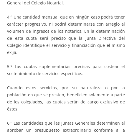
General del Colegio Notarial.
4.º Una cantidad mensual que en ningún caso podrá tener
carácter progresivo, ni podrá determinarse con arreglo al
volumen de ingresos de los notarios. En la determinación
de esta cuota será preciso que la Junta Directiva del
Colegio identifique el servicio y financiación que el mismo
exija.
5.º Las cuotas suplementarias precisas para costear el
sostenimiento de servicios específicos.
Cuando estos servicios, por su naturaleza o por la
población en que se presten, beneficien solamente a parte
de los colegiados, las cuotas serán de cargo exclusivo de
éstos.
6.º Las cantidades que las Juntas Generales determinen al
aprobar un presupuesto extraordinario conforme a la