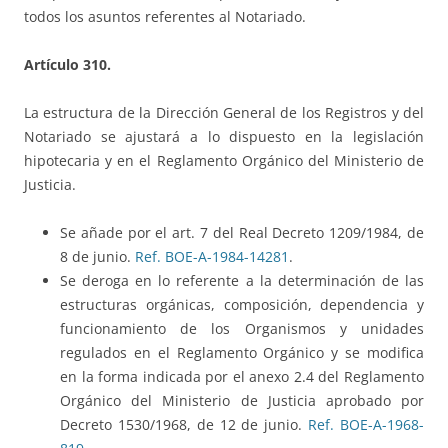
todos los asuntos referentes al Notariado.
Artículo 310.
La estructura de la Dirección General de los Registros y del
Notariado se ajustará a lo dispuesto en la legislación
hipotecaria y en el Reglamento Orgánico del Ministerio de
Justicia.
Se añade por el art. 7 del Real Decreto 1209/1984, de
8 de junio.
Ref. BOE-A-1984-14281
.
Se deroga en lo referente a la determinación de las
estructuras orgánicas, composición, dependencia y
funcionamiento de los Organismos y unidades
regulados en el Reglamento Orgánico y se modifica
en la forma indicada por el anexo 2.4 del Reglamento
Orgánico del Ministerio de Justicia aprobado por
Decreto 1530/1968, de 12 de junio.
Ref. BOE-A-1968-