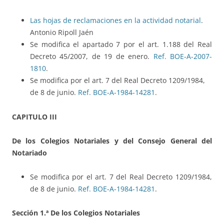
Las hojas de reclamaciones en la actividad notarial
.
Antonio Ripoll Jaén
Se modifica el apartado 7 por el art. 1.188 del Real
Decreto 45/2007, de 19 de enero.
Ref. BOE-A-2007-
1810
.
Se modifica por el art. 7 del Real Decreto 1209/1984,
de 8 de junio.
Ref. BOE-A-1984-14281
.
CAPITULO III
De los Colegios Notariales y del Consejo General del
Notariado
Se modifica por el art. 7 del Real Decreto 1209/1984,
de 8 de junio.
Ref. BOE-A-1984-14281
.
Sección 1.ª De los Colegios Notariales