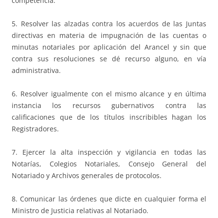
competencia.
5. Resolver las alzadas contra los acuerdos de las Juntas
directivas en materia de impugnación de las cuentas o
minutas notariales por aplicación del Arancel y sin que
contra sus resoluciones se dé recurso alguno, en vía
administrativa.
6. Resolver igualmente con el mismo alcance y en última
instancia los recursos gubernativos contra las
calificaciones que de los títulos inscribibles hagan los
Registradores.
7. Ejercer la alta inspección y vigilancia en todas las
Notarías, Colegios Notariales, Consejo General del
Notariado y Archivos generales de protocolos.
8. Comunicar las órdenes que dicte en cualquier forma el
Ministro de Justicia relativas al Notariado.