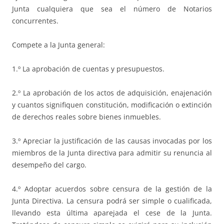
Junta cualquiera que sea el número de Notarios
concurrentes.
Compete a la Junta general:
1.º La aprobación de cuentas y presupuestos.
2.º La aprobación de los actos de adquisición, enajenación
y cuantos signifiquen constitución, modificación o extinción
de derechos reales sobre bienes inmuebles.
3.º Apreciar la justificación de las causas invocadas por los
miembros de la Junta directiva para admitir su renuncia al
desempeño del cargo.
4.º Adoptar acuerdos sobre censura de la gestión de la
Junta Directiva. La censura podrá ser simple o cualificada,
llevando esta última aparejada el cese de la Junta.