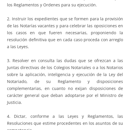
los Reglamentos y Ordenes para su ejecución.
2. Instruir los expedientes que se formen para la provisión
de las Notarías vacantes y para celebrar las oposiciones en
los casos en que fueren necesarias, proponiendo la
resolución definitiva que en cada caso proceda con arreglo
a las Leyes.
3. Resolver en consulta las dudas que se ofrezcan a las
Juntas directivas de los Colegios Notariales o a los Notarios
sobre la aplicación, inteligencia y ejecución de la Ley del
Notariado, de su Reglamento y disposiciones
complementarias, en cuanto no exijan disposiciones de
carácter general que deban adoptarse por el Ministro de
Justicia.
4. Dictar, conforme a las Leyes y Reglamentos, las
Resoluciones que estime procedentes en los asuntos de su