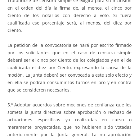
Tratándose de censura simple se exigirá para su inclusión
en el orden del día la firma de, al menos, el cinco por
Ciento de los notarios con derecho a voto. Si fuera
cualificada ese porcentaje será, al menos, del diez por
Ciento.
La petición de la convocatoria se hará por escrito firmado
por los solicitantes que en el caso de censura simple
deberá ser el cinco por Ciento de los colegiados y en el de
cualificada el diez por Ciento, expresando la causa de la
moción. La Junta deberá ser convocada a este solo efecto y
en ella se podrán consumir los turnos en pro y en contra
que se consideren necesarios.
5.º Adoptar acuerdos sobre mociones de confianza que les
someta la Junta directiva sobre aprobación o rechazo de
actuaciones específicas ya realizadas en curso o
meramente proyectadas, que no hubieren sido votadas
anteriormente por la Junta general. La no aprobación