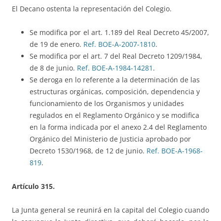
El Decano ostenta la representación del Colegio.
Se modifica por el art. 1.189 del Real Decreto 45/2007,
de 19 de enero.
Ref. BOE-A-2007-1810
.
Se modifica por el art. 7 del Real Decreto 1209/1984,
de 8 de junio.
Ref. BOE-A-1984-14281
.
Se deroga en lo referente a la determinación de las
estructuras orgánicas, composición, dependencia y
funcionamiento de los Organismos y unidades
regulados en el Reglamento Orgánico y se modifica
en la forma indicada por el anexo 2.4 del Reglamento
Orgánico del Ministerio de Justicia aprobado por
Decreto 1530/1968, de 12 de junio.
Ref. BOE-A-1968-
819
.
Artículo 315.
La Junta general se reunirá en la capital del Colegio cuando