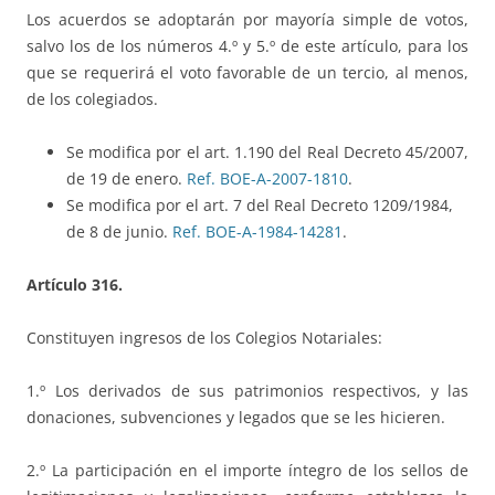
Los acuerdos se adoptarán por mayoría simple de votos,
salvo los de los números 4.º y 5.º de este artículo, para los
que se requerirá el voto favorable de un tercio, al menos,
de los colegiados.
Se modifica por el art. 1.190 del Real Decreto 45/2007,
de 19 de enero.
Ref. BOE-A-2007-1810
.
Se modifica por el art. 7 del Real Decreto 1209/1984,
de 8 de junio.
Ref. BOE-A-1984-14281
.
Artículo 316.
Constituyen ingresos de los Colegios Notariales:
1.º Los derivados de sus patrimonios respectivos, y las
donaciones, subvenciones y legados que se les hicieren.
2.º La participación en el importe íntegro de los sellos de