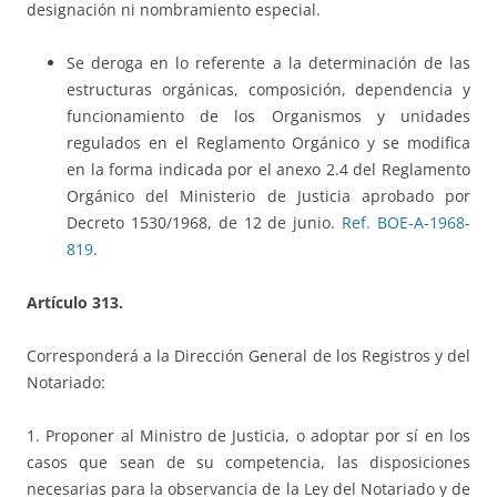
designación ni nombramiento especial.
Se deroga en lo referente a la determinación de las
estructuras orgánicas, composición, dependencia y
funcionamiento de los Organismos y unidades
regulados en el Reglamento Orgánico y se modifica
en la forma indicada por el anexo 2.4 del Reglamento
Orgánico del Ministerio de Justicia aprobado por
Decreto 1530/1968, de 12 de junio.
Ref. BOE-A-1968-
819
.
Artículo 313.
Corresponderá a la Dirección General de los Registros y del
Notariado:
1. Proponer al Ministro de Justicia, o adoptar por sí en los
casos que sean de su competencia, las disposiciones
necesarias para la observancia de la Ley del Notariado y de