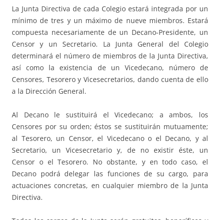
La Junta Directiva de cada Colegio estará integrada por un
mínimo de tres y un máximo de nueve miembros. Estará
compuesta necesariamente de un Decano-Presidente, un
Censor y un Secretario. La Junta General del Colegio
determinará el número de miembros de la Junta Directiva,
así como la existencia de un Vicedecano, número de
Censores, Tesorero y Vicesecretarios, dando cuenta de ello
a la Dirección General.
Al Decano le sustituirá el Vicedecano; a ambos, los
Censores por su orden; éstos se sustituirán mutuamente;
al Tesorero, un Censor, el Vicedecano o el Decano, y al
Secretario, un Vicesecretario y, de no existir éste, un
Censor o el Tesorero. No obstante, y en todo caso, el
Decano podrá delegar las funciones de su cargo, para
actuaciones concretas, en cualquier miembro de la Junta
Directiva.