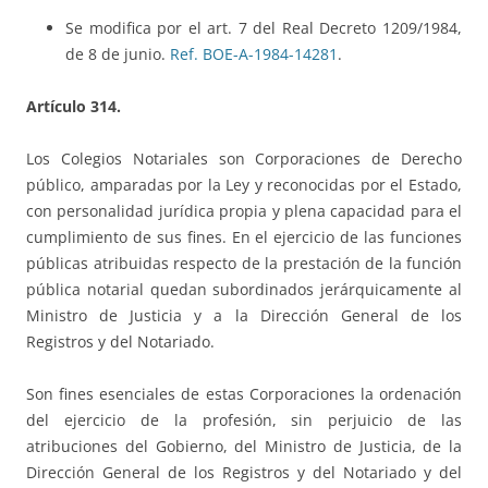
Se modifica por el art. 7 del Real Decreto 1209/1984,
de 8 de junio.
Ref. BOE-A-1984-14281
.
Artículo 314.
Los Colegios Notariales son Corporaciones de Derecho
público, amparadas por la Ley y reconocidas por el Estado,
con personalidad jurídica propia y plena capacidad para el
cumplimiento de sus fines. En el ejercicio de las funciones
públicas atribuidas respecto de la prestación de la función
pública notarial quedan subordinados jerárquicamente al
Ministro de Justicia y a la Dirección General de los
Registros y del Notariado.
Son fines esenciales de estas Corporaciones la ordenación
del ejercicio de la profesión, sin perjuicio de las
atribuciones del Gobierno, del Ministro de Justicia, de la
Dirección General de los Registros y del Notariado y del