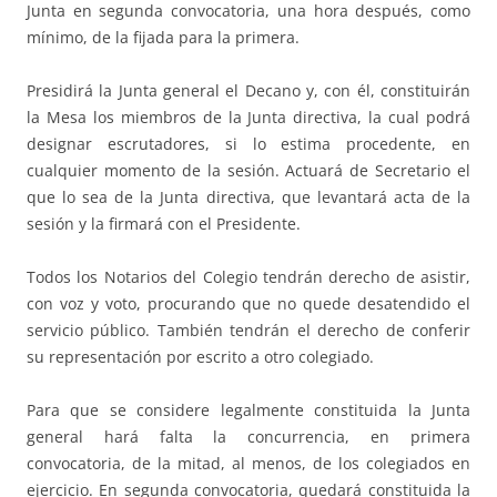
Junta en segunda convocatoria, una hora después, como
mínimo, de la fijada para la primera.
Presidirá la Junta general el Decano y, con él, constituirán
la Mesa los miembros de la Junta directiva, la cual podrá
designar escrutadores, si lo estima procedente, en
cualquier momento de la sesión. Actuará de Secretario el
que lo sea de la Junta directiva, que levantará acta de la
sesión y la firmará con el Presidente.
Todos los Notarios del Colegio tendrán derecho de asistir,
con voz y voto, procurando que no quede desatendido el
servicio público. También tendrán el derecho de conferir
su representación por escrito a otro colegiado.
Para que se considere legalmente constituida la Junta
general hará falta la concurrencia, en primera
convocatoria, de la mitad, al menos, de los colegiados en
ejercicio. En segunda convocatoria, quedará constituida la