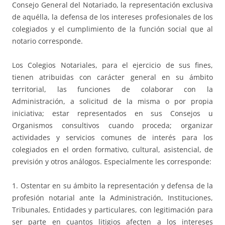
Consejo General del Notariado, la representación exclusiva
de aquélla, la defensa de los intereses profesionales de los
colegiados y el cumplimiento de la función social que al
notario corresponde.
Los Colegios Notariales, para el ejercicio de sus fines,
tienen atribuidas con carácter general en su ámbito
territorial, las funciones de colaborar con la
Administración, a solicitud de la misma o por propia
iniciativa; estar representados en sus Consejos u
Organismos consultivos cuando proceda; organizar
actividades y servicios comunes de interés para los
colegiados en el orden formativo, cultural, asistencial, de
previsión y otros análogos. Especialmente les corresponde:
1. Ostentar en su ámbito la representación y defensa de la
profesión notarial ante la Administración, Instituciones,
Tribunales, Entidades y particulares, con legitimación para
ser parte en cuantos litigios afecten a los intereses