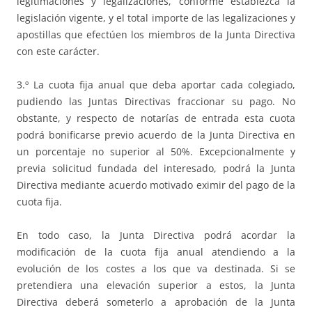
legitimaciones y legalizaciones, conforme establezca la
legislación vigente, y el total importe de las legalizaciones y
apostillas que efectúen los miembros de la Junta Directiva
con este carácter.
3.º La cuota fija anual que deba aportar cada colegiado,
pudiendo las Juntas Directivas fraccionar su pago. No
obstante, y respecto de notarías de entrada esta cuota
podrá bonificarse previo acuerdo de la Junta Directiva en
un porcentaje no superior al 50%. Excepcionalmente y
previa solicitud fundada del interesado, podrá la Junta
Directiva mediante acuerdo motivado eximir del pago de la
cuota fija.
En todo caso, la Junta Directiva podrá acordar la
modificación de la cuota fija anual atendiendo a la
evolución de los costes a los que va destinada. Si se
pretendiera una elevación superior a estos, la Junta
Directiva deberá someterlo a aprobación de la Junta