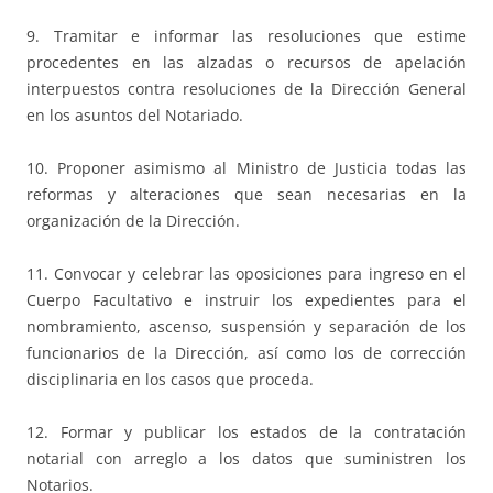
9. Tramitar e informar las resoluciones que estime
procedentes en las alzadas o recursos de apelación
interpuestos contra resoluciones de la Dirección General
en los asuntos del Notariado.
10. Proponer asimismo al Ministro de Justicia todas las
reformas y alteraciones que sean necesarias en la
organización de la Dirección.
11. Convocar y celebrar las oposiciones para ingreso en el
Cuerpo Facultativo e instruir los expedientes para el
nombramiento, ascenso, suspensión y separación de los
funcionarios de la Dirección, así como los de corrección
disciplinaria en los casos que proceda.
12. Formar y publicar los estados de la contratación
notarial con arreglo a los datos que suministren los
Notarios.