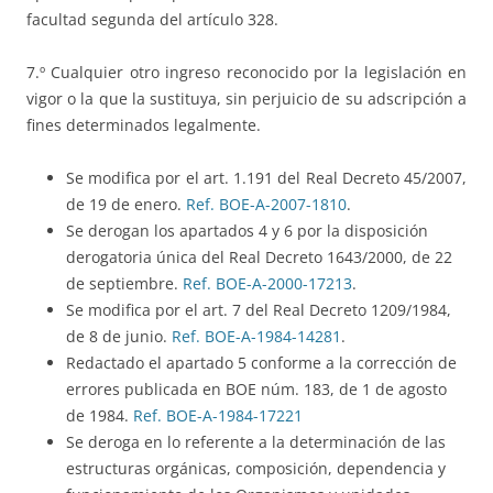
facultad segunda del artículo 328.
7.º Cualquier otro ingreso reconocido por la legislación en
vigor o la que la sustituya, sin perjuicio de su adscripción a
fines determinados legalmente.
Se modifica por el art. 1.191 del Real Decreto 45/2007,
de 19 de enero.
Ref. BOE-A-2007-1810
.
Se derogan los apartados 4 y 6 por la disposición
derogatoria única del Real Decreto 1643/2000, de 22
de septiembre.
Ref. BOE-A-2000-17213
.
Se modifica por el art. 7 del Real Decreto 1209/1984,
de 8 de junio.
Ref. BOE-A-1984-14281
.
Redactado el apartado 5 conforme a la corrección de
errores publicada en BOE núm. 183, de 1 de agosto
de 1984.
Ref. BOE-A-1984-17221
Se deroga en lo referente a la determinación de las
estructuras orgánicas, composición, dependencia y