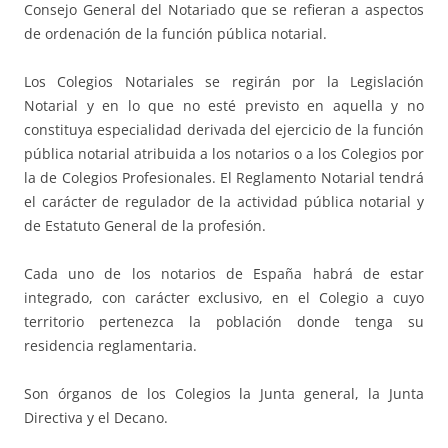
Consejo General del Notariado que se refieran a aspectos
de ordenación de la función pública notarial.
Los Colegios Notariales se regirán por la Legislación
Notarial y en lo que no esté previsto en aquella y no
constituya especialidad derivada del ejercicio de la función
pública notarial atribuida a los notarios o a los Colegios por
la de Colegios Profesionales. El Reglamento Notarial tendrá
el carácter de regulador de la actividad pública notarial y
de Estatuto General de la profesión.
Cada uno de los notarios de España habrá de estar
integrado, con carácter exclusivo, en el Colegio a cuyo
territorio pertenezca la población donde tenga su
residencia reglamentaria.
Son órganos de los Colegios la Junta general, la Junta
Directiva y el Decano.