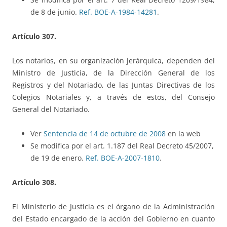
de 8 de junio.
Ref. BOE-A-1984-14281
.
Artículo 307.
Los notarios, en su organización jerárquica, dependen del
Ministro de Justicia, de la Dirección General de los
Registros y del Notariado, de las Juntas Directivas de los
Colegios Notariales y, a través de estos, del Consejo
General del Notariado.
Ver
Sentencia de 14 de octubre de 2008
en la web
Se modifica por el art. 1.187 del Real Decreto 45/2007,
de 19 de enero.
Ref. BOE-A-2007-1810
.
Artículo 308.
El Ministerio de Justicia es el órgano de la Administración
del Estado encargado de la acción del Gobierno en cuanto