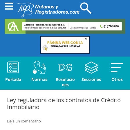
Portada
Normas
Resolucio
Secciones
Otros
nes
Ley reguladora de los contratos de Crédito
Inmobiliario
Deja un comentario