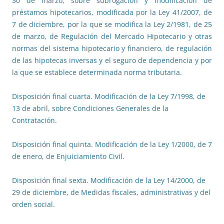
30 de marzo, sobre subrogación y modificación de
préstamos hipotecarios, modificada por la Ley 41/2007, de
7 de diciembre, por la que se modifica la Ley 2/1981, de 25
de marzo, de Regulación del Mercado Hipotecario y otras
normas del sistema hipotecario y financiero, de regulación
de las hipotecas inversas y el seguro de dependencia y por
la que se establece determinada norma tributaria.
Disposición final cuarta. Modificación de la Ley 7/1998, de
13 de abril, sobre Condiciones Generales de la
Contratación.
Disposición final quinta. Modificación de la Ley 1/2000, de 7
de enero, de Enjuiciamiento Civil.
Disposición final sexta. Modificación de la Ley 14/2000, de
29 de diciembre, de Medidas fiscales, administrativas y del
orden social.