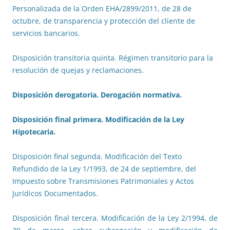
Personalizada de la Orden EHA/2899/2011, de 28 de
octubre, de transparencia y protección del cliente de
servicios bancarios.
Disposición transitoria quinta. Régimen transitorio para la
resolución de quejas y reclamaciones.
Disposición derogatoria. Derogación normativa.
Disposición final primera. Modificación de la Ley
Hipotecaria.
Disposición final segunda. Modificación del Texto
Refundido de la Ley 1/1993, de 24 de septiembre, del
Impuesto sobre Transmisiones Patrimoniales y Actos
Jurídicos Documentados.
Disposición final tercera. Modificación de la Ley 2/1994, de