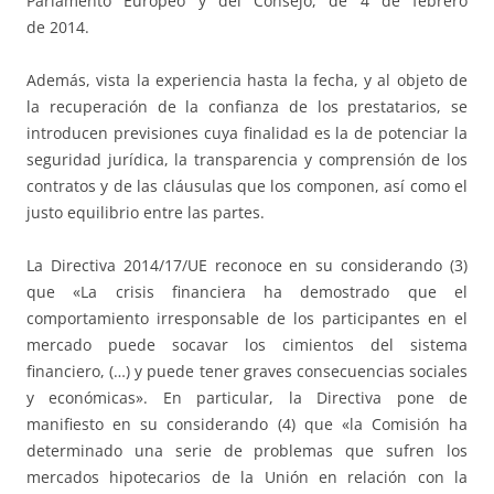
Parlamento Europeo y del Consejo, de 4 de febrero
de 2014.
Además, vista la experiencia hasta la fecha, y al objeto de
la recuperación de la confianza de los prestatarios, se
introducen previsiones cuya finalidad es la de potenciar la
seguridad jurídica, la transparencia y comprensión de los
contratos y de las cláusulas que los componen, así como el
justo equilibrio entre las partes.
La Directiva 2014/17/UE reconoce en su
considerando (3)
que «La crisis financiera ha demostrado que el
comportamiento irresponsable de los participantes en el
mercado puede socavar los cimientos del sistema
financiero, (…) y puede tener graves consecuencias sociales
y económicas». En particular, la Directiva pone de
manifiesto en su considerando (4) que «la Comisión ha
determinado una serie de problemas que sufren los
mercados hipotecarios de la Unión en relación con la