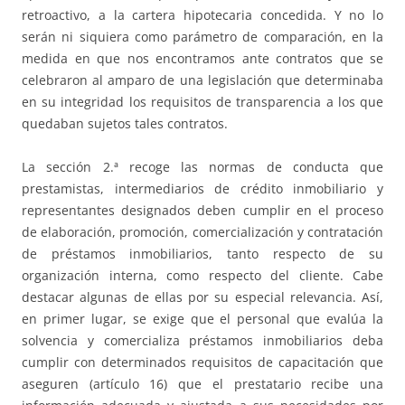
retroactivo, a la cartera hipotecaria concedida. Y no lo
serán ni siquiera como parámetro de comparación, en la
medida en que nos encontramos ante contratos que se
celebraron al amparo de una legislación que determinaba
en su integridad los requisitos de transparencia a los que
quedaban sujetos tales contratos.
La sección 2.ª recoge las normas de conducta que
prestamistas, intermediarios de crédito inmobiliario y
representantes designados deben cumplir en el proceso
de elaboración, promoción, comercialización y contratación
de préstamos inmobiliarios, tanto respecto de su
organización interna, como respecto del cliente. Cabe
destacar algunas de ellas por su especial relevancia. Así,
en primer lugar, se exige que el personal que evalúa la
solvencia y comercializa préstamos inmobiliarios deba
cumplir con determinados requisitos de capacitación que
aseguren (artículo 16) que el prestatario recibe una