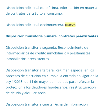
Disposición adicional duodécima. Información en materia
de contratos de crédito al consumo.
Disposición adicional decimotercera.
Nueva
Disposición transitoria primera. Contratos preexistentes.
Disposición transitoria segunda. Reconocimiento de
intermediarios de crédito inmobiliario y prestamistas
inmobiliarios preexistentes.
Disposición transitoria tercera. Régimen especial en los
procesos de ejecución en curso a la entrada en vigor de la
Ley 1/2013, de 14 de mayo, de medidas para reforzar la
protección a los deudores hipotecarios, reestructuración
de deuda y alquiler social.
Disposición transitoria cuarta. Ficha de Información