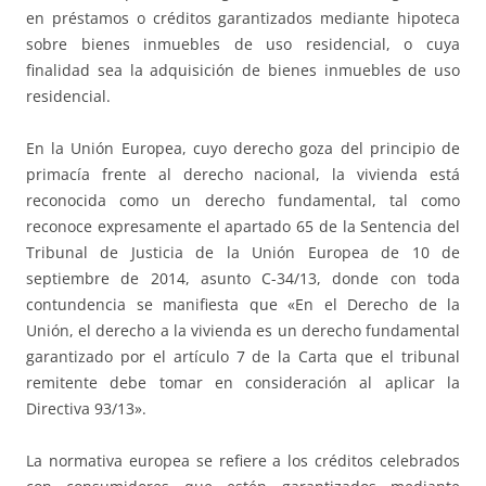
en préstamos o créditos garantizados mediante hipoteca
sobre bienes inmuebles de uso residencial, o cuya
finalidad sea la adquisición de bienes inmuebles de uso
residencial.
En la Unión Europea, cuyo derecho goza del principio de
primacía frente al derecho nacional, la vivienda está
reconocida como un derecho fundamental, tal como
reconoce expresamente el apartado 65 de la Sentencia del
Tribunal de Justicia de la Unión Europea de 10 de
septiembre de 2014, asunto C-34/13, donde con toda
contundencia se manifiesta que «En el Derecho de la
Unión, el derecho a la vivienda es un derecho fundamental
garantizado por el artículo 7 de la Carta que el tribunal
remitente debe tomar en consideración al aplicar la
Directiva 93/13».
La normativa europea se refiere a los créditos celebrados