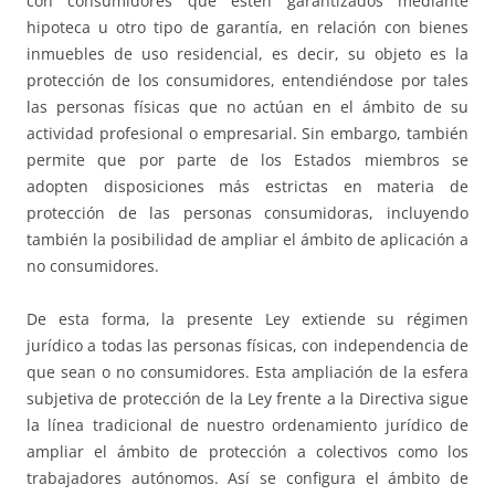
con consumidores que estén garantizados mediante
hipoteca u otro tipo de garantía, en relación con bienes
inmuebles de uso residencial, es decir, su objeto es la
protección de los consumidores, entendiéndose por tales
las personas físicas que no actúan en el ámbito de su
actividad profesional o empresarial. Sin embargo, también
permite que por parte de los Estados miembros se
adopten disposiciones más estrictas en materia de
protección de las personas consumidoras, incluyendo
también la posibilidad de ampliar el ámbito de aplicación a
no consumidores.
De esta forma, la presente Ley extiende su régimen
jurídico a todas las personas físicas, con independencia de
que sean o no consumidores. Esta ampliación de la esfera
subjetiva de protección de la Ley frente a la Directiva sigue
la línea tradicional de nuestro ordenamiento jurídico de
ampliar el ámbito de protección a colectivos como los
trabajadores autónomos. Así se configura el ámbito de