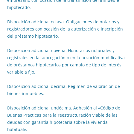
empresario con ocasión de la transmisión del inmueble
hipotecado.
Disposición adicional octava. Obligaciones de notarios y
registradores con ocasión de la autorización e inscripción
del préstamo hipotecario.
Disposición adicional novena. Honorarios notariales y
registrales en la subrogación o en la novación modificativa
de préstamos hipotecarios por cambio de tipo de interés
variable a fijo.
Disposición adicional décima. Régimen de valoración de
bienes inmuebles.
Disposición adicional undécima. Adhesión al «Código de
Buenas Prácticas para la reestructuración viable de las
deudas con garantía hipotecaria sobre la vivienda
habitual».