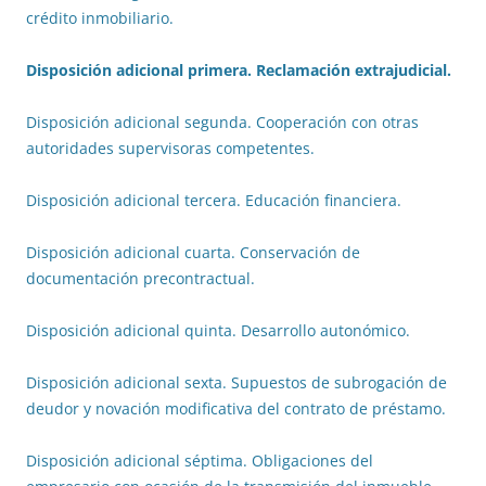
crédito inmobiliario.
Disposición adicional primera. Reclamación extrajudicial.
Disposición adicional segunda. Cooperación con otras
autoridades supervisoras competentes.
Disposición adicional tercera. Educación financiera.
Disposición adicional cuarta. Conservación de
documentación precontractual.
Disposición adicional quinta. Desarrollo autonómico.
Disposición adicional sexta. Supuestos de subrogación de
deudor y novación modificativa del contrato de préstamo.
Disposición adicional séptima. Obligaciones del