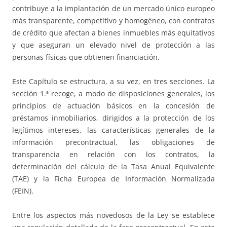
contribuye a la implantación de un mercado único europeo
más transparente, competitivo y homogéneo, con contratos
de crédito que afectan a bienes inmuebles más equitativos
y que aseguran un elevado nivel de protección a las
personas físicas que obtienen financiación.
Este Capítulo se estructura, a su vez, en tres secciones. La
sección 1.ª recoge, a modo de disposiciones generales, los
principios de actuación básicos en la concesión de
préstamos inmobiliarios, dirigidos a la protección de los
legítimos intereses, las características generales de la
información precontractual, las obligaciones de
transparencia en relación con los contratos, la
determinación del cálculo de la Tasa Anual Equivalente
(TAE) y la Ficha Europea de Información Normalizada
(FEIN).
Entre los aspectos más novedosos de la Ley se establece