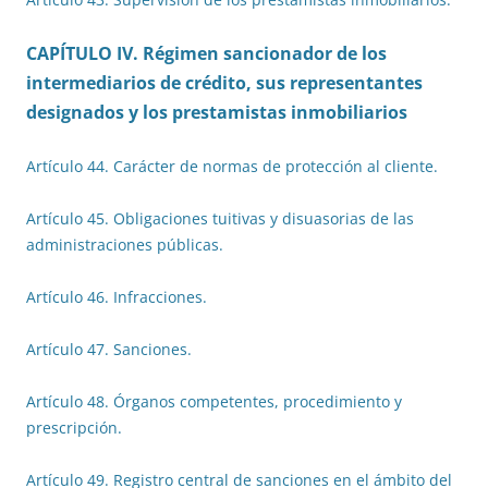
CAPÍTULO IV. Régimen sancionador de los
intermediarios de crédito, sus representantes
designados y los prestamistas inmobiliarios
Artículo 44. Carácter de normas de protección al cliente.
Artículo 45. Obligaciones tuitivas y disuasorias de las
administraciones públicas.
Artículo 46. Infracciones.
Artículo 47. Sanciones.
Artículo 48. Órganos competentes, procedimiento y
prescripción.
Artículo 49. Registro central de sanciones en el ámbito del