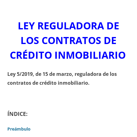
LEY REGULADORA DE
LOS CONTRATOS DE
CRÉDITO INMOBILIARIO
Ley 5/2019, de 15 de marzo, reguladora de los
contratos de crédito inmobiliario.
ÍNDICE:
Preámbulo