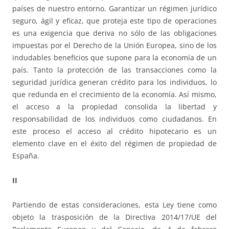
países de nuestro entorno. Garantizar un régimen jurídico
seguro, ágil y eficaz, que proteja este tipo de operaciones
es una exigencia que deriva no sólo de las obligaciones
impuestas por el Derecho de la Unión Europea, sino de los
indudables beneficios que supone para la economía de un
país. Tanto la protección de las transacciones como la
seguridad jurídica generan crédito para los individuos, lo
que redunda en el crecimiento de la economía. Así mismo,
el acceso a la propiedad consolida la libertad y
responsabilidad de los individuos como ciudadanos. En
este proceso el acceso al crédito hipotecario es un
elemento clave en el éxito del régimen de propiedad de
España.
II
Partiendo de estas consideraciones, esta Ley tiene como
objeto la trasposición de la Directiva 2014/17/UE del