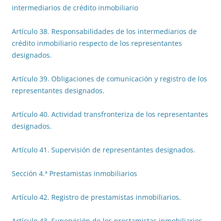
intermediarios de crédito inmobiliario
Artículo 38. Responsabilidades de los intermediarios de
crédito inmobiliario respecto de los representantes
designados.
Artículo 39. Obligaciones de comunicación y registro de los
representantes designados.
Artículo 40. Actividad transfronteriza de los representantes
designados.
Artículo 41. Supervisión de representantes designados.
Sección 4.ª Prestamistas inmobiliarios
Artículo 42. Registro de prestamistas inmobiliarios.
Artículo 43. Supervisión de los prestamistas inmobiliarios.