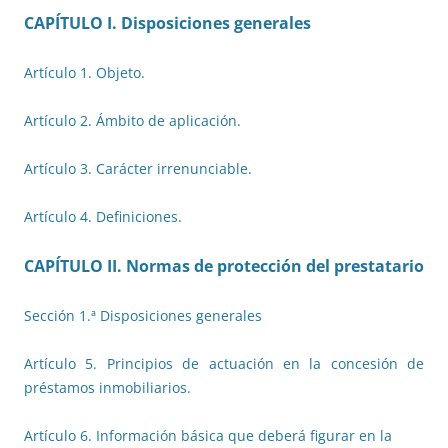
CAPÍTULO I. Disposiciones generales
Artículo 1. Objeto.
Artículo 2. Ámbito de aplicación.
Artículo 3. Carácter irrenunciable.
Artículo 4. Definiciones.
CAPÍTULO II. Normas de protección del prestatario
Sección 1.ª Disposiciones generales
Artículo 5. Principios de actuación en la concesión de
préstamos inmobiliarios.
Artículo 6. Información básica que deberá figurar en la