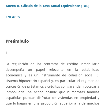
Anexo II. Cálculo de la Tasa Anual Equivalente (TAE)
ENLACES
Preámbulo
I
La regulación de los contratos de crédito inmobiliario
desempeña un papel relevante en la estabilidad
económica y es un instrumento de cohesión social. El
sistema hipotecario español y, en particular, el régimen de
concesión de préstamos y créditos con garantía hipotecaria
inmobiliaria, ha hecho posible que numerosas familias
españolas puedan disfrutar de viviendas en propiedad y
que lo hagan en una proporción superior a la de muchos