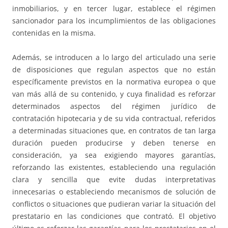
inmobiliarios, y en tercer lugar, establece el régimen
sancionador para los incumplimientos de las obligaciones
contenidas en la misma.
Además, se introducen a lo largo del articulado una serie
de disposiciones que regulan aspectos que no están
específicamente previstos en la normativa europea o que
van más allá de su contenido, y cuya finalidad es reforzar
determinados aspectos del régimen jurídico de
contratación hipotecaria y de su vida contractual, referidos
a determinadas situaciones que, en contratos de tan larga
duración pueden producirse y deben tenerse en
consideración, ya sea exigiendo mayores garantías,
reforzando las existentes, estableciendo una regulación
clara y sencilla que evite dudas interpretativas
innecesarias o estableciendo mecanismos de solución de
conflictos o situaciones que pudieran variar la situación del
prestatario en las condiciones que contrató. El objetivo