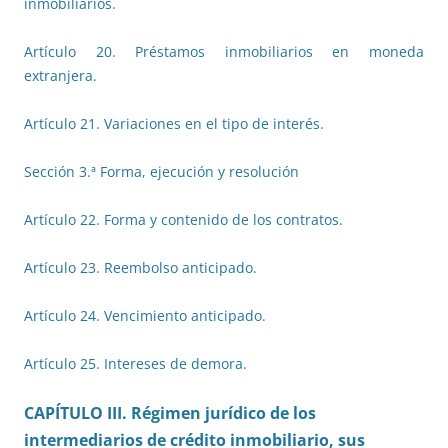
inmobiliarios.
Artículo 20. Préstamos inmobiliarios en moneda
extranjera.
Artículo 21. Variaciones en el tipo de interés.
Sección 3.ª Forma, ejecución y resolución
Artículo 22. Forma y contenido de los contratos.
Artículo 23. Reembolso anticipado.
Artículo 24. Vencimiento anticipado.
Artículo 25. Intereses de demora.
CAPÍTULO III. Régimen jurídico de los
intermediarios de crédito inmobiliario, sus