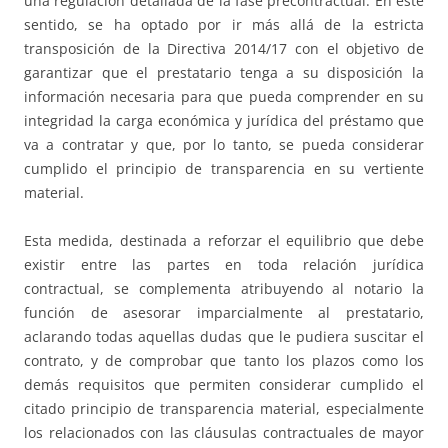
una regulación detallada de la fase precontractual. En este
sentido, se ha optado por ir más allá de la estricta
transposición de la Directiva 2014/17 con el objetivo de
garantizar que el prestatario tenga a su disposición la
información necesaria para que pueda comprender en su
integridad la carga económica y jurídica del préstamo que
va a contratar y que, por lo tanto, se pueda considerar
cumplido el principio de transparencia en su vertiente
material.
Esta medida, destinada a reforzar el equilibrio que debe
existir entre las partes en toda relación jurídica
contractual, se complementa atribuyendo al notario la
función de asesorar imparcialmente al prestatario,
aclarando todas aquellas dudas que le pudiera suscitar el
contrato, y de comprobar que tanto los plazos como los
demás requisitos que permiten considerar cumplido el
citado principio de transparencia material, especialmente
los relacionados con las cláusulas contractuales de mayor