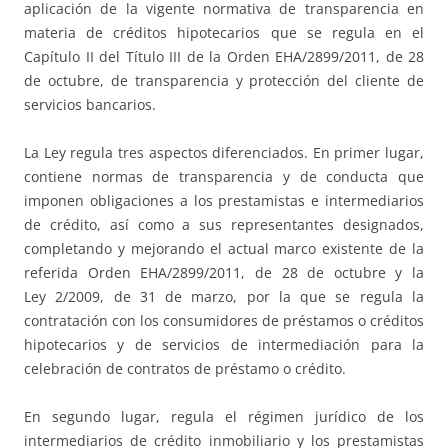
aplicación de la vigente normativa de transparencia en
materia de créditos hipotecarios que se regula en el
Capítulo II del Título III de la Orden EHA/2899/2011, de 28
de octubre, de transparencia y protección del cliente de
servicios bancarios.
La Ley regula tres aspectos diferenciados. En primer lugar,
contiene normas de transparencia y de conducta que
imponen obligaciones a los prestamistas e intermediarios
de crédito, así como a sus representantes designados,
completando y mejorando el actual marco existente de la
referida Orden EHA/2899/2011, de 28 de octubre y la
Ley 2/2009, de 31 de marzo, por la que se regula la
contratación con los consumidores de préstamos o créditos
hipotecarios y de servicios de intermediación para la
celebración de contratos de préstamo o crédito.
En segundo lugar, regula el régimen jurídico de los
intermediarios de crédito inmobiliario y los prestamistas