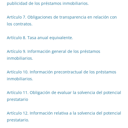
publicidad de los préstamos inmobiliarios.
Artículo 7. Obligaciones de transparencia en relación con
los contratos.
Artículo 8. Tasa anual equivalente.
Artículo 9. Información general de los préstamos
inmobiliarios.
Artículo 10. Información precontractual de los préstamos
inmobiliarios.
Artículo 11. Obligación de evaluar la solvencia del potencial
prestatario
Artículo 12. Información relativa a la solvencia del potencial
prestatario.