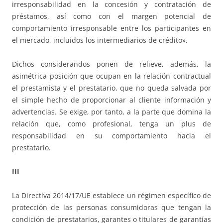
irresponsabilidad en la concesión y contratación de
préstamos, así como con el margen potencial de
comportamiento irresponsable entre los participantes en
el mercado, incluidos los intermediarios de crédito».
Dichos considerandos ponen de relieve, además, la
asimétrica posición que ocupan en la relación contractual
el prestamista y el prestatario, que no queda salvada por
el simple hecho de proporcionar al cliente información y
advertencias. Se exige, por tanto, a la parte que domina la
relación que, como profesional, tenga un plus de
responsabilidad en su comportamiento hacia el
prestatario.
III
La Directiva 2014/17/UE establece un régimen específico de
protección de las personas consumidoras que tengan la
condición de prestatarios, garantes o titulares de garantías