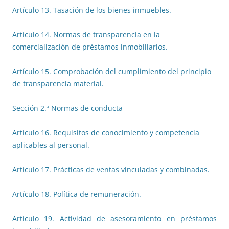
Artículo 13. Tasación de los bienes inmuebles.
Artículo 14. Normas de transparencia en la
comercialización de préstamos inmobiliarios.
Artículo 15. Comprobación del cumplimiento del principio
de transparencia material.
Sección 2.ª Normas de conducta
Artículo 16. Requisitos de conocimiento y competencia
aplicables al personal.
Artículo 17. Prácticas de ventas vinculadas y combinadas.
Artículo 18. Política de remuneración.
Artículo 19. Actividad de asesoramiento en préstamos