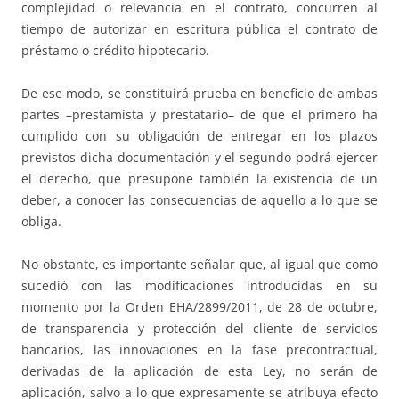
complejidad o relevancia en el contrato, concurren al
tiempo de autorizar en escritura pública el contrato de
préstamo o crédito hipotecario.
De ese modo, se constituirá prueba en beneficio de ambas
partes –prestamista y prestatario– de que el primero ha
cumplido con su obligación de entregar en los plazos
previstos dicha documentación y el segundo podrá ejercer
el derecho, que presupone también la existencia de un
deber, a conocer las consecuencias de aquello a lo que se
obliga.
No obstante, es importante señalar que, al igual que como
sucedió con las modificaciones introducidas en su
momento por la Orden EHA/2899/2011, de 28 de octubre,
de transparencia y protección del cliente de servicios
bancarios, las innovaciones en la fase precontractual,
derivadas de la aplicación de esta Ley, no serán de
aplicación, salvo a lo que expresamente se atribuya efecto