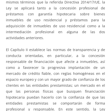
mismos términos que la referida Directiva 2014/17/UE, la
Ley se aplicará tanto a la concesión profesional de
préstamos con garantía hipotecaria sobre bienes
inmuebles de uso residencial y préstamos para la
adquisición de inmuebles de uso residencial como a la
intermediación profesional en alguna de las dos
actividades anteriores.
El Capítulo II establece las normas de transparencia y de
conducta orientadas, en particular, a la concesión
responsable de financiación que afecte a inmuebles, así
como a favorecer la progresiva implantación de un
mercado de crédito fiable, con reglas homogéneas en el
espacio europeo y con un mayor grado de confianza de los
clientes en las entidades prestamistas; un mercado en el
que las personas físicas que busquen financiación
hipotecaria puedan hacerlo con la confianza de que las
entidades prestamistas se comportarán de forma
profesional y responsable. En este sentido, la Ley