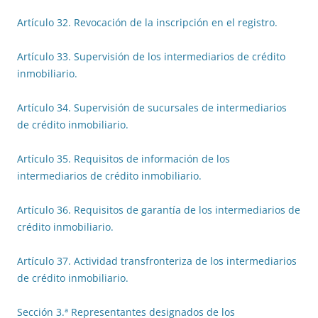
Artículo 32. Revocación de la inscripción en el registro.
Artículo 33. Supervisión de los intermediarios de crédito
inmobiliario.
Artículo 34. Supervisión de sucursales de intermediarios
de crédito inmobiliario.
Artículo 35. Requisitos de información de los
intermediarios de crédito inmobiliario.
Artículo 36. Requisitos de garantía de los intermediarios de
crédito inmobiliario.
Artículo 37. Actividad transfronteriza de los intermediarios
de crédito inmobiliario.
Sección 3.ª Representantes designados de los