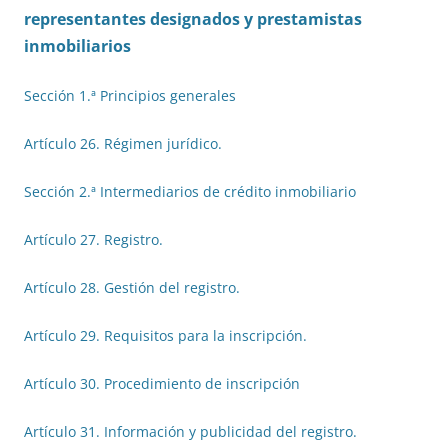
representantes designados y prestamistas
inmobiliarios
Sección 1.ª Principios generales
Artículo 26. Régimen jurídico.
Sección 2.ª Intermediarios de crédito inmobiliario
Artículo 27. Registro.
Artículo 28. Gestión del registro.
Artículo 29. Requisitos para la inscripción.
Artículo 30. Procedimiento de inscripción
Artículo 31. Información y publicidad del registro.