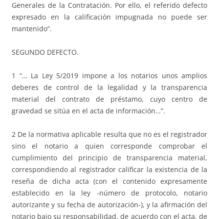
Generales de la Contratación. Por ello, el referido defecto
expresado en la calificación impugnada no puede ser
mantenido”.
SEGUNDO DEFECTO.
1 “… La Ley 5/2019 impone a los notarios unos amplios
deberes de control de la legalidad y la transparencia
material del contrato de préstamo, cuyo centro de
gravedad se sitúa en el acta de información…”.
2 De la normativa aplicable resulta que no es el registrador
sino el notario a quien corresponde comprobar el
cumplimiento del principio de transparencia material,
correspondiendo al registrador calificar la existencia de la
reseña de dicha acta (con el contenido expresamente
establecido en la ley -número de protocolo, notario
autorizante y su fecha de autorización-), y la afirmación del
notario bajo su responsabilidad, de acuerdo con el acta, de