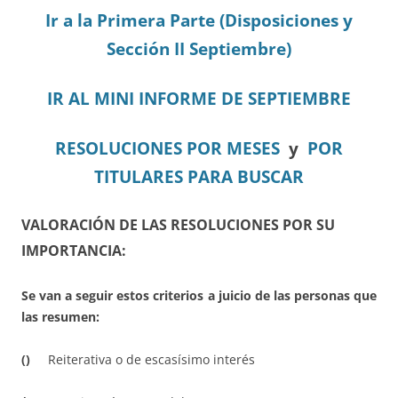
Ir a la Primera Parte (Disposiciones y
Sección II Septiembre)
IR AL MINI INFORME DE SEPTIEMBRE
RESOLUCIONES POR MESES
y
POR
TITULARES PARA BUSCAR
VALORACIÓN DE LAS RESOLUCIONES POR SU
IMPORTANCIA:
Se van a seguir estos criterios a juicio de las personas que
las resumen:
()
Reiterativa o de escasísimo interés