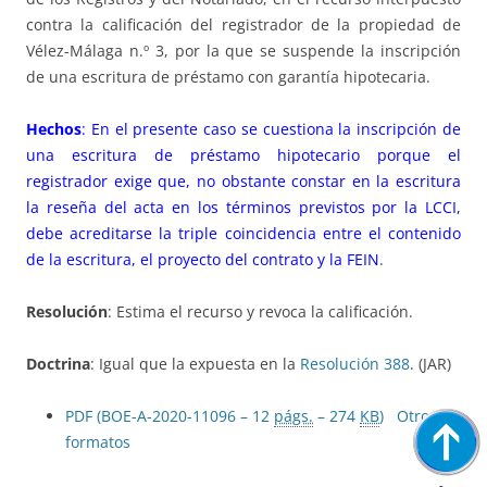
contra la calificación del registrador de la propiedad de
Vélez-Málaga n.º 3, por la que se suspende la inscripción
de una escritura de préstamo con garantía hipotecaria.
Hechos
: En el presente caso se cuestiona la inscripción de
una escritura de préstamo hipotecario porque el
registrador exige que, no obstante constar en la escritura
la reseña del acta en los términos previstos por la LCCI,
debe acreditarse la triple coincidencia entre el contenido
de la escritura, el proyecto del contrato y la FEIN
.
Resolución
: Estima el recurso y revoca la calificación.
Doctrina
: Igual que la expuesta en la
Resolución 388
. (JAR)
PDF (BOE-A-2020-11096 – 12
págs.
– 274
KB
)
Otros
formatos