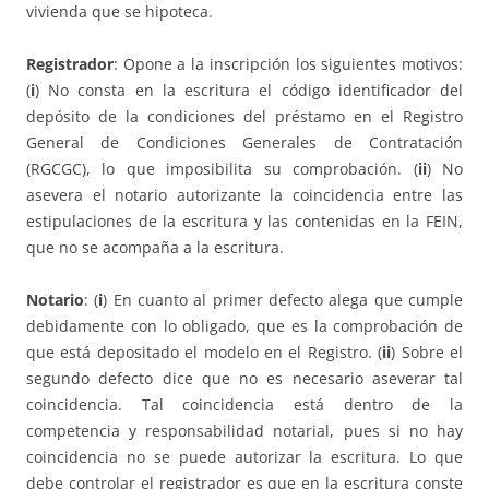
vivienda que se hipoteca.
Registrador
: Opone a la inscripción los siguientes motivos:
(
i
) No consta en la escritura el código identificador del
depósito de la condiciones del préstamo en el Registro
General de Condiciones Generales de Contratación
(RGCGC), lo que imposibilita su comprobación. (
ii
) No
asevera el notario autorizante la coincidencia entre las
estipulaciones de la escritura y las contenidas en la FEIN,
que no se acompaña a la escritura.
Notario
: (
i
) En cuanto al primer defecto alega que cumple
debidamente con lo obligado, que es la comprobación de
que está depositado el modelo en el Registro. (
ii
) Sobre el
segundo defecto dice que no es necesario aseverar tal
coincidencia. Tal coincidencia está dentro de la
competencia y responsabilidad notarial, pues si no hay
coincidencia no se puede autorizar la escritura. Lo que
debe controlar el registrador es que en la escritura conste