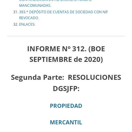
MANCOMUNADAS.
393.* DEPÓSITO DE CUENTAS DE SOCIEDAD CON NIF
REVOCADO.
ENLACES:
INFORME Nº 312. (BOE
SEPTIEMBRE de 2020)
Segunda Parte:
RESOLUCIONES
DGSJFP:
PROPIEDAD
MERCANTIL