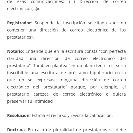
de esas comunicaciones: (…) Dirección de correo
electrónico: (…)».
Registrador
: Suspende la inscripción solicitada «por no
contener una dirección de correo electrónico de los
prestatarios».
Notario
: Entiende que en la escritura consta “con perfecta
claridad una dirección de correo electrónico del
prestatario”. También plantea “en un plano teórico si sería
inscribible una escritura de préstamo hipotecario en la
que no se expresase ninguna dirección de correo
electrónico del prestatario” porque, por ejemplo, el
prestatario carezca de correo electrónico o quiera
preservar su intimidad
Resolución
: Estima el recurso y revoca la calificación.
Doctrina
: En caso de pluralidad de prestatarios se debe