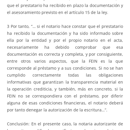
que el prestatario ha recibido en plazo la documentación y
el asesoramiento previsto en el artículo 15 de la ley.
3 Por tanto, “… si el notario hace constar que el prestatario
ha recibido la documentación y ha sido informado sobre
ella por la entidad y por el propio notario en el acta,
necesariamente ha debido comprobar que esa
documentación es correcta y completa, y por consiguiente,
entre otros varios aspectos, que la FEIN es la que
corresponde al préstamo y a sus condiciones. Si no se han
cumplido correctamente todas las obligaciones
informativas que garantizan la transparencia material en
la operación crediticia, y también, más en concreto, si la
FEIN no se correspondiera con el préstamo, por diferir
alguna de esas condiciones financieras, el notario deberá
por tanto denegar la autorización de la escritura…”.
Conclusión: En el presente caso, la notaria autorizante de