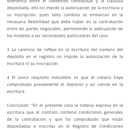
diferencia entre el contenido contractual y la cláusula
depositada, ello no impide la autorización de la escritura y
su inscripción, pues tales cambios se enmarcan en la
necesaria flexibilidad que debe haber en la contratación
entre las partes negociales, permitiendo la adecuación de
los modelos a las necesidades particulares del caso.
3 La carencia de reflejo en la escritura del número del
depósito en el registro no impide la autorización de la
escritura ni su inscripción.
4 El único requisito ineludible es que el notario haya
comprobado previamente el depósito y así conste en la
escritura.
Conclusión: “En el presente caso la notaria expresa en la
escritura que el contrato contiene condiciones generales
de la contratación y que ha comprobado que están
depositadas e inscritas en el Registro de Condiciones