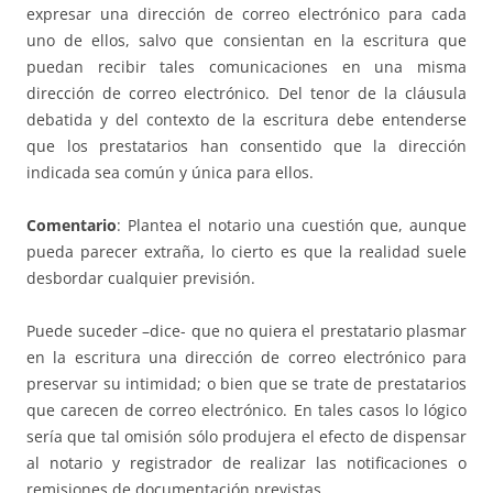
expresar una dirección de correo electrónico para cada
uno de ellos, salvo que consientan en la escritura que
puedan recibir tales comunicaciones en una misma
dirección de correo electrónico. Del tenor de la cláusula
debatida y del contexto de la escritura debe entenderse
que los prestatarios han consentido que la dirección
indicada sea común y única para ellos.
Comentario
: Plantea el notario una cuestión que, aunque
pueda parecer extraña, lo cierto es que la realidad suele
desbordar cualquier previsión.
Puede suceder –dice- que no quiera el prestatario plasmar
en la escritura una dirección de correo electrónico para
preservar su intimidad; o bien que se trate de prestatarios
que carecen de correo electrónico. En tales casos lo lógico
sería que tal omisión sólo produjera el efecto de dispensar
al notario y registrador de realizar las notificaciones o
remisiones de documentación previstas.