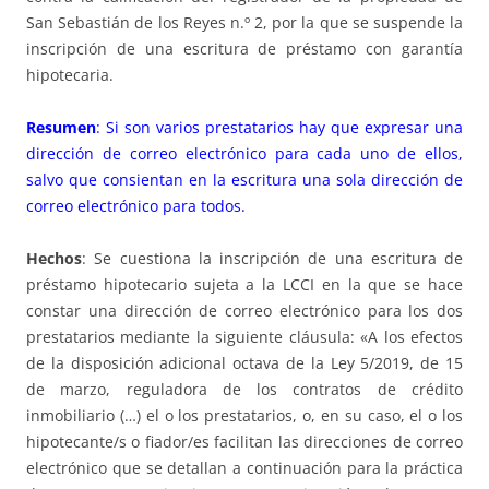
San Sebastián de los Reyes n.º 2, por la que se suspende la
inscripción de una escritura de préstamo con garantía
hipotecaria.
Resumen
: Si son varios prestatarios hay que expresar una
dirección de correo electrónico para cada uno de ellos,
salvo que consientan en la escritura una sola dirección de
correo electrónico para todos.
Hechos
: Se cuestiona la inscripción de una escritura de
préstamo hipotecario sujeta a la LCCI en la que se hace
constar una dirección de correo electrónico para los dos
prestatarios mediante la siguiente cláusula: «A los efectos
de la disposición adicional octava de la Ley 5/2019, de 15
de marzo, reguladora de los contratos de crédito
inmobiliario (…) el o los prestatarios, o, en su caso, el o los
hipotecante/s o fiador/es facilitan las direcciones de correo
electrónico que se detallan a continuación para la práctica