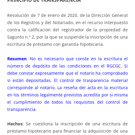
PRINCIPIO DE TRANSPARENCIA
Resolución de 7 de enero de 2020, de la Dirección General
de los Registros y del Notariado, en el recurso interpuesto
contra la calificación del registrador de la propiedad de
Sagunto n.º 2, por la que se suspende la inscripción de una
escritura de préstamo con garantía hipotecaria.
Resumen
: No es necesario que conste en la escritura el
número de depósito de las condiciones en el RGCGC. Si
debe constar expresamente que el notario ha comprobado
si están depositadas. El control de trasparencia material
corresponde al notario. La reseña del acta en la escritura
en los términos legalmente previstos acredita por si misma
el cumplimiento de todos los requisitos del control de
transparencia
.
Hechos
: Se cuestiona la inscripción de una escritura de
préstamo hipotecario para financiar la adquisición de una