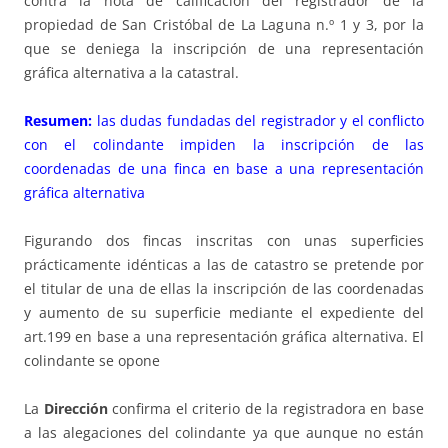
contra la nota de calificación del registrador de la
propiedad de San Cristóbal de La Laguna n.º 1 y 3, por la
que se deniega la inscripción de una representación
gráfica alternativa a la catastral.
Resumen:
las dudas fundadas del registrador y el conflicto
con el colindante impiden la inscripción de las
coordenadas de una finca en base a una representación
gráfica alternativa
Figurando dos fincas inscritas con unas superficies
prácticamente idénticas a las de catastro se pretende por
el titular de una de ellas la inscripción de las coordenadas
y aumento de su superficie mediante el expediente del
art.199 en base a una representación gráfica alternativa. El
colindante se opone
La
Dirección
confirma el criterio de la registradora en base
a las alegaciones del colindante ya que aunque no están