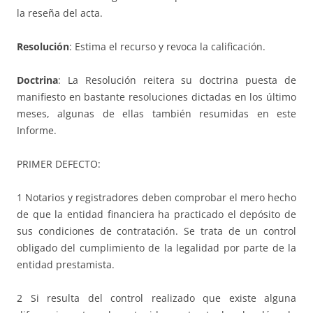
la reseña del acta.
Resolución
: Estima el recurso y revoca la calificación.
Doctrina
: La Resolución reitera su doctrina puesta de
manifiesto en bastante resoluciones dictadas en los último
meses, algunas de ellas también resumidas en este
Informe.
PRIMER DEFECTO:
1 Notarios y registradores deben comprobar el mero hecho
de que la entidad financiera ha practicado el depósito de
sus condiciones de contratación. Se trata de un control
obligado del cumplimiento de la legalidad por parte de la
entidad prestamista.
2 Si resulta del control realizado que existe alguna