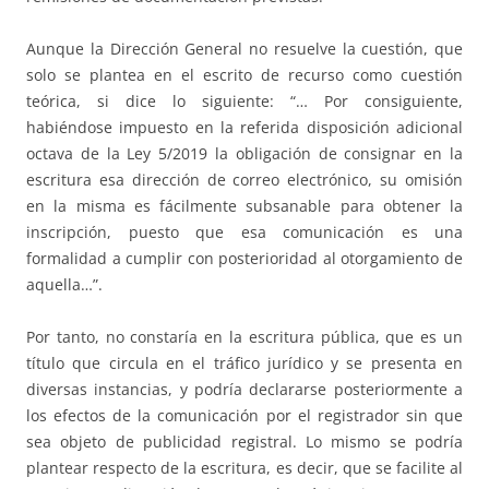
Aunque la Dirección General no resuelve la cuestión, que
solo se plantea en el escrito de recurso como cuestión
teórica, si dice lo siguiente: “… Por consiguiente,
habiéndose impuesto en la referida disposición adicional
octava de la Ley 5/2019 la obligación de consignar en la
escritura esa dirección de correo electrónico, su omisión
en la misma es fácilmente subsanable para obtener la
inscripción, puesto que esa comunicación es una
formalidad a cumplir con posterioridad al otorgamiento de
aquella…”.
Por tanto, no constaría en la escritura pública, que es un
título que circula en el tráfico jurídico y se presenta en
diversas instancias, y podría declararse posteriormente a
los efectos de la comunicación por el registrador sin que
sea objeto de publicidad registral. Lo mismo se podría
plantear respecto de la escritura, es decir, que se facilite al