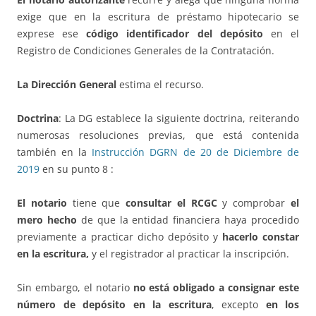
exige que en la escritura de préstamo hipotecario se
exprese ese
código identificador del depósito
en el
Registro de Condiciones Generales de la Contratación.
La Dirección General
estima el recurso.
Doctrina
: La DG establece la siguiente doctrina, reiterando
numerosas resoluciones previas, que está contenida
también en la
Instrucción DGRN de 20 de Diciembre de
2019
en su punto 8 :
El notario
tiene que
consultar el RCGC
y comprobar
el
mero hecho
de que la entidad financiera haya procedido
previamente a practicar dicho depósito y
hacerlo constar
en la escritura,
y el registrador al practicar la inscripción.
Sin embargo, el notario
no está obligado a consignar este
número de depósito en la escritura
, excepto
en los