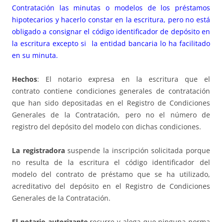
Contratación las minutas o modelos de los préstamos
hipotecarios y hacerlo constar en la escritura, pero no está
obligado a consignar el código identificador de depósito en
la escritura excepto si la entidad bancaria lo ha facilitado
en su minuta.
Hechos
: El notario expresa en la escritura que el
contrato contiene condiciones generales de contratación
que han sido depositadas en el Registro de Condiciones
Generales de la Contratación, pero no el número de
registro del depósito del modelo con dichas condiciones.
La registradora
suspende la inscripción solicitada porque
no resulta de la escritura el código identificador del
modelo del contrato de préstamo que se ha utilizado,
acreditativo del depósito en el Registro de Condiciones
Generales de la Contratación.
El notario autorizante
recurre y alega que ninguna norma