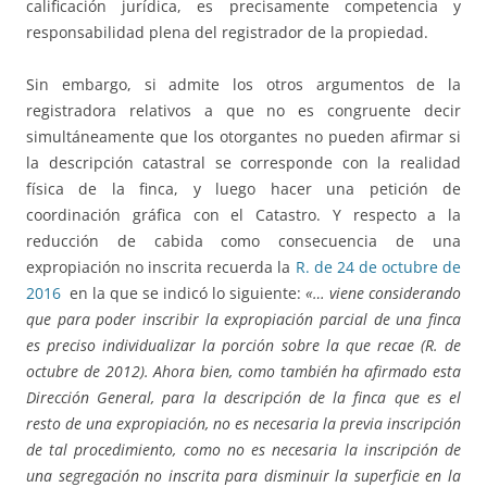
calificación jurídica, es precisamente competencia y
responsabilidad plena del registrador de la propiedad.
Sin embargo, si admite los otros argumentos de la
registradora relativos a que no es congruente decir
simultáneamente que los otorgantes no pueden afirmar si
la descripción catastral se corresponde con la realidad
física de la finca, y luego hacer una petición de
coordinación gráfica con el Catastro. Y respecto a la
reducción de cabida como consecuencia de una
expropiación no inscrita recuerda la
R. de 24 de octubre de
2016
en la que se indicó lo siguiente:
«… viene considerando
que para poder inscribir la expropiación parcial de una finca
es preciso individualizar la porción sobre la que recae (R. de
octubre de 2012). Ahora bien, como también ha afirmado esta
Dirección General, para la descripción de la finca que es el
resto de una expropiación, no es necesaria la previa inscripción
de tal procedimiento, como no es necesaria la inscripción de
una segregación no inscrita para disminuir la superficie en la