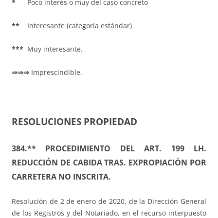
*
Poco interés o muy del caso concreto
**
Interesante (categoría estándar)
***
Muy interesante.
⇒⇒⇒
Imprescindible.
RESOLUCIONES PROPIEDAD
384.** PROCEDIMIENTO DEL ART. 199 LH.
REDUCCIÓN DE CABIDA TRAS. EXPROPIACIÓN POR
CARRETERA NO INSCRITA.
Resolución de 2 de enero de 2020, de la Dirección General
de los Registros y del Notariado, en el recurso interpuesto