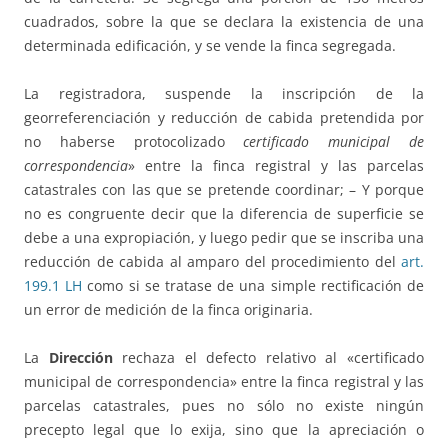
cuadrados, sobre la que se declara la existencia de una
determinada edificación, y se vende la finca segregada.
La registradora, suspende la inscripción de la
georreferenciación y reducción de cabida pretendida por
no haberse protocolizado
certificado municipal de
correspondencia
» entre la finca registral y las parcelas
catastrales con las que se pretende coordinar; – Y porque
no es congruente decir que la diferencia de superficie se
debe a una expropiación, y luego pedir que se inscriba una
reducción de cabida al amparo del procedimiento del
art.
199.1 LH
como si se tratase de una simple rectificación de
un error de medición de la finca originaria.
La
Dirección
rechaza el defecto relativo al «certificado
municipal de correspondencia» entre la finca registral y las
parcelas catastrales, pues no sólo no existe ningún
precepto legal que lo exija, sino que la apreciación o