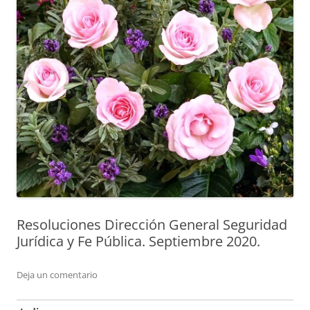
Resoluciones Dirección General Seguridad
Jurídica y Fe Pública. Septiembre 2020.
Deja un comentario