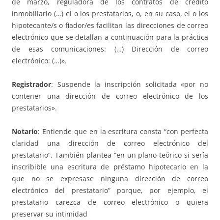
de marzo, reguladora de los contratos de crédito
inmobiliario (…) el o los prestatarios, o, en su caso, el o los
hipotecante/s o fiador/es facilitan las direcciones de correo
electrónico que se detallan a continuación para la práctica
de esas comunicaciones: (…) Dirección de correo
electrónico: (…)».
Registrador
: Suspende la inscripción solicitada «por no
contener una dirección de correo electrónico de los
prestatarios».
Notario
: Entiende que en la escritura consta “con perfecta
claridad una dirección de correo electrónico del
prestatario”. También plantea “en un plano teórico si sería
inscribible una escritura de préstamo hipotecario en la
que no se expresase ninguna dirección de correo
electrónico del prestatario” porque, por ejemplo, el
prestatario carezca de correo electrónico o quiera
preservar su intimidad