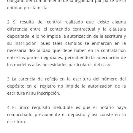
obligado del cumplimiento de la legalidad por parte de la
entidad prestamista.
2 Si resulta del control realizado que existe alguna
diferencia entre el contenido contractual y la cláusula
depositada, ello no impide la autorización de la escritura y
su inscripción, pues tales cambios se enmarcan en la
necesaria flexibilidad que debe haber en la contratación
entre las partes negociales, permitiendo la adecuación de
los modelos a las necesidades particulares del caso.
3 La carencia de reflejo en la escritura del número del
depósito en el registro no impide la autorización de la
escritura ni su inscripción.
4 El único requisito ineludible es que el notario haya
comprobado previamente el depósito y así conste en la
escritura.