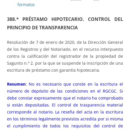
formatos
388.*
PRÉSTAMO HIPOTECARIO. CONTROL DEL
PRINCIPIO DE TRANSPARENCIA
Resolución de 7 de enero de 2020, de la Dirección General
de los Registros y del Notariado, en el recurso interpuesto
contra la calificación del registrador de la propiedad de
Sagunto n.º 2, por la que se suspende la inscripción de una
escritura de préstamo con garantía hipotecaria.
Resumen
: No es necesario que conste en la escritura el
número de depósito de las condiciones en el RGCGC. Si
debe constar expresamente que el notario ha comprobado
si están depositadas. El control de trasparencia material
corresponde al notario. La reseña del acta en la escritura
en los términos legalmente previstos acredita por si misma
el cumplimiento de todos los requisitos del control de