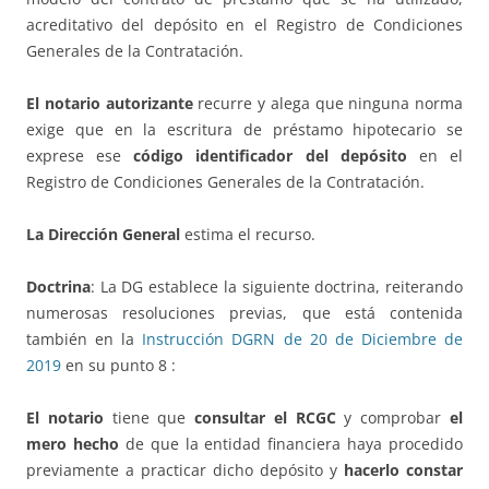
acreditativo del depósito en el Registro de Condiciones
Generales de la Contratación.
El notario autorizante
recurre y alega que ninguna norma
exige que en la escritura de préstamo hipotecario se
exprese ese
código identificador del depósito
en el
Registro de Condiciones Generales de la Contratación.
La Dirección General
estima el recurso.
Doctrina
: La DG establece la siguiente doctrina, reiterando
numerosas resoluciones previas, que está contenida
también en la
Instrucción DGRN de 20 de Diciembre de
2019
en su punto 8 :
El notario
tiene que
consultar el RCGC
y comprobar
el
mero hecho
de que la entidad financiera haya procedido
previamente a practicar dicho depósito y
hacerlo constar