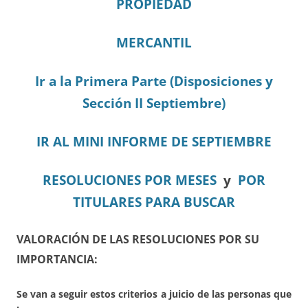
PROPIEDAD
MERCANTIL
Ir a la Primera Parte (Disposiciones y
Sección II Septiembre)
IR AL MINI INFORME DE SEPTIEMBRE
RESOLUCIONES POR MESES
y
POR
TITULARES PARA BUSCAR
VALORACIÓN DE LAS RESOLUCIONES POR SU
IMPORTANCIA:
Se van a seguir estos criterios a juicio de las personas que