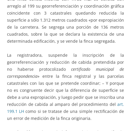
arreglo al 199 su georreferenciación y coordinación gráfica
coincidente con 3 catastrales quedando reducida la
superficie a sólo 1.312 metros cuadrados «por expropiación
de la carretera. Se segrega una porción de 136 metros
cuadrados, sobre la que se declara la existencia de una
determinada edificación, y se vende la finca segregada.
La registradora, suspende la inscripción de la
georreferenciación y reducción de cabida pretendida por
no haberse protocolizado
certificado municipal de
correspondencia
» entre la finca registral y las parcelas
catastrales con las que se pretende coordinar; – Y porque
no es congruente decir que la diferencia de superficie se
debe a una expropiación, y luego pedir que se inscriba una
reducción de cabida al amparo del procedimiento del
art.
199.1 LH
como si se tratase de una simple rectificación de
un error de medición de la finca originaria.