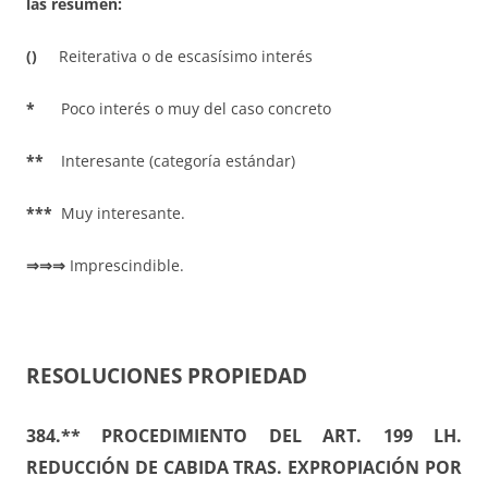
las resumen:
()
Reiterativa o de escasísimo interés
*
Poco interés o muy del caso concreto
**
Interesante (categoría estándar)
***
Muy interesante.
⇒⇒⇒
Imprescindible.
RESOLUCIONES PROPIEDAD
384.** PROCEDIMIENTO DEL ART. 199 LH.
REDUCCIÓN DE CABIDA TRAS. EXPROPIACIÓN POR