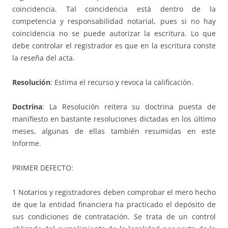
coincidencia. Tal coincidencia está dentro de la
competencia y responsabilidad notarial, pues si no hay
coincidencia no se puede autorizar la escritura. Lo que
debe controlar el registrador es que en la escritura conste
la reseña del acta.
Resolución
: Estima el recurso y revoca la calificación.
Doctrina
: La Resolución reitera su doctrina puesta de
manifiesto en bastante resoluciones dictadas en los último
meses, algunas de ellas también resumidas en este
Informe.
PRIMER DEFECTO:
1 Notarios y registradores deben comprobar el mero hecho
de que la entidad financiera ha practicado el depósito de
sus condiciones de contratación. Se trata de un control