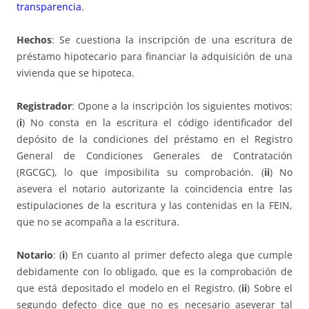
transparencia
.
Hechos
: Se cuestiona la inscripción de una escritura de
préstamo hipotecario para financiar la adquisición de una
vivienda que se hipoteca.
Registrador
: Opone a la inscripción los siguientes motivos:
(
i
) No consta en la escritura el código identificador del
depósito de la condiciones del préstamo en el Registro
General de Condiciones Generales de Contratación
(RGCGC), lo que imposibilita su comprobación. (
ii
) No
asevera el notario autorizante la coincidencia entre las
estipulaciones de la escritura y las contenidas en la FEIN,
que no se acompaña a la escritura.
Notario
: (
i
) En cuanto al primer defecto alega que cumple
debidamente con lo obligado, que es la comprobación de
que está depositado el modelo en el Registro. (
ii
) Sobre el
segundo defecto dice que no es necesario aseverar tal