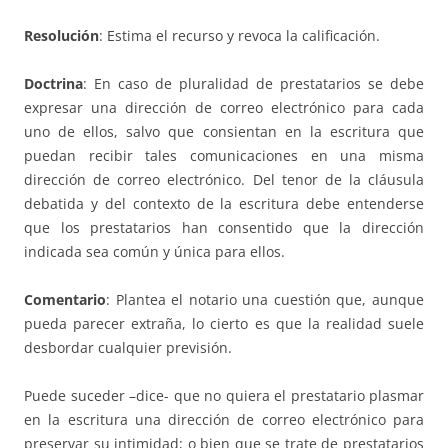
Resolución
: Estima el recurso y revoca la calificación.
Doctrina
: En caso de pluralidad de prestatarios se debe
expresar una dirección de correo electrónico para cada
uno de ellos, salvo que consientan en la escritura que
puedan recibir tales comunicaciones en una misma
dirección de correo electrónico. Del tenor de la cláusula
debatida y del contexto de la escritura debe entenderse
que los prestatarios han consentido que la dirección
indicada sea común y única para ellos.
Comentario
: Plantea el notario una cuestión que, aunque
pueda parecer extraña, lo cierto es que la realidad suele
desbordar cualquier previsión.
Puede suceder –dice- que no quiera el prestatario plasmar
en la escritura una dirección de correo electrónico para
preservar su intimidad; o bien que se trate de prestatarios