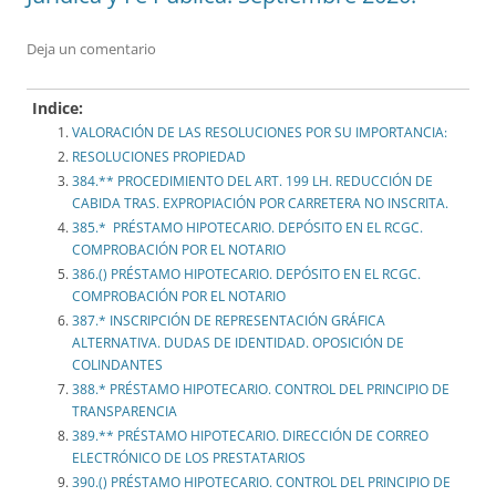
Deja un comentario
Indice:
VALORACIÓN DE LAS RESOLUCIONES POR SU IMPORTANCIA:
RESOLUCIONES PROPIEDAD
384.** PROCEDIMIENTO DEL ART. 199 LH. REDUCCIÓN DE
CABIDA TRAS. EXPROPIACIÓN POR CARRETERA NO INSCRITA.
385.* PRÉSTAMO HIPOTECARIO. DEPÓSITO EN EL RCGC.
COMPROBACIÓN POR EL NOTARIO
386.() PRÉSTAMO HIPOTECARIO. DEPÓSITO EN EL RCGC.
COMPROBACIÓN POR EL NOTARIO
387.* INSCRIPCIÓN DE REPRESENTACIÓN GRÁFICA
ALTERNATIVA. DUDAS DE IDENTIDAD. OPOSICIÓN DE
COLINDANTES
388.* PRÉSTAMO HIPOTECARIO. CONTROL DEL PRINCIPIO DE
TRANSPARENCIA
389.** PRÉSTAMO HIPOTECARIO. DIRECCIÓN DE CORREO
ELECTRÓNICO DE LOS PRESTATARIOS
390.() PRÉSTAMO HIPOTECARIO. CONTROL DEL PRINCIPIO DE