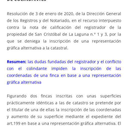
Resolución de 3 de enero de 2020, de la Dirección General
de los Registros y del Notariado, en el recurso interpuesto
contra la nota de calificación del registrador de la
propiedad de San Cristóbal de La Laguna n.º 1 y 3, por la
que se deniega la inscripción de una representación
gráfica alternativa a la catastral.
Resumen:
las dudas fundadas del registrador y el conflicto
con el colindante impiden la inscripción de las
coordenadas de una finca en base a una representación
gráfica alternativa
Figurando dos fincas inscritas con unas superficies
prácticamente idénticas a las de catastro se pretende por
el titular de una de ellas la inscripción de las coordenadas
y aumento de su superficie mediante el expediente del
art.199 en base a una representación gráfica alternativa. El