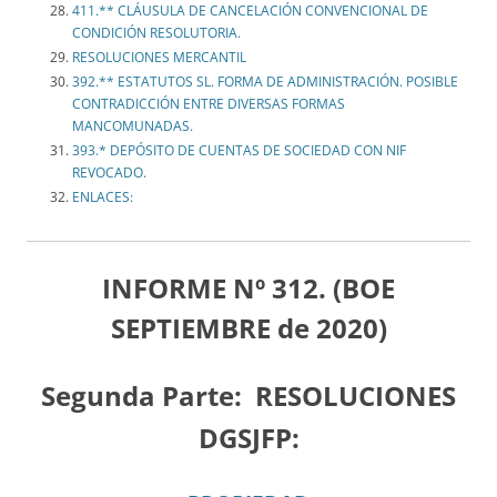
411.** CLÁUSULA DE CANCELACIÓN CONVENCIONAL DE
CONDICIÓN RESOLUTORIA.
RESOLUCIONES MERCANTIL
392.** ESTATUTOS SL. FORMA DE ADMINISTRACIÓN. POSIBLE
CONTRADICCIÓN ENTRE DIVERSAS FORMAS
MANCOMUNADAS.
393.* DEPÓSITO DE CUENTAS DE SOCIEDAD CON NIF
REVOCADO.
ENLACES:
INFORME Nº 312. (BOE
SEPTIEMBRE de 2020)
Segunda Parte:
RESOLUCIONES
DGSJFP: