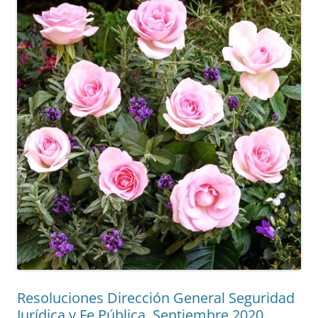
Resoluciones Dirección General Seguridad
Jurídica y Fe Pública. Septiembre 2020.