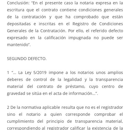
Conclusión: “En el presente caso la notaria expresa en la
escritura que el contrato contiene condiciones generales
de la contratación y que ha comprobado que están
depositadas e inscritas en el Registro de Condiciones
Generales de la Contratación. Por ello, el referido defecto
expresado en la calificación impugnada no puede ser
mantenido”.
SEGUNDO DEFECTO.
1 “… La Ley 5/2019 impone a los notarios unos amplios
deberes de control de la legalidad y la transparencia
material del contrato de préstamo, cuyo centro de
gravedad se sitúa en el acta de información…”.
2 De la normativa aplicable resulta que no es el registrador
sino el notario a quien corresponde comprobar el
cumplimiento del principio de transparencia material,
correspondiendo al registrador calificar la existencia de la