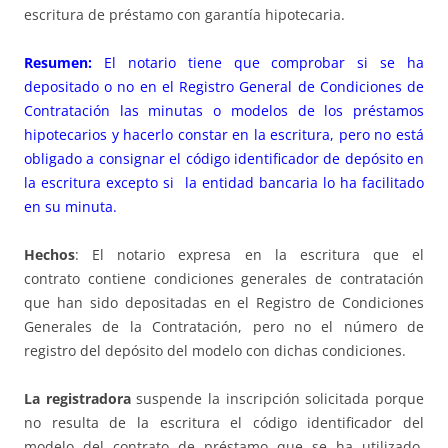
escritura de préstamo con garantía hipotecaria.
Resumen:
El notario tiene que comprobar si se ha
depositado o no en el Registro General de Condiciones de
Contratación las minutas o modelos de los préstamos
hipotecarios y hacerlo constar en la escritura, pero no está
obligado a consignar el código identificador de depósito en
la escritura excepto si la entidad bancaria lo ha facilitado
en su minuta.
Hechos
: El notario expresa en la escritura que el
contrato contiene condiciones generales de contratación
que han sido depositadas en el Registro de Condiciones
Generales de la Contratación, pero no el número de
registro del depósito del modelo con dichas condiciones.
La registradora
suspende la inscripción solicitada porque
no resulta de la escritura el código identificador del
modelo del contrato de préstamo que se ha utilizado,