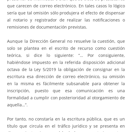
que carecen de correo electrónico. En tales casos lo lógico
sería que tal omisión sólo produjera el efecto de dispensar
al notario y registrador de realizar las notificaciones o
remisiones de documentación previstas.
Aunque la Dirección General no resuelve la cuestión, que
solo se plantea en el escrito de recurso como cuestión
teórica, si dice lo siguiente: “… Por consiguiente,
habiéndose impuesto en la referida disposición adicional
octava de la Ley 5/2019 la obligación de consignar en la
escritura esa dirección de correo electrónico, su omisión
en la misma es fácilmente subsanable para obtener la
inscripción, puesto que esa comunicación es una
formalidad a cumplir con posterioridad al otorgamiento de
aquella…”.
Por tanto, no constaría en la escritura pública, que es un
título que circula en el tráfico jurídico y se presenta en