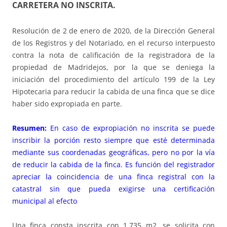
CARRETERA NO INSCRITA.
Resolución de 2 de enero de 2020, de la Dirección General
de los Registros y del Notariado, en el recurso interpuesto
contra la nota de calificación de la registradora de la
propiedad de Madridejos, por la que se deniega la
iniciación del procedimiento del artículo 199 de la Ley
Hipotecaria para reducir la cabida de una finca que se dice
haber sido expropiada en parte.
Resumen:
En caso de expropiación no inscrita se puede
inscribir la porción resto siempre que esté determinada
mediante sus coordenadas geográficas, pero no por la vía
de reducir la cabida de la finca. Es función del registrador
apreciar la coincidencia de una finca registral con la
catastral sin que pueda exigirse una certificación
municipal al efecto
Una finca consta inscrita con 1.735 m2. se solicita con