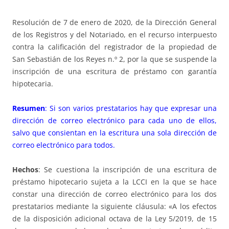
Resolución de 7 de enero de 2020, de la Dirección General
de los Registros y del Notariado, en el recurso interpuesto
contra la calificación del registrador de la propiedad de
San Sebastián de los Reyes n.º 2, por la que se suspende la
inscripción de una escritura de préstamo con garantía
hipotecaria.
Resumen
: Si son varios prestatarios hay que expresar una
dirección de correo electrónico para cada uno de ellos,
salvo que consientan en la escritura una sola dirección de
correo electrónico para todos.
Hechos
: Se cuestiona la inscripción de una escritura de
préstamo hipotecario sujeta a la LCCI en la que se hace
constar una dirección de correo electrónico para los dos
prestatarios mediante la siguiente cláusula: «A los efectos
de la disposición adicional octava de la Ley 5/2019, de 15