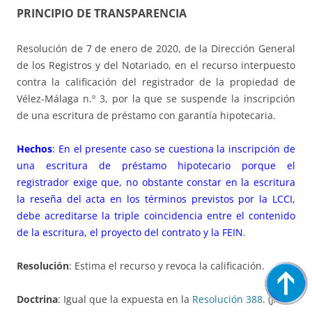
PRINCIPIO DE TRANSPARENCIA
Resolución de 7 de enero de 2020, de la Dirección General
de los Registros y del Notariado, en el recurso interpuesto
contra la calificación del registrador de la propiedad de
Vélez-Málaga n.º 3, por la que se suspende la inscripción
de una escritura de préstamo con garantía hipotecaria.
Hechos
: En el presente caso se cuestiona la inscripción de
una escritura de préstamo hipotecario porque el
registrador exige que, no obstante constar en la escritura
la reseña del acta en los términos previstos por la LCCI,
debe acreditarse la triple coincidencia entre el contenido
de la escritura, el proyecto del contrato y la FEIN
.
Resolución
: Estima el recurso y revoca la calificación.
Doctrina
: Igual que la expuesta en la
Resolución 388
. (JAR)