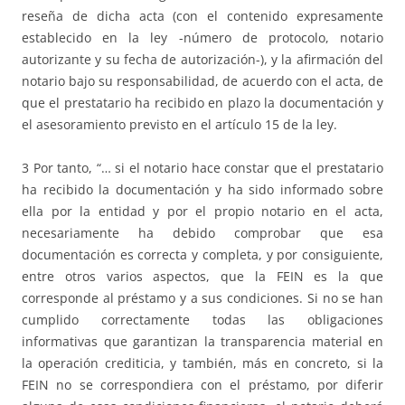
reseña de dicha acta (con el contenido expresamente
establecido en la ley -número de protocolo, notario
autorizante y su fecha de autorización-), y la afirmación del
notario bajo su responsabilidad, de acuerdo con el acta, de
que el prestatario ha recibido en plazo la documentación y
el asesoramiento previsto en el artículo 15 de la ley.
3 Por tanto, “… si el notario hace constar que el prestatario
ha recibido la documentación y ha sido informado sobre
ella por la entidad y por el propio notario en el acta,
necesariamente ha debido comprobar que esa
documentación es correcta y completa, y por consiguiente,
entre otros varios aspectos, que la FEIN es la que
corresponde al préstamo y a sus condiciones. Si no se han
cumplido correctamente todas las obligaciones
informativas que garantizan la transparencia material en
la operación crediticia, y también, más en concreto, si la
FEIN no se correspondiera con el préstamo, por diferir