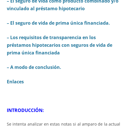
– El seguro de vida como producto combinado y/o
vinculado al préstamo hipotecario
– El seguro de vida de prima única financiada.
– Los requisitos de transparencia en los
préstamos hipotecarios con seguros de vida de
prima única financiada
– A modo de conclusión.
Enlaces
INTRODUCCIÓN:
Se intenta analizar en estas notas si al amparo de la actual