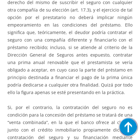
derecho del mismo de suscribir el seguro con cualquier
otra compañía de su elección (art. 17.3), y el ejercicio de tal
opción por el prestatario no deberá implicar ningún
empeoramiento en las condiciones del préstamo. Ello
significa que, teóricamente, el deudor podría contratar el
seguro con una compañía diferente y financiarlo con el
préstamo recibido; incluso, si se atiende al criterio de la
Dirección General de Seguros antes expuesto, contratar
una prima anual renovable que el prestamista se vería
obligado a aceptar, en cuyo caso la parte del préstamo en
principio destinada a financiar el pago de la prima única
podría dedicarse a cualquier otra finalidad. Quizá por todo
ello la figura apenas se esté presentando en la práctica.
Si, por el contrario, la contratación del seguro no es
condición para la concesión del préstamo se tratará de una
“venta combinada”, en la que el banco ofrece al cliente,
junto con el crédito inmobiliario propiamente dicho, la
contratación del seguro y su financiación mediante