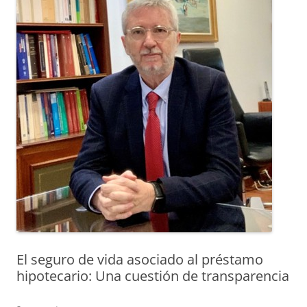
El seguro de vida asociado al préstamo
hipotecario: Una cuestión de transparencia