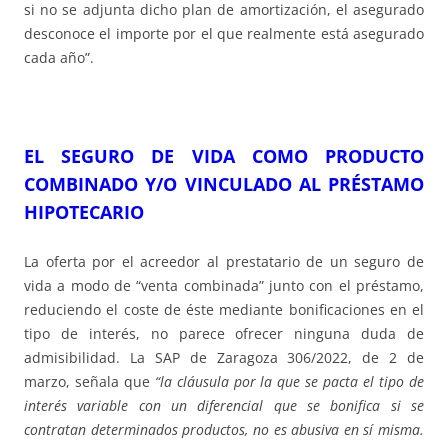
si no se adjunta dicho plan de amortización, el asegurado
desconoce el importe por el que realmente está asegurado
cada año”.
EL SEGURO DE VIDA COMO PRODUCTO
COMBINADO Y/O VINCULADO AL PRÉSTAMO
HIPOTECARIO
La oferta por el acreedor al prestatario de un seguro de
vida a modo de “venta combinada” junto con el préstamo,
reduciendo el coste de éste mediante bonificaciones en el
tipo de interés, no parece ofrecer ninguna duda de
admisibilidad. La SAP de Zaragoza 306/2022, de 2 de
marzo, señala que
“la cláusula por la que se pacta el tipo de
interés variable con un diferencial que se bonifica si se
contratan determinados productos, no es abusiva en sí misma.