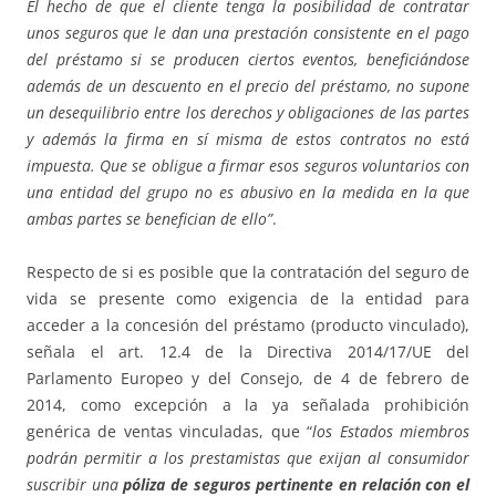
El hecho de que el cliente tenga la posibilidad de contratar
unos seguros que le dan una prestación consistente en el pago
del préstamo si se producen ciertos eventos, beneficiándose
además de un descuento en el precio del préstamo, no supone
un desequilibrio entre los derechos y obligaciones de las partes
y además la firma en sí misma de estos contratos no está
impuesta. Que se obligue a firmar esos seguros voluntarios con
una entidad del grupo no es abusivo en la medida en la que
ambas partes se benefician de ello”
.
Respecto de si es posible que la contratación del seguro de
vida se presente como exigencia de la entidad para
acceder a la concesión del préstamo (producto vinculado),
señala el art. 12.4 de la Directiva 2014/17/UE del
Parlamento Europeo y del Consejo, de 4 de febrero de
2014, como excepción a la ya señalada prohibición
genérica de ventas vinculadas, que “
los Estados miembros
podrán permitir a los prestamistas que exijan al consumidor
suscribir una
póliza de seguros pertinente en relación con el