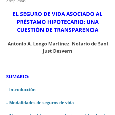
2 respuestas
EL SEGURO DE VIDA ASOCIADO AL
PRÉSTAMO HIPOTECARIO:
UNA
CUESTIÓN DE TRANSPARENCIA
Antonio A. Longo Martínez.
Notario de Sant
Just Desvern
SUMARIO:
– Introducción
– Modalidades de seguros de vida