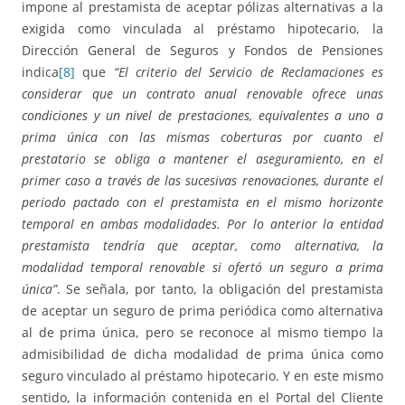
impone al prestamista de aceptar pólizas alternativas a la
exigida como vinculada al préstamo hipotecario, la
Dirección General de Seguros y Fondos de Pensiones
indica
[8]
que
“El criterio del Servicio de Reclamaciones es
considerar que un contrato anual renovable ofrece unas
condiciones y un nivel de prestaciones, equivalentes a uno a
prima única con las mismas coberturas por cuanto el
prestatario se obliga a mantener el aseguramiento, en el
primer caso a través de las sucesivas renovaciones, durante el
periodo pactado con el prestamista en el mismo horizonte
temporal en ambas modalidades. Por lo anterior la entidad
prestamista tendría que aceptar, como alternativa, la
modalidad temporal renovable si ofertó un seguro a prima
única”
. Se señala, por tanto, la obligación del prestamista
de aceptar un seguro de prima periódica como alternativa
al de prima única, pero se reconoce al mismo tiempo la
admisibilidad de dicha modalidad de prima única como
seguro vinculado al préstamo hipotecario. Y en este mismo
sentido, la información contenida en el Portal del Cliente