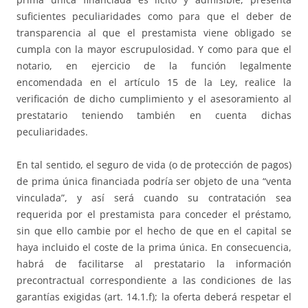
suficientes peculiaridades como para que el deber de
transparencia al que el prestamista viene obligado se
cumpla con la mayor escrupulosidad. Y como para que el
notario, en ejercicio de la función legalmente
encomendada en el artículo 15 de la Ley, realice la
verificación de dicho cumplimiento y el asesoramiento al
prestatario teniendo también en cuenta dichas
peculiaridades.
En tal sentido, el seguro de vida (o de protección de pagos)
de prima única financiada podría ser objeto de una “venta
vinculada”, y así será cuando su contratación sea
requerida por el prestamista para conceder el préstamo,
sin que ello cambie por el hecho de que en el capital se
haya incluido el coste de la prima única. En consecuencia,
habrá de facilitarse al prestatario la información
precontractual correspondiente a las condiciones de las
garantías exigidas (art. 14.1.f); la oferta deberá respetar el