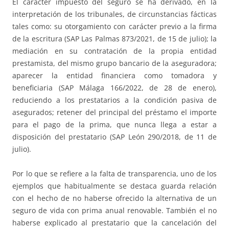
El carácter impuesto del seguro se ha derivado, en la
interpretación de los tribunales, de circunstancias fácticas
tales como: su otorgamiento con carácter previo a la firma
de la escritura (SAP Las Palmas 873/2021, de 15 de julio); la
mediación en su contratación de la propia entidad
prestamista, del mismo grupo bancario de la aseguradora;
aparecer la entidad financiera como tomadora y
beneficiaria (SAP Málaga 166/2022, de 28 de enero),
reduciendo a los prestatarios a la condición pasiva de
asegurados; retener del principal del préstamo el importe
para el pago de la prima, que nunca llega a estar a
disposición del prestatario (SAP León 290/2018, de 11 de
julio).
Por lo que se refiere a la falta de transparencia, uno de los
ejemplos que habitualmente se destaca guarda relación
con el hecho de no haberse ofrecido la alternativa de un
seguro de vida con prima anual renovable. También el no
haberse explicado al prestatario que la cancelación del