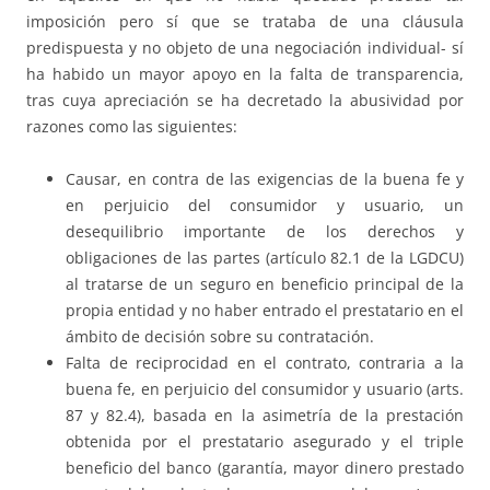
imposición pero sí que se trataba de una cláusula
predispuesta y no objeto de una negociación individual- sí
ha habido un mayor apoyo en la falta de transparencia,
tras cuya apreciación se ha decretado la abusividad por
razones como las siguientes:
Causar, en contra de las exigencias de la buena fe y
en perjuicio del consumidor y usuario, un
desequilibrio importante de los derechos y
obligaciones de las partes (artículo 82.1 de la LGDCU)
al tratarse de un seguro en beneficio principal de la
propia entidad y no haber entrado el prestatario en el
ámbito de decisión sobre su contratación.
Falta de reciprocidad en el contrato, contraria a la
buena fe, en perjuicio del consumidor y usuario (arts.
87 y 82.4), basada en la asimetría de la prestación
obtenida por el prestatario asegurado y el triple
beneficio del banco (garantía, mayor dinero prestado