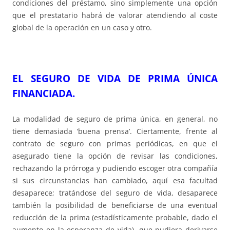
condiciones del préstamo, sino simplemente una opción
que el prestatario habrá de valorar atendiendo al coste
global de la operación en un caso y otro.
EL SEGURO DE VIDA DE PRIMA ÚNICA
FINANCIADA.
La modalidad de seguro de prima única, en general, no
tiene demasiada ‘buena prensa’. Ciertamente, frente al
contrato de seguro con primas periódicas, en que el
asegurado tiene la opción de revisar las condiciones,
rechazando la prórroga y pudiendo escoger otra compañía
si sus circunstancias han cambiado, aquí esa facultad
desaparece; tratándose del seguro de vida, desaparece
también la posibilidad de beneficiarse de una eventual
reducción de la prima (estadísticamente probable, dado el
aumento en la esperanza de vida), que pudiera derivarse