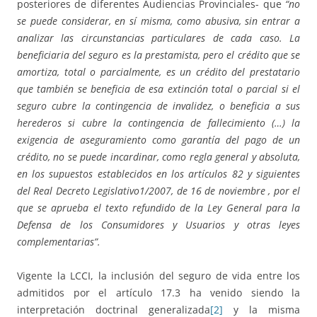
posteriores de diferentes Audiencias Provinciales- que
“no
se puede considerar, en sí misma, como abusiva, sin entrar a
analizar las circunstancias particulares de cada caso. La
beneficiaria del seguro es la prestamista, pero el crédito que se
amortiza, total o parcialmente, es un crédito del prestatario
que también se beneficia de esa extinción total o parcial si el
seguro cubre la contingencia de invalidez, o beneficia a sus
herederos si cubre la contingencia de fallecimiento (…) la
exigencia de aseguramiento como garantía del pago de un
crédito, no se puede incardinar, como regla general y absoluta,
en los supuestos establecidos en los artículos 82 y siguientes
del Real Decreto Legislativo1/2007, de 16 de noviembre , por el
que se aprueba el texto refundido de la Ley General para la
Defensa de los Consumidores y Usuarios y otras leyes
complementarias”.
Vigente la LCCI, la inclusión del seguro de vida entre los
admitidos por el artículo 17.3 ha venido siendo la
interpretación doctrinal generalizada
[2]
y la misma