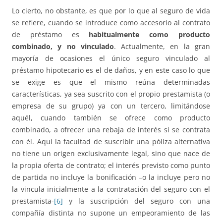
Lo cierto, no obstante, es que por lo que al seguro de vida
se refiere, cuando se introduce como accesorio al contrato
de préstamo es
habitualmente como producto
combinado, y no vinculado
. Actualmente, en la gran
mayoría de ocasiones el único seguro vinculado al
préstamo hipotecario es el de daños, y en este caso lo que
se exige es que el mismo reúna determinadas
características, ya sea suscrito con el propio prestamista (o
empresa de su grupo) ya con un tercero, limitándose
aquél, cuando también se ofrece como producto
combinado, a ofrecer una rebaja de interés si se contrata
con él. Aquí la facultad de suscribir una póliza alternativa
no tiene un origen exclusivamente legal, sino que nace de
la propia oferta de contrato; el interés previsto como punto
de partida no incluye la bonificación –o la incluye pero no
la vincula inicialmente a la contratación del seguro con el
prestamista-
[6]
y la suscripción del seguro con una
compañía distinta no supone un empeoramiento de las