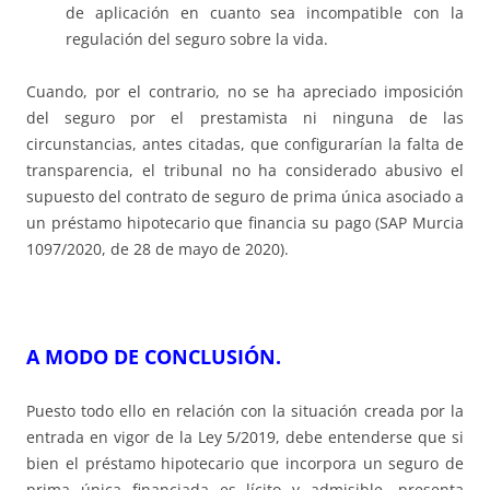
de aplicación en cuanto sea incompatible con la
regulación del seguro sobre la vida.
Cuando, por el contrario, no se ha apreciado imposición
del seguro por el prestamista ni ninguna de las
circunstancias, antes citadas, que configurarían la falta de
transparencia, el tribunal no ha considerado abusivo el
supuesto del contrato de seguro de prima única asociado a
un préstamo hipotecario que financia su pago (SAP Murcia
1097/2020, de 28 de mayo de 2020).
A MODO DE CONCLUSIÓN.
Puesto todo ello en relación con la situación creada por la
entrada en vigor de la Ley 5/2019, debe entenderse que si
bien el préstamo hipotecario que incorpora un seguro de
prima única financiada es lícito y admisible, presenta