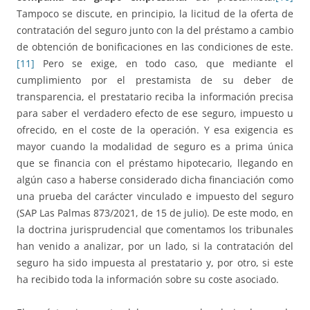
Tampoco se discute, en principio, la licitud de la oferta de
contratación del seguro junto con la del préstamo a cambio
de obtención de bonificaciones en las condiciones de este.
[11]
Pero se exige, en todo caso, que mediante el
cumplimiento por el prestamista de su deber de
transparencia, el prestatario reciba la información precisa
para saber el verdadero efecto de ese seguro, impuesto u
ofrecido, en el coste de la operación. Y esa exigencia es
mayor cuando la modalidad de seguro es a prima única
que se financia con el préstamo hipotecario, llegando en
algún caso a haberse considerado dicha financiación como
una prueba del carácter vinculado e impuesto del seguro
(SAP Las Palmas 873/2021, de 15 de julio). De este modo, en
la doctrina jurisprudencial que comentamos los tribunales
han venido a analizar, por un lado, si la contratación del
seguro ha sido impuesta al prestatario y, por otro, si este
ha recibido toda la información sobre su coste asociado.