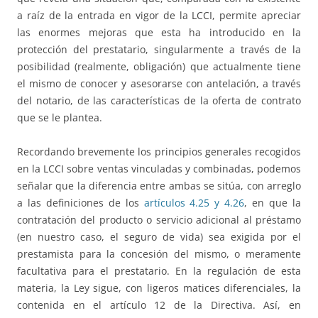
a raíz de la entrada en vigor de la LCCI, permite apreciar
las enormes mejoras que esta ha introducido en la
protección del prestatario, singularmente a través de la
posibilidad (realmente, obligación) que actualmente tiene
el mismo de conocer y asesorarse con antelación, a través
del notario, de las características de la oferta de contrato
que se le plantea.
Recordando brevemente los principios generales recogidos
en la LCCI sobre ventas vinculadas y combinadas, podemos
señalar que la diferencia entre ambas se sitúa, con arreglo
a las definiciones de los
artículos 4.25 y 4.26
, en que la
contratación del producto o servicio adicional al préstamo
(en nuestro caso, el seguro de vida) sea exigida por el
prestamista para la concesión del mismo, o meramente
facultativa para el prestatario. En la regulación de esta
materia, la Ley sigue, con ligeros matices diferenciales, la
contenida en el artículo 12 de la Directiva. Así, en