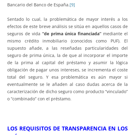
Bancario del Banco de España.
[9]
Sentado lo cual, la problemática de mayor interés a los
efectos de este breve análisis se sitúa en aquellos casos de
seguros de vida
“de prima única financiada”
mediante el
mismo crédito inmobiliario (conocidos como PUF). El
supuesto añade, a las reseñadas particularidades del
seguro de prima única, la de que al incorporar el importe
de la prima al capital del préstamo y asumir la lógica
obligación de pagar unos intereses, se incrementa el coste
total del seguro. Y esa problemática es aún mayor si
eventualmente se le añaden al caso dudas acerca de la
caracterización de dicho seguro como producto “vinculado”
o “combinado” con el préstamo.
LOS REQUISITOS DE TRANSPARENCIA EN LOS