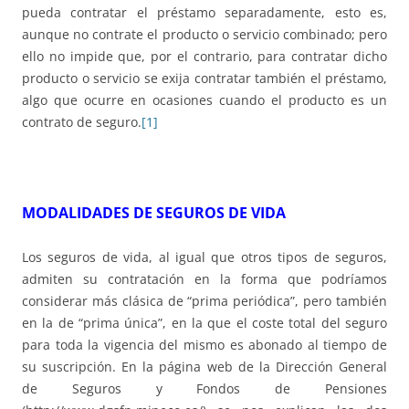
pueda contratar el préstamo separadamente, esto es,
aunque no contrate el producto o servicio combinado; pero
ello no impide que, por el contrario, para contratar dicho
producto o servicio se exija contratar también el préstamo,
algo que ocurre en ocasiones cuando el producto es un
contrato de seguro.
[1]
MODALIDADES DE SEGUROS DE VIDA
Los seguros de vida, al igual que otros tipos de seguros,
admiten su contratación en la forma que podríamos
considerar más clásica de “prima periódica”, pero también
en la de “prima única”, en la que el coste total del seguro
para toda la vigencia del mismo es abonado al tiempo de
su suscripción. En la página web de la Dirección General
de Seguros y Fondos de Pensiones