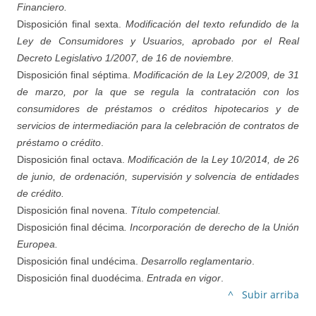
Financiero.
Disposición final sexta.
Modificación del texto refundido de la
Ley de Consumidores y Usuarios, aprobado por el Real
Decreto Legislativo 1/2007, de 16 de noviembre.
Disposición final séptima.
Modificación de la Ley 2/2009, de 31
de marzo, por la que se regula la contratación con los
consumidores de préstamos o créditos hipotecarios y de
servicios de intermediación para la celebración de contratos de
préstamo o crédito
.
Disposición final octava.
Modificación de la Ley 10/2014, de 26
de junio, de ordenación, supervisión y solvencia de entidades
de crédito.
Disposición final novena.
Título competencial.
Disposición final décima
. Incorporación de derecho de la Unión
Europea.
Disposición final undécima.
Desarrollo reglamentario
.
Disposición final duodécima.
Entrada en vigor
.
^ Subir arriba