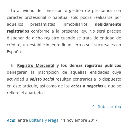
– La actividad de concesión o gestión de préstamos con
carácter profesional o habitual sólo podrá realizarse por
aquellos prestamistas inmobiliarios
debidamente
registrados
conforme a la presente ley. No será preciso
disponer de dicho registro cuando se trata de entidad de
crédito, un establecimiento financiero o sus sucursales en
España.
– El
Registro Mercantil
y los demás registros públicos
denegarán la inscripción
de aquellas entidades cuya
actividad u
objeto social
resulten contrarios a lo dispuesto
en este artículo, así como de los
actos o negocios
a que se
refiere el apartado 1.
^ Subir arriba
ACM
, entre
Boltaña y Fraga
, 11 noviembre 2017