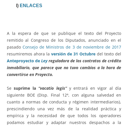
I)
ENLACES
A la espera de que se publique el texto del Proyecto
remitido al Congreso de los Diputados, anunciado en el
pasado
Consejo de Ministros de 3 de noviembre de 2017
resumiremos ahora la
versión de 31 Octubre
del texto del
Anteproyecto de
Ley
reguladora de los contratos de crédito
inmobiliario, que parece que no tuvo cambios a la hora de
convertirse en Proyecto.
Se
suprime la
“vacatio legis”
y entrará en vigor al día
siguiente BOE (Disp. Final 12ª, con alguna salvedad en
cuanto a normas de conducta y régimen intermediarios),
prescindiendo una vez más de la realidad práctica y
empírica y la necesidad de que todos los operadores
podamos estudiar y adaptar nuestros despachos a la