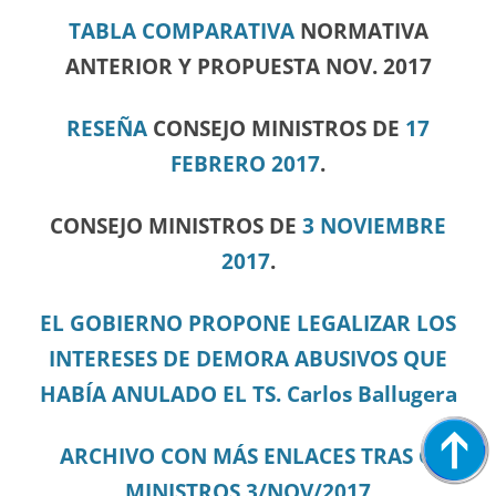
TABLA COMPARATIVA
NORMATIVA
ANTERIOR Y PROPUESTA NOV. 2017
RESEÑA
CONSEJO MINISTROS DE
17
FEBRERO 2017
.
CONSEJO MINISTROS DE
3 NOVIEMBRE
2017
.
EL GOBIERNO PROPONE LEGALIZAR LOS
INTERESES DE DEMORA ABUSIVOS QUE
HABÍA ANULADO EL TS. Carlos Ballugera
ARCHIVO CON MÁS ENLACES TRAS C.
MINISTROS 3/NOV/2017