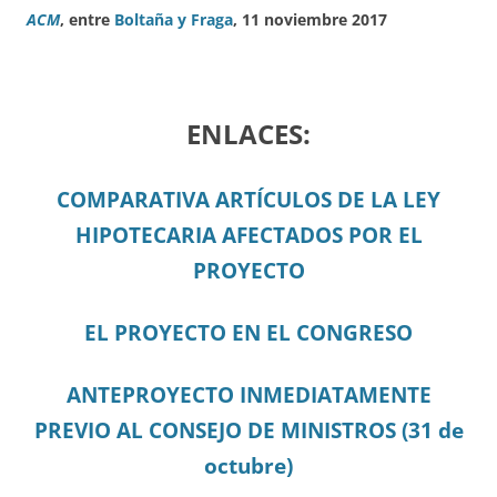
ACM
, entre
Boltaña y Fraga
, 11 noviembre 2017
ENLACES:
COMPARATIVA ARTÍCULOS DE LA LEY
HIPOTECARIA AFECTADOS POR EL
PROYECTO
EL PROYECTO EN EL CONGRESO
ANTEPROYECTO INMEDIATAMENTE
PREVIO AL CONSEJO DE MINISTROS (31 de
octubre)