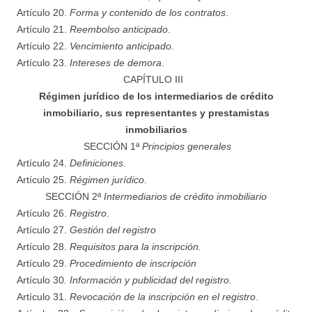
Artículo 20.
Forma y contenido de los contratos
.
Artículo 21.
Reembolso anticipado
.
Artículo 22.
Vencimiento anticipado.
Artículo 23.
Intereses de demora
.
CAPÍTULO III
Régimen jurídico de los intermediarios de crédito
inmobiliario, sus representantes y prestamistas
inmobiliarios
SECCIÓN 1ª
Principios generales
Artículo 24.
Definiciones
.
Artículo 25.
Régimen jurídico
.
SECCIÓN 2ª
Intermediarios de crédito inmobiliario
Artículo 26.
Registro
.
Artículo 27.
Gestión del registro
Artículo 28.
Requisitos para la inscripción.
Artículo 29.
Procedimiento de inscripción
Artículo 30
. Información y publicidad del registro
.
Artículo 31.
Revocación de la inscripción en el registro
.