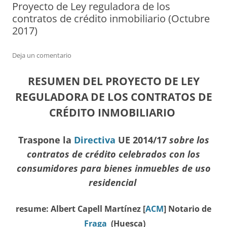
Proyecto de Ley reguladora de los
contratos de crédito inmobiliario (Octubre
2017)
Deja un comentario
RESUMEN DEL PROYECTO DE LEY
REGULADORA DE LOS CONTRATOS DE
CRÉDITO INMOBILIARIO
Traspone la
Directiva
UE
2014/17
sobre los
contratos de crédito celebrados con los
consumidores para bienes inmuebles de uso
residencial
resume: Albert Capell Martínez [
ACM
] Notario de
Fraga
(Huesca)