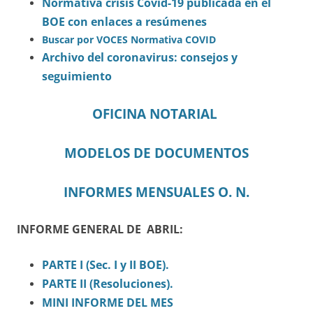
Normativa crisis Covid-19 publicada en el
BOE con enlaces a resúmenes
Buscar por VOCES Normativa COVID
Archivo del coronavirus: consejos y
seguimiento
OFICINA NOTARIAL
MODELOS DE DOCUMENTOS
INFORMES MENSUALES O. N.
INFORME GENERAL DE ABRIL:
PARTE I (Sec.
I
y II BOE).
PARTE II (Resoluciones).
MINI INFORME DEL MES