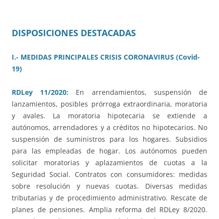
DISPOSICIONES DESTACADAS
I.- MEDIDAS PRINCIPALES CRISIS CORONAVIRUS (Covid-
19)
RDLey 11/2020:
En arrendamientos, suspensión de
lanzamientos, posibles prórroga extraordinaria, moratoria
y avales. La moratoria hipotecaria se extiende a
autónomos, arrendadores y a créditos no hipotecarios. No
suspensión de suministros para los hogares. Subsidios
para las empleadas de hogar. Los autónomos pueden
solicitar moratorias y aplazamientos de cuotas a la
Seguridad Social. Contratos con consumidores: medidas
sobre resolución y nuevas cuotas. Diversas medidas
tributarias y de procedimiento administrativo. Rescate de
planes de pensiones. Amplia reforma del RDLey 8/2020.