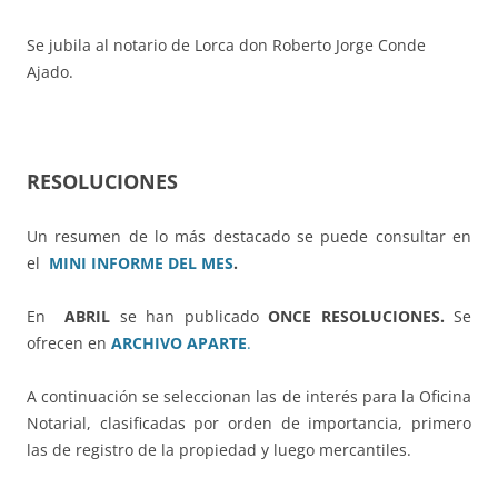
Se jubila al notario de Lorca don Roberto Jorge Conde
Ajado.
RESOLUCIONES
Un resumen de lo más destacado se puede consultar en
el
MINI INFORME DEL MES
.
En
ABRIL
se han publicado
ONCE RESOLUCIONES.
Se
ofrecen en
ARCHIVO APARTE
.
A continuación se seleccionan las de interés para la Oficina
Notarial, clasificadas por orden de importancia, primero
las de registro de la propiedad y luego mercantiles.