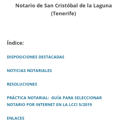
Notario de San Cristóbal de la Laguna
(Tenerife)
Índice:
DISPOSICIONES DESTACADAS
NOTICIAS NOTARIALES
RESOLUCIONES
PRÁCTICA NOTARIAL: GUÍA PARA SELECCIONAR
NOTARIO POR INTERNET EN LA LCCI 5/2019
ENLACES