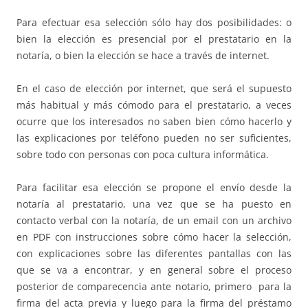
Para efectuar esa selección sólo hay dos posibilidades: o
bien la elección es presencial por el prestatario en la
notaría, o bien la elección se hace a través de internet.
En el caso de elección por internet, que será el supuesto
más habitual y más cómodo para el prestatario, a veces
ocurre que los interesados no saben bien cómo hacerlo y
las explicaciones por teléfono pueden no ser suficientes,
sobre todo con personas con poca cultura informática.
Para facilitar esa elección se propone el envío desde la
notaría al prestatario, una vez que se ha puesto en
contacto verbal con la notaría, de un email con un archivo
en PDF con instrucciones sobre cómo hacer la selección,
con explicaciones sobre las diferentes pantallas con las
que se va a encontrar, y en general sobre el proceso
posterior de comparecencia ante notario, primero para la
firma del acta previa y luego para la firma del préstamo