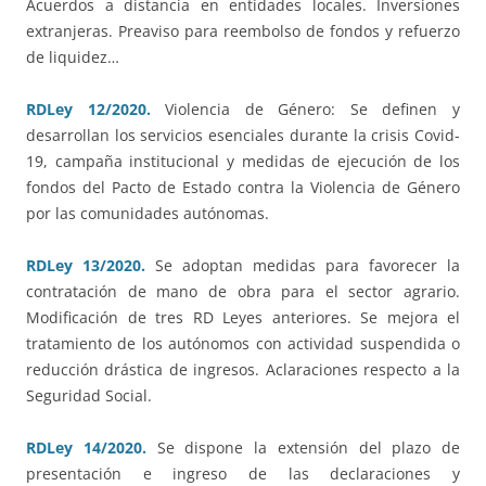
Acuerdos a distancia en entidades locales. Inversiones
extranjeras. Preaviso para reembolso de fondos y refuerzo
de liquidez…
RDLey 12/2020.
Violencia de Género: Se definen y
desarrollan los servicios esenciales durante la crisis Covid-
19, campaña institucional y medidas de ejecución de los
fondos del Pacto de Estado contra la Violencia de Género
por las comunidades autónomas.
RDLey 13/2020.
Se adoptan medidas para favorecer la
contratación de mano de obra para el sector agrario.
Modificación de tres RD Leyes anteriores. Se mejora el
tratamiento de los autónomos con actividad suspendida o
reducción drástica de ingresos. Aclaraciones respecto a la
Seguridad Social.
RDLey 14/2020.
Se dispone la extensión del plazo de
presentación e ingreso de las declaraciones y