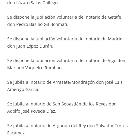
don Lázaro Salas Gallego.
Se dispone la jubilación voluntaria del notario de Getafe
don Pedro Basilio Gil Bonmati.
Se dispone la jubilación voluntaria del notario de Madrid
don Juan López Durán.
Se dispone la jubilación voluntaria del notario de Vigo don
Mariano Vaqueiro Rumbao.
Se jubila al notario de Arrasate/Mondragón don José Luis
Amérigo García.
Se jubila al notario de San Sebastián de los Reyes don
Adolfo José Poveda Díaz.
Se jubila al notario de Arganda del Rey don Salvador Torres
Escámez.