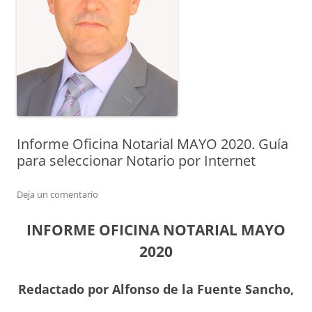
Informe Oficina Notarial MAYO 2020. Guía
para seleccionar Notario por Internet
Deja un comentario
INFORME OFICINA NOTARIAL MAYO
2020
Redactado por Alfonso de la Fuente Sancho,