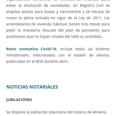
evitar la disolución de sociedades. En Registro Civil se
amplían plazos para bodas y nacimientos y se retrasa de
nuevo la plena entrada en vigor de la Ley de 2011. Los
arrendatarios de vivienda habitual tienen tres meses para
pedir la moratoria. Rescate del plan de pensiones para
autónomos que no hayan cesado del todo su actividad…
Resto normativa Covid-19.
Incluye todas las órdenes
ministeriales, relacionadas con el estado de alarma,
publicadas en el BOE durante abril
.
NOTICIAS NOTARIALES
JUBILACIONES
Se dispone la jubilación voluntaria del notario de Almería