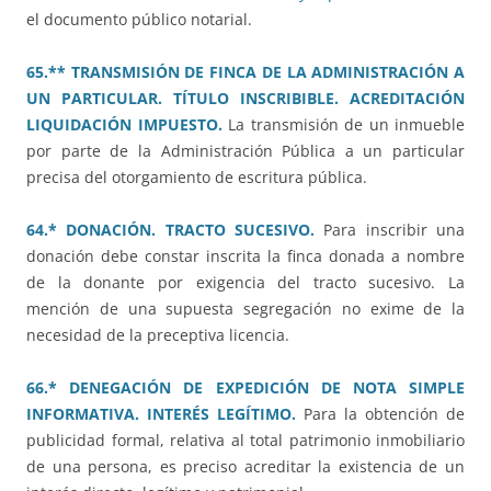
el documento público notarial.
65.** TRANSMISIÓN DE FINCA DE LA ADMINISTRACIÓN A
UN PARTICULAR. TÍTULO INSCRIBIBLE. ACREDITACIÓN
LIQUIDACIÓN IMPUESTO.
La transmisión de un inmueble
por parte de la Administración Pública a un particular
precisa del otorgamiento de escritura pública.
64.* DONACIÓN. TRACTO SUCESIVO.
Para inscribir una
donación debe constar inscrita la finca donada a nombre
de la donante por exigencia del tracto sucesivo. La
mención de una supuesta segregación no exime de la
necesidad de la preceptiva licencia.
66.* DENEGACIÓN DE EXPEDICIÓN DE NOTA SIMPLE
INFORMATIVA. INTERÉS LEGÍTIMO.
Para la obtención de
publicidad formal, relativa al total patrimonio inmobiliario
de una persona, es preciso acreditar la existencia de un