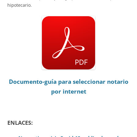
hipotecario.
Documento-guía para seleccionar notario
por internet
ENLACES: