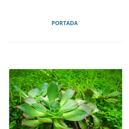
PORTADA