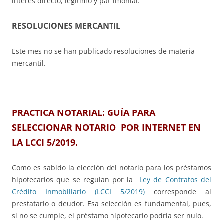
interés directo, legítimo y patrimonial.
RESOLUCIONES MERCANTIL
Este mes no se han publicado resoluciones de materia
mercantil.
PRACTICA NOTARIAL: GUÍA
PARA
SELECCIONAR NOTARIO POR INTERNET EN
LA LCCI 5/2019.
Como es sabido la elección del notario para los préstamos
hipotecarios que se regulan por la
Ley de Contratos del
Crédito Inmobiliario (LCCI 5/2019)
corresponde al
prestatario o deudor. Esa selección es fundamental, pues,
si no se cumple, el préstamo hipotecario podría ser nulo.