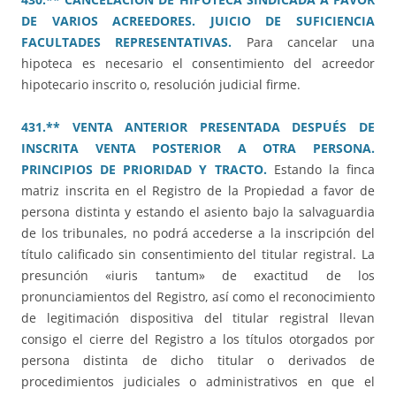
DE VARIOS ACREEDORES. JUICIO DE SUFICIENCIA
FACULTADES REPRESENTATIVAS.
Para cancelar una
hipoteca es necesario el consentimiento del acreedor
hipotecario inscrito o, resolución judicial firme.
431.** VENTA ANTERIOR PRESENTADA DESPUÉS DE
INSCRITA VENTA POSTERIOR A OTRA PERSONA.
PRINCIPIOS DE PRIORIDAD Y TRACTO.
Estando la finca
matriz inscrita en el Registro de la Propiedad a favor de
persona distinta y estando el asiento bajo la salvaguardia
de los tribunales, no podrá accederse a la inscripción del
título calificado sin consentimiento del titular registral. La
presunción «iuris tantum» de exactitud de los
pronunciamientos del Registro, así como el reconocimiento
de legitimación dispositiva del titular registral llevan
consigo el cierre del Registro a los títulos otorgados por
persona distinta de dicho titular o derivados de
procedimientos judiciales o administrativos en que el