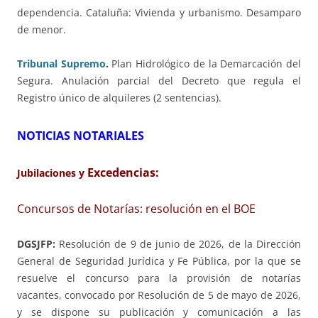
dependencia. Cataluña: Vivienda y urbanismo. Desamparo
de menor.
Tribunal Supremo
.
Plan Hidrológico de la Demarcación del
Segura. Anulación parcial del Decreto que regula el
Registro único de alquileres (2 sentencias).
NOTICIAS NOTARIALES
Excedencias:
Jubilaciones y
Concursos de Notarías: resolución en el BOE
DGSJFP:
Resolución de 9 de junio de 2026, de la Dirección
General de Seguridad Jurídica y Fe Pública, por la que se
resuelve el concurso para la provisión de notarías
vacantes, convocado por Resolución de 5 de mayo de 2026,
y se dispone su publicación y comunicación a las