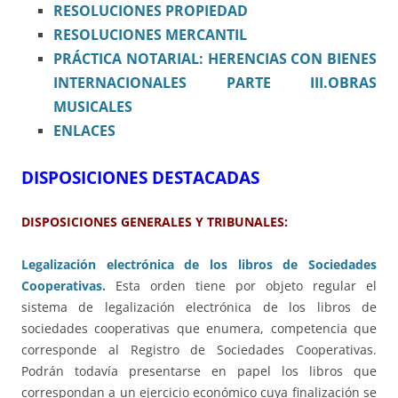
RESOLUCIONES PROPIEDAD
RESOLUCIONES MERCANTIL
PRÁCTICA NOTARIAL: HERENCIAS CON BIENES
INTERNACIONALES PARTE III.OBRAS
MUSICALES
ENLACES
DISPOSICIONES DESTACADAS
DISPOSICIONES GENERALES Y TRIBUNALES:
Legalización electrónica de los libros de Sociedades
Cooperativas.
Esta orden tiene por objeto regular el
sistema de legalización electrónica de los libros de
sociedades cooperativas que enumera, competencia que
corresponde al Registro de Sociedades Cooperativas.
Podrán todavía presentarse en papel los libros que
correspondan a un ejercicio económico cuya finalización se