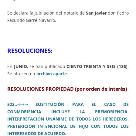
Se declara la jubilación del notario de
San Javier
don Pedro
Facundo Garré Navarro.
RESOLUCIONES:
En
JUNIO,
se han publicado
CIENTO TREINTA Y SEIS (136)
.
Se ofrecen en
archivo aparte
.
RESOLUCIONES PROPIEDAD (por orden de interés)
523..
⇒⇒⇒
SUSTITUCIÓN PARA EL CASO DE
CONMORIENCIA INCLUYE LA PREMORIENCIA.
INTERPRETACIÓN UNÁNIME DE TODOS LOS HEREDEROS.
PRETERICIÓN INTENCIONAL DE HIJO CON TODOS LOS
INTERESADOS DE ACUERDO.