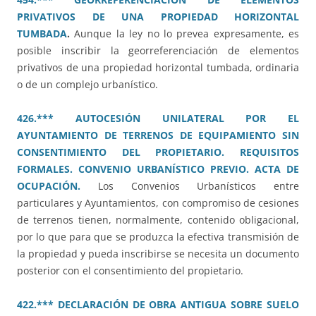
PRIVATIVOS DE UNA PROPIEDAD HORIZONTAL
TUMBADA
.
Aunque la ley no lo prevea expresamente, es
posible inscribir la georreferenciación de elementos
privativos de una propiedad horizontal tumbada, ordinaria
o de un complejo urbanístico.
426.*** AUTOCESIÓN UNILATERAL POR EL
AYUNTAMIENTO DE TERRENOS DE EQUIPAMIENTO SIN
CONSENTIMIENTO DEL PROPIETARIO. REQUISITOS
FORMALES. CONVENIO URBANÍSTICO PREVIO. ACTA DE
OCUPACIÓN.
Los Convenios Urbanísticos entre
particulares y Ayuntamientos, con compromiso de cesiones
de terrenos tienen, normalmente, contenido obligacional,
por lo que para que se produzca la efectiva transmisión de
la propiedad y pueda inscribirse se necesita un documento
posterior con el consentimiento del propietario.
422.*** DECLARACIÓN DE OBRA ANTIGUA SOBRE SUELO