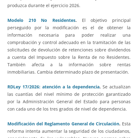
produzca durante el ejercicio 2026.
Modelo 210 No Residentes
.
El objetivo principal
perseguido por la modificación es el de obtener la
información necesaria para poder realizar una
comprobación y control adecuado en la tramitación de las
solicitudes de devolución de retenciones sobre dividendos
a cuenta del Impuesto sobre la Renta de no Residentes.
También afecta a la información sobre rentas
inmobiliarias. Cambia determinado plazo de presentación.
RDLey 17/2026: atención a la dependencia
.
Se actualizan
las cuantías del nivel mínimo de protección garantizado
por la Administración General del Estado para personas
con cada uno de los tres grados de nivel de dependencia.
Modificación del Reglamento General de Circulación
.
Esta
reforma intenta aumentar la seguridad de los ciudadanos,