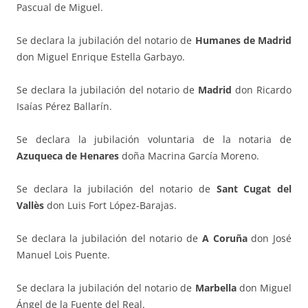
Pascual de Miguel.
Se declara la jubilación del notario de
Humanes de Madrid
don Miguel Enrique Estella Garbayo.
Se declara la jubilación del notario de
Madrid
don Ricardo
Isaías Pérez Ballarín.
Se declara la jubilación voluntaria de la notaria de
Azuqueca de Henares
doña Macrina García Moreno.
Se declara la jubilación del notario de
Sant Cugat del
Vallès
don Luis Fort López-Barajas.
Se declara la jubilación del notario de
A Coruña
don José
Manuel Lois Puente.
Se declara la jubilación del notario de
Marbella
don Miguel
Ángel de la Fuente del Real.