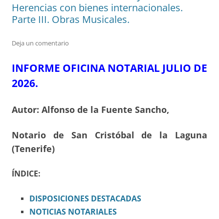
Herencias con bienes internacionales.
Parte III. Obras Musicales.
Deja un comentario
INFORME OFICINA NOTARIAL JULIO DE
2026.
Autor: Alfonso de la Fuente Sancho,
Notario de San Cristóbal de la Laguna
(Tenerife)
ÍNDICE:
DISPOSICIONES
DESTACADAS
NOTICIAS NOTARIALES