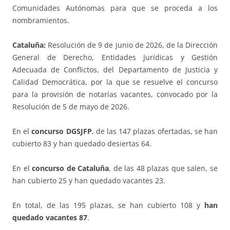
Comunidades Autónomas para que se proceda a los
nombramientos.
Cataluña:
Resolución de 9 de junio de 2026, de la Dirección
General de Derecho, Entidades Jurídicas y Gestión
Adecuada de Conflictos, del Departamento de Justicia y
Calidad Democrática, por la que se resuelve el concurso
para la provisión de notarías vacantes, convocado por la
Resolución de 5 de mayo de 2026.
En el
concurso DGSJFP
, de las 147 plazas ofertadas, se han
cubierto 83 y han quedado desiertas 64.
En el
concurso de Cataluña
, de las 48 plazas que salen, se
han cubierto 25 y han quedado vacantes 23.
En total, de las 195 plazas, se han cubierto 108 y
han
quedado vacantes 87
.