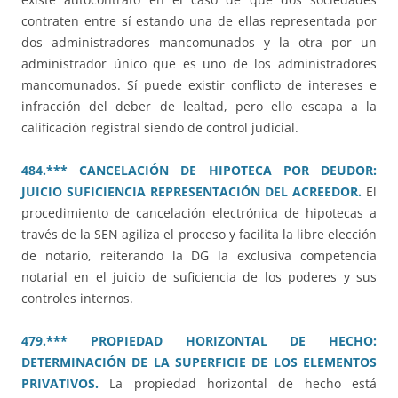
contraten entre sí estando una de ellas representada por
dos administradores mancomunados y la otra por un
administrador único que es uno de los administradores
mancomunados. Sí puede existir conflicto de intereses e
infracción del deber de lealtad, pero ello escapa a la
calificación registral siendo de control judicial.
484.*** CANCELACIÓN DE HIPOTECA POR DEUDOR:
JUICIO SUFICIENCIA REPRESENTACIÓN DEL ACREEDOR.
El
procedimiento de cancelación electrónica de hipotecas a
través de la SEN agiliza el proceso y facilita la libre elección
de notario, reiterando la DG la exclusiva competencia
notarial en el juicio de suficiencia de los poderes y sus
controles internos.
479.*** PROPIEDAD HORIZONTAL DE HECHO:
DETERMINACIÓN DE LA SUPERFICIE DE LOS ELEMENTOS
PRIVATIVOS.
La propiedad horizontal de hecho está