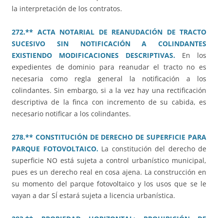
la interpretación de los contratos.
272.** ACTA NOTARIAL DE REANUDACIÓN DE TRACTO
SUCESIVO SIN NOTIFICACIÓN A COLINDANTES
EXISTIENDO MODIFICACIONES DESCRIPTIVAS.
En los
expedientes de dominio para reanudar el tracto no es
necesaria como regla general la notificación a los
colindantes. Sin embargo, si a la vez hay una rectificación
descriptiva de la finca con incremento de su cabida, es
necesario notificar a los colindantes.
278.** CONSTITUCIÓN DE DERECHO DE SUPERFICIE PARA
PARQUE FOTOVOLTAICO.
La constitución del derecho de
superficie NO está sujeta a control urbanístico municipal,
pues es un derecho real en cosa ajena. La construcción en
su momento del parque fotovoltaico y los usos que se le
vayan a dar SÍ estará sujeta a licencia urbanística.