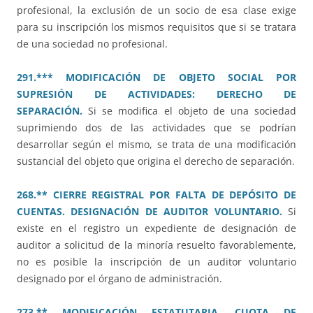
profesional, la exclusión de un socio de esa clase exige
para su inscripción los mismos requisitos que si se tratara
de una sociedad no profesional.
291.*** MODIFICACIÓN DE OBJETO SOCIAL POR
SUPRESIÓN DE ACTIVIDADES: DERECHO DE
SEPARACIÓN.
Si se modifica el objeto de una sociedad
suprimiendo dos de las actividades que se podrían
desarrollar según el mismo, se trata de una modificación
sustancial del objeto que origina el derecho de separación.
268.** CIERRE REGISTRAL POR FALTA DE DEPÓSITO DE
CUENTAS. DESIGNACIÓN DE AUDITOR VOLUNTARIO.
Si
existe en el registro un expediente de designación de
auditor a solicitud de la minoría resuelto favorablemente,
no es posible la inscripción de un auditor voluntario
designado por el órgano de administración.
273.** MODIFICACIÓN ESTATUTARIA. CUOTA DE