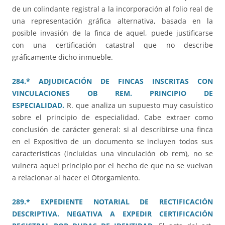
de un colindante registral a la incorporación al folio real de
una representación gráfica alternativa, basada en la
posible invasión de la finca de aquel, puede justificarse
con una certificación catastral que no describe
gráficamente dicho inmueble.
284.* ADJUDICACIÓN DE FINCAS INSCRITAS CON
VINCULACIONES OB REM. PRINCIPIO DE
ESPECIALIDAD.
R. que analiza un supuesto muy casuístico
sobre el principio de especialidad. Cabe extraer como
conclusión de carácter general: si al describirse una finca
en el Expositivo de un documento se incluyen todos sus
características (incluidas una vinculación ob rem), no se
vulnera aquel principio por el hecho de que no se vuelvan
a relacionar al hacer el Otorgamiento.
289.* EXPEDIENTE NOTARIAL DE RECTIFICACIÓN
DESCRIPTIVA. NEGATIVA A EXPEDIR CERTIFICACIÓN