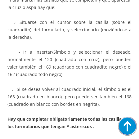
la cruz o aspa hay que:
.- Situarse con el cursor sobre la casilla (sobre el
cuadradito) del formulario, y seleccionarlo (moviéndose a
la derecha).
.- Ir a Insertar/Símbolo y seleccionar el deseado,
normalmente el 120 (cuadrado con cruz), pero pueden
valer también el 169 (cuadrado con cuadradito negro),o el
162 (cuadrado todo negro).
.- Si se desea volver al cuadrado inicial, el símbolo es el
163 (cuadrado en blanco), pero puede ser también el 168
(cuadrado en blanco con bordes en negrita).
Hay que completar obligatoriamente todas las casillas de
los formularios que tengan * asteriscos .