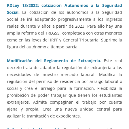
RDLey 13/2022: cotización Autónomos a la Seguridad
Social.
La cotización de los autónomos a la Seguridad
Social se irá adaptando progresivamente a los ingresos
reales durante 9 años a partir de 2023. Para ello hay una
amplia reforma del TRLGSS, completada con otras menores
como en las leyes del IRPF y General Tributaria. Suprime la
figura del autónomo a tiempo parcial.
Modificación del Reglamento de Extranjería.
Este real
decreto trata de adaptar la regulación de extranjería a las
necesidades de nuestro mercado laboral. Modifica la
regulación del permiso de residencia por arraigo laboral o
social y crea el arraigo para la formación. Flexibiliza la
prohibición de poder trabajar que tienen los estudiantes
extranjeros. Admite compaginar el trabajo por cuenta
ajena y propia. Crea una nueva unidad central para
agilizar la tramitación de expedientes.