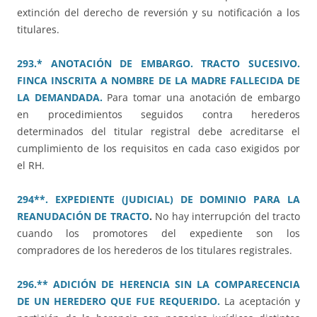
extinción del derecho de reversión y su notificación a los
titulares.
293.* ANOTACIÓN DE EMBARGO. TRACTO SUCESIVO.
FINCA INSCRITA A NOMBRE DE LA MADRE FALLECIDA DE
LA DEMANDADA.
Para tomar una anotación de embargo
en procedimientos seguidos contra herederos
determinados del titular registral debe acreditarse el
cumplimiento de los requisitos en cada caso exigidos por
el RH.
294**. EXPEDIENTE (JUDICIAL) DE DOMINIO PARA LA
REANUDACIÓN DE TRACTO
.
No hay interrupción del tracto
cuando los promotores del expediente son los
compradores de los herederos de los titulares registrales.
296.** ADICIÓN DE HERENCIA SIN LA COMPARECENCIA
DE UN HEREDERO QUE FUE REQUERIDO.
La aceptación y