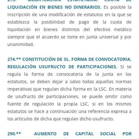
LIQUIDACIÓN EN BIENES NO DINERARIOS.
Es posible la
inscripción de una modificación de estatutos en la que se
establezca la posibilidad de pago de la cuota de
liquidación en bienes distintos del efectivo metálico
siempre que el acuerdo se tome en junta universal y por
unanimidad.
274.** CONSTITUCIÓN DE SL. FORMA DE CONVOCATORIA.
REGULACIÓN USUFRUCTO DE PARTICIPACIONES.
Si se
regula la forma de convocatoria de la junta en los
estatutos, se deben dejar a salvo todas aquellas normas
imperativas que regulan dicha forma en la LSC. En materia
de usufructo de participaciones, se puede omitir como
fuente de regulación la propia LSC, si en los mismos
estatutos se hace a continuación una referencia expresa a
los artículos de dicha que regulan dicho usufructo.
290.** AUMENTO DE CAPITAL SOCIAL POR