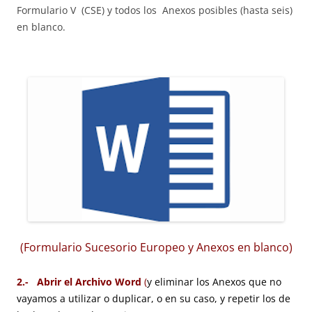
Formulario V (CSE) y todos los Anexos posibles (hasta seis)
en blanco.
(Formulario Sucesorio Europeo y Anexos en blanco)
2.- Abrir el Archivo Word
(
y eliminar los Anexos que no
vayamos a utilizar o duplicar, o en su caso, y repetir los de