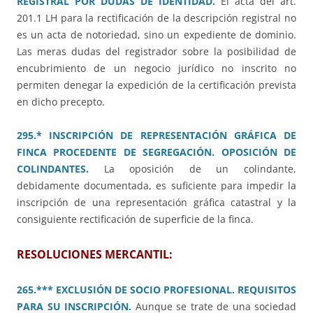
REGISTRAL POR DUDAS DE IDENTIDAD.
El acta del art.
201.1 LH para la rectificación de la descripción registral no
es un acta de notoriedad, sino un expediente de dominio.
Las meras dudas del registrador sobre la posibilidad de
encubrimiento de un negocio jurídico no inscrito no
permiten denegar la expedición de la certificación prevista
en dicho precepto.
295.* INSCRIPCIÓN DE REPRESENTACIÓN GRÁFICA DE
FINCA PROCEDENTE DE SEGREGACIÓN. OPOSICIÓN DE
COLINDANTES.
La oposición de un colindante,
debidamente documentada, es suficiente para impedir la
inscripción de una representación gráfica catastral y la
consiguiente rectificación de superficie de la finca.
RESOLUCIONES MERCANTIL:
265.*** EXCLUSIÓN DE SOCIO PROFESIONAL. REQUISITOS
PARA SU INSCRIPCIÓN.
Aunque se trate de una sociedad