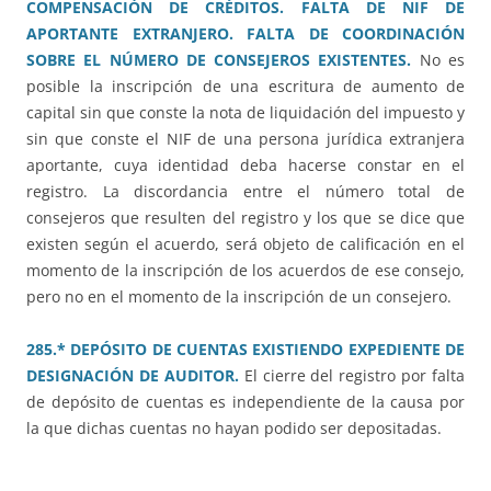
COMPENSACIÓN DE CRÉDITOS. FALTA DE NIF DE
APORTANTE EXTRANJERO. FALTA DE COORDINACIÓN
SOBRE EL NÚMERO DE CONSEJEROS EXISTENTES.
No es
posible la inscripción de una escritura de aumento de
capital sin que conste la nota de liquidación del impuesto y
sin que conste el NIF de una persona jurídica extranjera
aportante, cuya identidad deba hacerse constar en el
registro. La discordancia entre el número total de
consejeros que resulten del registro y los que se dice que
existen según el acuerdo, será objeto de calificación en el
momento de la inscripción de los acuerdos de ese consejo,
pero no en el momento de la inscripción de un consejero.
285.* DEPÓSITO DE CUENTAS EXISTIENDO EXPEDIENTE DE
DESIGNACIÓN DE AUDITOR.
El cierre del registro por falta
de depósito de cuentas es independiente de la causa por
la que dichas cuentas no hayan podido ser depositadas.