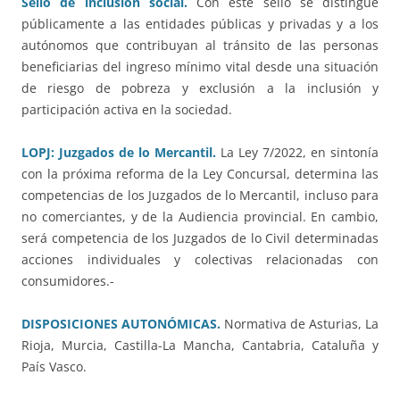
Sello de inclusión social.
Con este sello se distingue
públicamente a las entidades públicas y privadas y a los
autónomos que contribuyan al tránsito de las personas
beneficiarias del ingreso mínimo vital desde una situación
de riesgo de pobreza y exclusión a la inclusión y
participación activa en la sociedad.
LOPJ: Juzgados de lo Mercantil.
La Ley 7/2022, en sintonía
con la próxima reforma de la Ley Concursal, determina las
competencias de los Juzgados de lo Mercantil, incluso para
no comerciantes, y de la Audiencia provincial. En cambio,
será competencia de los Juzgados de lo Civil determinadas
acciones individuales y colectivas relacionadas con
consumidores.-
DISPOSICIONES AUTONÓMICAS.
Normativa de Asturias, La
Rioja, Murcia, Castilla-La Mancha, Cantabria, Cataluña y
País Vasco.