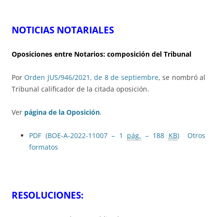
NOTICIAS NOTARIALES
Oposiciones entre Notarios: composición del Tribunal
Por
Orden JUS/946/2021, de 8 de septiembre
, se nombró al
Tribunal calificador de la citada oposición.
Ver
página de la Oposición
.
PDF (BOE-A-2022-11007 – 1
pág.
– 188
KB
)
Otros
formatos
RESOLUCIONES: