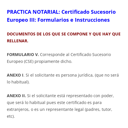
PRACTICA NOTARIAL: Certificado Sucesorio
Europeo III: Formularios e Instrucciones
DOCUMENTOS DE LOS QUE SE COMPONE Y QUE HAY QUE
RELLENAR.
FORMULARIO V.
Corresponde al Certificado Sucesorio
Europeo (CSE) propiamente dicho.
ANEXO I
. Si el solicitante es persona jurídica, (que no será
lo habitual).
ANEXO II.
Si el solicitante está representado con poder,
que será lo habitual pues este certificado es para
extranjeros, o es un representante legal (padres, tutor,
etc).