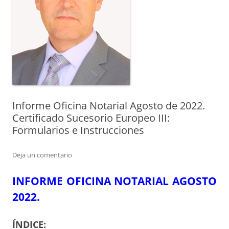
Informe Oficina Notarial Agosto de 2022.
Certificado Sucesorio Europeo III:
Formularios e Instrucciones
Deja un comentario
INFORME OFICINA NOTARIAL AGOSTO
2022.
ÍNDICE: