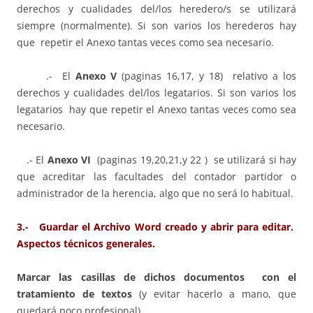
derechos y cualidades del/los heredero/s se utilizará
siempre (normalmente). Si son varios los herederos hay
que repetir el Anexo tantas veces como sea necesario.
.- El
Anexo V
(paginas 16,17, y 18) relativo a los
derechos y cualidades del/los legatarios. Si son varios los
legatarios hay que repetir el Anexo tantas veces como sea
necesario.
.- El
Anexo VI
(paginas 19,20,21,y 22 ) se utilizará si hay
que acreditar las facultades del contador partidor o
administrador de la herencia, algo que no será lo habitual.
3.- Guardar el Archivo Word creado y abrir para editar.
Aspectos técnicos generales.
Marcar las casillas de dichos documentos con el
tratamiento de textos
(y evitar hacerlo a mano, que
quedará poco profesional).