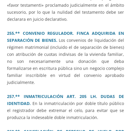
«favor testamenti» proclamado judicialmente en el ámbito
sucesorio, por lo que la nulidad del testamento debe ser
declarara en juicio declarativo.
255.** CONVENIO REGULADOR. FINCA ADQUIRIDA EN
SEPARACIÓN DE BIENES.
Los convenios de liquidación del
régimen matrimonial (incluido el de separación de bienes)
con atribución de cuotas indivisas de la vivienda familiar,
no son necesariamente una donación que deba
formalizarse en escritura pública sino un negocio complejo
familiar inscribible en virtud del convenio aprobado
judicialmente.
257.** INMATRICULACIÓN ART. 205 LH. DUDAS DE
IDENTIDAD.
En la inmatriculación por doble título público
el registrador debe extremar el celo, para evitar que se
produzca la indeseable doble inmatriculación.