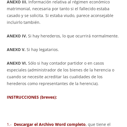
ANEXO III.
Información relativa al régimen económico
matrimonial, necesaria por tanto si el fallecido estaba
casado y se solicita. Si estaba viudo, parece aconsejable
incluirlo también.
ANEXO IV.
Si hay herederos, lo que ocurrirá normalmente.
ANEXO V.
Si hay legatarios.
ANEXO VI.
Sólo si hay contador partidor o en casos
especiales (administrador de los bienes de la herencia o
cuando se necesite acreditar las cualidades de los
herederos como representantes de la herencia).
INSTRUCCIONES (breves):
1.-
Descargar el Archivo Word completo
,
que tiene el