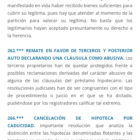
manifestado en vida haber recibido bienes suficientes para
cubrir su legítima, pues hay que atender al momento de la
partición para valorar su legítima. No basta que los
legitimarios hayan aceptado presuntamente su derecho a
la herencia.
262.*** REMATE EN FAVOR DE TERCEROS Y POSTERIOR
AUTO DECLARANDO UNA CLÁUSULA COMO ABUSIVA.
Los
terceros propietarios han de quedar protegidos frente a
posibles reclamaciones derivadas del carácter abusivo de
alguna de las cláusulas del préstamo hipotecario. Las
resoluciones judiciales han de ser congruentes con el tipo
de procedimiento o juicio en el que se ha dictado,
pudiéndose por los registradores calificar tal extremo.
266.*** CANCELACIÓN DE HIPOTECA POR
CADUCIDAD.
importante resolución que analiza la
distinción entre las hipotecas denominadas flotantes y las