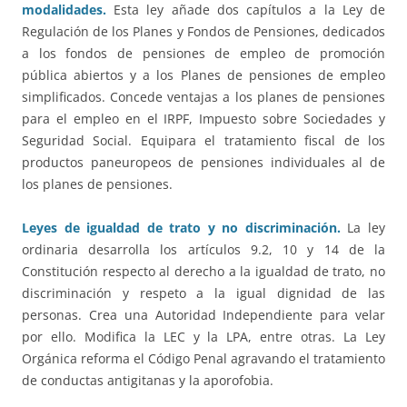
modalidades.
Esta ley añade dos capítulos a la Ley de
Regulación de los Planes y Fondos de Pensiones, dedicados
a los fondos de pensiones de empleo de promoción
pública abiertos y a los Planes de pensiones de empleo
simplificados. Concede ventajas a los planes de pensiones
para el empleo en el IRPF, Impuesto sobre Sociedades y
Seguridad Social. Equipara el tratamiento fiscal de los
productos paneuropeos de pensiones individuales al de
los planes de pensiones.
Leyes de igualdad de trato y no discriminación.
La ley
ordinaria desarrolla los artículos 9.2, 10 y 14 de la
Constitución respecto al derecho a la igualdad de trato, no
discriminación y respeto a la igual dignidad de las
personas. Crea una Autoridad Independiente para velar
por ello. Modifica la LEC y la LPA, entre otras. La Ley
Orgánica reforma el Código Penal agravando el tratamiento
de conductas antigitanas y la aporofobia.