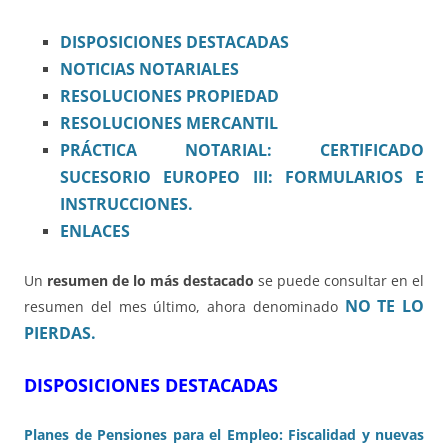
DISPOSICIONES
DESTACADAS
NOTICIAS NOTARIALES
RESOLUCIONES PROPIEDAD
RESOLUCIONES MERCANTIL
PRÁCTICA NOTARIAL:
CERTIFICADO
SUCESORIO EUROPEO III: FORMULARIOS E
INSTRUCCIONES.
ENLACES
Un
resumen de lo más destacado
se puede consultar en el
NO TE LO
resumen del mes último, ahora denominado
PIERDAS.
DISPOSICIONES DESTACADAS
Planes de Pensiones para el Empleo: Fiscalidad y nuevas