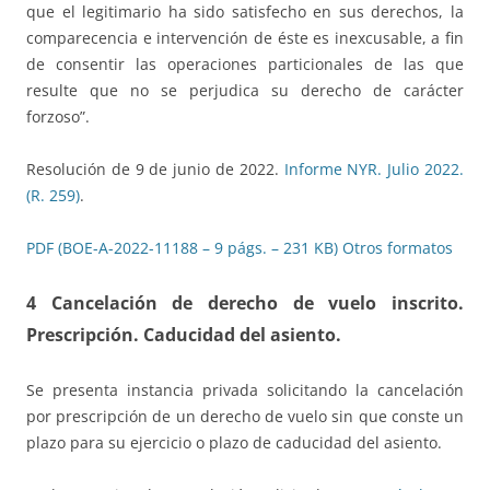
que el legitimario ha sido satisfecho en sus derechos, la
comparecencia e intervención de éste es inexcusable, a fin
de consentir las operaciones particionales de las que
resulte que no se perjudica su derecho de carácter
forzoso”.
Resolución de 9 de junio de 2022.
Informe NYR. Julio 2022.
(R. 259)
.
PDF (BOE-A-2022-11188 – 9 págs. – 231 KB)
Otros formatos
4 Cancelación de derecho de vuelo inscrito
.
Prescripción.
Caducidad del asiento
.
Se presenta instancia privada solicitando la cancelación
por prescripción de un derecho de vuelo sin que conste un
plazo para su ejercicio o plazo de caducidad del asiento.