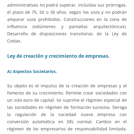
administrativas no podrá superar, incluidas sus prórrogas,
el plazo de 75, 50 o 30 años, según los usos y no podrán
amparar usos prohibidos. Construcciones en la zona de
influencia (volúmenes y pantallas arquitectónicas).
Desarrollo de disposiciones transitorias de la Ley de
Costas.
Ley de creación y crecimiento de empresas.
A) Aspectos Societarios.
Su objeto es el impulso de la creación de empresas y el
fomento de su crecimiento. Permite crear sociedades con
un solo euro de capital. Se suprime el régimen especial de
las sociedades en régimen de formación sucesiva. Deroga
la regulación de la sociedad nueva empresa con
conversión automática en SRL normal. Cambio en el
régimen de los empresarios de responsabilidad limitada.