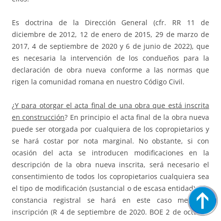
Es doctrina de la Dirección General (cfr. RR 11 de
diciembre de 2012, 12 de enero de 2015, 29 de marzo de
2017, 4 de septiembre de 2020 y 6 de junio de 2022), que
es necesaria la intervención de los condueños para la
declaración de obra nueva conforme a las normas que
rigen la comunidad romana en nuestro Código Civil.
¿
Y para otorgar el acta final de una obra que está inscrita
en construcción
? En principio el acta final de la obra nueva
puede ser otorgada por cualquiera de los copropietarios y
se hará costar por nota marginal. No obstante, si con
ocasión del acta se introducen modificaciones en la
descripción de la obra nueva inscrita, será necesario el
consentimiento de todos los copropietarios cualquiera sea
el tipo de modificación (sustancial o de escasa entidad) y la
constancia registral se hará en este caso mediante
inscripción (R 4 de septiembre de 2020. BOE 2 de octubre