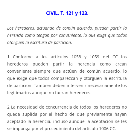
CIVIL. T. 121 y 123
.
Los herederos, actuando de común acuerdo, pueden partir la
herencia como tengan por conveniente, lo que exige que todos
otorguen la escritura de partición
.
1 Conforme a los artículos 1058 y 1059 del CC los
herederos pueden partir la herencia como crean
conveniente siempre que actúen de común acuerdo, lo
que exige que todos comparezcan y otorguen la escritura
de partición. También deben intervenir necesariamente los
legitimarios aunque no fueran herederos.
2 La necesidad de concurrencia de todos los herederos no
queda suplida por el hecho de que previamente hayan
aceptado la herencia, incluso aunque la aceptación se les
se imponga por el procedimiento del artículo 1006 CC.