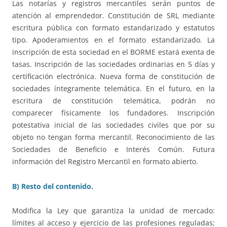
Las notarías y registros mercantiles serán puntos de
atención al emprendedor. Constitución de SRL mediante
escritura pública con formato estandarizado y estatutos
tipo. Apoderamientos en el formato estandarizado. La
inscripción de esta sociedad en el BORME estará exenta de
tasas. Inscripción de las sociedades ordinarias en 5 días y
certificación electrónica. Nueva forma de constitución de
sociedades íntegramente telemática. En el futuro, en la
escritura de constitución telemática, podrán no
comparecer físicamente los fundadores. Inscripción
potestativa inicial de las sociedades civiles que por su
objeto no tengan forma mercantil. Reconocimiento de las
Sociedades de Beneficio e Interés Común. Futura
información del Registro Mercantil en formato abierto.
B) Resto del contenido.
Modifica la Ley que garantiza la unidad de mercado:
límites al acceso y ejercicio de las profesiones reguladas;