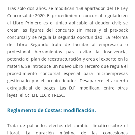
Tras sólo dos años, se modifican 158 apartador del TR Ley
Concursal de 2020. El procedimiento concursal regulado en
el Libro Primero es el único aplicable al deudor civil; se
crean las figuras del concurso sin masa y el pre-pack
concursal y se regula la segunda oportunidad. La reforma
del Libro Segundo trata de facilitar al empresario o
profesional herramientas para evitar la insolvencia,
potencia el plan de reestructuración y crea el experto en la
materia. Se introduce un nuevo Libro Tercero que regula el
procedimiento concursal especial para microempresas
gestionado por el propio deudor. Desaparece el acuerdo
extrajudicial de pagos. Las D.F. modifican, entre otras
leyes, el Cc, LH, LEC o TRLSC.
Reglamento de Costas: modificación.
Trata de paliar los efectos del cambio climático sobre el
litoral. La duración máxima de las concesiones