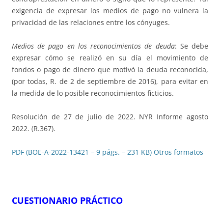
exigencia de expresar los medios de pago no vulnera la
privacidad de las relaciones entre los cónyuges.
Medios de pago en los reconocimientos de deuda
: Se debe
expresar cómo se realizó en su día el movimiento de
fondos o pago de dinero que motivó la deuda reconocida,
(por todas, R. de 2 de septiembre de 2016), para evitar en
la medida de lo posible reconocimientos ficticios.
Resolución de 27 de julio de 2022. NYR Informe agosto
2022. (R.367).
PDF (BOE-A-2022-13421 – 9 págs. – 231 KB)
Otros formatos
CUESTIONARIO PRÁCTICO