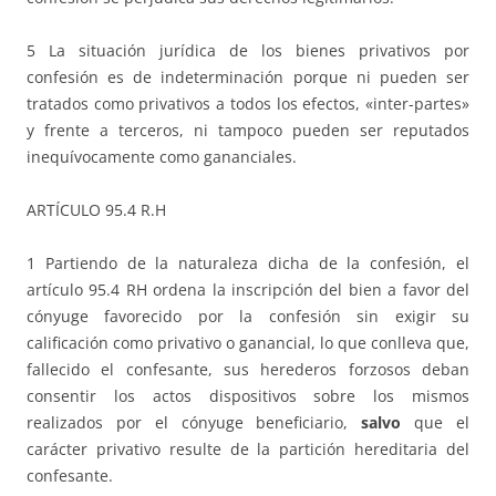
5 La situación jurídica de los bienes privativos por
confesión es de indeterminación porque ni pueden ser
tratados como privativos a todos los efectos, «inter-partes»
y frente a terceros, ni tampoco pueden ser reputados
inequívocamente como gananciales.
ARTÍCULO 95.4 R.H
1 Partiendo de la naturaleza dicha de la confesión, el
artículo 95.4 RH ordena la inscripción del bien a favor del
cónyuge favorecido por la confesión sin exigir su
calificación como privativo o ganancial, lo que conlleva que,
fallecido el confesante, sus herederos forzosos deban
consentir los actos dispositivos sobre los mismos
realizados por el cónyuge beneficiario,
salvo
que el
carácter privativo resulte de la partición hereditaria del
confesante.