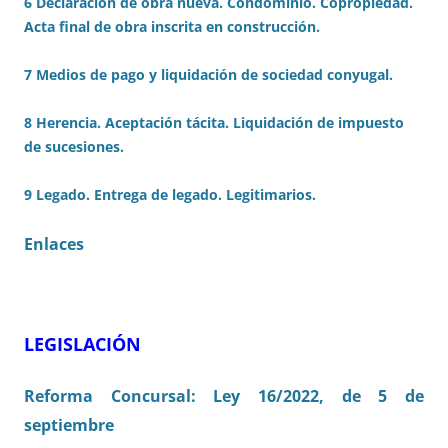
6 Declaración de obra nueva. Condominio. Copropiedad.
Acta final de obra inscrita en construcción.
7 Medios de pago y liquidación de sociedad conyugal.
8 Herencia. Aceptación tácita. Liquidación de impuesto
de sucesiones.
9 Legado. Entrega de legado. Legitimarios.
Enlaces
LEGISLACIÓN
Reforma Concursal: Ley 16/2022, de 5 de
septiembre