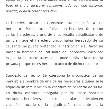
base al título sucesorio complementado por una instancia
privada, al no necesitar partición
.
El heredero único no transmite esta condición a sus
herederos. Por tanto, si fallece un heredero único con
varios herederos, y uno de ellos resulta adjudicatario de
un bien que el heredero único había heredado de su
causante, no puede pretender la inscripción a su favor sin
hacer la herencia del causante del heredero único por
exigencia del tracto sucesivo, ni puede utilizar la instancia
privada porque no es heredero único de dicho causante.
Supuesto de hecho: Se cuestiona la inscripción de un
inmueble a nombre de una de las herederas a quien se le
adjudica un inmueble en la escritura de herencia de su tía.
En dicha escritura, otorgada por los cinco sobrinos
instituidos herederos, se dice que la titularidad del bien en
cuestión procede de la adjudicación resultante de la