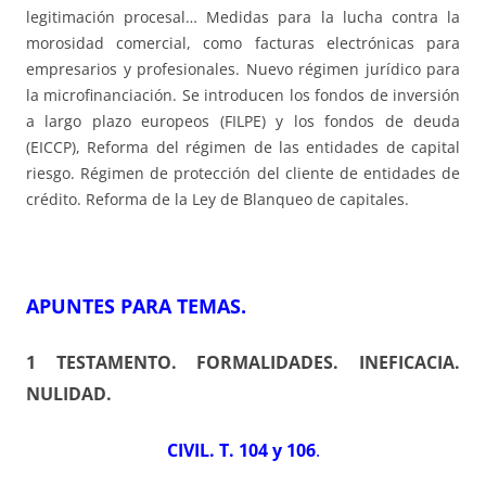
legitimación procesal… Medidas para la lucha contra la
morosidad comercial, como facturas electrónicas para
empresarios y profesionales. Nuevo régimen jurídico para
la microfinanciación. Se introducen los fondos de inversión
a largo plazo europeos (FILPE) y los fondos de deuda
(EICCP), Reforma del régimen de las entidades de capital
riesgo. Régimen de protección del cliente de entidades de
crédito. Reforma de la Ley de Blanqueo de capitales.
APUNTES PARA TEMAS
.
1 TESTAMENTO. FORMALIDADES. INEFICACIA.
NULIDAD
.
CIVIL. T. 104 y 106
.