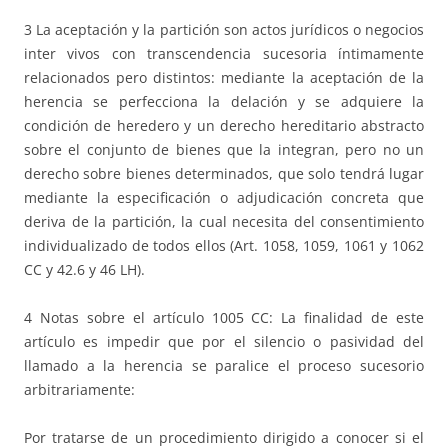
3 La aceptación y la partición son actos jurídicos o negocios
inter vivos con transcendencia sucesoria íntimamente
relacionados pero distintos: mediante la aceptación de la
herencia se perfecciona la delación y se adquiere la
condición de heredero y un derecho hereditario abstracto
sobre el conjunto de bienes que la integran, pero no un
derecho sobre bienes determinados, que solo tendrá lugar
mediante la especificación o adjudicación concreta que
deriva de la partición, la cual necesita del consentimiento
individualizado de todos ellos (Art. 1058, 1059, 1061 y 1062
CC y 42.6 y 46 LH).
4 Notas sobre el artículo 1005 CC: La finalidad de este
artículo es impedir que por el silencio o pasividad del
llamado a la herencia se paralice el proceso sucesorio
arbitrariamente:
Por tratarse de un procedimiento dirigido a conocer si el