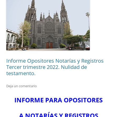
Informe Opositores Notarías y Registros
Tercer trimestre 2022. Nulidad de
testamento.
Deja un comentario
INFORME PARA OPOSITORES
A NOTARÍAS Y REGISTROS