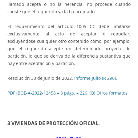
llamado acepta o no la herencia, no procede cuando
conste que el requerido ya la ha aceptado.
El requerimiento del artículo 1005 CC debe limitarse
exclusivamente al acto de aceptar o repudiar,
excluyéndose cualquier otro contenido como, por ejemplo,
que el requerido acepte un determinado proyecto de
partición, lo que se deriva de la diferencia sustantiva que
hay entre aceptación y partición.
Resolución 30 de junio de 2022.
Informe Julio (R 296)
.
PDF (BOE-A-2022-12458 – 8 págs. – 226 KB)
Otros formatos
3 VIVIENDAS DE PROTECCIÓN OFICIAL
.