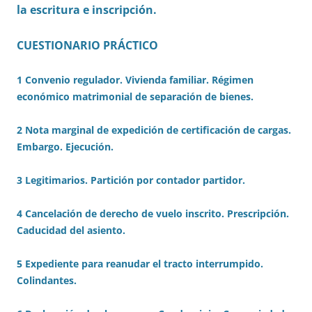
la escritura e inscripción.
CUESTIONARIO PRÁCTICO
1 Convenio regulador. Vivienda familiar. Régimen
económico matrimonial de separación de bienes.
2 Nota marginal de expedición de certificación de cargas.
Embargo. Ejecución.
3 Legitimarios. Partición por contador partidor.
4 Cancelación de derecho de vuelo inscrito. Prescripción.
Caducidad del asiento.
5 Expediente para reanudar el tracto interrumpido.
Colindantes.