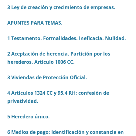
3 Ley de creación y crecimiento de empresas.
APUNTES PARA TEMAS.
1 Testamento. Formalidades. Ineficacia. Nulidad.
2 Aceptación de herencia. Partición por los
herederos. Artículo 1006 CC.
3 Viviendas de Protección Oficial.
4 Artículos 1324 CC y 95.4 RH: confesión de
privatividad.
5 Heredero único.
6 Medios de pago: Identificación y constancia en