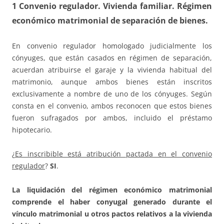
1 Convenio regulador. Vivienda familiar. Régimen
económico matrimonial de separación de bienes
.
En convenio regulador homologado judicialmente los
cónyuges, que están casados en régimen de separación,
acuerdan atribuirse el garaje y la vivienda habitual del
matrimonio, aunque ambos bienes están inscritos
exclusivamente a nombre de uno de los cónyuges. Según
consta en el convenio, ambos reconocen que estos bienes
fueron sufragados por ambos, incluido el préstamo
hipotecario.
¿
Es inscribible está atribución pactada en el convenio
regulador
?
SI
.
La liquidación del régimen económico matrimonial
comprende el haber conyugal generado durante el
vínculo matrimonial u otros pactos relativos a la vivienda