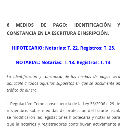
6 MEDIOS DE PAGO: IDENTIFICACIÓN Y
CONSTANCIA EN LA ESCRITURA E INSRIPCIÓN
.
HIPOTECARIO: Notarías: T. 22. Registros: T. 25
.
NOTARIAL: Notarias: T. 13. Registros: T. 13
.
La identificación y constancia de los medios de pagos será
aplicable a todos aquellos supuestos en que se documente un
tráfico de dinero
.
1 Regulación: Como consecuencia de la Ley 36/2006 e 29 de
noviembre, sobre medidas de protección del fraude fiscal,
se modificaron las legislaciones hipotecaria y notarial para
que la notarios y registradores contribuyan activamente a