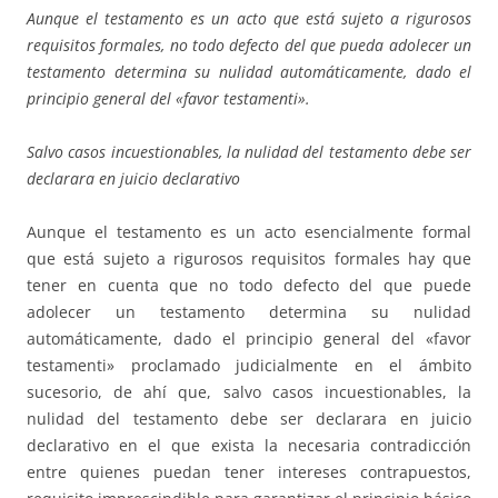
Aunque el testamento es un acto que está sujeto a rigurosos
requisitos formales,
no todo defecto del que pueda adolecer un
testamento determina su nulidad automáticamente, dado el
principio general del «favor testamenti».
Salvo casos incuestionables,
la nulidad del testamento debe ser
declarara en juicio declarativo
Aunque el testamento es un acto esencialmente formal
que está sujeto a rigurosos requisitos formales hay que
tener en cuenta que no todo defecto del que puede
adolecer un testamento determina su nulidad
automáticamente, dado el principio general del «favor
testamenti» proclamado judicialmente en el ámbito
sucesorio, de ahí que, salvo casos incuestionables, la
nulidad del testamento debe ser declarara en juicio
declarativo en el que exista la necesaria contradicción
entre quienes puedan tener intereses contrapuestos,