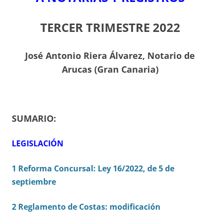
TERCER TRIMESTRE 2022
J
osé Antonio Riera Álvarez, Notario de
Arucas (Gran Canaria)
SUMARIO:
LEGISLACIÓN
1 Reforma Concursal: Ley 16/2022, de 5 de
septiembre
2 Reglamento de Costas: modificación