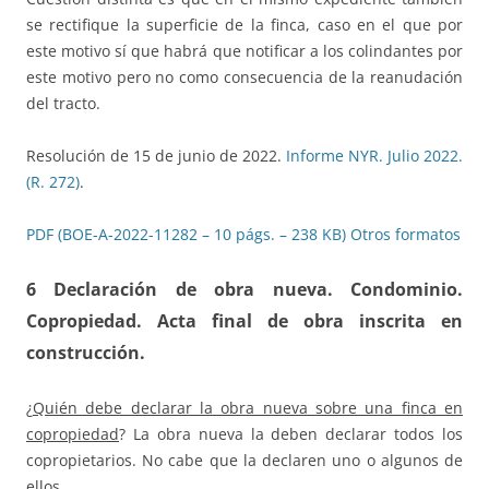
se rectifique la superficie de la finca, caso en el que por
este motivo sí que habrá que notificar a los colindantes por
este motivo pero no como consecuencia de la reanudación
del tracto.
Resolución de 15 de junio de 2022.
Informe NYR. Julio 2022.
(R. 272)
.
PDF (BOE-A-2022-11282 – 10 págs. – 238 KB)
Otros formatos
6 Declaración de obra nueva. Condominio.
Copropiedad
.
Acta final de obra inscrita en
construcción
.
¿
Quién debe declarar la obra nueva sobre una finca en
copropiedad
? La obra nueva la deben declarar todos los
copropietarios. No cabe que la declaren uno o algunos de
ellos.