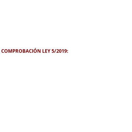
E COMPROBACIÓN LEY 5/2019: