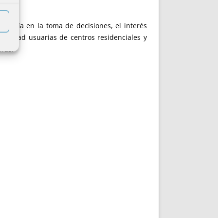
tonomía en la toma de decisiones, el interés
pacidad usuarias de centros residenciales y
oras.