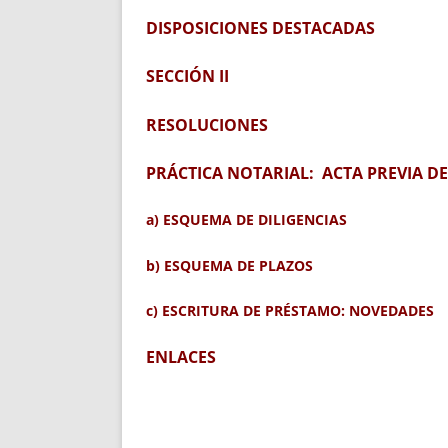
DISPOSICIONES DESTACADAS
SECCIÓN II
RESOLUCIONES
PRÁCTICA NOTARIAL: ACTA PREVIA D
a) ESQUEMA DE DILIGENCIAS
b) ESQUEMA DE PLAZOS
c) ESCRITURA DE PRÉSTAMO: NOVEDADES
ENLACES