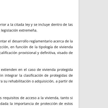
ior a la citada ley y se incluye dentro de las
a legislación extremeña.
entar el desarrollo reglamentario acerca de la
ción, en función de la tipología de vivienda
lificación provisional y definitiva, visado de
e extienden en el caso de vivienda protegida
n integrar la clasificación de protegidas de
su rehabilitación o adquisición, a partir de
s requisitos de acceso a la vivienda, tanto si
 dada la importancia de protección de estos