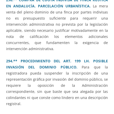
EN ANDALUCÍA. PARCELACIÓN URBANÍSTICA.
La mera
venta del pleno dominio de una finca por partes indivisas
no es presupuesto suficiente para requerir una
intervención administrativa no prevista por la legislación
aplicable, siendo necesario justificar motivadamente en la
nota de calificación los elementos adicionales
concurrentes, que fundamenten la exigencia de
intervención administrativa.
294.** PROCEDIMIENTO DEL ART. 199 LH. POSIBLE
INVASIÓN DEL DOMINIO PÚBLICO.
Para que la
registradora pueda suspender la inscripción de una
representación gráfica por invasión del dominio público, se
requiere la oposición de la Administración
correspondiente, sin que baste que sea alegada por las
colindantes ni que conste como lindero en una descripción
registral.