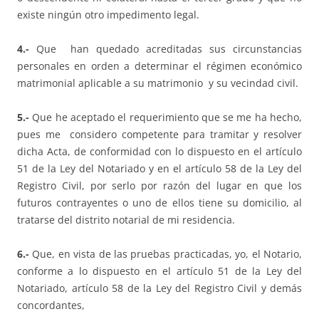
existe ningún otro impedimento legal.
4.-
Que han quedado acreditadas sus circunstancias
personales en orden a determinar el régimen económico
matrimonial aplicable a su matrimonio y su vecindad civil.
5.-
Que he aceptado el requerimiento que se me ha hecho,
pues me considero competente para tramitar y resolver
dicha Acta, de conformidad con lo dispuesto en el artículo
51 de la Ley del Notariado y en el artículo 58 de la Ley del
Registro Civil, por serlo por razón del lugar en que los
futuros contrayentes o uno de ellos tiene su domicilio, al
tratarse del distrito notarial de mi residencia.
6.-
Que, en vista de las pruebas practicadas, yo, el Notario,
conforme a lo dispuesto en el artículo 51 de la Ley del
Notariado, artículo 58 de la Ley del Registro Civil y demás
concordantes,