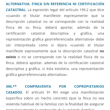
ALTERNATIVA. FINCA SIN REFERENCIA NI CERTIFICACIÓN
CATASTRAL.
La expresión legal del artículo 199.2 que dice
«cuando el titular manifieste expresamente que la
descripción catastral no se corresponde con la realidad
física de su finca, deberá aportar, además de la
certificación catastral descriptiva y gráfica, una
representación gráfica georreferenciada alternativa» debe
ser interpretada como si dijera «cuando el titular
manifieste expresamente que la descripción catastral
no
existe
o no se corresponde con la realidad física de su
finca, deberá aportar, además de la certificación catastral
descriptiva y gráfica, si ésta existiera, una representación
gráfica georreferenciada alternativa».
306.** COMPRAVENTA POR COPROPIETARIOS
CASADOS.
El artículo 91 RH exige una manifestación
específica sobre un hecho concreto (que la finca no sea
vivienda habitual de la familia) con la finalidad de asegurar
inequívocamente la protección de la vivienda familiar.