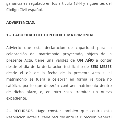
gananciales regulado en los artículo 1344 y siguientes del
Código Civil español.
ADVERTENCIAS.
1.- CADUCIDAD DEL EXPEDIENTE MATRIMONIAL.
Advierto que esta declaración de capacidad para la
celebración del matrimonio proyectado, objeto de la
presente Acta, tiene una validez de
UN AÑO
a contar
desde el día de la declaración testifical o de
SEIS MESES
desde el día de la fecha de la presente Acta si el
matrimonio se fuera a celebrar en forma religiosa no
católica, por lo que deberán contraer matrimonio dentro
de dicho plazo, o, en otro caso, tramitar un nuevo
expediente.
2.- RECURSOS.
Hago constar también que contra esta
Resolución notarial cabe recurso ante la Dirección General