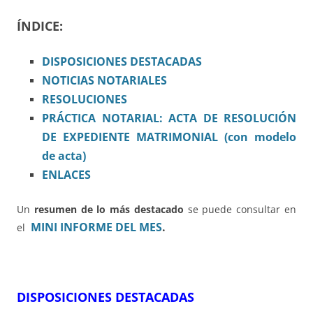
ÍNDICE:
DISPOSICIONES
DESTACADAS
NOTICIAS NOTARIALES
RESOLUCIONES
PRÁCTICA NOTARIAL: ACTA DE RESOLUCIÓN
DE EXPEDIENTE MATRIMONIAL (con modelo
de acta)
ENLACES
Un
resumen de lo más destacado
se puede consultar en
MINI INFORME DEL MES
.
el
DISPOSICIONES DESTACADAS