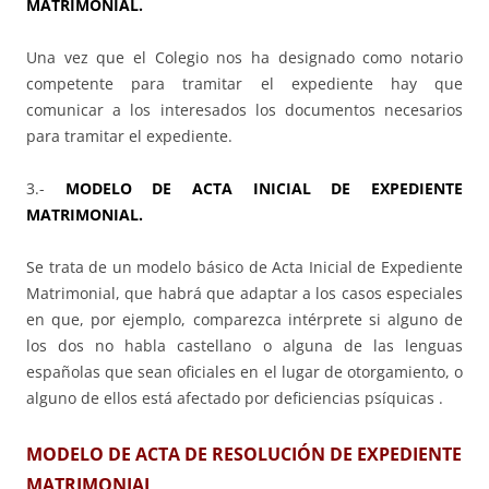
MATRIMONIAL.
Una vez que el Colegio nos ha designado como notario
competente para tramitar el expediente hay que
comunicar a los interesados los documentos necesarios
para tramitar el expediente.
3.-
MODELO DE ACTA INICIAL DE EXPEDIENTE
MATRIMONIAL.
Se trata de un modelo básico de Acta Inicial de Expediente
Matrimonial, que habrá que adaptar a los casos especiales
en que, por ejemplo, comparezca intérprete si alguno de
los dos no habla castellano o alguna de las lenguas
españolas que sean oficiales en el lugar de otorgamiento, o
alguno de ellos está afectado por deficiencias psíquicas .
MODELO DE ACTA DE RESOLUCIÓN DE EXPEDIENTE
MATRIMONIAL