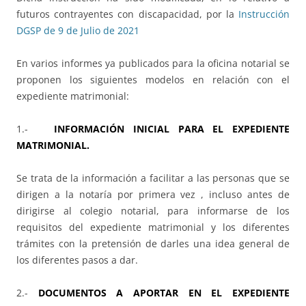
futuros contrayentes con discapacidad, por la
Instrucción
DGSP de 9 de Julio de 2021
En varios informes ya publicados para la oficina notarial se
proponen los siguientes modelos en relación con el
expediente matrimonial:
1.-
INFORMACIÓN INICIAL PARA EL EXPEDIENTE
MATRIMONIAL.
Se trata de la información a facilitar a las personas que se
dirigen a la notaría por primera vez , incluso antes de
dirigirse al colegio notarial, para informarse de los
requisitos del expediente matrimonial y los diferentes
trámites con la pretensión de darles una idea general de
los diferentes pasos a dar.
2.-
DOCUMENTOS A APORTAR EN EL EXPEDIENTE