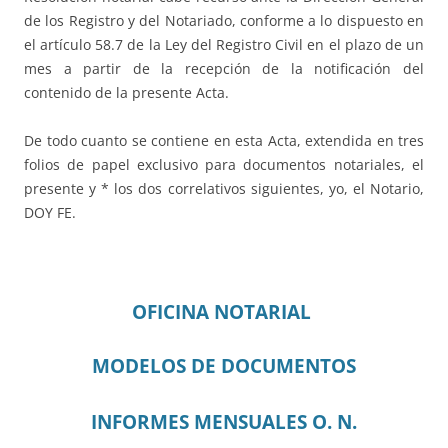
de los Registro y del Notariado, conforme a lo dispuesto en
el artículo 58.7 de la Ley del Registro Civil en el plazo de un
mes a partir de la recepción de la notificación del
contenido de la presente Acta.
De todo cuanto se contiene en esta Acta, extendida en tres
folios de papel exclusivo para documentos notariales, el
presente y * los dos correlativos siguientes, yo, el Notario,
DOY FE.
OFICINA NOTARIAL
MODELOS DE DOCUMENTOS
INFORMES MENSUALES O. N.