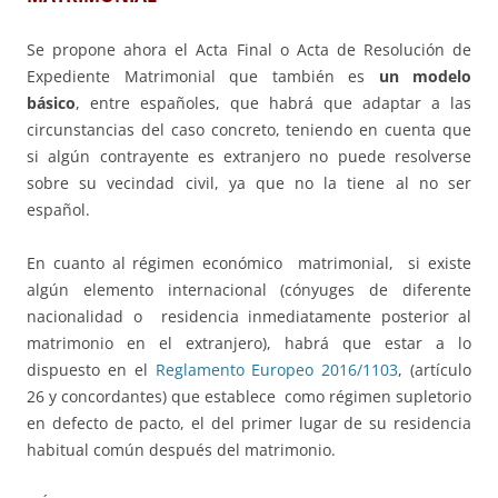
Se propone ahora el Acta Final o Acta de Resolución de
Expediente Matrimonial que también es
un modelo
básico
, entre españoles, que habrá que adaptar a las
circunstancias del caso concreto, teniendo en cuenta que
si algún contrayente es extranjero no puede resolverse
sobre su vecindad civil, ya que no la tiene al no ser
español.
En cuanto al régimen económico matrimonial, si existe
algún elemento internacional (cónyuges de diferente
nacionalidad o residencia inmediatamente posterior al
matrimonio en el extranjero), habrá que estar a lo
dispuesto en el
Reglamento Europeo 2016/1103
, (artículo
26 y concordantes) que establece como régimen supletorio
en defecto de pacto, el del primer lugar de su residencia
habitual común después del matrimonio.