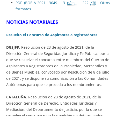
PDF (BOE-A-2021-13649 – 3
págs.
– 222
KB
)
Otros
formatos
NOTICIAS NOTARIALES
Resuelto el Concurso de Aspirantes a registradores
DGSJFP.
Resolución de 23 de agosto de 2021, de la
Dirección General de Seguridad Jurídica y Fe Pública, por la
que se resuelve el concurso entre miembros del Cuerpo de
Aspirantes a Registradores de la Propiedad, Mercantiles y
de Bienes Muebles, convocado por Resolución de 8 de julio
de 2021, y se dispone su comunicación a las Comunidades
Autónomas para que se proceda a los nombramientos.
CATALUÑA
. Resolución de 23 de agosto de 2021, de la
Dirección General de Derecho, Entidades Jurídicas y
Mediación, del Departamento de Justicia, por la que se
resuelve el concurso para la provisión de determinados