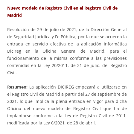
Nuevo modelo de Registro Civil en el Registro Civil de
Madrid
Resolución de 29 de julio de 2021, de la Dirección General
de Seguridad Jurídica y Fe Pública, por la que se acuerda la
entrada en servicio efectiva de la aplicación informática
Dicireg en la Oficina General de Madrid, para el
funcionamiento de la misma conforme a las previsiones
contenidas en la Ley 20/2011, de 21 de julio, del Registro
Civil.
Resumen:
La aplicación DICIREG empezará a utilizarse en
el Registro Civil de Madrid a partir del 27 de septiembre de
2021, lo que implica la plena entrada en vigor para dicha
Oficina del nuevo modelo de Registro Civil que ha de
implantarse conforme a la Ley de Registro Civil de 2011,
modificada por la Ley 6/2021, de 28 de abril.