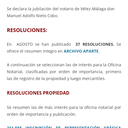
Se declara la jubilación del notario de Vélez-Málaga don
Manuel Adolfo Nieto Cobo.
RESOLUCIONES:
En AGOSTO
se han publicado
37 RESOLUCIONES.
Se
ofrece el resumen íntegro en
ARCHIVO APARTE
.
A continuación se seleccionan las de interés para la Oficina
Notarial, clasificadas por orden de importancia, primero
las de registro de la propiedad y luego mercantiles.
RESOLUCIONES PROPIEDAD
Se resumen las de más interés para la oficina notarial por
orden de importancia y publicación.
311.*** INSCRIPCIÓN DE REPRESENTACIÓN GRÁFICA