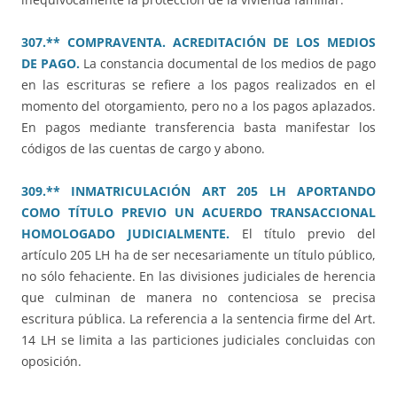
307.** COMPRAVENTA. ACREDITACIÓN DE LOS MEDIOS
DE PAGO.
La constancia documental de los medios de pago
en las escrituras se refiere a los pagos realizados en el
momento del otorgamiento, pero no a los pagos aplazados.
En pagos mediante transferencia basta manifestar los
códigos de las cuentas de cargo y abono.
309.** INMATRICULACIÓN ART 205 LH APORTANDO
COMO TÍTULO PREVIO UN ACUERDO TRANSACCIONAL
HOMOLOGADO JUDICIALMENTE.
El título previo del
artículo 205 LH ha de ser necesariamente un título público,
no sólo fehaciente. En las divisiones judiciales de herencia
que culminan de manera no contenciosa se precisa
escritura pública. La referencia a la sentencia firme del Art.
14 LH se limita a las particiones judiciales concluidas con
oposición.