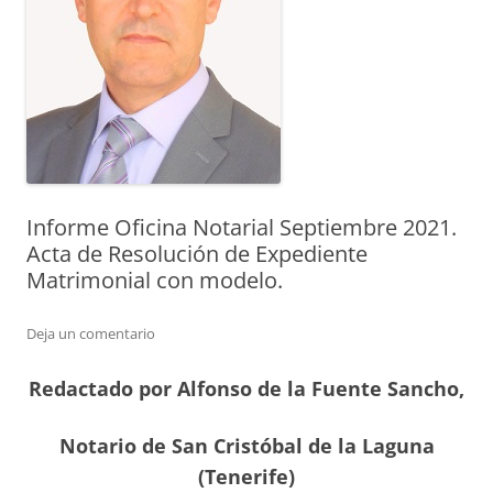
Informe Oficina Notarial Septiembre 2021.
Acta de Resolución de Expediente
Matrimonial con modelo.
Deja un comentario
Redactado por Alfonso de la Fuente Sancho,
Notario de San Cristóbal de la Laguna
(Tenerife)