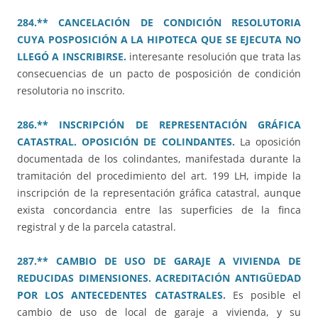
284.** CANCELACIÓN DE CONDICIÓN RESOLUTORIA
CUYA POSPOSICIÓN A LA HIPOTECA QUE SE EJECUTA NO
LLEGÓ A INSCRIBIRSE.
interesante resolución que trata las
consecuencias de un pacto de posposición de condición
resolutoria no inscrito.
286.** INSCRIPCIÓN DE REPRESENTACIÓN GRÁFICA
CATASTRAL. OPOSICIÓN DE COLINDANTES.
La oposición
documentada de los colindantes, manifestada durante la
tramitación del procedimiento del art. 199 LH, impide la
inscripción de la representación gráfica catastral, aunque
exista concordancia entre las superficies de la finca
registral y de la parcela catastral.
287.** CAMBIO DE USO DE GARAJE A VIVIENDA DE
REDUCIDAS DIMENSIONES. ACREDITACIÓN ANTIGÜEDAD
POR LOS ANTECEDENTES CATASTRALES.
Es posible el
cambio de uso de local de garaje a vivienda, y su