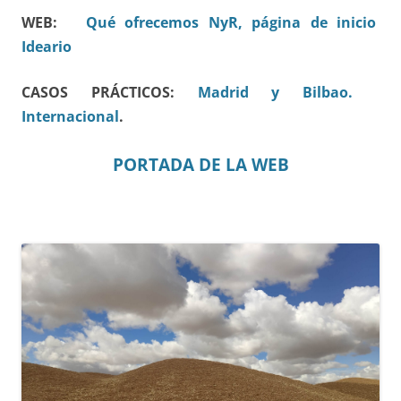
WEB:
Qué ofrecemos
NyR, página de inicio
Ideario
CASOS PRÁCTICOS:
Madrid y Bilbao.
Internacional
.
PORTADA DE LA WEB