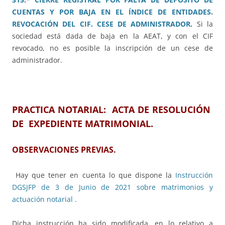
CUENTAS Y POR BAJA EN EL ÍNDICE DE ENTIDADES.
REVOCACIÓN DEL CIF. CESE DE ADMINISTRADOR.
Si la
sociedad está dada de baja en la AEAT, y con el CIF
revocado, no es posible la inscripción de un cese de
administrador.
PRACTICA NOTARIAL: ACTA DE RESOLUCIÓN
DE EXPEDIENTE MATRIMONIAL.
OBSERVACIONES PREVIAS.
Hay que tener en cuenta lo que dispone la
Instrucción
DGSJFP de 3 de Junio de 2021 sobre matrimonios y
actuación notarial .
Dicha instrucción ha sido modificada, en lo relativo a