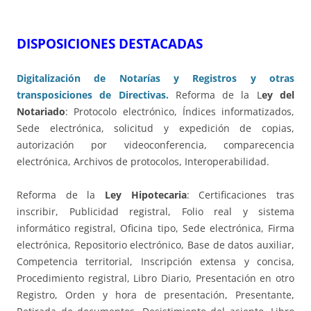
DISPOSICIONES DESTACADAS
Digitalización de Notarías y Registros y otras
transposiciones de Directivas.
Reforma de la L
ey del
Notariado
: Protocolo electrónico, Índices informatizados,
Sede electrónica, solicitud y expedición de copias,
autorización por videoconferencia, comparecencia
electrónica, Archivos de protocolos, Interoperabilidad.
Reforma de la
Ley Hipotecaria
: Certificaciones tras
inscribir, Publicidad registral, Folio real y sistema
informático registral, Oficina tipo, Sede electrónica, Firma
electrónica, Repositorio electrónico, Base de datos auxiliar,
Competencia territorial, Inscripción extensa y concisa,
Procedimiento registral, Libro Diario, Presentación en otro
Registro, Orden y hora de presentación, Presentante,