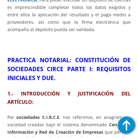
es imprescindible completar todos los datos exigidos y
entre ellos la aplicación del resultado y el pago medio a
proveedores, así como que la firma electrónica que
acompaña al depósito pueda ser validada.
PRACTICA NOTARIAL: CONSTITUCIÓN DE
SOCIEDADES CIRCE PARTE I: REQUISITOS
INICIALES Y DUE.
1.- INTRODUCCIÓN Y JUSTIFICACIÓN DEL
ARTÍCULO:
Por
sociedades C.I.R.C.E
. nos referimos, en anagrama, a
sociedad creadas bajo el sistema denominado
Centro de
Información y Red de Creación de Empresas
que permite