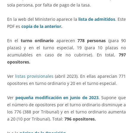
sola persona, por falta de pago de la tasa.
En la web del Ministerio aparece la
lista de admitidos
. Este
PDF es
copia de la anterior
.
En el
turno ordinario
aparecen
778 personas
(para 90
plazas) y en el turno especial, 19 (para 10 plazas no
acumulables en caso de no cubrirse). En total,
797
opositores.
Ver
listas provisionales
(abril 2023). En ellas aparecían 771
opositores en turno ordinario y 20 en el turno especial.
Ver
pequeña modificación en junio de 2023
. Supone que
el número de opositores por el turno ordinario disminuye a
los 776 (388 por Tribunal) y en el turno ordinario aumenta
a 20 (10 por Tribunal). Total:
796 opositores.