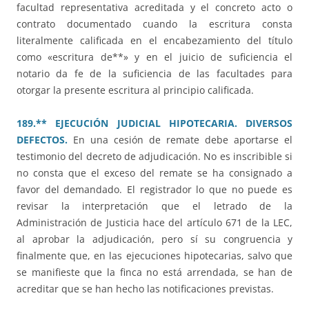
facultad representativa acreditada y el concreto acto o
contrato documentado cuando la escritura consta
literalmente calificada en el encabezamiento del título
como «escritura de**» y en el juicio de suficiencia el
notario da fe de la suficiencia de las facultades para
otorgar la presente escritura al principio calificada.
189.** EJECUCIÓN JUDICIAL HIPOTECARIA. DIVERSOS
DEFECTOS.
En una cesión de remate debe aportarse el
testimonio del decreto de adjudicación. No es inscribible si
no consta que el exceso del remate se ha consignado a
favor del demandado. El registrador lo que no puede es
revisar la interpretación que el letrado de la
Administración de Justicia hace del artículo 671 de la LEC,
al aprobar la adjudicación, pero sí su congruencia y
finalmente que, en las ejecuciones hipotecarias, salvo que
se manifieste que la finca no está arrendada, se han de
acreditar que se han hecho las notificaciones previstas.