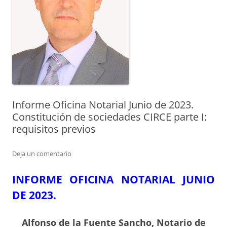
Informe Oficina Notarial Junio de 2023.
Constitución de sociedades CIRCE parte I:
requisitos previos
Deja un comentario
INFORME OFICINA NOTARIAL JUNIO
DE 2023.
Alfonso de la Fuente Sancho, Notario de