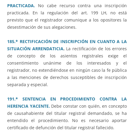
PRACTICADA.
No cabe recurso contra una inscripción
practicada. En la regulación del art. 199 LH, no está
previsto que el registrador comunique a los opositores la
desestimación de sus alegaciones.
185.* RECTIFICACIÓN DE INSCRIPCIÓN EN CUANTO A LA
SITUACIÓN ARRENDATICIA
.
La rectificación de los errores
de concepto de los asientos registrales exige el
consentimiento unánime de los interesados y el
registrador, no extendiéndose en ningún caso la fe pública
a las menciones de derechos susceptibles de inscripción
separada y especial.
191.* SENTENCIA EN PROCEDIMIENTO CONTRA LA
HERENCIA YACENTE.
Debe constar con quién, en concepto
de causahabiente del titular registral demandado, se ha
entendido el procedimiento. No es necesario aportar
certificado de defunción del titular registral fallecido.