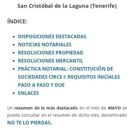
San Cristóbal de la Laguna (Tenerife)
ÍNDICE:
DISPOSICIONES
DESTACADAS
NOTICIAS NOTARIALES
RESOLUCIONES PROPIEDAD
RESOLUCIONES MERCANTIL
PRÁCTICA NOTARIAL: CONSTITUCIÓN DE
SOCIEDADES CIRCE I: REQUISITOS INICIALES
PASO A PASO Y DUE
ENLACES
Un
resumen de lo más destacado
en el mes de
MAYO
se
puede consultar en el resumen de dicho mes, denominado
NO TE LO PIERDAS
.