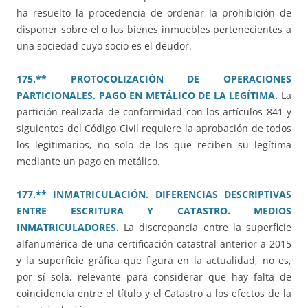
ha resuelto la procedencia de ordenar la prohibición de
disponer sobre el o los bienes inmuebles pertenecientes a
una sociedad cuyo socio es el deudor.
175.** PROTOCOLIZACIÓN DE OPERACIONES
PARTICIONALES. PAGO EN METÁLICO DE LA LEGÍTIMA.
La
partición realizada de conformidad con los artículos 841 y
siguientes del Código Civil requiere la aprobación de todos
los legitimarios, no solo de los que reciben su legítima
mediante un pago en metálico.
177.** INMATRICULACIÓN. DIFERENCIAS DESCRIPTIVAS
ENTRE ESCRITURA Y CATASTRO. MEDIOS
INMATRICULADORES.
La discrepancia entre la superficie
alfanumérica de una certificación catastral anterior a 2015
y la superficie gráfica que figura en la actualidad, no es,
por sí sola, relevante para considerar que hay falta de
coincidencia entre el título y el Catastro a los efectos de la