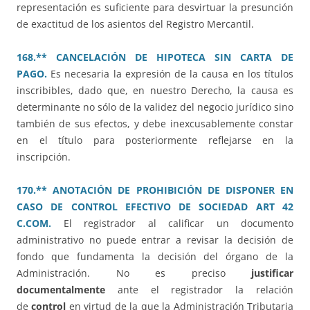
representación es suficiente para desvirtuar la presunción
de exactitud de los asientos del Registro Mercantil.
168.** CANCELACIÓN DE HIPOTECA SIN CARTA DE
PAGO.
Es necesaria la expresión de la causa en los títulos
inscribibles, dado que, en nuestro Derecho, la causa es
determinante no sólo de la validez del negocio jurídico sino
también de sus efectos, y debe inexcusablemente constar
en el título para posteriormente reflejarse en la
inscripción.
170.** ANOTACIÓN DE PROHIBICIÓN DE DISPONER EN
CASO DE CONTROL EFECTIVO DE SOCIEDAD ART 42
C.COM.
El registrador al calificar un documento
administrativo no puede entrar a revisar la decisión de
fondo que fundamenta la decisión del órgano de la
Administración. No es preciso
justificar
documentalmente
ante el registrador la relación
de
control
en virtud de la que la Administración Tributaria