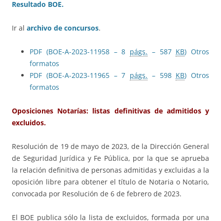
Resultado BOE.
Ir al
archivo de concursos
.
PDF (BOE-A-2023-11958 – 8
págs.
– 587
KB
)
Otros
formatos
PDF (BOE-A-2023-11965 – 7
págs.
– 598
KB
)
Otros
formatos
Oposiciones Notarías: listas definitivas de admitidos y
excluidos.
Resolución de 19 de mayo de 2023, de la Dirección General
de Seguridad Jurídica y Fe Pública, por la que se aprueba
la relación definitiva de personas admitidas y excluidas a la
oposición libre para obtener el título de Notaria o Notario,
convocada por Resolución de 6 de febrero de 2023.
El BOE publica sólo la lista de excluidos, formada por una