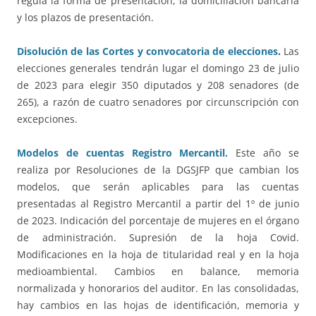
regula la forma de presentación, la domiciliación bancaria
y los plazos de presentación.
Disolución de las Cortes y convocatoria de elecciones
.
Las
elecciones generales tendrán lugar el domingo 23 de julio
de 2023 para elegir 350 diputados y 208 senadores (de
265), a razón de cuatro senadores por circunscripción con
excepciones.
Modelos de cuentas Registro Mercantil.
Este año se
realiza por Resoluciones de la DGSJFP que cambian los
modelos, que serán aplicables para las cuentas
presentadas al Registro Mercantil a partir del 1º de junio
de 2023. Indicación del porcentaje de mujeres en el órgano
de administración. Supresión de la hoja Covid.
Modificaciones en la hoja de titularidad real y en la hoja
medioambiental. Cambios en balance, memoria
normalizada y honorarios del auditor. En las consolidadas,
hay cambios en las hojas de identificación, memoria y