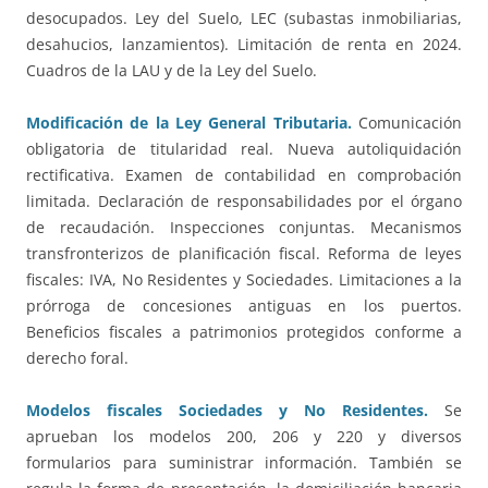
desocupados. Ley del Suelo, LEC (subastas inmobiliarias,
desahucios, lanzamientos). Limitación de renta en 2024.
Cuadros de la LAU y de la Ley del Suelo.
Modificación de la Ley General Tributaria.
Comunicación
obligatoria de titularidad real. Nueva autoliquidación
rectificativa. Examen de contabilidad en comprobación
limitada. Declaración de responsabilidades por el órgano
de recaudación. Inspecciones conjuntas. Mecanismos
transfronterizos de planificación fiscal. Reforma de leyes
fiscales: IVA, No Residentes y Sociedades. Limitaciones a la
prórroga de concesiones antiguas en los puertos.
Beneficios fiscales a patrimonios protegidos conforme a
derecho foral.
Modelos fiscales Sociedades y No Residentes.
Se
aprueban los modelos 200, 206 y 220 y diversos
formularios para suministrar información. También se