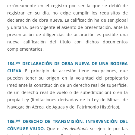
erróneamente en el registro por ser la que se debió de
registrar en su día, no exige cumplir los requisitos de
declaración de obra nueva. La calificación ha de ser global
y unitaria, pero vigente el asiento de presentación, ante la
presentación de diligencias de aclaración es posible una
nueva calificación del título con dichos documentos
complementarios.
184.** DECLARACIÓN DE OBRA NUEVA DE UNA BODEGA
CUEVA.
El principio de accesión tiene excepciones, que
pueden tener su origen en la voluntad del propietario
(mediante la constitución de un derecho real de superficie,
de un derecho real de vuelo o de subedificación) o en la
propia Ley (limitaciones derivadas de la Ley de Minas, de
Navegación Aérea, de Aguas y del Patrimonio Histórico).
186.** DERECHO DE TRANSMISIÓN. INTERVENCIÓN DEL
CÓNYUGE VIUDO.
Que el
ius delationis
se ejercite por las