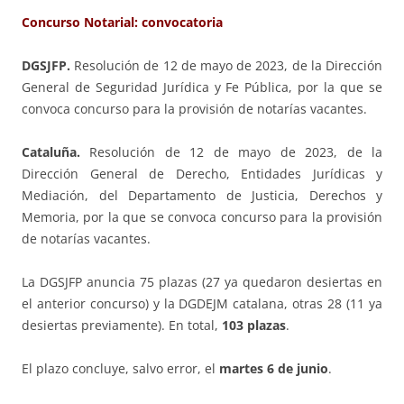
Concurso Notarial: convocatoria
DGSJFP.
Resolución de 12 de mayo de 2023, de la Dirección
General de Seguridad Jurídica y Fe Pública, por la que se
convoca concurso para la provisión de notarías vacantes.
Cataluña.
Resolución de 12 de mayo de 2023, de la
Dirección General de Derecho, Entidades Jurídicas y
Mediación, del Departamento de Justicia, Derechos y
Memoria, por la que se convoca concurso para la provisión
de notarías vacantes.
La DGSJFP anuncia 75 plazas (27 ya quedaron desiertas en
el anterior concurso) y la DGDEJM catalana, otras 28 (11 ya
desiertas previamente). En total,
103 plazas
.
El plazo concluye, salvo error, el
martes 6 de junio
.