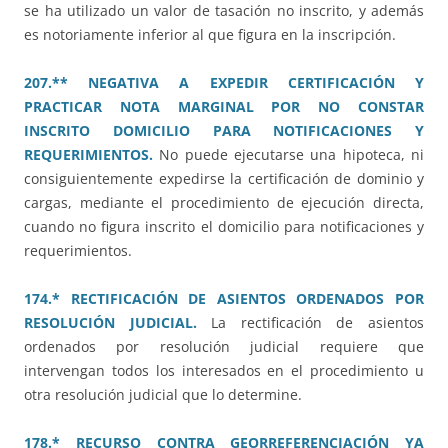
se ha utilizado un valor de tasación no inscrito, y además
es notoriamente inferior al que figura en la inscripción.
207.** NEGATIVA A EXPEDIR CERTIFICACIÓN Y
PRACTICAR NOTA MARGINAL POR NO CONSTAR
INSCRITO DOMICILIO PARA NOTIFICACIONES Y
REQUERIMIENTOS.
No puede ejecutarse una hipoteca, ni
consiguientemente expedirse la certificación de dominio y
cargas, mediante el procedimiento de ejecución directa,
cuando no figura inscrito el domicilio para notificaciones y
requerimientos.
174.* RECTIFICACIÓN DE ASIENTOS ORDENADOS POR
RESOLUCIÓN JUDICIAL.
La rectificación de asientos
ordenados por resolución judicial requiere que
intervengan todos los interesados en el procedimiento u
otra resolución judicial que lo determine.
178.* RECURSO CONTRA GEORREFERENCIACIÓN YA