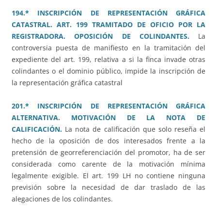
194.* INSCRIPCIÓN DE REPRESENTACIÓN GRÁFICA
CATASTRAL. ART. 199 TRAMITADO DE OFICIO POR LA
REGISTRADORA. OPOSICIÓN DE COLINDANTES.
La
controversia puesta de manifiesto en la tramitación del
expediente del art. 199, relativa a si la finca invade otras
colindantes o el dominio público, impide la inscripción de
la representación gráfica catastral
201.* INSCRIPCIÓN DE REPRESENTACIÓN GRÁFICA
ALTERNATIVA. MOTIVACIÓN DE LA NOTA DE
CALIFICACIÓN.
La nota de calificación que solo reseña el
hecho de la oposición de dos interesados frente a la
pretensión de georreferenciación del promotor, ha de ser
considerada como carente de la motivación mínima
legalmente exigible. El art. 199 LH no contiene ninguna
previsión sobre la necesidad de dar traslado de las
alegaciones de los colindantes.