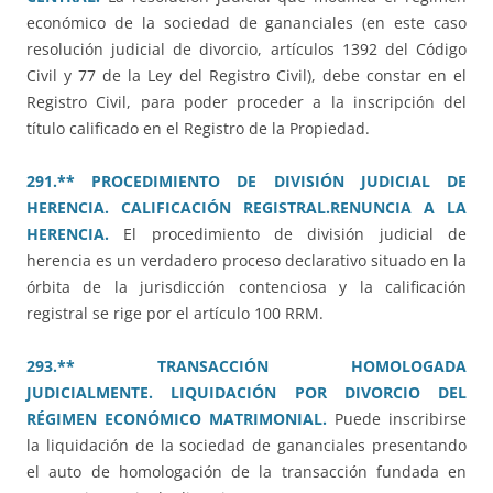
económico de la sociedad de gananciales (en este caso
resolución judicial de divorcio, artículos 1392 del Código
Civil y 77 de la Ley del Registro Civil), debe constar en el
Registro Civil, para poder proceder a la inscripción del
título calificado en el Registro de la Propiedad.
291.** PROCEDIMIENTO DE DIVISIÓN JUDICIAL DE
HERENCIA. CALIFICACIÓN REGISTRAL.RENUNCIA A LA
HERENCIA.
El procedimiento de división judicial de
herencia es un verdadero proceso declarativo situado en la
órbita de la jurisdicción contenciosa y la calificación
registral se rige por el artículo 100 RRM.
293.** TRANSACCIÓN HOMOLOGADA
JUDICIALMENTE. LIQUIDACIÓN POR DIVORCIO DEL
RÉGIMEN ECONÓMICO MATRIMONIAL.
Puede inscribirse
la liquidación de la sociedad de gananciales presentando
el auto de homologación de la transacción fundada en