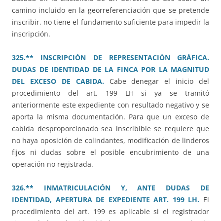
camino incluido en la georreferenciación que se pretende
inscribir, no tiene el fundamento suficiente para impedir la
inscripción.
325.** INSCRIPCIÓN DE REPRESENTACIÓN GRÁFICA.
DUDAS DE IDENTIDAD DE LA FINCA POR LA MAGNITUD
DEL EXCESO DE CABIDA.
Cabe denegar el inicio del
procedimiento del art. 199 LH si ya se tramitó
anteriormente este expediente con resultado negativo y se
aporta la misma documentación. Para que un exceso de
cabida desproporcionado sea inscribible se requiere que
no haya oposición de colindantes, modificación de linderos
fijos ni dudas sobre el posible encubrimiento de una
operación no registrada.
326.** INMATRICULACIÓN Y, ANTE DUDAS DE
IDENTIDAD, APERTURA DE EXPEDIENTE ART. 199 LH.
El
procedimiento del art. 199 es aplicable si el registrador