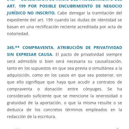
ART. 199 POR POSIBLE ENCUBRIMIENTO DE NEGOCIO
JURÍDICO NO INSCRITO.
Cabe denegar la tramitación del
expediente del art. 199 cuando las dudas de identidad se
basan en una rectificación reciente acreditada por acta de
notoriedad.
345.** COMPRAVENTA. ATRIBUCIÓN DE PRIVATIVIDAD
SIN EXPRESAR CAUSA.
El pacto de privatividad siempre
será admisible si bien será necesaria su causalización,
tanto en los supuestos en que sea previa o simultánea a la
adquisición, como en los casos en que sea posterior, sin
que ello signifique que haya que acudir a contratos de
compraventa o donación entre cónyuges. Se ha
considerado suficiente que se mencione la onerosidad o
gratuidad de la aportación, o que la misma resulte o se
deduzca de los concretos términos empleados en la
redacción de la escritura.