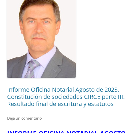
Informe Oficina Notarial Agosto de 2023.
Constitución de sociedades CIRCE parte III:
Resultado final de escritura y estatutos
Deja un comentario