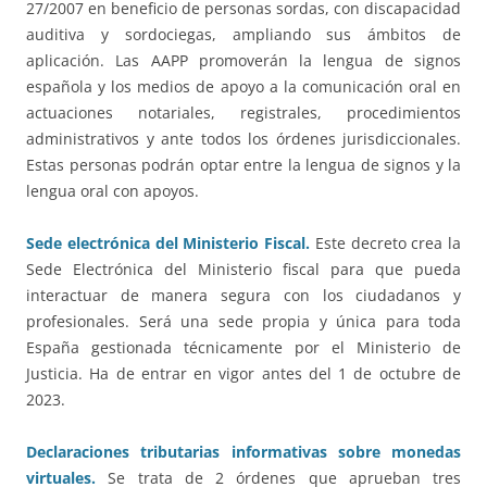
27/2007 en beneficio de personas sordas, con discapacidad
auditiva y sordociegas, ampliando sus ámbitos de
aplicación. Las AAPP promoverán la lengua de signos
española y los medios de apoyo a la comunicación oral en
actuaciones notariales, registrales, procedimientos
administrativos y ante todos los órdenes jurisdiccionales.
Estas personas podrán optar entre la lengua de signos y la
lengua oral con apoyos.
Sede electrónica del Ministerio Fiscal.
Este decreto crea la
Sede Electrónica del Ministerio fiscal para que pueda
interactuar de manera segura con los ciudadanos y
profesionales. Será una sede propia y única para toda
España gestionada técnicamente por el Ministerio de
Justicia. Ha de entrar en vigor antes del 1 de octubre de
2023.
Declaraciones tributarias informativas sobre monedas
virtuales.
Se trata de 2 órdenes que aprueban tres