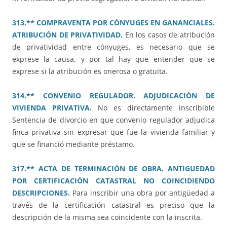
313.** COMPRAVENTA POR CÓNYUGES EN GANANCIALES.
ATRIBUCIÓN DE PRIVATIVIDAD.
En los casos de atribución
de privatividad entre cónyuges, es necesario que se
exprese la causa, y por tal hay que entender que se
exprese si la atribución es onerosa o gratuita.
314.** CONVENIO REGULADOR. ADJUDICACIÓN DE
VIVIENDA PRIVATIVA.
No es directamente inscribible
Sentencia de divorcio en que convenio regulador adjudica
finca privativa sin expresar que fue la vivienda familiar y
que se financió mediante préstamo.
317.** ACTA DE TERMINACIÓN DE OBRA. ANTIGUEDAD
POR CERTIFICACIÓN CATASTRAL NO COINCIDIENDO
DESCRIPCIONES.
Para inscribir una obra por antigüedad a
través de la certificación catastral es preciso que la
descripción de la misma sea coincidente con la inscrita.