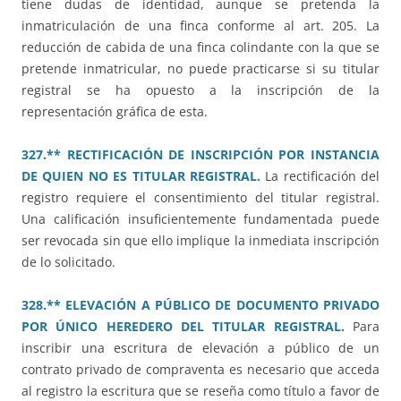
tiene dudas de identidad, aunque se pretenda la
inmatriculación de una finca conforme al art. 205. La
reducción de cabida de una finca colindante con la que se
pretende inmatricular, no puede practicarse si su titular
registral se ha opuesto a la inscripción de la
representación gráfica de esta.
327.** RECTIFICACIÓN DE INSCRIPCIÓN POR INSTANCIA
DE QUIEN NO ES TITULAR REGISTRAL.
La rectificación del
registro requiere el consentimiento del titular registral.
Una calificación insuficientemente fundamentada puede
ser revocada sin que ello implique la inmediata inscripción
de lo solicitado.
328.** ELEVACIÓN A PÚBLICO DE DOCUMENTO PRIVADO
POR ÚNICO HEREDERO DEL TITULAR REGISTRAL.
Para
inscribir una escritura de elevación a público de un
contrato privado de compraventa es necesario que acceda
al registro la escritura que se reseña como título a favor de