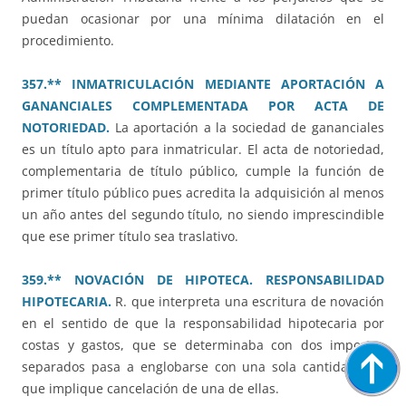
puedan ocasionar por una mínima dilatación en el
procedimiento.
357.** INMATRICULACIÓN MEDIANTE APORTACIÓN A
GANANCIALES COMPLEMENTADA POR ACTA DE
NOTORIEDAD.
La aportación a la sociedad de gananciales
es un título apto para inmatricular. El acta de notoriedad,
complementaria de título público, cumple la función de
primer título público pues acredita la adquisición al menos
un año antes del segundo título, no siendo imprescindible
que ese primer título sea traslativo.
359.** NOVACIÓN DE HIPOTECA. RESPONSABILIDAD
HIPOTECARIA.
R. que interpreta una escritura de novación
en el sentido de que la responsabilidad hipotecaria por
costas y gastos, que se determinaba con dos importes
separados pasa a englobarse con una sola cantidad, sin
que implique cancelación de una de ellas.