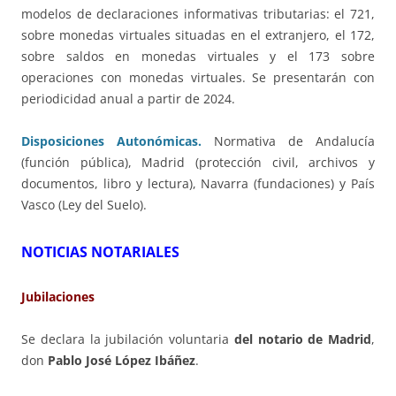
modelos de declaraciones informativas tributarias: el 721,
sobre monedas virtuales situadas en el extranjero, el 172,
sobre saldos en monedas virtuales y el 173 sobre
operaciones con monedas virtuales. Se presentarán con
periodicidad anual a partir de 2024.
Disposiciones Autonómicas.
Normativa de Andalucía
(función pública), Madrid (protección civil, archivos y
documentos, libro y lectura), Navarra (fundaciones) y País
Vasco (Ley del Suelo).
NOTICIAS NOTARIALES
Jubilaciones
Se declara la jubilación voluntaria
del notario de Madrid
,
don
Pablo José López Ibáñez
.