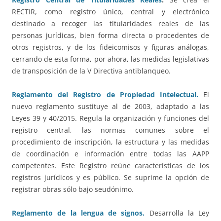
RECTIR, como registro único, central y electrónico
destinado a recoger las titularidades reales de las
personas jurídicas, bien forma directa o procedentes de
otros registros, y de los fideicomisos y figuras análogas,
cerrando de esta forma, por ahora, las medidas legislativas
de transposición de la V Directiva antiblanqueo.
Reglamento del Registro de Propiedad Intelectual.
El
nuevo reglamento sustituye al de 2003, adaptado a las
Leyes 39 y 40/2015. Regula la organización y funciones del
registro central, las normas comunes sobre el
procedimiento de inscripción, la estructura y las medidas
de coordinación e información entre todas las AAPP
competentes. Este Registro reúne características de los
registros jurídicos y es público. Se suprime la opción de
registrar obras sólo bajo seudónimo.
Reglamento de la lengua de signos.
Desarrolla la Ley