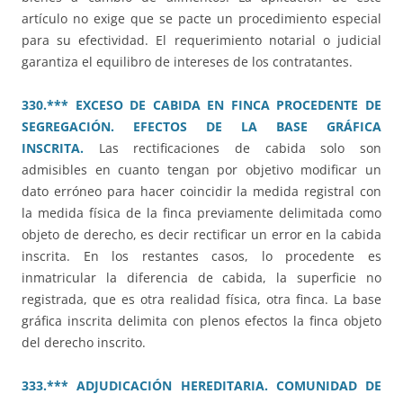
artículo no exige que se pacte un procedimiento especial
para su efectividad. El requerimiento notarial o judicial
garantiza el equilibro de intereses de los contratantes.
330.*** EXCESO DE CABIDA EN FINCA PROCEDENTE DE
SEGREGACIÓN. EFECTOS DE LA BASE GRÁFICA
INSCRITA.
Las rectificaciones de cabida solo son
admisibles en cuanto tengan por objetivo modificar un
dato erróneo para hacer coincidir la medida registral con
la medida física de la finca previamente delimitada como
objeto de derecho, es decir rectificar un error en la cabida
inscrita. En los restantes casos, lo procedente es
inmatricular la diferencia de cabida, la superficie no
registrada, que es otra realidad física, otra finca. La base
gráfica inscrita delimita con plenos efectos la finca objeto
del derecho inscrito.
333.*** ADJUDICACIÓN HEREDITARIA. COMUNIDAD DE