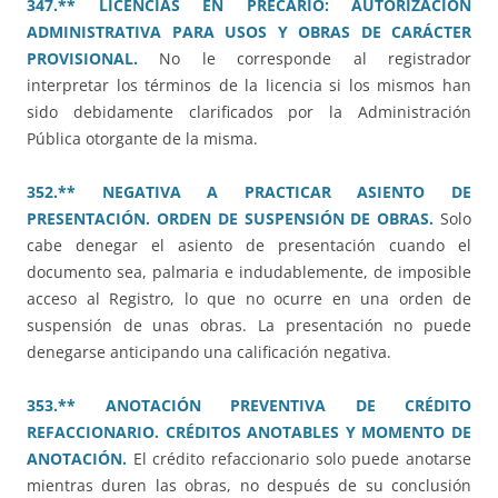
347.** LICENCIAS EN PRECARIO: AUTORIZACIÓN
ADMINISTRATIVA PARA USOS Y OBRAS DE CARÁCTER
PROVISIONAL.
No le corresponde al registrador
interpretar los términos de la licencia si los mismos han
sido debidamente clarificados por la Administración
Pública otorgante de la misma.
352.** NEGATIVA A PRACTICAR ASIENTO DE
PRESENTACIÓN. ORDEN DE SUSPENSIÓN DE OBRAS.
Solo
cabe denegar el asiento de presentación cuando el
documento sea, palmaria e indudablemente, de imposible
acceso al Registro, lo que no ocurre en una orden de
suspensión de unas obras. La presentación no puede
denegarse anticipando una calificación negativa.
353.** ANOTACIÓN PREVENTIVA DE CRÉDITO
REFACCIONARIO. CRÉDITOS ANOTABLES Y MOMENTO DE
ANOTACIÓN.
El crédito refaccionario solo puede anotarse
mientras duren las obras, no después de su conclusión