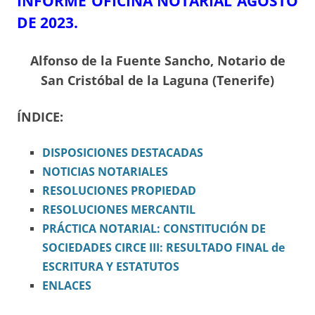
INFORME OFICINA NOTARIAL AGOSTO
DE 2023.
Alfonso de la Fuente Sancho, Notario de
San Cristóbal de la Laguna (Tenerife)
ÍNDICE:
DISPOSICIONES
DESTACADAS
NOTICIAS NOTARIALES
RESOLUCIONES PROPIEDAD
RESOLUCIONES MERCANTIL
PRÁCTICA NOTARIAL: CONSTITUCIÓN DE
SOCIEDADES CIRCE III: RESULTADO FINAL de
ESCRITURA Y ESTATUTOS
ENLACES