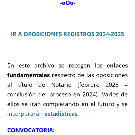
-oOo-
IR A OPOSICIONES REGISTROS 2024-2025
En este archivo se recogen los
enlaces
fundamentales
respecto de las oposiciones
al título de Notario (febrero 2023 –
conclusión del proceso en 2024). Varios de
ellos se irán completando en el futuro y se
i
ncorporarán
estadísticas
.
CONVOCATORIA: