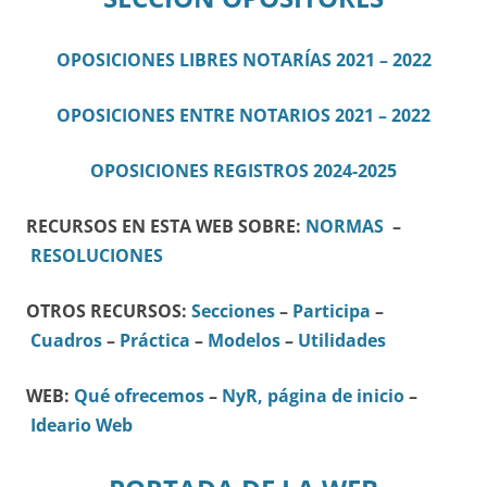
OPOSICIONES LIBRES NOTARÍAS 2021 – 2022
OPOSICIONES ENTRE NOTARIOS 2021 – 2022
OPOSICIONES REGISTROS 2024-2025
RECURSOS EN ESTA WEB SOBRE:
NORMAS
–
RESOLUCIONES
OTROS RECURSOS:
Secciones
–
Participa
–
Cuadros
–
Práctica
–
Modelos
–
Utilidades
WEB:
Qué ofrecemos
–
NyR, página de inicio
–
Ideario Web