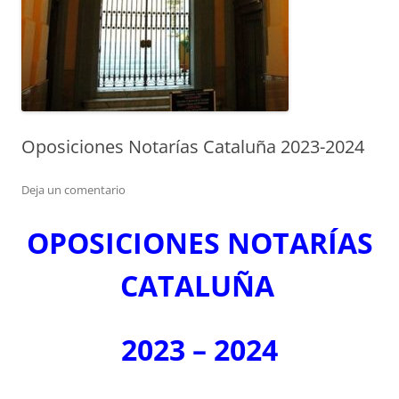
Oposiciones Notarías Cataluña 2023-2024
Deja un comentario
OPOSICIONES NOTARÍAS
CATALUÑA
2023 – 2024