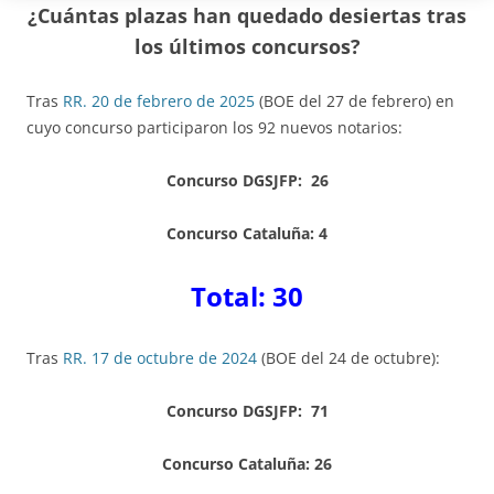
¿Cuántas plazas han quedado desiertas tras
los últimos concursos?
Tras
RR. 20 de febrero de 2025
(BOE del 27 de febrero) en
cuyo concurso participaron los 92 nuevos notarios:
Concurso DGSJFP: 26
Concurso Cataluña: 4
Total: 30
Tras
RR. 17 de octubre de 2024
(BOE del 24 de octubre):
Concurso DGSJFP: 71
Concurso Cataluña: 26