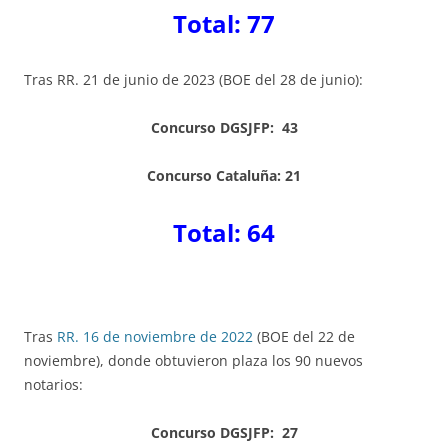
Total: 77
Tras RR. 21 de junio de 2023 (BOE del 28 de junio):
Concurso DGSJFP: 43
Concurso Cataluña: 21
Total: 64
Tras
RR. 16 de noviembre de 2022
(BOE del 22 de
noviembre), donde obtuvieron plaza los 90 nuevos
notarios:
Concurso DGSJFP: 27