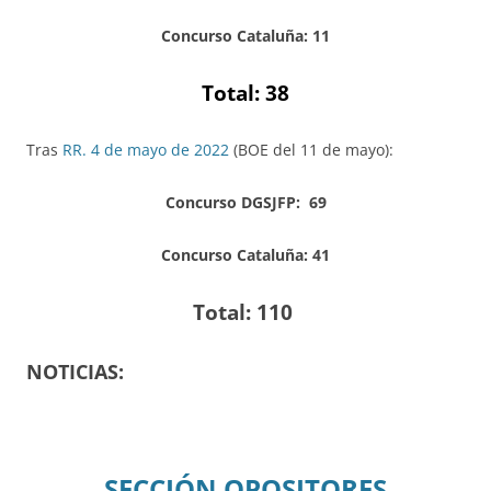
Concurso Cataluña: 11
Total: 38
Tras
RR. 4 de mayo de 2022
(BOE del 11 de mayo):
Concurso DGSJFP: 69
Concurso Cataluña: 41
Total: 110
NOTICIAS:
SECCIÓN OPOSITORES