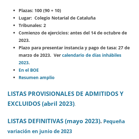
Plazas: 100 (90 + 10)
Lugar: Colegio Notarial de Cataluña
Tribunales: 2
Comienzo de ejercicios: antes del 14 de octubre de
2023.
Plazo para presentar instancia y pago de tasa: 27 de
marzo de 2023. Ver
calendario de días inhábiles
2023
.
En el BOE
Resumen amplio
LISTAS PROVISIONALES DE ADMITIDOS Y
EXCLUIDOS (abril 2023)
.
LISTAS DEFINITIVAS (mayo 2023)
.
Pequeña
variación en junio de 2023