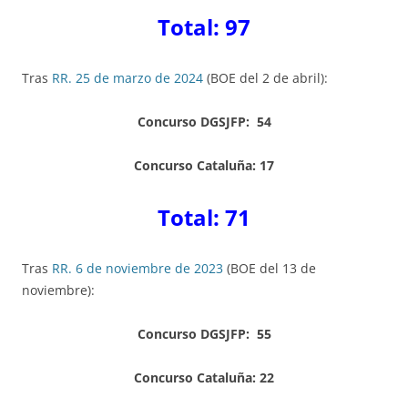
Total: 97
Tras
RR. 25 de marzo de 2024
(BOE del 2 de abril):
Concurso DGSJFP: 54
Concurso Cataluña: 17
Total: 71
Tras
RR. 6 de noviembre de 2023
(BOE del 13 de
noviembre):
Concurso DGSJFP: 55
Concurso Cataluña: 22