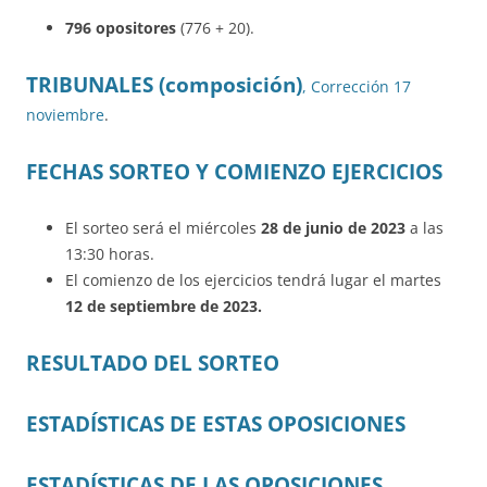
796 opositores
(776 + 20).
TRIBUNALES (composición)
,
Corrección 17
noviembre
.
FECHAS SORTEO Y COMIENZO EJERCICIOS
El sorteo será el miércoles
28 de junio de 2023
a las
13:30 horas.
El comienzo de los ejercicios tendrá lugar el martes
12 de septiembre de 2023.
RESULTADO DEL SORTEO
ESTADÍSTICAS DE ESTAS OPOSICIONES
ESTADÍSTICAS DE LAS OPOSICIONES