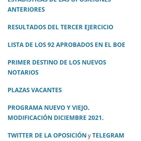
ANTERIORES
RESULTADOS DEL TERCER EJERCICIO
LISTA DE LOS 92 APROBADOS EN EL BOE
PRIMER DESTINO DE LOS NUEVOS
NOTARIOS
PLAZAS VACANTES
PROGRAMA NUEVO Y VIEJO
.
MODIFICACIÓN DICIEMBRE 2021.
TWITTER DE LA OPOSICIÓN
y
TELEGRAM