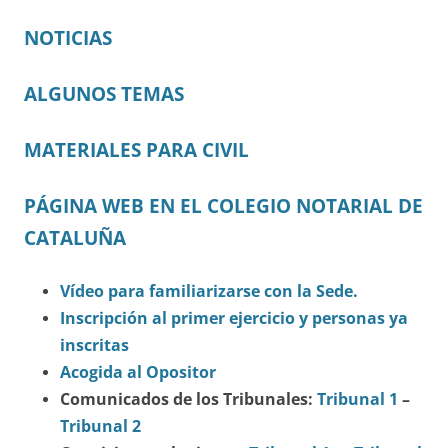
NOTICIAS
ALGUNOS TEMAS
MATERIALES PARA CIVIL
PÁGINA WEB EN EL COLEGIO NOTARIAL DE
CATALUÑA
Vídeo para familiarizarse con la Sede.
Inscripción al primer ejercicio y personas ya
inscritas
Acogida al Opositor
Comunicados de los Tribunales:
Tribunal 1
–
Tribunal 2