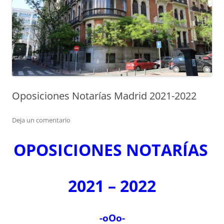
Oposiciones Notarías Madrid 2021-2022
Deja un comentario
OPOSICIONES NOTARÍAS
2021 – 2022
-oOo-