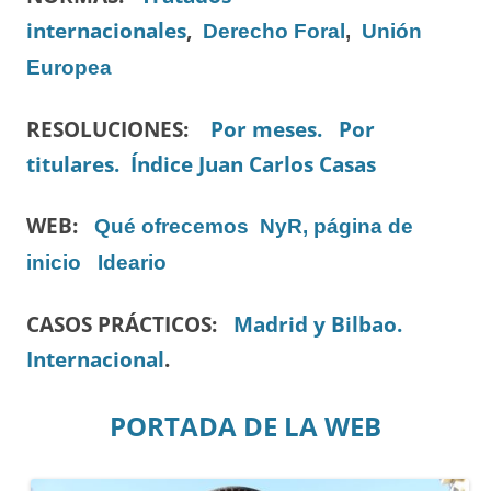
internacionales
,
Derecho Foral
,
Unión
Europea
RESOLUCIONES:
Por meses.
Por
titulares.
Índice Juan Carlos Casas
WEB:
Qué ofrecemos
NyR, página de
inicio
Ideario
CASOS PRÁCTICOS:
Madrid y Bilbao.
Internacional
.
PORTADA DE LA WEB