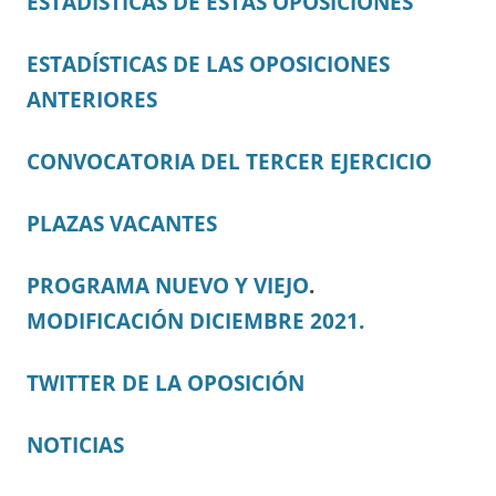
ESTADÍSTICAS DE ESTAS OPOSICIONES
ESTADÍSTICAS DE LAS OPOSICIONES
ANTERIORES
CONVOCATORIA DEL TERCER EJERCICIO
PLAZAS VACANTES
PROGRAMA NUEVO Y VIEJO
.
MODIFICACIÓN DICIEMBRE 2021.
TWITTER DE LA OPOSICIÓN
NOTICIAS