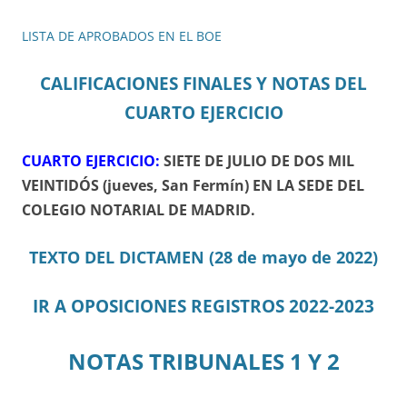
LISTA DE APROBADOS EN EL BOE
CALIFICACIONES FINALES Y NOTAS DEL
CUARTO EJERCICIO
CUARTO EJERCICIO:
SIETE DE JULIO DE DOS MIL
VEINTIDÓS (jueves, San Fermín) EN LA SEDE DEL
COLEGIO NOTARIAL DE MADRID.
TEXTO DEL DICTAMEN (28 de mayo de 2022)
IR A OPOSICIONES REGISTROS 2022-2023
NOTAS TRIBUNALES 1 Y 2