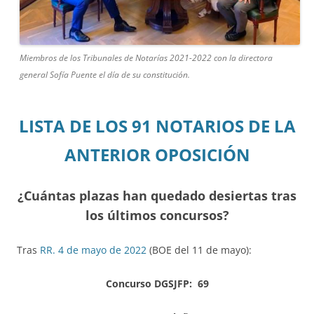
Miembros de los Tribunales de Notarías 2021-2022 con la directora
general Sofía Puente el día de su constitución.
LISTA DE LOS 91 NOTARIOS DE LA
ANTERIOR OPOSICIÓN
¿Cuántas plazas han quedado desiertas tras
los últimos concursos?
Tras
RR. 4 de mayo de 2022
(BOE del 11 de mayo):
Concurso DGSJFP: 69