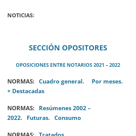
NOTICIAS:
SECCIÓN OPOSITORES
OPOSICIONES ENTRE NOTARIOS 2021 – 2022
NORMA
S:
Cuadro general.
Por meses.
+ Destacadas
NORMAS:
Resúmenes 2002 –
2022.
Futuras.
Consumo
NORMAS:
Tratados