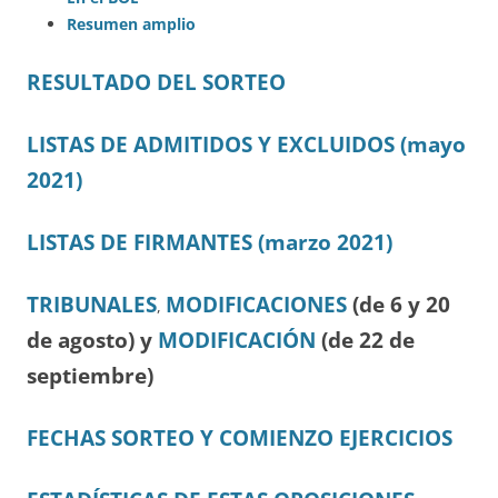
Resumen amplio
RESULTADO DEL SORTEO
LISTAS DE ADMITIDOS Y EXCLUIDOS (mayo
2021)
LISTAS DE FIRMANTES (marzo 2021)
TRIBUNALES
MODIFICACIONES
(de 6 y 20
,
de agosto) y
MODIFICACIÓN
(de 22 de
septiembre)
FECHAS SORTEO Y COMIENZO EJERCICIOS