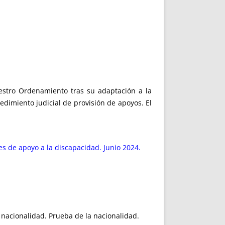
estro Ordenamiento tras su adaptación a la
dimiento judicial de provisión de apoyos. El
les de apoyo a la discapacidad. Junio 2024.
e nacionalidad. Prueba de la nacionalidad.