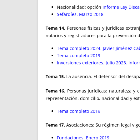
Nacionalidad: opción
Informe Ley Disc
Sefardíes. Marzo 2018
Tema 14.
Personas físicas y jurídicas extran
notarios y registradores para la prevención d
Tema completo 2024. Javier Jiménez Cab
Tema completo 2019
Inversiones exteriores. Julio 2023. Info
Tema 15.
La ausencia. El defensor del desapa
Tema 16.
Personas jurídicas: naturaleza y c
representación, domicilio, nacionalidad y ext
Tema completo 2019
Tema 17.
Asociaciones: Su régimen legal vig
Fundaciones. Enero 2019