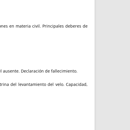
ones en materia civil. Principales deberes de
l ausente. Declaración de fallecimiento.
trina del levantamiento del velo. Capacidad,