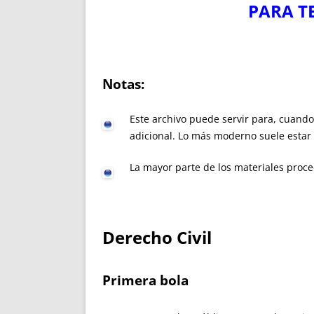
PARA T
Notas:
Este archivo puede servir para, cuando
adicional. Lo más moderno suele estar 
La mayor parte de los materiales proc
Derecho Civil
Primera bola