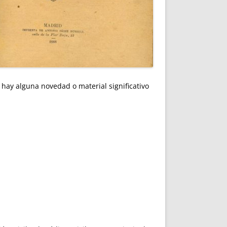
 hay alguna novedad o material significativo