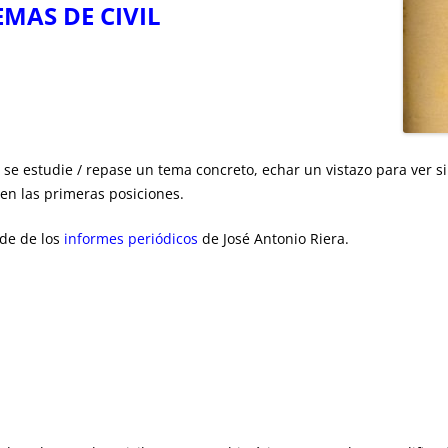
EMAS DE CIVIL
 se estudie / repase un tema concreto, echar un vistazo para ver si
en las primeras posiciones.
ede de los
informes periódicos
de José Antonio Riera.