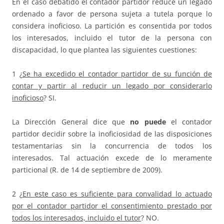
En el caso debatido el contador partidor reduce un legado
ordenado a favor de persona sujeta a tutela porque lo
considera inoficioso. La partición es consentida por todos
los interesados, incluido el tutor de la persona con
discapacidad, lo que plantea las siguientes cuestiones:
1 ¿
Se ha excedido el contador partidor de su función de
contar y partir al reducir un legado por considerarlo
inoficioso
? SI.
La Dirección General dice que
no puede
el contador
partidor decidir sobre la inoficiosidad de las disposiciones
testamentarias sin la concurrencia de todos los
interesados. Tal actuación excede de lo meramente
particional (R. de 14 de septiembre de 2009).
2 ¿
En este caso es suficiente para convalidad lo actuado
por el contador partidor el consentimiento prestado por
todos los interesados, incluido el tutor
? NO.