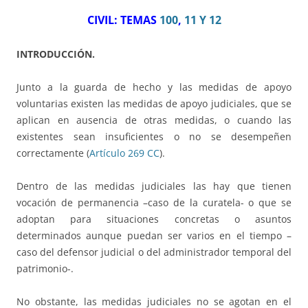
CIVIL: TEMAS
100
,
11 Y 12
INTRODUCCIÓN.
Junto a la guarda de hecho y las medidas de apoyo
voluntarias existen las medidas de apoyo judiciales, que se
aplican en ausencia de otras medidas, o cuando las
existentes sean insuficientes o no se desempeñen
correctamente (
Artículo 269 CC
).
Dentro de las medidas judiciales las hay que tienen
vocación de permanencia –caso de la curatela- o que se
adoptan para situaciones concretas o asuntos
determinados aunque puedan ser varios en el tiempo –
caso del defensor judicial o del administrador temporal del
patrimonio-.
No obstante, las medidas judiciales no se agotan en el