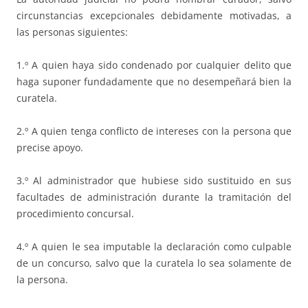
circunstancias excepcionales debidamente motivadas, a
las personas siguientes:
1.º A quien haya sido condenado por cualquier delito que
haga suponer fundadamente que no desempeñará bien la
curatela.
2.º A quien tenga conflicto de intereses con la persona que
precise apoyo.
3.º Al administrador que hubiese sido sustituido en sus
facultades de administración durante la tramitación del
procedimiento concursal.
4.º A quien le sea imputable la declaración como culpable
de un concurso, salvo que la curatela lo sea solamente de
la persona.