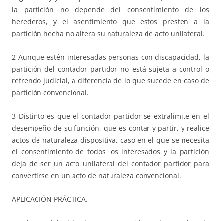
la partición no depende del consentimiento de los
herederos, y el asentimiento que estos presten a la
partición hecha no altera su naturaleza de acto unilateral.
2 Aunque estén interesadas personas con discapacidad, la
partición del contador partidor no está sujeta a control o
refrendo judicial, a diferencia de lo que sucede en caso de
partición convencional.
3 Distinto es que el contador partidor se extralimite en el
desempeño de su función, que es contar y partir, y realice
actos de naturaleza dispositiva, caso en el que se necesita
el consentimiento de todos los interesados y la partición
deja de ser un acto unilateral del contador partidor para
convertirse en un acto de naturaleza convencional.
APLICACIÓN PRÁCTICA.