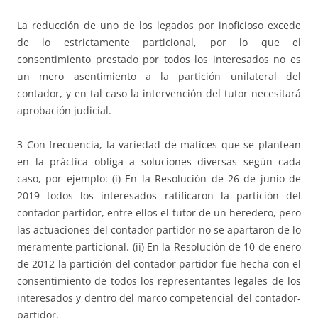
La reducción de uno de los legados por inoficioso excede
de lo estrictamente particional, por lo que el
consentimiento prestado por todos los interesados no es
un mero asentimiento a la partición unilateral del
contador, y en tal caso la intervención del tutor necesitará
aprobación judicial.
3 Con frecuencia, la variedad de matices que se plantean
en la práctica obliga a soluciones diversas según cada
caso, por ejemplo: (i) En la Resolución de 26 de junio de
2019 todos los interesados ratificaron la partición del
contador partidor, entre ellos el tutor de un heredero, pero
las actuaciones del contador partidor no se apartaron de lo
meramente particional. (ii) En la Resolución de 10 de enero
de 2012 la partición del contador partidor fue hecha con el
consentimiento de todos los representantes legales de los
interesados y dentro del marco competencial del contador-
partidor.