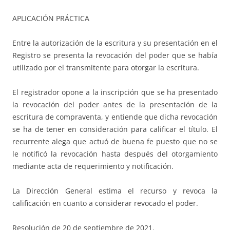
APLICACIÓN PRÁCTICA
Entre la autorización de la escritura y su presentación en el
Registro se presenta la revocación del poder que se había
utilizado por el transmitente para otorgar la escritura.
El registrador opone a la inscripción que se ha presentado
la revocación del poder antes de la presentación de la
escritura de compraventa, y entiende que dicha revocación
se ha de tener en consideración para calificar el título. El
recurrente alega que actuó de buena fe puesto que no se
le notificó la revocación hasta después del otorgamiento
mediante acta de requerimiento y notificación.
La Dirección General estima el recurso y revoca la
calificación en cuanto a considerar revocado el poder.
Resolución de 20 de septiembre de 2021.