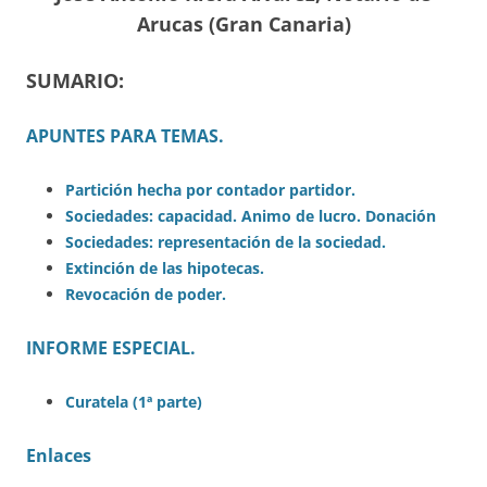
Arucas (Gran Canaria)
SUMARIO:
APUNTES PARA TEMAS.
Partición hecha por contador partidor.
Sociedades: capacidad. Animo de lucro. Donación
Sociedades: representación de la sociedad.
Extinción de las hipotecas.
Revocación de poder.
INFORME ESPECIAL.
Curatela (1ª parte)
Enlaces