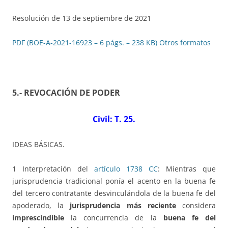
Resolución de 13 de septiembre de 2021
PDF (BOE-A-2021-16923 – 6 págs. – 238 KB)
Otros formatos
5.- REVOCACIÓN DE PODER
Civil: T. 25
.
IDEAS BÁSICAS.
1 Interpretación del
artículo 1738 CC
: Mientras que
jurisprudencia tradicional ponía el acento en la buena fe
del tercero contratante desvinculándola de la buena fe del
apoderado, la
jurisprudencia más reciente
considera
imprescindible
la concurrencia de la
buena fe del