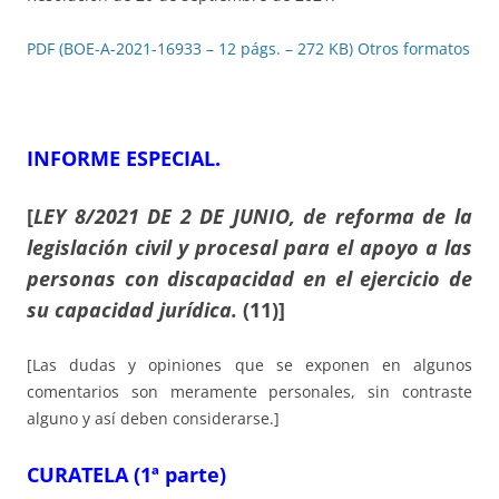
PDF (BOE-A-2021-16933 – 12 págs. – 272 KB)
Otros formatos
INFORME ESPECIAL.
[
LEY 8/2021 DE 2 DE JUNIO, de reforma de la
legislación civil y procesal para el apoyo a las
personas con discapacidad en el ejercicio de
su capacidad jurídica.
(11)]
[Las dudas y opiniones que se exponen en algunos
comentarios son meramente personales, sin contraste
alguno y así deben considerarse.]
CURATELA
(1ª parte)