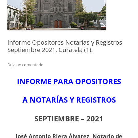
Informe Opositores Notarías y Registros
Septiembre 2021. Curatela (1).
Deja un comentario
INFORME PARA OPOSITORES
A NOTARÍAS Y REGISTROS
SEPTIEMBRE – 2021
J
osé Antonio Riera Álvarez, Notario de