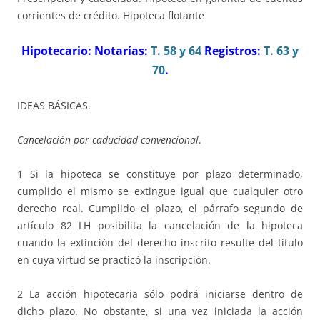
corrientes de crédito. Hipoteca flotante
Hipotecario: Notarías:
T. 58
y 64
Registros:
T. 63
y
70
.
IDEAS BÁSICAS.
Cancelación por caducidad convencional
.
1 Si la hipoteca se constituye por plazo determinado,
cumplido el mismo se extingue igual que cualquier otro
derecho real. Cumplido el plazo, el párrafo segundo de
artículo 82 LH posibilita la cancelación de la hipoteca
cuando la extinción del derecho inscrito resulte del título
en cuya virtud se practicó la inscripción.
2 La acción hipotecaria sólo podrá iniciarse dentro de
dicho plazo. No obstante, si una vez iniciada la acción