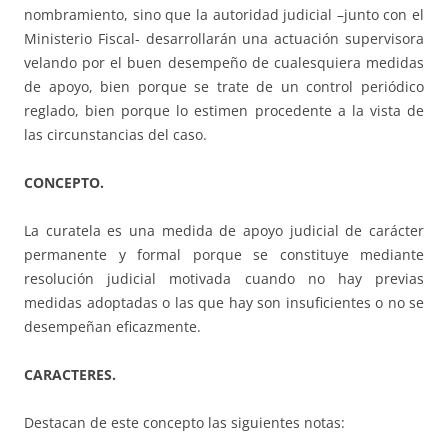
nombramiento, sino que la autoridad judicial –junto con el
Ministerio Fiscal- desarrollarán una actuación supervisora
velando por el buen desempeño de cualesquiera medidas
de apoyo, bien porque se trate de un control periódico
reglado, bien porque lo estimen procedente a la vista de
las circunstancias del caso.
CONCEPTO.
La curatela es una medida de apoyo judicial de carácter
permanente y formal porque se constituye mediante
resolución judicial motivada cuando no hay previas
medidas adoptadas o las que hay son insuficientes o no se
desempeñan eficazmente.
CARACTERES.
Destacan de este concepto las siguientes notas: