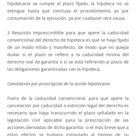
hipotecaria se cumple el plazo fijado, la hipoteca no se
extingue hasta que concluya el procedimiento, ya por
consumación de la ejecución, ya por cualquier otra causa.
3 Requisito imprescindible para que opere la caducidad
convencional del derecho de hipoteca es que se haya fijado
de un modo nítido y manifiesto, de modo que no quepa
dudar si el plazo se refiere a la caducidad misma del
derecho real de garantía o si se está refiriendo al plazo de
las obligaciones garantizadas con la hipoteca.
Cancelación por prescripción de la acción hipotecaria
.
Fuera de la caducidad convencional, para que opere la
cancelación por caducidad o extinción legal del derecho es
necesario que haya transcurrido el plazo señalado en la
legislación civil aplicable para la prescripción de las
acciones derivadas de dicha garantía -o el más breve que a
estos efectos se hubiera estipulado al tiempo de su