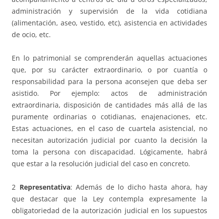
administración y supervisión de la vida cotidiana
(alimentación, aseo, vestido, etc), asistencia en actividades
de ocio, etc.
En lo patrimonial se comprenderán aquellas actuaciones
que, por su carácter extraordinario, o por cuantía o
responsabilidad para la persona aconsejen que deba ser
asistido. Por ejemplo: actos de administración
extraordinaria, disposición de cantidades más allá de las
puramente ordinarias o cotidianas, enajenaciones, etc.
Estas actuaciones, en el caso de cuartela asistencial, no
necesitan autorización judicial por cuanto la decisión la
toma la persona con discapacidad. Lógicamente, habrá
que estar a la resolución judicial del caso en concreto.
2
Representativa
: Además de lo dicho hasta ahora, hay
que destacar que la Ley contempla expresamente la
obligatoriedad de la autorización judicial en los supuestos