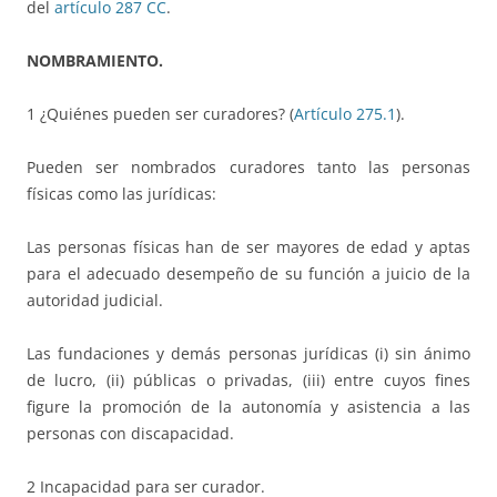
del
artículo 287 CC
.
NOMBRAMIENTO.
1 ¿Quiénes pueden ser curadores? (
Artículo 275.1
).
Pueden ser nombrados curadores tanto las personas
físicas como las jurídicas:
Las personas físicas han de ser mayores de edad y aptas
para el adecuado desempeño de su función a juicio de la
autoridad judicial.
Las fundaciones y demás personas jurídicas (i) sin ánimo
de lucro, (ii) públicas o privadas, (iii) entre cuyos fines
figure la promoción de la autonomía y asistencia a las
personas con discapacidad.
2 Incapacidad para ser curador.