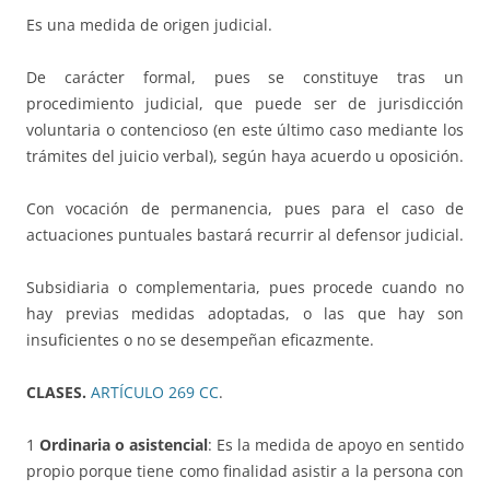
Es una medida de origen judicial.
De carácter formal, pues se constituye tras un
procedimiento judicial, que puede ser de jurisdicción
voluntaria o contencioso (en este último caso mediante los
trámites del juicio verbal), según haya acuerdo u oposición.
Con vocación de permanencia, pues para el caso de
actuaciones puntuales bastará recurrir al defensor judicial.
Subsidiaria o complementaria, pues procede cuando no
hay previas medidas adoptadas, o las que hay son
insuficientes o no se desempeñan eficazmente.
CLASES.
ARTÍCULO 269 CC
.
1
Ordinaria o asistencial
: Es la medida de apoyo en sentido
propio porque tiene como finalidad asistir a la persona con