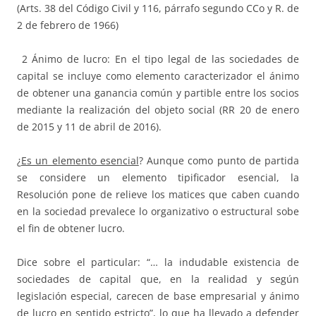
(Arts. 38 del Código Civil y 116, párrafo segundo CCo y R. de
2 de febrero de 1966)
2 Ánimo de lucro: En el tipo legal de las sociedades de
capital se incluye como elemento caracterizador el ánimo
de obtener una ganancia común y partible entre los socios
mediante la realización del objeto social (RR 20 de enero
de 2015 y 11 de abril de 2016).
¿
Es un elemento esencial
? Aunque como punto de partida
se considere un elemento tipificador esencial, la
Resolución pone de relieve los matices que caben cuando
en la sociedad prevalece lo organizativo o estructural sobe
el fin de obtener lucro.
Dice sobre el particular: “… la indudable existencia de
sociedades de capital que, en la realidad y según
legislación especial, carecen de base empresarial y ánimo
de lucro en sentido estricto”, lo que ha llevado a defender