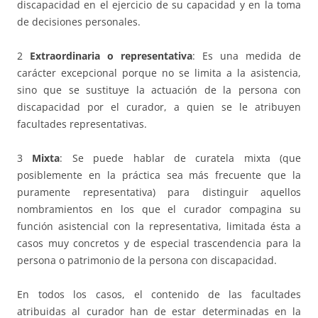
discapacidad en el ejercicio de su capacidad y en la toma
de decisiones personales.
2
Extraordinaria o representativa
: Es una medida de
carácter excepcional porque no se limita a la asistencia,
sino que se sustituye la actuación de la persona con
discapacidad por el curador, a quien se le atribuyen
facultades representativas.
3
Mixta
: Se puede hablar de curatela mixta (que
posiblemente en la práctica sea más frecuente que la
puramente representativa) para distinguir aquellos
nombramientos en los que el curador compagina su
función asistencial con la representativa, limitada ésta a
casos muy concretos y de especial trascendencia para la
persona o patrimonio de la persona con discapacidad.
En todos los casos, el contenido de las facultades
atribuidas al curador han de estar determinadas en la