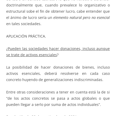
doctrinalmente que, cuando prevalece lo organizativo o
estructural sobe el fin de obtener lucro, cabe entender que
el ánimo de lucro sería un
elemento natural pero no esencial
en tales sociedades.
APLICACIÓN PRÁCTICA.
¿
Pueden las sociedades hacer donaciones, incluso aunque
se trate de activos esenciales
?
La posibilidad de hacer donaciones de bienes, incluso
activos esenciales, deberá resolverse en cada caso
concreto huyendo de generalizaciones indiscriminadas.
Entre otras consideraciones a tener en cuenta está la de si
“de los actos concretos se pasa a actos globales o que
pueden llegar a serlo por suma de actos individuales”.