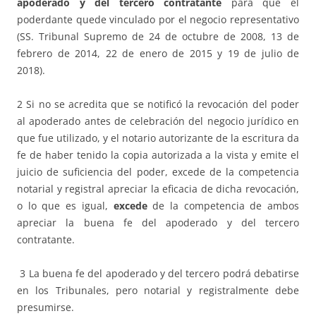
apoderado y del tercero contratante
para que el
poderdante quede vinculado por el negocio representativo
(SS. Tribunal Supremo de 24 de octubre de 2008, 13 de
febrero de 2014, 22 de enero de 2015 y 19 de julio de
2018).
2 Si no se acredita que se notificó la revocación del poder
al apoderado antes de celebración del negocio jurídico en
que fue utilizado, y el notario autorizante de la escritura da
fe de haber tenido la copia autorizada a la vista y emite el
juicio de suficiencia del poder, excede de la competencia
notarial y registral apreciar la eficacia de dicha revocación,
o lo que es igual,
excede
de la competencia de ambos
apreciar la buena fe del apoderado y del tercero
contratante.
3 La buena fe del apoderado y del tercero podrá debatirse
en los Tribunales, pero notarial y registralmente debe
presumirse.