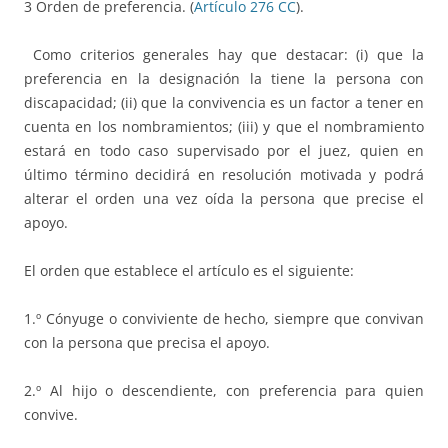
3 Orden de preferencia. (
Artículo 276 CC
).
Como criterios generales hay que destacar: (i) que la
preferencia en la designación la tiene la persona con
discapacidad; (ii) que la convivencia es un factor a tener en
cuenta en los nombramientos; (iii) y que el nombramiento
estará en todo caso supervisado por el juez, quien en
último término decidirá en resolución motivada y podrá
alterar el orden una vez oída la persona que precise el
apoyo.
El orden que establece el artículo es el siguiente:
1.º Cónyuge o conviviente de hecho, siempre que convivan
con la persona que precisa el apoyo.
2.º Al hijo o descendiente, con preferencia para quien
convive.