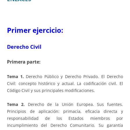
Primer ejercicio:
Derecho Civil
Primera parte:
Tema 1.
Derecho Público y Derecho Privado. El Derecho
Civil: concepto histórico y actual. La codificación civil. El
Código Civil y sus principales modificaciones.
Tema 2.
Derecho de la Unión Europea. Sus fuentes.
Principios de aplicación: primacía, eficacia directa y
responsabilidad de los Estados miembros por
incumplimiento del Derecho Comunitario. Su garantía