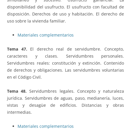
disponibilidad del usufructo. El usufructo con facultad de
disposición. Derechos de uso y habitación. El derecho de
uso sobre la vivienda familiar.
Materiales complementarios
Tema 47.
El derecho real de servidumbre. Concepto,
caracteres y clases. Servidumbres personales.
Servidumbres reales: constitución y extinción. Contenido
de derechos y obligaciones. Las servidumbres voluntarias
en el Código Civil.
Tema 48.
Servidumbres legales. Concepto y naturaleza
jurídica. Servidumbres de aguas, paso, medianería, luces,
vistas y desagüe de edificios. Distancias y obras
intermedias.
Materiales complementarios