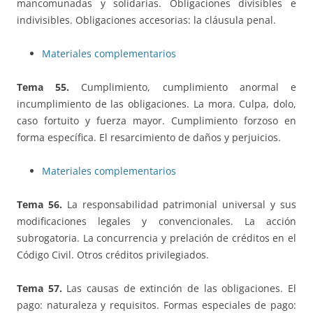
mancomunadas y solidarias. Obligaciones divisibles e
indivisibles. Obligaciones accesorias: la cláusula penal.
Materiales complementarios
Tema 55.
Cumplimiento, cumplimiento anormal e
incumplimiento de las obligaciones. La mora. Culpa, dolo,
caso fortuito y fuerza mayor. Cumplimiento forzoso en
forma específica. El resarcimiento de daños y perjuicios.
Materiales complementarios
Tema 56.
La responsabilidad patrimonial universal y sus
modificaciones legales y convencionales. La acción
subrogatoria. La concurrencia y prelación de créditos en el
Código Civil. Otros créditos privilegiados.
Tema 57.
Las causas de extinción de las obligaciones. El
pago: naturaleza y requisitos. Formas especiales de pago: