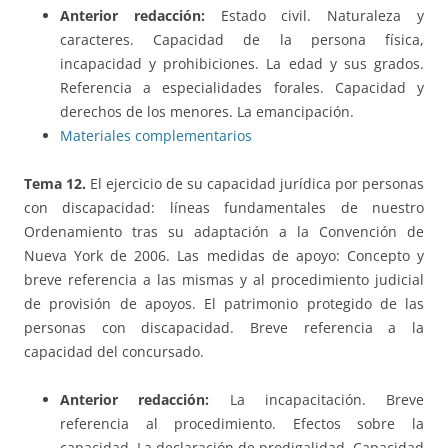
Anterior redacción:
Estado civil. Naturaleza y
caracteres. Capacidad de la persona física,
incapacidad y prohibiciones. La edad y sus grados.
Referencia a especialidades forales. Capacidad y
derechos de los menores. La emancipación.
Materiales complementarios
Tema 12.
El ejercicio de su capacidad jurídica por personas
con discapacidad: líneas fundamentales de nuestro
Ordenamiento tras su adaptación a la Convención de
Nueva York de 2006. Las medidas de apoyo: Concepto y
breve referencia a las mismas y al procedimiento judicial
de provisión de apoyos. El patrimonio protegido de las
personas con discapacidad. Breve referencia a la
capacidad del concursado.
Anterior redacción:
La incapacitación. Breve
referencia al procedimiento. Efectos sobre la
capacidad. La declaración de prodigalidad. Capacidad