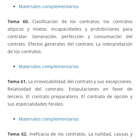
Materiales complementarios
Tema 60.
Clasificación de los contratos: los contratos
atípicos y mixtos. Incapacidades y prohibiciones para
contratar. Generación, perfección y consumación del
contrato. Efectos generales del contrato. La interpretación
de los contratos.
Materiales complementarios
Tema 61.
La irrevocabilidad del contrato y sus excepciones.
Relatividad del contrato. Estipulaciones en favor de
tercero. El contrato preparatorio. El contrato de opción y
sus especialidades forales.
Materiales complementarios
Tema 62.
Ineficacia de los contratos. La nulidad, causas y