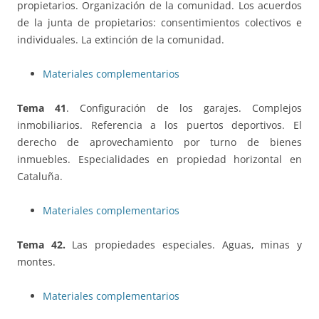
propietarios. Organización de la comunidad. Los acuerdos
de la junta de propietarios: consentimientos colectivos e
individuales. La extinción de la comunidad.
Materiales complementarios
Tema 41
. Configuración de los garajes. Complejos
inmobiliarios. Referencia a los puertos deportivos. El
derecho de aprovechamiento por turno de bienes
inmuebles. Especialidades en propiedad horizontal en
Cataluña.
Materiales complementarios
Tema 42.
Las propiedades especiales. Aguas, minas y
montes.
Materiales complementarios