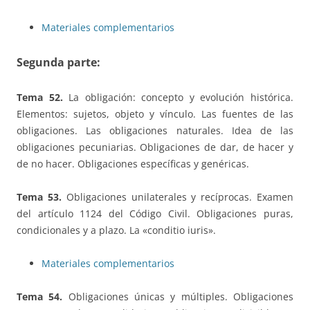
Materiales complementarios
Segunda parte:
Tema 52.
La obligación: concepto y evolución histórica.
Elementos: sujetos, objeto y vínculo. Las fuentes de las
obligaciones. Las obligaciones naturales. Idea de las
obligaciones pecuniarias. Obligaciones de dar, de hacer y
de no hacer. Obligaciones específicas y genéricas.
Tema 53.
Obligaciones unilaterales y recíprocas. Examen
del artículo 1124 del Código Civil. Obligaciones puras,
condicionales y a plazo. La «conditio iuris».
Materiales complementarios
Tema 54.
Obligaciones únicas y múltiples. Obligaciones