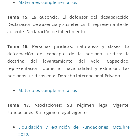
Materiales complementarios
Tema 15.
La ausencia. El defensor del desaparecido.
Declaración de ausencia y sus efectos. El representante del
ausente. Declaración de fallecimiento.
Tema 16.
Personas jurídicas: naturaleza y clases. La
deformación del concepto de la persona jurídica: la
doctrina del levantamiento del velo. Capacidad,
representación, domicilio, nacionalidad y extinción. Las
personas jurídicas en el Derecho Internacional Privado.
Materiales complementarios
Tema 17.
Asociaciones: Su régimen legal vigente.
Fundaciones: Su régimen legal vigente.
Liquidación y extinción de Fundaciones. Octubre
2022.