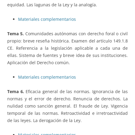
equidad. Las lagunas de la Ley y la analogía.
Materiales complementarios
Tema 5.
Comunidades autónomas con derecho foral o civil
propio: breve reseña histórica. Examen del artículo 149.1.8
CE. Referencia a la legislación aplicable a cada una de
ellas. Sistema de fuentes y breve idea de sus instituciones.
Aplicación del Derecho común.
Materiales complementarios
Tema 6.
Eficacia general de las normas. Ignorancia de las
normas y el error de derecho. Renuncia de derechos. La
nulidad como sanción general. El fraude de Ley. Vigencia
temporal de las normas. Retroactividad e irretroactividad
de las leyes. La derogación de la Ley.
Materiales complementarios