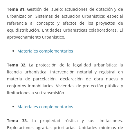
Tema 31.
Gestión del suelo: actuaciones de dotación y de
urbanización. Sistemas de actuación urbanística: especial
referencia al concepto y efectos de los proyectos de
equidistribución. Entidades urbanísticas colaboradoras. El
aprovechamiento urbanístico.
Materiales complementarios
Tema 32.
La protección de la legalidad urbanística: la
licencia urbanística. Intervención notarial y registral en
materia de parcelación, declaración de obra nueva y
conjuntos inmobiliarios. Viviendas de protección pública y
limitaciones a su transmisión.
Materiales complementarios
Tema 33.
La propiedad rústica y sus limitaciones.
Explotaciones agrarias prioritarias. Unidades mínimas de