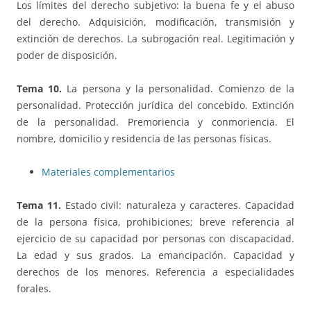
Los límites del derecho subjetivo: la buena fe y el abuso
del derecho. Adquisición, modificación, transmisión y
extinción de derechos. La subrogación real. Legitimación y
poder de disposición.
Tema 10.
La persona y la personalidad. Comienzo de la
personalidad. Protección jurídica del concebido. Extinción
de la personalidad. Premoriencia y conmoriencia. El
nombre, domicilio y residencia de las personas físicas.
Materiales complementarios
Tema 11.
Estado civil: naturaleza y caracteres. Capacidad
de la persona física, prohibiciones; breve referencia al
ejercicio de su capacidad por personas con discapacidad.
La edad y sus grados. La emancipación. Capacidad y
derechos de los menores. Referencia a especialidades
forales.