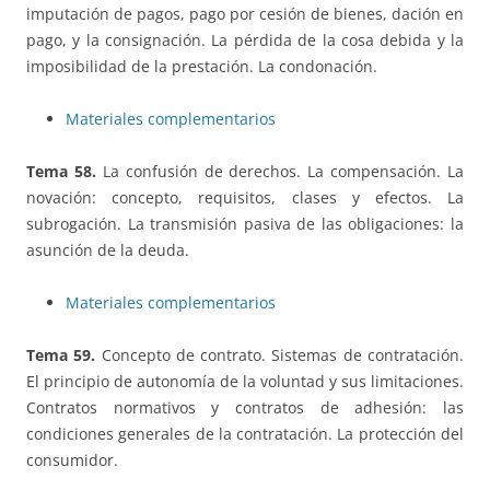
imputación de pagos, pago por cesión de bienes, dación en
pago, y la consignación. La pérdida de la cosa debida y la
imposibilidad de la prestación. La condonación.
Materiales complementarios
Tema 58.
La confusión de derechos. La compensación. La
novación: concepto, requisitos, clases y efectos. La
subrogación. La transmisión pasiva de las obligaciones: la
asunción de la deuda.
Materiales complementarios
Tema 59.
Concepto de contrato. Sistemas de contratación.
El principio de autonomía de la voluntad y sus limitaciones.
Contratos normativos y contratos de adhesión: las
condiciones generales de la contratación. La protección del
consumidor.