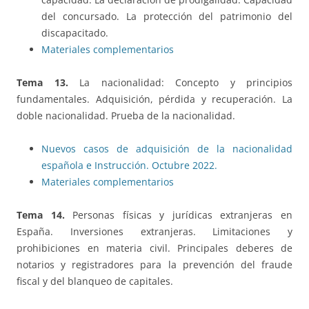
del concursado. La protección del patrimonio del
discapacitado.
Materiales complementarios
Tema 13.
La nacionalidad: Concepto y principios
fundamentales. Adquisición, pérdida y recuperación. La
doble nacionalidad. Prueba de la nacionalidad.
Nuevos casos de adquisición de la nacionalidad
española e Instrucción. Octubre 2022.
Materiales complementarios
Tema 14.
Personas físicas y jurídicas extranjeras en
España. Inversiones extranjeras. Limitaciones y
prohibiciones en materia civil. Principales deberes de
notarios y registradores para la prevención del fraude
fiscal y del blanqueo de capitales.