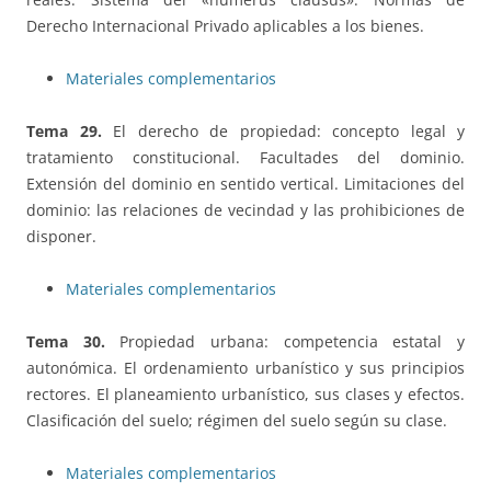
Derecho Internacional Privado aplicables a los bienes.
Materiales complementarios
Tema 29.
El derecho de propiedad: concepto legal y
tratamiento constitucional. Facultades del dominio.
Extensión del dominio en sentido vertical. Limitaciones del
dominio: las relaciones de vecindad y las prohibiciones de
disponer.
Materiales complementarios
Tema 30.
Propiedad urbana: competencia estatal y
autonómica. El ordenamiento urbanístico y sus principios
rectores. El planeamiento urbanístico, sus clases y efectos.
Clasificación del suelo; régimen del suelo según su clase.
Materiales complementarios