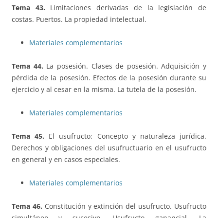
Tema 43.
Limitaciones derivadas de la legislación de
costas. Puertos. La propiedad intelectual.
Materiales complementarios
Tema 44.
La posesión. Clases de posesión. Adquisición y
pérdida de la posesión. Efectos de la posesión durante su
ejercicio y al cesar en la misma. La tutela de la posesión.
Materiales complementarios
Tema 45.
El usufructo: Concepto y naturaleza jurídica.
Derechos y obligaciones del usufructuario en el usufructo
en general y en casos especiales.
Materiales complementarios
Tema 46.
Constitución y extinción del usufructo. Usufructo
simultáneo y sucesivo. Usufructo ganancial. La