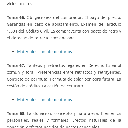
vicios ocultos.
Tema 66.
Obligaciones del comprador. El pago del precio.
Garantías en caso de aplazamiento. Examen del artículo
1.504 del Código Civil. La compraventa con pacto de retro y
el derecho de retracto convencional.
Materiales complementarios
Tema 67.
Tanteos y retractos legales en Derecho Español
común y foral. Preferencias entre retractos y retrayentes.
Contrato de permuta. Permuta de solar por obra futura. La
cesión de crédito. La cesión de contrato.
Materiales complementarios
Tema 68.
La donación: concepto y naturaleza. Elementos
personales, reales y formales. Efectos naturales de la
donación y efectos nacidos de pactos especiales.