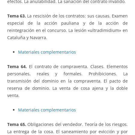
efectos. La anulabilidad. La sanación del contrato inválido.
Tema 63.
La rescisión de los contratos: sus causas. Examen
especial de la acción pauliana y de la acción de
reintegración en el concurso. La lesión «ultradimidium» en
Cataluña y Navarra.
Materiales complementarios
Tema 64.
El contrato de compraventa. Clases. Elementos
personales, reales y formales. Prohibiciones. La
transmisión del dominio en la compraventa. El pacto de
reserva de dominio. La venta de cosa ajena y la doble
venta.
Materiales complementarios
Tema 65.
Obligaciones del vendedor. Teoría de los riesgos.
La entrega de la cosa. El saneamiento por evicción y por