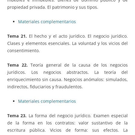
propiedad privada. El patrimonio y sus tipos.
Materiales complementarios
Tema 21.
El hecho y el acto jurídico. El negocio jurídico.
Clases y elementos esenciales. La voluntad y los vicios del
consentimiento.
Tema 22.
Teoría general de la causa de los negocios
jurídicos. Los negocios abstractos. La teoría del
enriquecimiento sin causa. Negocios anómalos: simulados,
indirectos, fiduciarios y fraudulentos.
Materiales complementarios
Tema 23.
La forma del negocio jurídico. Examen especial
de la forma en los contratos: valor sustantivo de la
escritura pública. Vicios de forma: sus efectos. La