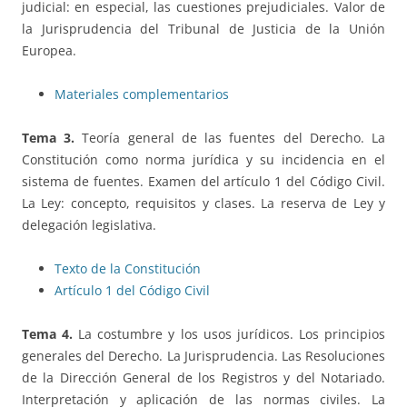
judicial: en especial, las cuestiones prejudiciales. Valor de
la Jurisprudencia del Tribunal de Justicia de la Unión
Europea.
Materiales complementarios
Tema 3.
Teoría general de las fuentes del Derecho. La
Constitución como norma jurídica y su incidencia en el
sistema de fuentes. Examen del artículo 1 del Código Civil.
La Ley: concepto, requisitos y clases. La reserva de Ley y
delegación legislativa.
Texto de la Constitución
Artículo 1 del Código Civil
Tema 4.
La costumbre y los usos jurídicos. Los principios
generales del Derecho. La Jurisprudencia. Las Resoluciones
de la Dirección General de los Registros y del Notariado.
Interpretación y aplicación de las normas civiles. La