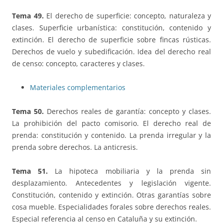
Tema 49.
El derecho de superficie: concepto, naturaleza y
clases. Superficie urbanística: constitución, contenido y
extinción. El derecho de superficie sobre fincas rústicas.
Derechos de vuelo y subedificación. Idea del derecho real
de censo: concepto, caracteres y clases.
Materiales complementarios
Tema 50.
Derechos reales de garantía: concepto y clases.
La prohibición del pacto comisorio. El derecho real de
prenda: constitución y contenido. La prenda irregular y la
prenda sobre derechos. La anticresis.
Tema 51.
La hipoteca mobiliaria y la prenda sin
desplazamiento. Antecedentes y legislación vigente.
Constitución, contenido y extinción. Otras garantías sobre
cosa mueble. Especialidades forales sobre derechos reales.
Especial referencia al censo en Cataluña y su extinción.