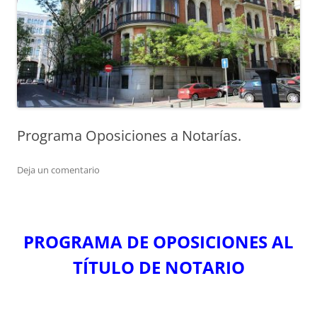
Programa Oposiciones a Notarías.
Deja un comentario
PROGRAMA DE OPOSICIONES AL
TÍTULO DE NOTARIO