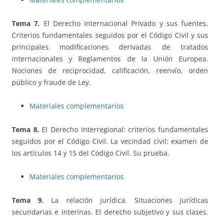
Tema 7.
El Derecho Internacional Privado y sus fuentes.
Criterios fundamentales seguidos por el Código Civil y sus
principales modificaciones derivadas de tratados
internacionales y Reglamentos de la Unión Europea.
Nociones de reciprocidad, calificación, reenvío, orden
público y fraude de Ley.
Materiales complementarios
Tema 8.
El Derecho Interregional: criterios fundamentales
seguidos por el Código Civil. La vecindad civil: examen de
los artículos 14 y 15 del Código Civil. Su prueba.
Materiales complementarios
Tema 9.
La relación jurídica. Situaciones jurídicas
secundarias e interinas. El derecho subjetivo y sus clases.