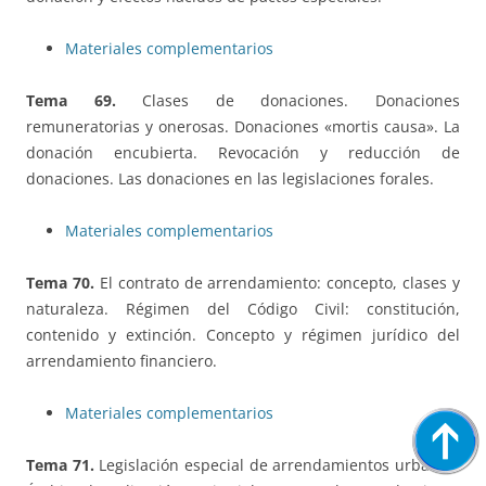
Materiales complementarios
Tema 69.
Clases de donaciones. Donaciones
remuneratorias y onerosas. Donaciones «mortis causa». La
donación encubierta. Revocación y reducción de
donaciones. Las donaciones en las legislaciones forales.
Materiales complementarios
Tema 70.
El contrato de arrendamiento: concepto, clases y
naturaleza. Régimen del Código Civil: constitución,
contenido y extinción. Concepto y régimen jurídico del
arrendamiento financiero.
Materiales complementarios
Tema 71.
Legislación especial de arrendamientos urbanos.