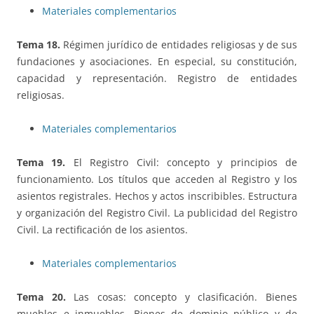
Materiales complementarios
Tema 18.
Régimen jurídico de entidades religiosas y de sus
fundaciones y asociaciones. En especial, su constitución,
capacidad y representación. Registro de entidades
religiosas.
Materiales complementarios
Tema 19.
El Registro Civil: concepto y principios de
funcionamiento. Los títulos que acceden al Registro y los
asientos registrales. Hechos y actos inscribibles. Estructura
y organización del Registro Civil. La publicidad del Registro
Civil. La rectificación de los asientos.
Materiales complementarios
Tema 20.
Las cosas: concepto y clasificación. Bienes
muebles e inmuebles. Bienes de dominio público y de