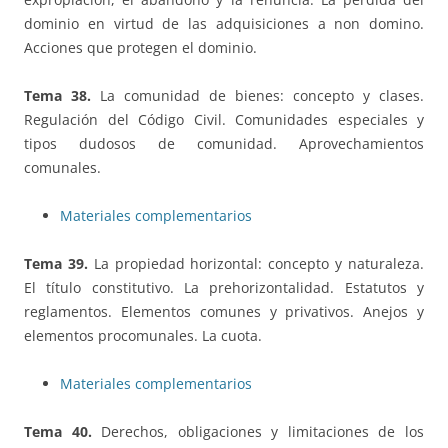
dominio en virtud de las adquisiciones a non domino.
Acciones que protegen el dominio.
Tema 38.
La comunidad de bienes: concepto y clases.
Regulación del Código Civil. Comunidades especiales y
tipos dudosos de comunidad. Aprovechamientos
comunales.
Materiales complementarios
Tema 39.
La propiedad horizontal: concepto y naturaleza.
El título constitutivo. La prehorizontalidad. Estatutos y
reglamentos. Elementos comunes y privativos. Anejos y
elementos procomunales. La cuota.
Materiales complementarios
Tema 40.
Derechos, obligaciones y limitaciones de los