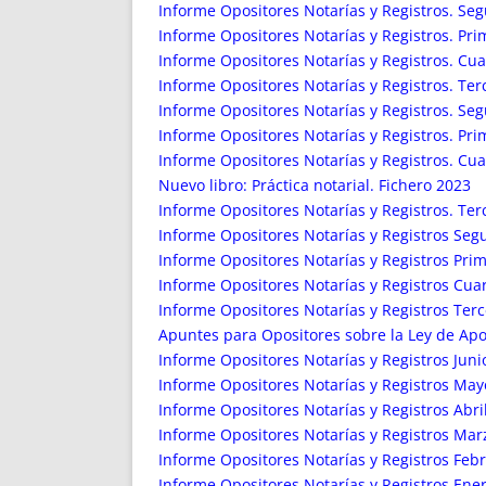
ENRIQUECIDAS
TITULARES 
Informe Opositores Notarías y Registros. Se
NO DESESPERES
CAT
Informe Opositores Notarías y Registros. Pri
Informe Opositores Notarías y Registros. Cua
A MANO
SUCESIONES 
Informe Opositores Notarías y Registros. Ter
FUTURAS NORMAS
GEORREFE
Informe Opositores Notarías y Registros. Seg
ALQUILE
Informe Opositores Notarías y Registros. Pr
TRI
Informe Opositores Notarías y Registros. Cuar
LH Y C
Nuevo libro: Práctica notarial. Fichero 2023
¿SABIA
Informe Opositores Notarías y Registros. Terc
Informe Opositores Notarías y Registros Seg
FRANCI
Informe Opositores Notarías y Registros Prim
BÚSQUED
Informe Opositores Notarías y Registros Cuar
Informe Opositores Notarías y Registros Ter
Apuntes para Opositores sobre la Ley de Apo
Informe Opositores Notarías y Registros Juni
Informe Opositores Notarías y Registros May
Informe Opositores Notarías y Registros Abri
Informe Opositores Notarías y Registros Mar
Informe Opositores Notarías y Registros Febr
Informe Opositores Notarías y Registros Ener