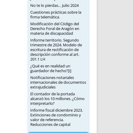
No te lo pierdas… Julio 2024
Cuestiones prácticas sobre la
firma telemática.
Modificación del Código del
Derecho Foral de Aragón en
materia de discapacidad
Informe territorio. Segundo
trimestre de 2024. Modelo de
escritura de rectificación de
descripción conforme al art.
201.1 LH
¿Qué es en realidad un
guardador de hecho?[i]
Notificaciones notariales
internacionales de documentos
extrajudiciales
El contador de la portada
alcanzó los 10 millones. ¿Cómo
interpretarlo?
Informe fiscal diciembre 2023.
Extinciones de condominio y
valor de referencia.
Reducciones de capital