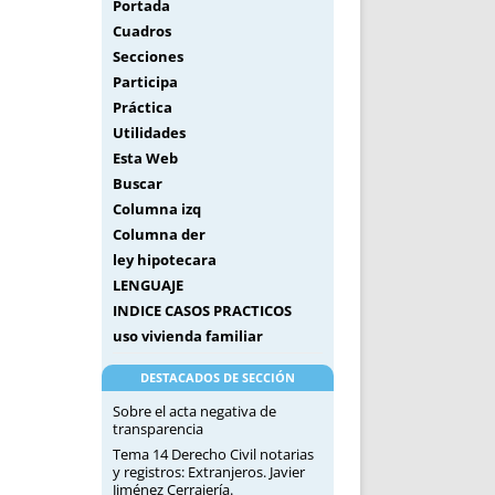
Portada
Cuadros
Secciones
Participa
Práctica
Utilidades
Esta Web
Buscar
Columna izq
Columna der
ley hipotecara
LENGUAJE
INDICE CASOS PRACTICOS
uso vivienda familiar
DESTACADOS DE SECCIÓN
Sobre el acta negativa de
transparencia
Tema 14 Derecho Civil notarias
y registros: Extranjeros. Javier
Jiménez Cerrajería.