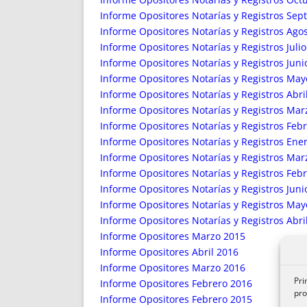
Informe Opositores Notarías y Registros Sep
Informe Opositores Notarías y Registros Ago
Informe Opositores Notarías y Registros Juli
Informe Opositores Notarías y Registros Juni
Informe Opositores Notarías y Registros May
Informe Opositores Notarías y Registros Abri
Informe Opositores Notarías y Registros Mar
Informe Opositores Notarías y Registros Feb
Informe Opositores Notarías y Registros Ene
Informe Opositores Notarías y Registros Mar
Informe Opositores Notarías y Registros Feb
Informe Opositores Notarías y Registros Juni
Informe Opositores Notarías y Registros May
Informe Opositores Notarías y Registros Abri
Informe Opositores Marzo 2015
Informe Opositores Abril 2016
Informe Opositores Marzo 2016
Pri
Informe Opositores Febrero 2016
pro
Informe Opositores Febrero 2015