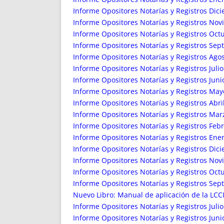
Informe Opositores Notarías y Registros Dic
Informe Opositores Notarías y Registros Nov
Informe Opositores Notarías y Registros Octu
Informe Opositores Notarías y Registros Sept
Informe Opositores Notarías y Registros Ago
Informe Opositores Notarías y Registros Juli
Informe Opositores Notarías y Registros Juni
Informe Opositores Notarías y Registros May
Informe Opositores Notarías y Registros Abri
Informe Opositores Notarías y Registros Ma
Informe Opositores Notarías y Registros Feb
Informe Opositores Notarías y Registros Ene
Informe Opositores Notarías y Registros Dic
Informe Opositores Notarías y Registros Nov
Informe Opositores Notarías y Registros Oct
Informe Opositores Notarías y Registros Sep
Nuevo Libro: Manual de aplicación de la LCC
Informe Opositores Notarías y Registros Juli
Informe Opositores Notarías y Registros Juni