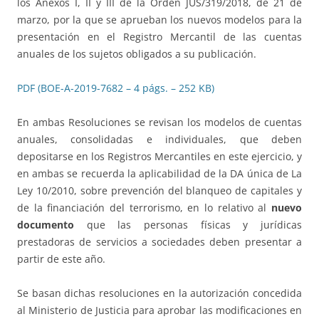
los Anexos I, II y III de la Orden JUS/319/2018, de 21 de
marzo, por la que se aprueban los nuevos modelos para la
presentación en el Registro Mercantil de las cuentas
anuales de los sujetos obligados a su publicación.
PDF (BOE-A-2019-7682 – 4 págs. – 252 KB)
En ambas Resoluciones se revisan los modelos de cuentas
anuales, consolidadas e individuales, que deben
depositarse en los Registros Mercantiles en este ejercicio, y
en ambas se recuerda la aplicabilidad de la DA única de La
Ley 10/2010, sobre prevención del blanqueo de capitales y
de la financiación del terrorismo, en lo relativo al
nuevo
documento
que las personas físicas y jurídicas
prestadoras de servicios a sociedades deben presentar a
partir de este año.
Se basan dichas resoluciones en la autorización concedida
al Ministerio de Justicia para aprobar las modificaciones en