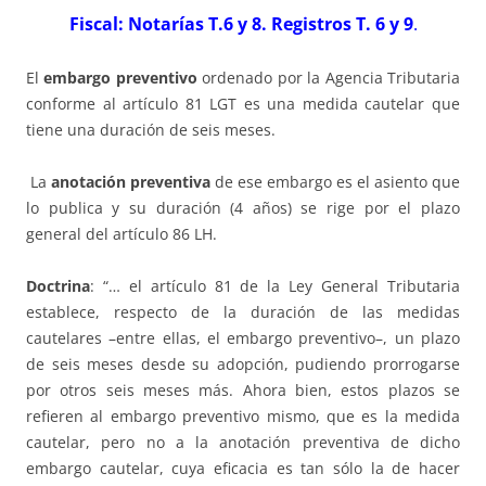
Fiscal: Notarías T.6 y 8. Registros T. 6 y 9
.
El
embargo preventivo
ordenado por la Agencia Tributaria
conforme al artículo 81 LGT es una medida cautelar que
tiene una duración de seis meses.
La
anotación preventiva
de ese embargo es el asiento que
lo publica y su duración (4 años) se rige por el plazo
general del artículo 86 LH.
Doctrina
: “… el artículo 81 de la Ley General Tributaria
establece, respecto de la duración de las medidas
cautelares –entre ellas, el embargo preventivo–, un plazo
de seis meses desde su adopción, pudiendo prorrogarse
por otros seis meses más. Ahora bien, estos plazos se
refieren al embargo preventivo mismo, que es la medida
cautelar, pero no a la anotación preventiva de dicho
embargo cautelar, cuya eficacia es tan sólo la de hacer