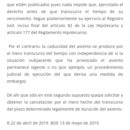
que estén publicados pues nada impide que, ejercitado el
derecho antes de que transcurra el tiempo de su
vencimiento, llegue posteriormente su ejercicio al Registro
(vid. inciso final del artículo 82 de la Ley Hipotecaria y
artículo 177 del Reglamento Hipotecario).
Por el contrario, la caducidad del asiento se produce por
el mero transcurso del tiempo con independencia de si la
situación subyacente que ha provocado el asiento
permanece vigente o no (por ejemplo, un procedimiento
judicial de ejecución del que deriva una medida de
embargo).
De ahí que sólo en este segundo supuesto quepa solicitar y
obtener la cancelación por el mero hecho del transcurso
del plazo determinado legalmente de duración del asiento.
R.22 de abril de 2019. BOE 13 de mayo de 2019.