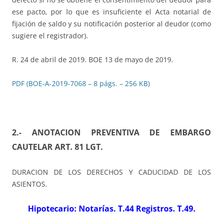
ese pacto, por lo que es insuficiente el Acta notarial de
fijación de saldo y su notificación posterior al deudor (como
sugiere el registrador).
R. 24 de abril de 2019. BOE 13 de mayo de 2019.
PDF (BOE-A-2019-7068 – 8 págs. – 256 KB)
2.- ANOTACION PREVENTIVA DE EMBARGO
CAUTELAR ART. 81 LGT
.
DURACION DE LOS DERECHOS Y CADUCIDAD DE LOS
ASIENTOS.
Hipotecario: Notarías. T.44 Registros. T.49.