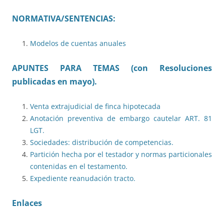
NORMATIVA/SENTENCIAS:
Modelos de cuentas anuales
APUNTES PARA TEMAS (con Resoluciones
publicadas en mayo).
Venta extrajudicial de finca hipotecada
Anotación preventiva de embargo cautelar ART. 81
LGT.
Sociedades: distribución de competencias.
Partición hecha por el testador y normas particionales
contenidas en el testamento.
Expediente reanudación tracto.
Enlaces