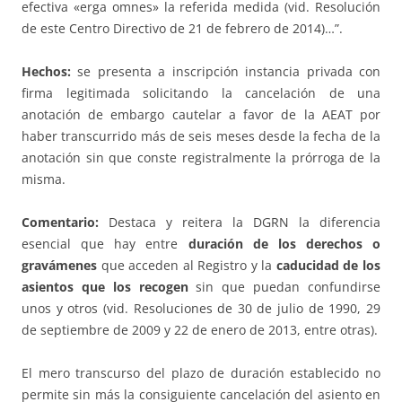
efectiva «erga omnes» la referida medida (vid. Resolución
de este Centro Directivo de 21 de febrero de 2014)…”.
Hechos:
se presenta a inscripción instancia privada con
firma legitimada solicitando la cancelación de una
anotación de embargo cautelar a favor de la AEAT por
haber transcurrido más de seis meses desde la fecha de la
anotación sin que conste registralmente la prórroga de la
misma.
Comentario:
Destaca y reitera la DGRN la diferencia
esencial que hay entre
duración de los derechos o
gravámenes
que acceden al Registro y la
caducidad de los
asientos que los recogen
sin que puedan confundirse
unos y otros (vid. Resoluciones de 30 de julio de 1990, 29
de septiembre de 2009 y 22 de enero de 2013, entre otras).
El mero transcurso del plazo de duración establecido no
permite sin más la consiguiente cancelación del asiento en