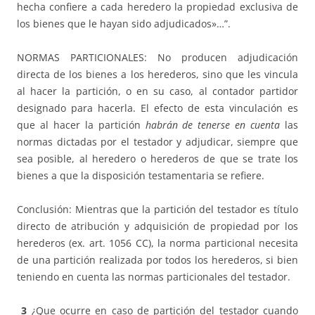
hecha confiere a cada heredero la propiedad exclusiva de
los bienes que le hayan sido adjudicados»…”.
NORMAS PARTICIONALES: No producen adjudicación
directa de los bienes a los herederos, sino que les vincula
al hacer la partición, o en su caso, al contador partidor
designado para hacerla. El efecto de esta vinculación es
que al hacer la partición
habrán de tenerse en cuenta
las
normas dictadas por el testador y adjudicar, siempre que
sea posible, al heredero o herederos de que se trate los
bienes a que la disposición testamentaria se refiere.
Conclusión: Mientras que la partición del testador es título
directo de atribución y adquisición de propiedad por los
herederos (ex. art. 1056 CC), la norma particional necesita
de una partición realizada por todos los herederos, si bien
teniendo en cuenta las normas particionales del testador.
3
¿
Que ocurre en caso de partición del testador cuando