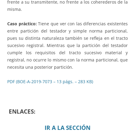
frente a su transmitente, no frente a los coherederos de la
misma.
Caso práctico:
Tiene que ver con las diferencias existentes
entre partición del testador y simple norma particional,
pues su distinta naturaleza también se refleja en el tracto
sucesivo registral. Mientras que la partición del testador
cumple los requisitos del tracto sucesivo material y
registral, no ocurre lo mismo con la norma particional, que
necesita una posterior partición.
PDF (BOE-A-2019-7073 – 13 págs. – 283 KB)
ENLACES:
IR A LA SECCIÓN