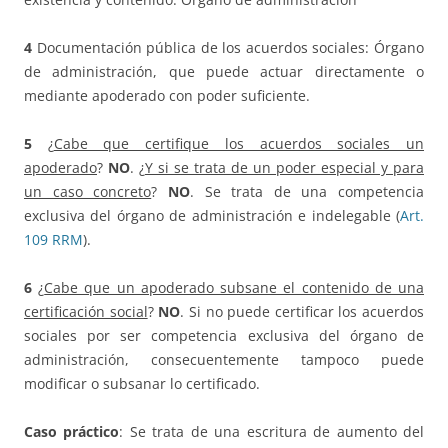
4
Documentación pública de los acuerdos sociales: Órgano
de administración, que puede actuar directamente o
mediante apoderado con poder suficiente.
5
¿
Cabe que certifique los acuerdos sociales un
apoderado
?
NO
. ¿
Y si se trata de un poder especial y para
un caso concreto
?
NO
. Se trata de una competencia
exclusiva del órgano de administración e indelegable (
Art.
109 RRM
).
6
¿
Cabe que un apoderado subsane el contenido de una
certificación social
?
NO
. Si no puede certificar los acuerdos
sociales por ser competencia exclusiva del órgano de
administración, consecuentemente tampoco puede
modificar o subsanar lo certificado.
Caso práctico
: Se trata de una escritura de aumento del