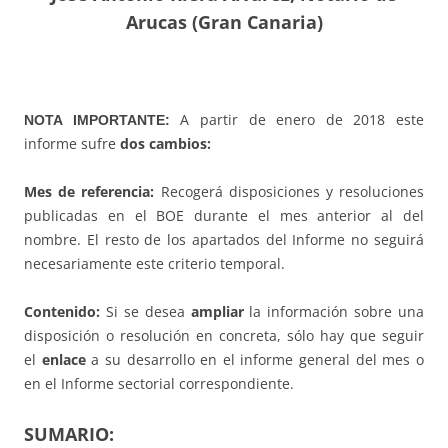
Arucas (Gran Canaria)
A partir de enero de 2018 este
NOTA IMPORTANTE:
informe sufre
dos cambios:
Mes de referencia:
Recogerá disposiciones y resoluciones
publicadas en el BOE durante el mes anterior al del
nombre. El resto de los apartados del Informe no seguirá
necesariamente este criterio temporal.
Contenido:
Si se desea
ampliar
la información sobre una
disposición o resolución en concreta, sólo hay que seguir
el
enlace
a su desarrollo en el informe general del mes o
en el Informe sectorial correspondiente.
SUMARIO: