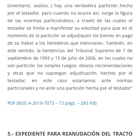
(inventario, avalúo…) hay una verdadera partición hecha
por el testador, pero cuando no ocurre así, surge la figura
de las «normas particionales», a través de las cuales el
testador se limita a manifestar su voluntad para que en el
momento de la partición se adjudiquen los bienes en pago
de su haber a los herederos que mencione». También, en
este sentido, la Sentencias del Tribunal Supremo de 7 de
septiembre de 1993 y 15 de julio de 2006, en las cuales no
son partición los simples ruegos, deseos recomendaciones
y otras que no supongan adjudicación, hechos por el
testador; en este caso estaríamos ante normas
particionales y no ante una partición hecha por el testador”
PDF (BOE-A-2019-7073 – 13 págs. – 283 KB)
5.- EXPEDIENTE PARA REANUDACIÓN DEL TRACTO