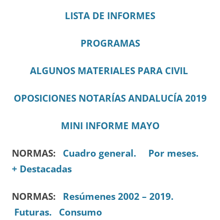
LISTA DE INFORMES
PROGRAMAS
ALGUNOS MATERIALES PARA CIVIL
OPOSICIONES NOTARÍAS ANDALUCÍA 2019
MINI INFORME MAYO
NORMAS:
Cuadro general.
Por meses.
+ Destacadas
NORMAS:
Resúmenes 2002 – 2019.
Futuras.
Consumo