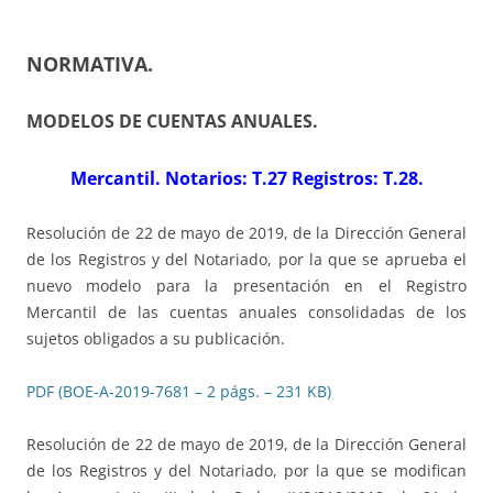
NORMATIVA
.
MODELOS DE CUENTAS ANUALES.
Mercantil. Notarios: T.27 Registros: T.28.
Resolución de 22 de mayo de 2019, de la Dirección General
de los Registros y del Notariado, por la que se aprueba el
nuevo modelo para la presentación en el Registro
Mercantil de las cuentas anuales consolidadas de los
sujetos obligados a su publicación.
PDF (BOE-A-2019-7681 – 2 págs. – 231 KB)
Resolución de 22 de mayo de 2019, de la Dirección General
de los Registros y del Notariado, por la que se modifican