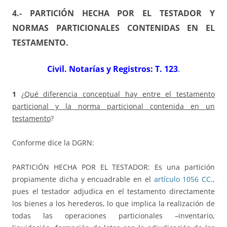
4.- PARTICIÓN HECHA POR EL TESTADOR Y
NORMAS PARTICIONALES CONTENIDAS EN EL
TESTAMENTO
.
Civil. Notarías y Registros: T. 123
.
1
¿
Qué diferencia conceptual hay entre el testamento
particional y la norma particional contenida en un
testamento
?
Conforme dice la DGRN:
PARTICIÓN HECHA POR EL TESTADOR: Es una partición
propiamente dicha y encuadrable en el
artículo 1056 CC
.,
pues el testador adjudica en el testamento directamente
los bienes a los herederos, lo que implica la realización de
todas las operaciones particionales –inventario,