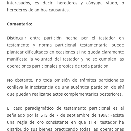
interesados, es decir, herederos y cónyuge viudo, o
herederos de ambos causantes.
Comentario:
Distinguir entre partición hecha por el testador en
testamento y norma particional testamentaria puede
plantear dificultades en ocasiones si no queda claramente
manifiesta la voluntad del testador y no se cumplen las
operaciones particionales propias de toda partición.
No obstante, no toda omisión de trámites particionales
conlleva la inexistencia de una auténtica partición, de ahí
que puedan realizarse actos complementarios posteriores.
El caso paradigmático de testamento particional es el
señalado por la STS de 7 de septiembre de 1998: «existe
una regla de oro consistente en que si el testador ha
distribuido sus bienes practicando todas las operaciones