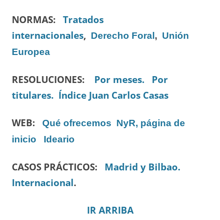
NORMAS:
Tratados
internacionales
,
Derecho Foral
,
Unión
Europea
RESOLUCIONES:
Por meses.
Por
titulares.
Índice Juan Carlos Casas
WEB:
Qué ofrecemos
NyR, página de
inicio
Ideario
CASOS PRÁCTICOS:
Madrid y Bilbao.
Internacional
.
IR ARRIBA