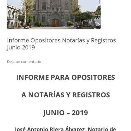
Informe Opositores Notarías y Registros
Junio 2019
Deja un comentario
INFORME PARA OPOSITORES
A NOTARÍAS Y REGISTROS
JUNIO – 2019
J
osé Antonio Riera Álvarez, Notario de