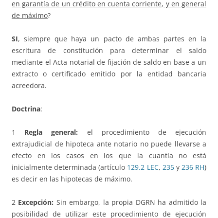
en garantía de un crédito en cuenta corriente, y en general
de máximo
?
SI
, siempre que haya un pacto de ambas partes en la
escritura de constitución para determinar el saldo
mediante el Acta notarial de fijación de saldo en base a un
extracto o certificado emitido por la entidad bancaria
acreedora.
Doctrina
:
1
Regla general:
el procedimiento de ejecución
extrajudicial de hipoteca ante notario no puede llevarse a
efecto en los casos en los que la cuantía no está
inicialmente determinada (artículo
129.2 LEC
,
235
y
236 RH
)
es decir en las hipotecas de máximo.
2
Excepción:
Sin embargo, la propia DGRN ha admitido la
posibilidad de utilizar este procedimiento de ejecución