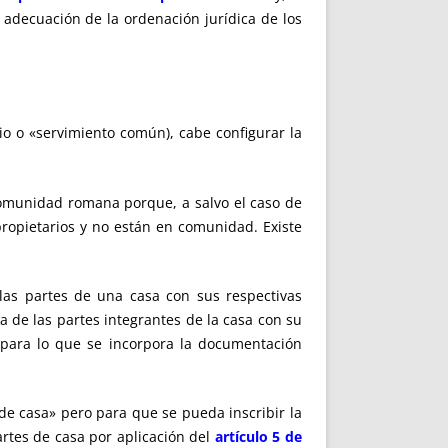
 adecuación de la ordenación jurídica de los
o o «servimiento común), cabe configurar la
comunidad romana porque, a salvo el caso de
propietarios y no están en comunidad. Existe
n las partes de una casa con sus respectivas
a de las partes integrantes de la casa con su
, para lo que se incorpora la documentación
de casa» pero para que se pueda inscribir la
partes de casa por aplicación del
artículo 5 de