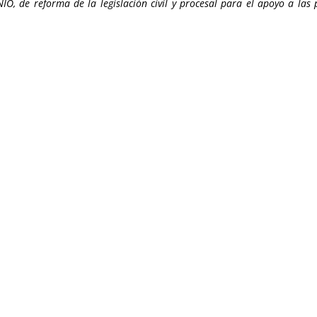
O, de reforma de la legislación civil y procesal para el apoyo a las 