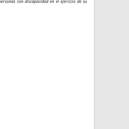
personas con discapacidad en el ejercicio de su