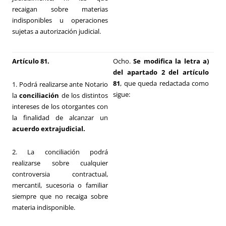
recaigan sobre materias
indisponibles u operaciones
sujetas a autorización judicial.
Artículo 81.
Ocho.
Se modifica la letra a)
del apartado 2 del artículo
81
, que queda redactada como
1. Podrá realizarse ante Notario
sigue:
la
conciliación
de los distintos
intereses de los otorgantes con
la finalidad de alcanzar un
acuerdo extrajudicial.
2. La conciliación podrá
realizarse sobre cualquier
controversia contractual,
mercantil, sucesoria o familiar
siempre que no recaiga sobre
materia indisponible.