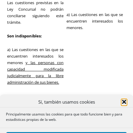
Las cuestiones previstas en la
Ley Concursal no podrán
a) Las cuestiones en las que se
conciliarse siguiendo este
encuentren interesados los
trámite.
menores.
Son indisponibles:
a) Las cuestiones en las que se
encuentren interesados los
menores
y las personas con
capacidad modificada
judicialmente para la libre
administración de sus bienes.
Sí, también usamos cookies
Principalmente usamos las cookies para que todo funcione bien y para
estadísticas propias de la web.
CÓDIGO CIVIL: TÍTULO PRELIMINAR