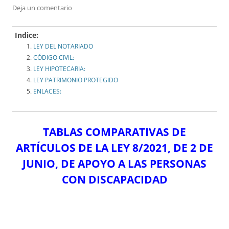
Deja un comentario
Indice:
LEY DEL NOTARIADO
CÓDIGO CIVIL:
LEY HIPOTECARIA:
LEY PATRIMONIO PROTEGIDO
ENLACES:
TABLAS COMPARATIVAS DE
ARTÍCULOS DE LA LEY 8/2021, DE 2 DE
JUNIO, DE APOYO A LAS PERSONAS
CON DISCAPACIDAD