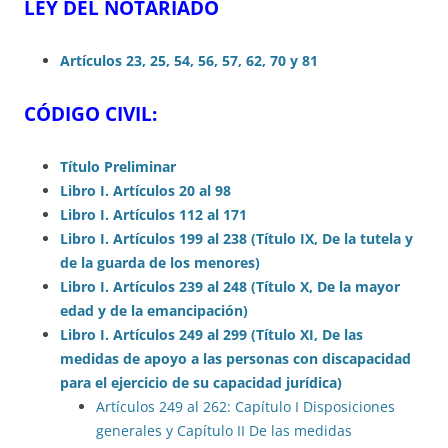
LEY DEL NOTARIADO
Artículos 23, 25, 54, 56, 57, 62, 70 y 81
CÓDIGO CIVIL:
Título Preliminar
Libro I. Artículos 20 al 98
Libro I. Artículos 112 al 171
Libro I. Artículos 199 al 238 (Título IX, De la tutela y
de la guarda de los menores)
Libro I. Artículos 239 al 248 (Título X, De la mayor
edad y de la emancipación)
Libro I. Artículos 249 al 299 (Título XI, De las
medidas de apoyo a las personas con discapacidad
para el ejercicio de su capacidad jurídica)
Artículos 249 al 262: Capítulo I Disposiciones
generales y Capítulo II De las medidas