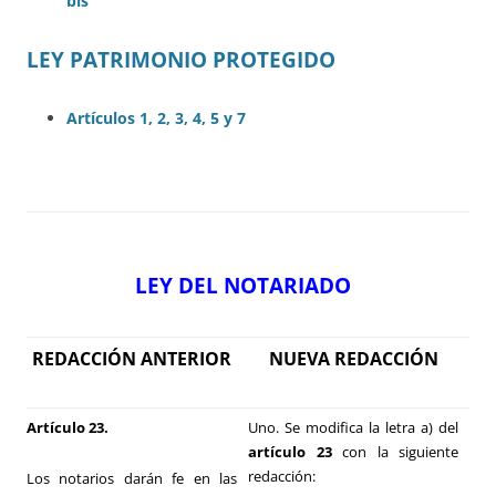
bis
LEY PATRIMONIO PROTEGIDO
Artículos 1, 2, 3, 4, 5 y 7
LEY DEL NOTARIADO
REDACCIÓN ANTERIOR
NUEVA REDACCIÓN
Artículo 23.
Uno. Se modifica la letra a) del
artículo 23
con la siguiente
redacción:
Los notarios darán fe en las