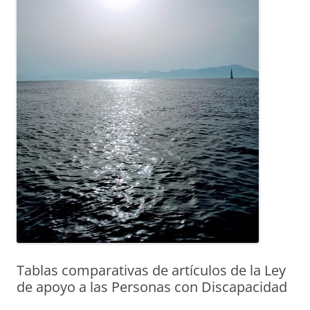
Tablas comparativas de artículos de la Ley
de apoyo a las Personas con Discapacidad