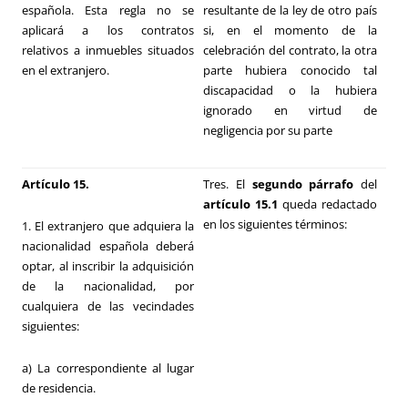
española. Esta regla no se
resultante de la ley de otro país
aplicará a los contratos
si, en el momento de la
relativos a inmuebles situados
celebración del contrato, la otra
en el extranjero.
parte hubiera conocido tal
discapacidad o la hubiera
ignorado en virtud de
negligencia por su parte
Artículo 15.
Tres. El
segundo párrafo
del
artículo 15.1
queda redactado
en los siguientes términos:
1. El extranjero que adquiera la
nacionalidad española deberá
optar, al inscribir la adquisición
de la nacionalidad, por
cualquiera de las vecindades
siguientes:
a) La correspondiente al lugar
de residencia.