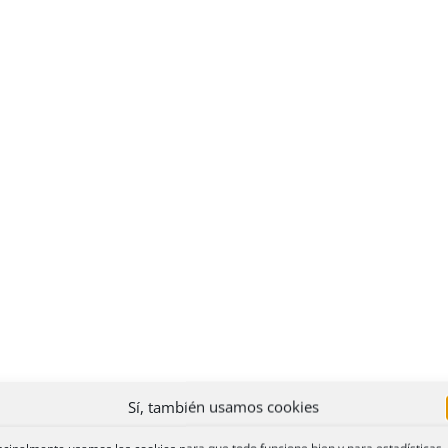
Sí, también usamos cookies