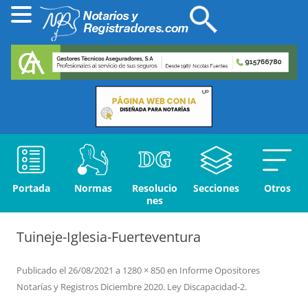
Portada
Normas
Resolucio
Secciones
Otros
nes
Tuineje-Iglesia-Fuerteventura
Publicado el
26/08/2021
a
1280 × 850
en
Informe Opositores
Notarías y Registros Diciembre 2020. Ley Discapacidad-2
.