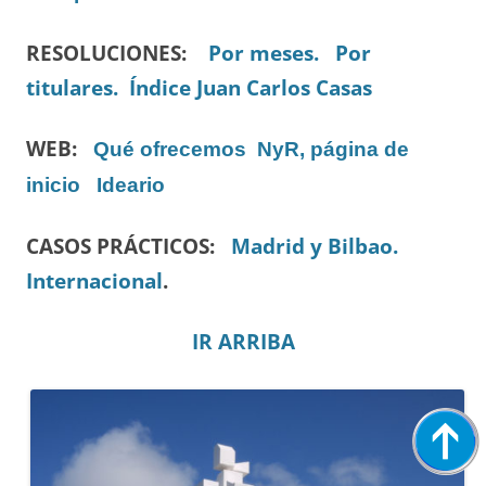
RESOLUCIONES:
Por meses.
Por
titulares.
Índice Juan Carlos Casas
WEB:
Qué ofrecemos
NyR, página de
inicio
Ideario
CASOS PRÁCTICOS:
Madrid y Bilbao.
Internacional
.
IR ARRIBA