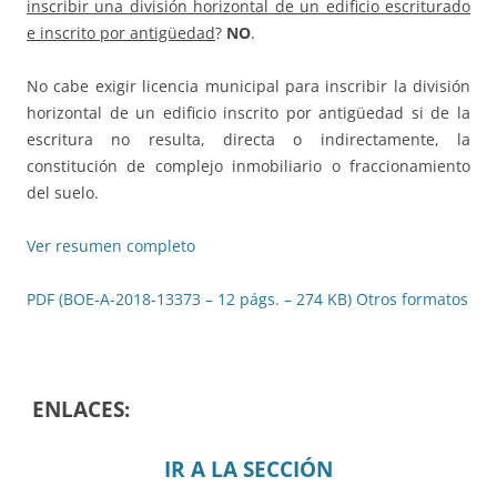
inscribir una división horizontal de un edificio escriturado
e inscrito por antigüedad
?
NO
.
No cabe exigir licencia municipal para inscribir la división
horizontal de un edificio inscrito por antigüedad si de la
escritura no resulta, directa o indirectamente, la
constitución de complejo inmobiliario o fraccionamiento
del suelo.
Ver resumen completo
PDF (BOE-A-2018-13373 – 12 págs. – 274 KB)
Otros formatos
ENLACES:
IR A LA SECCIÓN