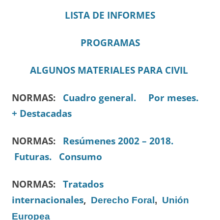
LISTA DE INFORMES
PROGRAMAS
ALGUNOS MATERIALES PARA CIVIL
NORMAS:
Cuadro general.
Por meses.
+ Destacadas
NORMAS:
Resúmenes 2002 – 2018.
Futuras.
Consumo
NORMAS:
Tratados
internacionales
,
Derecho Foral
,
Unión
Europea