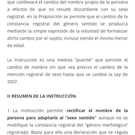
que conllevará el cambio del nombre propio de la persona
a efectos de que no resulte discordante con su sexo
registral, en la Proposición se permite que el cambio de la
constancia registral del género sentido se produzca
mediante la simple expresión de la voluntad de formalizar
dicho cambio por el sujeto, incluso siendo el mismo menor
de edad.
La Instrucción es una medida “puente” que permite el
cambio de nombre sin que sea preciso el cambio de la
mención registral de sexo hasta que se cambie la Ley de
2007.
II RESUMEN DE LA INSTRUCCIÓN.
1 La Instrucción permite
rectificar el nombre de la
persona para adaptarlo al “sexo sentido”
aunque no se
modifique la constancia registral del “género morfológico”
registrado. Basta para ello una declaración que se regula