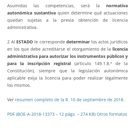
Asumidas las competencias, será la
normativa
autonómica sustantiva
quien determine qué actuaciones
quedan sujetas a la previa obtención de licencia
administrativa.
2 Al
ESTADO
le corresponde
determinar
los actos jurídicos
en los que debe acreditarse el otorgamiento de la
licencia
administrativa para autorizar los instrumentos públicos y
para la inscripción registral
(artículo 149.1.8.ª de la
Constitución), siempre que la legislación autonómica
aplicable exija la licencia para poder realizar legalmente
los mismos.
Ver
resumen completo de la R. 10 de septiembre de 2018
.
PDF (BOE-A-2018-13373 – 12 págs. – 274 KB)
Otros formatos