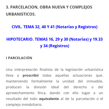
3. PARCELACION, OBRA NUEVA Y COMPLEJOS
URBANISTICOS
.
CIVIL. TEMA 32, 40 Y 41 (Notarías y Registros)
HIPOTECARIO. TEMAS 16, 29 y 30 (Notarías) y 19.33
y 34 (Registros)
I PARCELACIÓN
Una interpretación finalista de la legislación urbanística
lleva a
proscribir
todas aquellas actuaciones que,
manteniendo formalmente la unidad del inmueble,
producen la división ideal del derecho o del
aprovechamiento finca, dando con ello lugar a un
resultado del todo
equivalente
al de la parcelación o el
complejo inmobiliario.