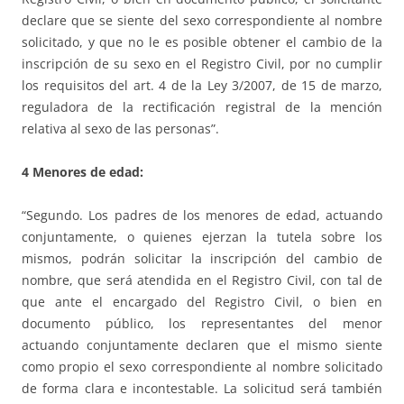
declare que se siente del sexo correspondiente al nombre
solicitado, y que no le es posible obtener el cambio de la
inscripción de su sexo en el Registro Civil, por no cumplir
los requisitos del art. 4 de la Ley 3/2007, de 15 de marzo,
reguladora de la rectificación registral de la mención
relativa al sexo de las personas”.
4 Menores de edad:
“Segundo. Los padres de los menores de edad, actuando
conjuntamente, o quienes ejerzan la tutela sobre los
mismos, podrán solicitar la inscripción del cambio de
nombre, que será atendida en el Registro Civil, con tal de
que ante el encargado del Registro Civil, o bien en
documento público, los representantes del menor
actuando conjuntamente declaren que el mismo siente
como propio el sexo correspondiente al nombre solicitado
de forma clara e incontestable. La solicitud será también