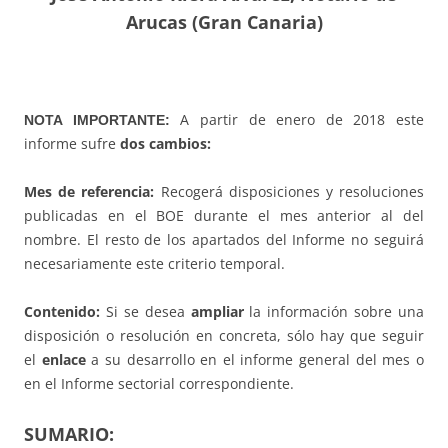
Arucas (Gran Canaria)
A partir de enero de 2018 este
NOTA IMPORTANTE:
informe sufre
dos cambios:
Mes de referencia:
Recogerá disposiciones y resoluciones
publicadas en el BOE durante el mes anterior al del
nombre. El resto de los apartados del Informe no seguirá
necesariamente este criterio temporal.
Contenido:
Si se desea
ampliar
la información sobre una
disposición o resolución en concreta, sólo hay que seguir
el
enlace
a su desarrollo en el informe general del mes o
en el Informe sectorial correspondiente.
SUMARIO: