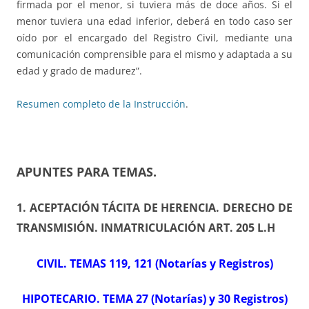
firmada por el menor, si tuviera más de doce años. Si el
menor tuviera una edad inferior, deberá en todo caso ser
oído por el encargado del Registro Civil, mediante una
comunicación comprensible para el mismo y adaptada a su
edad y grado de madurez”.
Resumen completo de la Instrucción
.
APUNTES PARA TEMAS
.
1. ACEPTACIÓN TÁCITA DE HERENCIA. DERECHO DE
TRANSMISIÓN. INMATRICULACIÓN ART. 205 L.H
CIVIL. TEMAS 119, 121 (Notarías y Registros)
HIPOTECARIO. TEMA 27 (Notarías) y 30 Registros)