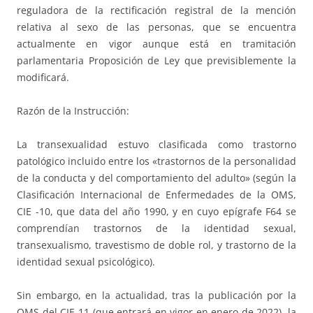
reguladora de la rectificación registral de la mención
relativa al sexo de las personas, que se encuentra
actualmente en vigor aunque está en tramitación
parlamentaria Proposición de Ley que previsiblemente la
modificará.
Razón de la Instrucción:
La transexualidad estuvo clasificada como trastorno
patológico incluido entre los «trastornos de la personalidad
de la conducta y del comportamiento del adulto» (según la
Clasificación Internacional de Enfermedades de la OMS,
CIE -10, que data del año 1990, y en cuyo epígrafe F64 se
comprendían trastornos de la identidad sexual,
transexualismo, travestismo de doble rol, y trastorno de la
identidad sexual psicológico).
Sin embargo, en la actualidad, tras la publicación por la
OMS del CIE-11 (que entrará en vigor en enero de 2022), la