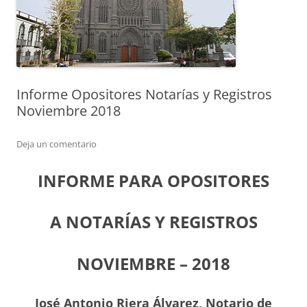
Informe Opositores Notarías y Registros
Noviembre 2018
Deja un comentario
INFORME PARA OPOSITORES
A NOTARÍAS Y REGISTROS
NOVIEMBRE – 2018
J
osé Antonio Riera Álvarez, Notario de