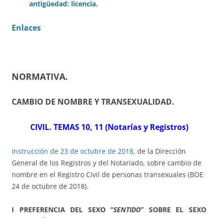
antigüedad: licencia.
Enlaces
NORMATIVA
.
CAMBIO DE NOMBRE Y TRANSEXUALIDAD.
CIVIL. TEMAS 10, 11 (Notarías y Registros)
Instrucción de 23 de octubre de 2018
, de la Dirección
General de los Registros y del Notariado, sobre cambio de
nombre en el Registro Civil de personas transexuales (BOE
24 de octubre de 2018).
I PREFERENCIA DEL SEXO “
SENTIDO
” SOBRE EL SEXO