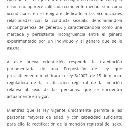
misma no aparece calificada como enfermedad, sino como
«condición», en el epígrafe dedicado a las «condiciones
relacionadas con la conducta sexual», denominándola
«incongruencia de género», y caracterizándola como una
marcada y persistente incongruencia entre el género
experimentado por un individuo y el género que se le
asigna.
A este nueva orientación responde la tramitación
parlamentaria de una Proposición de Ley que
previsiblemente modificará la Ley 3/2007, de 15 de marzo,
reguladora de la rectificación registral de la mención
relativa al sexo de las personas, que se encuentra
actualmente en vigor.
Mientras que la ley vigente únicamente permite a las
personas mayores de edad, y con capacidad suficiente
para ello, la rectificación de la mención registral del sexo,