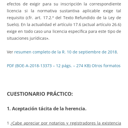
efectos de exigir para su inscripción la correspondiente
licencia si la normativa sustantiva aplicable exige tal
requisito (cfr. art. 17.2.º del Texto Refundido de la Ley de
Suelo). En la actualidad el artículo 17.6 (actual artículo 26.6)
exige en todo caso una licencia específica para este tipo de
situaciones jurídicas».
Ver
resumen completo de la R. 10 de septiembre de 2018
.
PDF (BOE-A-2018-13373 – 12 págs. – 274 KB)
Otros formatos
CUESTIONARIO PRÁCTICO:
1. Aceptación tácita de la herencia
.
1 ¿
Cabe apreciar por notarios y registradores la existencia