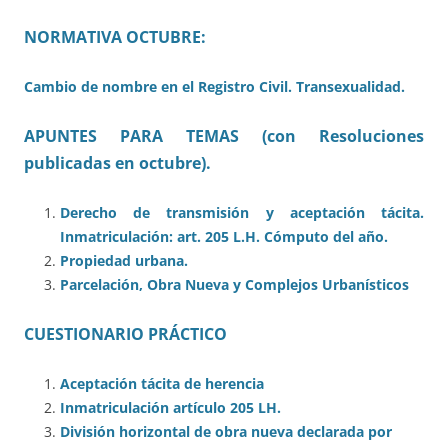
NORMATIVA OCTUBRE:
Cambio de nombre en el Registro Civil. Transexualidad.
APUNTES PARA TEMAS (con Resoluciones
publicadas en octubre).
Derecho de transmisión y aceptación tácita.
Inmatriculación: art. 205 L.H. Cómputo del año.
Propiedad urbana.
Parcelación, Obra Nueva y Complejos Urbanísticos
CUESTIONARIO PRÁCTICO
Aceptación tácita de herencia
Inmatriculación artículo 205 LH.
División horizontal de obra nueva declarada por