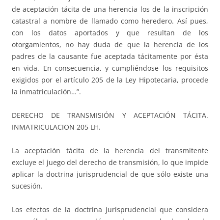
de aceptación tácita de una herencia los de la inscripción
catastral a nombre de llamado como heredero. Así pues,
con los datos aportados y que resultan de los
otorgamientos, no hay duda de que la herencia de los
padres de la causante fue aceptada tácitamente por ésta
en vida. En consecuencia, y cumpliéndose los requisitos
exigidos por el artículo 205 de la Ley Hipotecaria, procede
la inmatriculación…”.
DERECHO DE TRANSMISIÓN Y ACEPTACIÓN TÁCITA.
INMATRICULACION 205 LH.
La aceptación tácita de la herencia del transmitente
excluye el juego del derecho de transmisión, lo que impide
aplicar la doctrina jurisprudencial de que sólo existe una
sucesión.
Los efectos de la doctrina jurisprudencial que considera