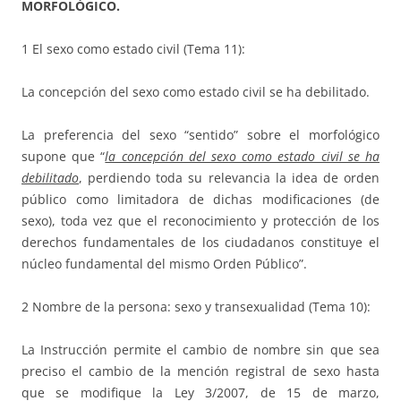
MORFOLÓGICO.
1 El sexo como estado civil (Tema 11):
La concepción del sexo como estado civil se ha debilitado.
La preferencia del sexo “sentido” sobre el morfológico
supone que “
la concepción del sexo como estado civil se ha
debilitado
, perdiendo toda su relevancia la idea de orden
público como limitadora de dichas modificaciones (de
sexo), toda vez que el reconocimiento y protección de los
derechos fundamentales de los ciudadanos constituye el
núcleo fundamental del mismo Orden Público”.
2 Nombre de la persona: sexo y transexualidad (Tema 10):
La Instrucción permite el cambio de nombre sin que sea
preciso el cambio de la mención registral de sexo hasta
que se modifique la Ley 3/2007, de 15 de marzo,