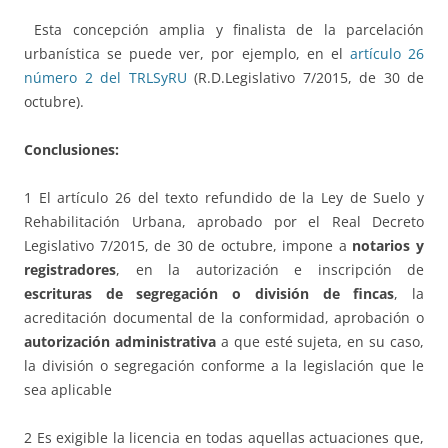
Esta concepción amplia y finalista de la parcelación
urbanística se puede ver, por ejemplo, en el
artículo 26
número 2 del TRLSyRU
(R.D.Legislativo 7/2015, de 30 de
octubre).
Conclusiones:
1 El artículo 26 del texto refundido de la Ley de Suelo y
Rehabilitación Urbana, aprobado por el Real Decreto
Legislativo 7/2015, de 30 de octubre, impone a
notarios y
registradores
, en la autorización e inscripción de
escrituras de segregación o división de fincas
, la
acreditación documental de la conformidad, aprobación o
autorización administrativa
a que esté sujeta, en su caso,
la división o segregación conforme a la legislación que le
sea aplicable
2 Es exigible la licencia en todas aquellas actuaciones que,