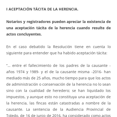
I ACEPTACIÓN TÁCITA DE LA HERENCIA.
Notarios y registradores pueden apreciar la existencia de
una aceptación tácita de la herencia cuando resulte de
actos concluyentes.
En el caso debatido la Resolución tiene en cuenta lo
siguiente para entender que ha habido aceptación tácita:
“… entre el fallecimiento de los padres de la causante -
años 1974 y 1989- y el de la causante misma -2016- han
mediado más de 25 años, mucho tiempo para que los actos
de administración o conservación de la herencia no lo sean
sino con la cualidad de heredero; se han liquidado los
impuestos, y aunque esto no constituya una aceptación de
la herencia, las fincas están catastradas a nombre de la
causante. La sentencia de la Audiencia Provincial de
Toledo, de 16 de junio de 2016, ha considerado como actos