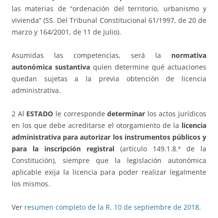
las materias de “ordenación del territorio, urbanismo y
vivienda” (SS. Del Tribunal Constitucional 61/1997, de 20 de
marzo y 164/2001, de 11 de julio).
Asumidas las competencias, será la
normativa
autonómica sustantiva
quien determine qué actuaciones
quedan sujetas a la previa obtención de licencia
administrativa.
2 Al
ESTADO
le corresponde
determinar
los actos jurídicos
en los que debe acreditarse el otorgamiento de la
licencia
administrativa para autorizar los instrumentos públicos y
para la inscripción registral
(artículo 149.1.8.ª de la
Constitución), siempre que la legislación autonómica
aplicable exija la licencia para poder realizar legalmente
los mismos.
Ver
resumen completo de la R. 10 de septiembre de 2018
.