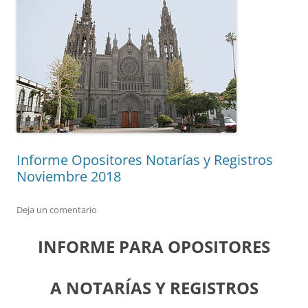
Informe Opositores Notarías y Registros
Noviembre 2018
Deja un comentario
INFORME PARA OPOSITORES
A NOTARÍAS Y REGISTROS