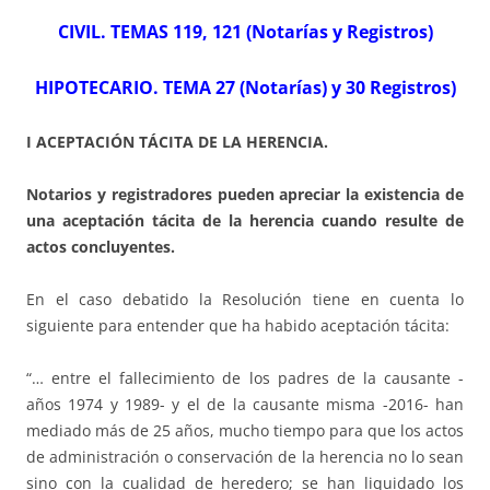
CIVIL. TEMAS 119, 121 (Notarías y Registros)
HIPOTECARIO. TEMA 27 (Notarías) y 30 Registros)
I ACEPTACIÓN TÁCITA DE LA HERENCIA.
Notarios y registradores pueden apreciar la existencia de
una aceptación tácita de la herencia cuando resulte de
actos concluyentes.
En el caso debatido la Resolución tiene en cuenta lo
siguiente para entender que ha habido aceptación tácita:
“… entre el fallecimiento de los padres de la causante -
años 1974 y 1989- y el de la causante misma -2016- han
mediado más de 25 años, mucho tiempo para que los actos
de administración o conservación de la herencia no lo sean
sino con la cualidad de heredero; se han liquidado los