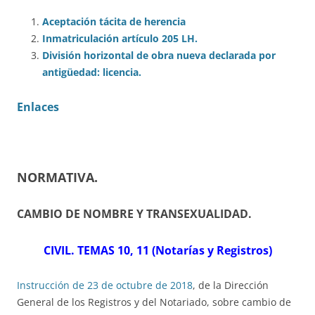
Aceptación tácita de herencia
Inmatriculación artículo 205 LH.
División horizontal de obra nueva declarada por
antigüedad: licencia.
Enlaces
NORMATIVA
.
CAMBIO DE NOMBRE Y TRANSEXUALIDAD.
CIVIL. TEMAS 10, 11 (Notarías y Registros)
Instrucción de 23 de octubre de 2018
, de la Dirección
General de los Registros y del Notariado, sobre cambio de