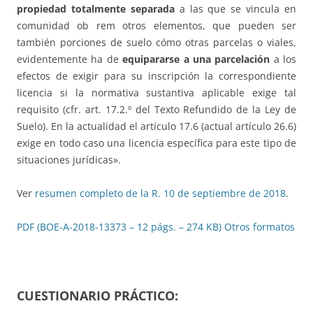
propiedad totalmente separada
a las que se vincula en
comunidad ob rem otros elementos, que pueden ser
también porciones de suelo cómo otras parcelas o viales,
evidentemente ha de
equipararse a una parcelación
a los
efectos de exigir para su inscripción la correspondiente
licencia si la normativa sustantiva aplicable exige tal
requisito (cfr. art. 17.2.º del Texto Refundido de la Ley de
Suelo). En la actualidad el artículo 17.6 (actual artículo 26.6)
exige en todo caso una licencia específica para este tipo de
situaciones jurídicas».
Ver
resumen completo de la R. 10 de septiembre de 2018
.
PDF (BOE-A-2018-13373 – 12 págs. – 274 KB)
Otros formatos
CUESTIONARIO PRÁCTICO: