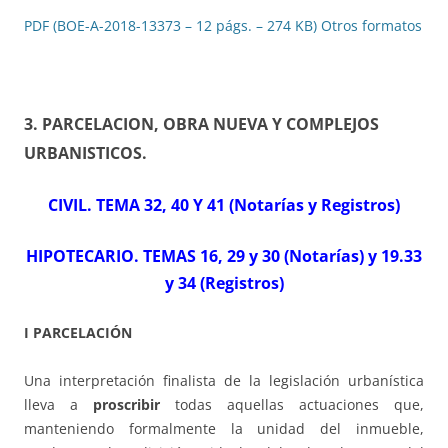
PDF (BOE-A-2018-13373 – 12 págs. – 274 KB)
Otros formatos
3. PARCELACION, OBRA NUEVA Y COMPLEJOS
URBANISTICOS
.
CIVIL. TEMA 32, 40 Y 41 (Notarías y Registros)
HIPOTECARIO. TEMAS 16, 29 y 30 (Notarías) y 19.33
y 34 (Registros)
I PARCELACIÓN
Una interpretación finalista de la legislación urbanística
lleva a
proscribir
todas aquellas actuaciones que,
manteniendo formalmente la unidad del inmueble,