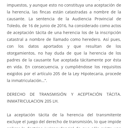
impuestos, y aunque esto no constituya una aceptación de
la herencia, las fincas están catastradas a nombre de la
causante. La sentencia de la Audiencia Provincial de
Toledo, de 16 de junio de 2016, ha considerado como actos
de aceptación tácita de una herencia los de la inscripción
catastral a nombre de llamado como heredero. Así pues,
con los datos aportados y que resultan de los
otorgamientos, no hay duda de que la herencia de los
padres de la causante fue aceptada tácitamente por ésta
en vida. En consecuencia, y cumpliéndose los requisitos
exigidos por el artículo 205 de la Ley Hipotecaria, procede
la inmatriculación…”.
DERECHO DE TRANSMISIÓN Y ACEPTACIÓN TÁCITA.
INMATRICULACION 205 LH.
La aceptación tácita de la herencia del transmitente
excluye el juego del derecho de transmisión, lo que impide