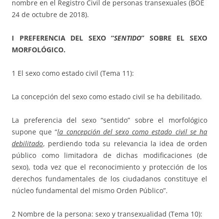
nombre en el Registro Civil de personas transexuales (BOE
24 de octubre de 2018).
I PREFERENCIA DEL SEXO “
SENTIDO
” SOBRE EL SEXO
MORFOLÓGICO.
1 El sexo como estado civil (Tema 11):
La concepción del sexo como estado civil se ha debilitado.
La preferencia del sexo “sentido” sobre el morfológico
supone que “
la concepción del sexo como estado civil se ha
debilitado
, perdiendo toda su relevancia la idea de orden
público como limitadora de dichas modificaciones (de
sexo), toda vez que el reconocimiento y protección de los
derechos fundamentales de los ciudadanos constituye el
núcleo fundamental del mismo Orden Público”.
2 Nombre de la persona: sexo y transexualidad (Tema 10):