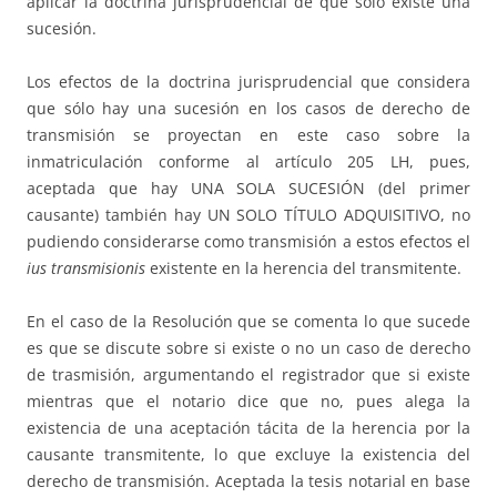
aplicar la doctrina jurisprudencial de que sólo existe una
sucesión.
Los efectos de la doctrina jurisprudencial que considera
que sólo hay una sucesión en los casos de derecho de
transmisión se proyectan en este caso sobre la
inmatriculación conforme al artículo 205 LH, pues,
aceptada que hay UNA SOLA SUCESIÓN (del primer
causante) también hay UN SOLO TÍTULO ADQUISITIVO, no
pudiendo considerarse como transmisión a estos efectos el
ius transmisionis
existente en la herencia del transmitente.
En el caso de la Resolución que se comenta lo que sucede
es que se discute sobre si existe o no un caso de derecho
de trasmisión, argumentando el registrador que si existe
mientras que el notario dice que no, pues alega la
existencia de una aceptación tácita de la herencia por la
causante transmitente, lo que excluye la existencia del
derecho de transmisión. Aceptada la tesis notarial en base