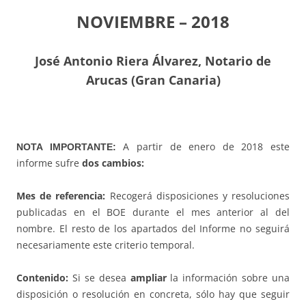
NOVIEMBRE – 2018
J
osé Antonio Riera Álvarez, Notario de
Arucas (Gran Canaria)
A partir de enero de 2018 este
NOTA IMPORTANTE:
informe sufre
dos cambios:
Mes de referencia:
Recogerá disposiciones y resoluciones
publicadas en el BOE durante el mes anterior al del
nombre. El resto de los apartados del Informe no seguirá
necesariamente este criterio temporal.
Contenido:
Si se desea
ampliar
la información sobre una
disposición o resolución en concreta, sólo hay que seguir