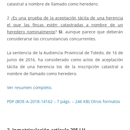
catastral a nombre de llamado como heredero.
2 ¿
Es una prueba de la aceptación tácita de una herencia
el que las fincas estén catastradas a nombre de un
heredero nominalmente
?
SI
, aunque parece que deberán
considerarse las circunstancias concurrentes.
La sentencia de la Audiencia Provincial de Toledo, de 16 de
junio de 2016, ha considerado como actos de aceptación
tácita de una herencia los de la inscripción catastral a
nombre de llamado como heredero.
Ver resumen completo
.
PDF (BOE-A-2018-14162 – 7 págs. – 246 KB)
Otros formatos