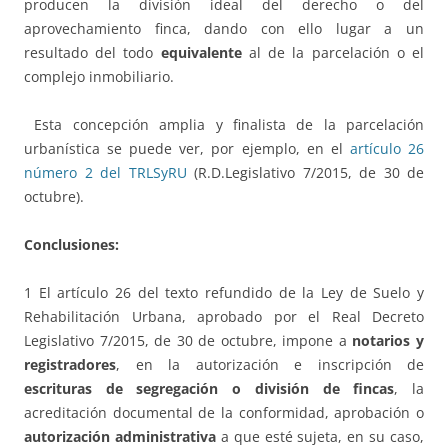
producen la división ideal del derecho o del
aprovechamiento finca, dando con ello lugar a un
resultado del todo
equivalente
al de la parcelación o el
complejo inmobiliario.
Esta concepción amplia y finalista de la parcelación
urbanística se puede ver, por ejemplo, en el
artículo 26
número 2 del TRLSyRU
(R.D.Legislativo 7/2015, de 30 de
octubre).
Conclusiones:
1 El artículo 26 del texto refundido de la Ley de Suelo y
Rehabilitación Urbana, aprobado por el Real Decreto
Legislativo 7/2015, de 30 de octubre, impone a
notarios y
registradores
, en la autorización e inscripción de
escrituras de segregación o división de fincas
, la
acreditación documental de la conformidad, aprobación o
autorización administrativa
a que esté sujeta, en su caso,