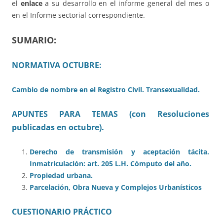
el
enlace
a su desarrollo en el informe general del mes o
en el Informe sectorial correspondiente.
SUMARIO:
NORMATIVA OCTUBRE:
Cambio de nombre en el Registro Civil. Transexualidad.
APUNTES PARA TEMAS (con Resoluciones
publicadas en octubre).
Derecho de transmisión y aceptación tácita.
Inmatriculación: art. 205 L.H. Cómputo del año.
Propiedad urbana.
Parcelación, Obra Nueva y Complejos Urbanísticos
CUESTIONARIO PRÁCTICO