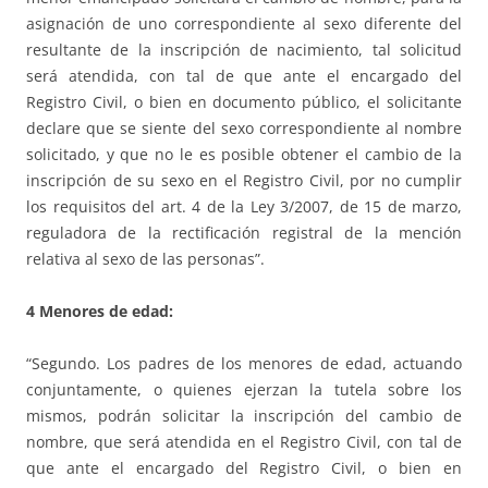
asignación de uno correspondiente al sexo diferente del
resultante de la inscripción de nacimiento, tal solicitud
será atendida, con tal de que ante el encargado del
Registro Civil, o bien en documento público, el solicitante
declare que se siente del sexo correspondiente al nombre
solicitado, y que no le es posible obtener el cambio de la
inscripción de su sexo en el Registro Civil, por no cumplir
los requisitos del art. 4 de la Ley 3/2007, de 15 de marzo,
reguladora de la rectificación registral de la mención
relativa al sexo de las personas”.
4 Menores de edad:
“Segundo. Los padres de los menores de edad, actuando
conjuntamente, o quienes ejerzan la tutela sobre los
mismos, podrán solicitar la inscripción del cambio de
nombre, que será atendida en el Registro Civil, con tal de
que ante el encargado del Registro Civil, o bien en