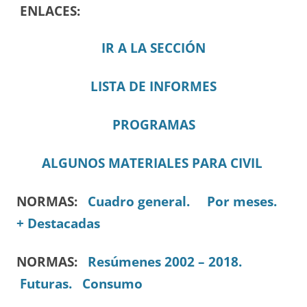
ENLACES:
IR A LA SECCIÓN
LISTA DE INFORMES
PROGRAMAS
ALGUNOS MATERIALES PARA CIVIL
NORMAS:
Cuadro general.
Por meses.
+ Destacadas
NORMAS:
Resúmenes 2002 – 2018.
Futuras.
Consumo