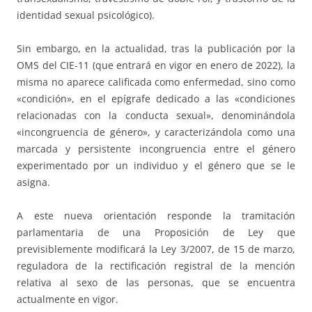
identidad sexual psicológico).
Sin embargo, en la actualidad, tras la publicación por la
OMS del CIE-11 (que entrará en vigor en enero de 2022), la
misma no aparece calificada como enfermedad, sino como
«condición», en el epígrafe dedicado a las «condiciones
relacionadas con la conducta sexual», denominándola
«incongruencia de género», y caracterizándola como una
marcada y persistente incongruencia entre el género
experimentado por un individuo y el género que se le
asigna.
A este nueva orientación responde la tramitación
parlamentaria de una Proposición de Ley que
previsiblemente modificará la Ley 3/2007, de 15 de marzo,
reguladora de la rectificación registral de la mención
relativa al sexo de las personas, que se encuentra
actualmente en vigor.