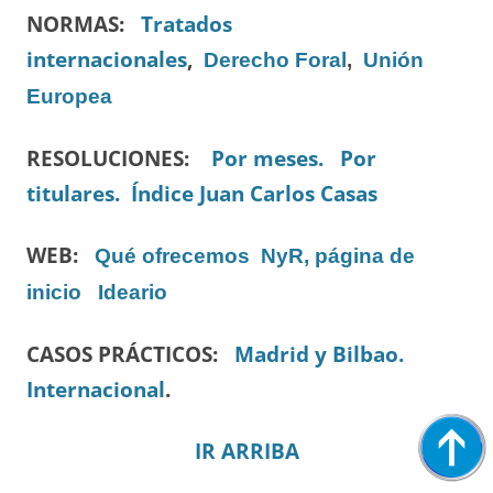
NORMAS:
Tratados
internacionales
,
Derecho Foral
,
Unión
Europea
RESOLUCIONES:
Por meses.
Por
titulares.
Índice Juan Carlos Casas
WEB:
Qué ofrecemos
NyR, página de
inicio
Ideario
CASOS PRÁCTICOS:
Madrid y Bilbao.
Internacional
.
IR ARRIBA