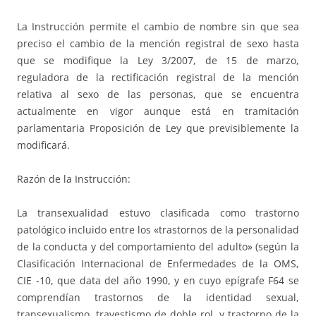
La Instrucción permite el cambio de nombre sin que sea
preciso el cambio de la mención registral de sexo hasta
que se modifique la Ley 3/2007, de 15 de marzo,
reguladora de la rectificación registral de la mención
relativa al sexo de las personas, que se encuentra
actualmente en vigor aunque está en tramitación
parlamentaria Proposición de Ley que previsiblemente la
modificará.
Razón de la Instrucción:
La transexualidad estuvo clasificada como trastorno
patológico incluido entre los «trastornos de la personalidad
de la conducta y del comportamiento del adulto» (según la
Clasificación Internacional de Enfermedades de la OMS,
CIE -10, que data del año 1990, y en cuyo epígrafe F64 se
comprendían trastornos de la identidad sexual,
transexualismo, travestismo de doble rol, y trastorno de la