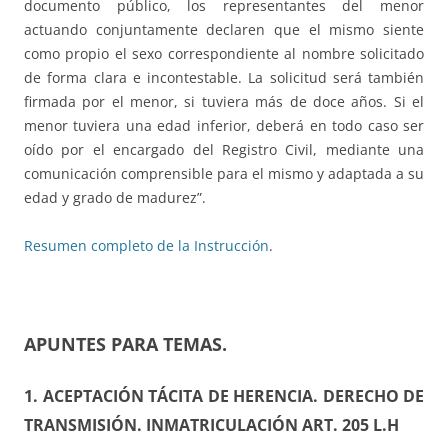
documento público, los representantes del menor
actuando conjuntamente declaren que el mismo siente
como propio el sexo correspondiente al nombre solicitado
de forma clara e incontestable. La solicitud será también
firmada por el menor, si tuviera más de doce años. Si el
menor tuviera una edad inferior, deberá en todo caso ser
oído por el encargado del Registro Civil, mediante una
comunicación comprensible para el mismo y adaptada a su
edad y grado de madurez”.
Resumen completo de la Instrucción
.
APUNTES PARA TEMAS
.
1. ACEPTACIÓN TÁCITA DE HERENCIA. DERECHO DE
TRANSMISIÓN. INMATRICULACIÓN ART. 205 L.H