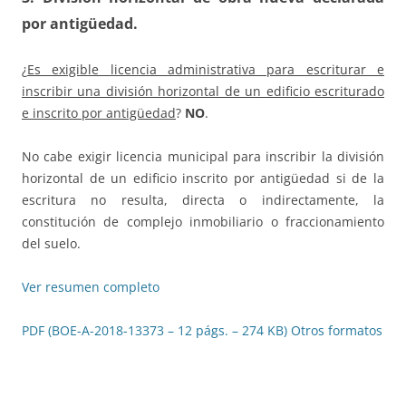
por antigüedad
.
¿
Es exigible licencia administrativa para escriturar e
inscribir una división horizontal de un edificio escriturado
e inscrito por antigüedad
?
NO
.
No cabe exigir licencia municipal para inscribir la división
horizontal de un edificio inscrito por antigüedad si de la
escritura no resulta, directa o indirectamente, la
constitución de complejo inmobiliario o fraccionamiento
del suelo.
Ver resumen completo
PDF (BOE-A-2018-13373 – 12 págs. – 274 KB)
Otros formatos