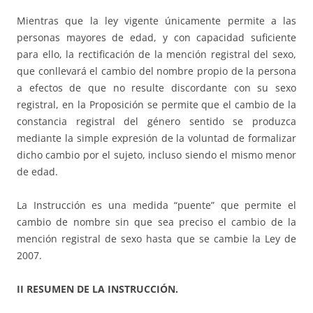
Mientras que la ley vigente únicamente permite a las
personas mayores de edad, y con capacidad suficiente
para ello, la rectificación de la mención registral del sexo,
que conllevará el cambio del nombre propio de la persona
a efectos de que no resulte discordante con su sexo
registral, en la Proposición se permite que el cambio de la
constancia registral del género sentido se produzca
mediante la simple expresión de la voluntad de formalizar
dicho cambio por el sujeto, incluso siendo el mismo menor
de edad.
La Instrucción es una medida “puente” que permite el
cambio de nombre sin que sea preciso el cambio de la
mención registral de sexo hasta que se cambie la Ley de
2007.
II RESUMEN DE LA INSTRUCCIÓN.