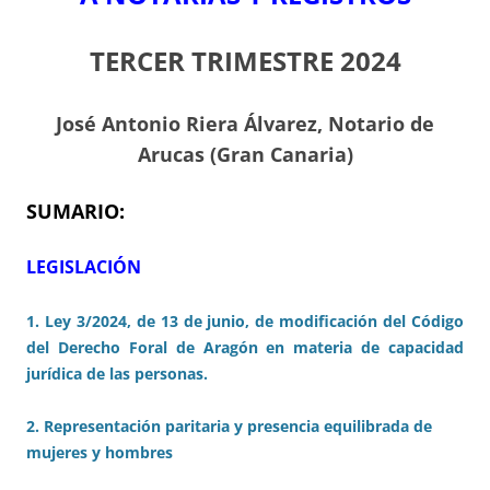
TERCER TRIMESTRE 2024
J
osé Antonio Riera Álvarez, Notario de
Arucas (Gran Canaria)
SUMARIO:
LEGISLACIÓN
1. Ley 3/2024, de 13 de junio, de modificación del Código
del Derecho Foral de Aragón en materia de capacidad
jurídica de las personas.
2. Representación paritaria
y presencia equilibrada de
mujeres y hombres