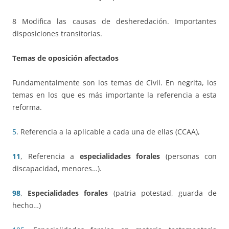
8 Modifica las causas de desheredación. Importantes
disposiciones transitorias.
Temas de oposición afectados
Fundamentalmente son los temas de Civil. En negrita, los
temas en los que es más importante la referencia a esta
reforma.
5
. Referencia a la aplicable a cada una de ellas (CCAA),
11
, Referencia a
especialidades forales
(personas con
discapacidad, menores…).
98
,
Especialidades forales
(patria potestad, guarda de
hecho…)