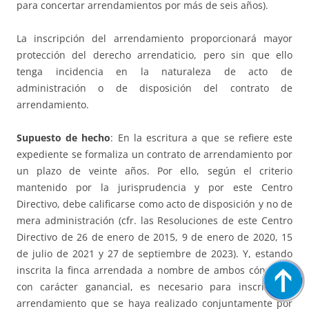
para concertar arrendamientos por más de seis años).
La inscripción del arrendamiento proporcionará mayor
protección del derecho arrendaticio, pero sin que ello
tenga incidencia en la naturaleza de acto de
administración o de disposición del contrato de
arrendamiento.
Supuesto de hecho
: En la escritura a que se refiere este
expediente se formaliza un contrato de arrendamiento por
un plazo de veinte años. Por ello, según el criterio
mantenido por la jurisprudencia y por este Centro
Directivo, debe calificarse como acto de disposición y no de
mera administración (cfr. las Resoluciones de este Centro
Directivo de 26 de enero de 2015, 9 de enero de 2020, 15
de julio de 2021 y 27 de septiembre de 2023). Y, estando
inscrita la finca arrendada a nombre de ambos cónyuges
con carácter ganancial, es necesario para inscribir el
arrendamiento que se haya realizado conjuntamente por