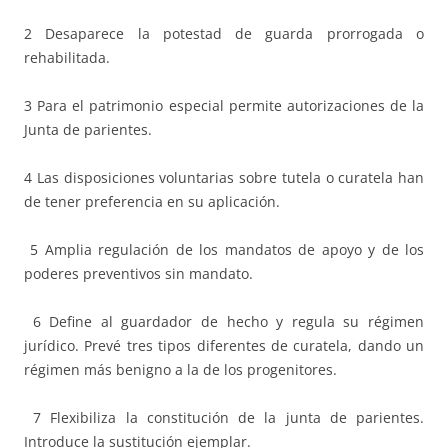
2 Desaparece la potestad de guarda prorrogada o
rehabilitada.
3 Para el patrimonio especial permite autorizaciones de la
Junta de parientes.
4 Las disposiciones voluntarias sobre tutela o curatela han
de tener preferencia en su aplicación.
5 Amplia regulación de los mandatos de apoyo y de los
poderes preventivos sin mandato.
6 Define al guardador de hecho y regula su régimen
jurídico. Prevé tres tipos diferentes de curatela, dando un
régimen más benigno a la de los progenitores.
7 Flexibiliza la constitución de la junta de parientes.
Introduce la sustitución ejemplar.