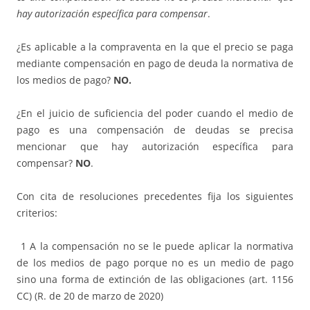
hay autorización específica para compensar
.
¿Es aplicable a la compraventa en la que el precio se paga
mediante compensación en pago de deuda la normativa de
los medios de pago?
NO.
¿En el juicio de suficiencia del poder cuando el medio de
pago es una compensación de deudas se precisa
mencionar que hay autorización específica para
compensar?
NO
.
Con cita de resoluciones precedentes fija los siguientes
criterios:
1 A la compensación no se le puede aplicar la normativa
de los medios de pago porque no es un medio de pago
sino una forma de extinción de las obligaciones (art. 1156
CC) (R. de 20 de marzo de 2020)