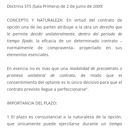
Doctrina STS (Sala Primera) de 2 de junio de 2009:
CONCEPTO Y NATURALEZA: En virtud del contrato de
opción una de las partes atribuye a la otra un
derecho que
le
permite
decidir unilateralmente
,
dentro del período de
tiempo fijado,
la eficacia de un determinado contrato –
normalmente de compraventa– proyectado en sus
elementos esenciales.
En esencia no es más que una
modalidad de precontrato o
promesa unilateral de contrato,
de modo que el
consentimiento del optante es lo único decisivo para que el
contrato previsto llegue a perfeccionarse”.
IMPORTANCIA DEL PLAZO:
1 El plazo es consustancial a la naturaleza de la opción,
que únicamente puede ejercitarse durante un
tiempo