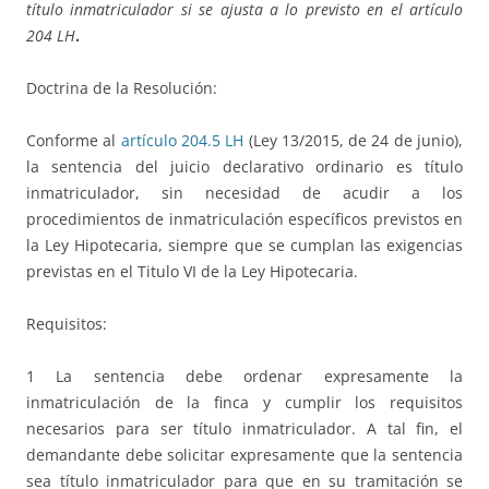
título inmatriculador si se ajusta a lo previsto en el artículo
204 LH
.
Doctrina de la Resolución:
Conforme al
artículo 204.5 LH
(Ley 13/2015, de 24 de junio),
la sentencia del juicio declarativo ordinario es título
inmatriculador, sin necesidad de acudir a los
procedimientos de inmatriculación específicos previstos en
la Ley Hipotecaria, siempre que se cumplan las exigencias
previstas en el Titulo VI de la Ley Hipotecaria.
Requisitos:
1 La sentencia debe ordenar expresamente la
inmatriculación de la finca y cumplir los requisitos
necesarios para ser título inmatriculador. A tal fin, el
demandante debe solicitar expresamente que la sentencia
sea título inmatriculador para que en su tramitación se