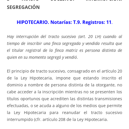
SEGREGACIÓN
HIPOTECARIO. Notarías: T.9. Registros: 11
.
Hay interrupción del tracto sucesivo (art. 20 LH) cuando al
tiempo de inscribir una finca segregada y vendida resulta que
el titular registral de la finca matriz es persona distinta de
quien en su momento segregó y vendió
.
El principio de tracto sucesivo, consagrado en el artículo 20
de la Ley Hipotecaria, impone que estando inscrito el
dominio a nombre de persona distinta de la otorgante, no
cabe acceder a la inscripción mientras no se presenten los
títulos oportunos que acrediten las distintas transmisiones
efectuadas, o se acuda a alguno de los medios que permite
la Ley Hipotecaria para reanudar el tracto sucesivo
interrumpido (cfr. artículo 208 de la Ley Hipotecaria.