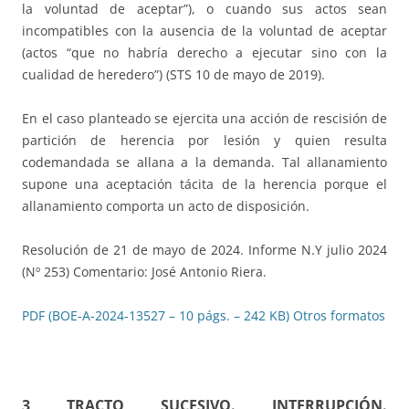
la voluntad de aceptar”), o cuando sus actos sean
incompatibles con la ausencia de la voluntad de aceptar
(actos “que no habría derecho a ejecutar sino con la
cualidad de heredero”) (STS 10 de mayo de 2019).
En el caso planteado se ejercita una acción de rescisión de
partición de herencia por lesión y quien resulta
codemandada se allana a la demanda. Tal allanamiento
supone una aceptación tácita de la herencia porque el
allanamiento comporta un acto de disposición.
Resolución de 21 de mayo de 2024. Informe N.Y julio 2024
(Nº 253) Comentario: José Antonio Riera.
PDF (BOE-A-2024-13527 – 10 págs. – 242 KB)
Otros formatos
3 TRACTO SUCESIVO. INTERRUPCIÓN.