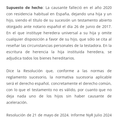
Supuesto de hecho
: La causante falleció en el año 2020
con residencia habitual en España, dejando una hija y un
hijo, siendo el título de su sucesión un testamento abierto
otorgado ante notario español el día 26 de junio de 2017.
En el que instituye heredera universal a su hija y omite
cualquier disposición a favor de su hijo, que sólo se cita al
reseñar las circunstancias personales de la testadora. En la
escritura de herencia la hija instituida heredera, se
adjudica todos los bienes hereditarios.
Dice la Resolución que, conforme a las normas de
reglamento sucesorio, la normativa sucesoria aplicable
será el derecho español, concretamente el derecho común,
con lo que el testamento no es válido, por cuanto que no
deja nada uno de los hijos sin haber causante de
aceleración.
Resolución de 21 de mayo de 2024. Informe NyR Julio 2024