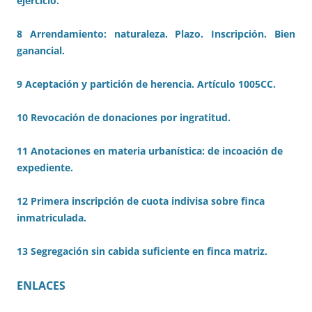
ejercicio.
8 Arrendamiento: naturaleza. Plazo. Inscripción. Bien
ganancial.
9 Aceptación y partición de herencia. Artículo 1005CC.
10 Revocación de donaciones por ingratitud.
11 Anotaciones en materia urbanística: de incoación de
expediente.
12 Primera inscripción de cuota indivisa sobre finca
inmatriculada.
13 Segregación sin cabida suficiente en finca matriz.
ENLACES