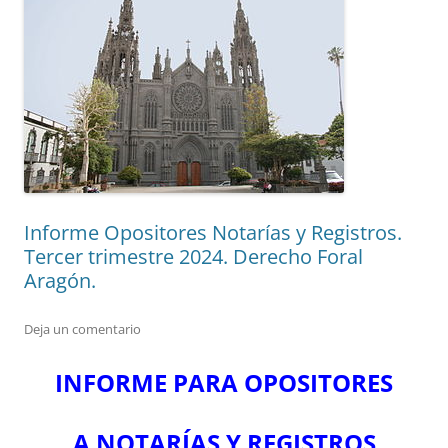
Informe Opositores Notarías y Registros.
Tercer trimestre 2024. Derecho Foral
Aragón.
Deja un comentario
INFORME PARA OPOSITORES
A NOTARÍAS Y REGISTROS