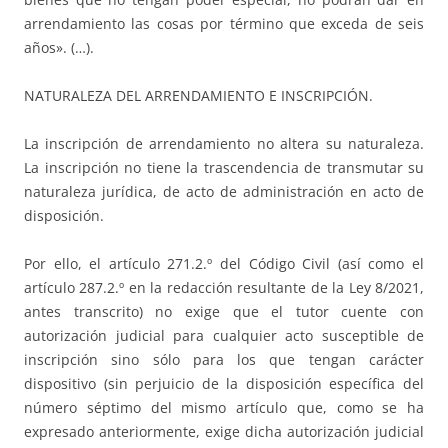
arrendamiento las cosas por término que exceda de seis
años». (…).
NATURALEZA DEL ARRENDAMIENTO E INSCRIPCIÓN.
La inscripción de arrendamiento no altera su naturaleza.
La inscripción no tiene la trascendencia de transmutar su
naturaleza jurídica, de acto de administración en acto de
disposición.
Por ello, el artículo 271.2.º del Código Civil (así como el
artículo 287.2.º en la redacción resultante de la Ley 8/2021,
antes transcrito) no exige que el tutor cuente con
autorización judicial para cualquier acto susceptible de
inscripción sino sólo para los que tengan carácter
dispositivo (sin perjuicio de la disposición específica del
número séptimo del mismo artículo que, como se ha
expresado anteriormente, exige dicha autorización judicial