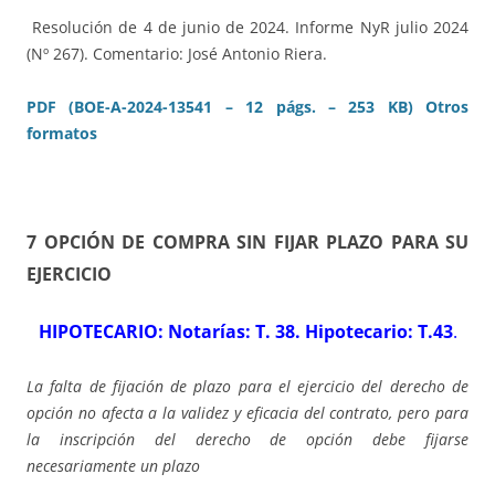
Resolución de 4 de junio de 2024. Informe NyR julio 2024
(Nº 267). Comentario: José Antonio Riera.
PDF (BOE-A-2024-13541 – 12 págs. – 253 KB)
Otros
formatos
7 OPCIÓN DE COMPRA SIN FIJAR PLAZO PARA SU
EJERCICIO
HIPOTECARIO: Notarías: T. 38. Hipotecario: T.43
.
La falta de fijación de plazo para el ejercicio del derecho de
opción no afecta a la validez y eficacia del contrato, pero para
la inscripción del derecho de opción debe fijarse
necesariamente un plazo