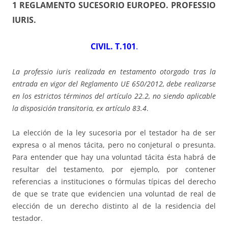
1 REGLAMENTO SUCESORIO EUROPEO. PROFESSIO
IURIS
.
CIVIL. T.101
.
La professio iuris realizada en testamento otorgado tras la
entrada en vigor del Reglamento UE 650/2012, debe realizarse
en los estrictos términos del artículo 22.2, no siendo aplicable
la disposición transitoria, ex artículo 83.4
.
La elección de la ley sucesoria por el testador ha de ser
expresa o al menos tácita, pero no conjetural o presunta.
Para entender que hay una voluntad tácita ésta habrá de
resultar del testamento, por ejemplo, por contener
referencias a instituciones o fórmulas típicas del derecho
de que se trate que evidencien una voluntad de real de
elección de un derecho distinto al de la residencia del
testador.