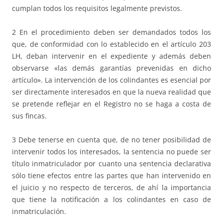
cumplan todos los requisitos legalmente previstos.
2 En el procedimiento deben ser demandados todos los
que, de conformidad con lo establecido en el artículo 203
LH, deban intervenir en el expediente y además deben
observarse «las demás garantías prevenidas en dicho
artículo». La intervención de los colindantes es esencial por
ser directamente interesados en que la nueva realidad que
se pretende reflejar en el Registro no se haga a costa de
sus fincas.
3 Debe tenerse en cuenta que, de no tener posibilidad de
intervenir todos los interesados, la sentencia no puede ser
título inmatriculador por cuanto una sentencia declarativa
sólo tiene efectos entre las partes que han intervenido en
el juicio y no respecto de terceros, de ahí la importancia
que tiene la notificación a los colindantes en caso de
inmatriculación.