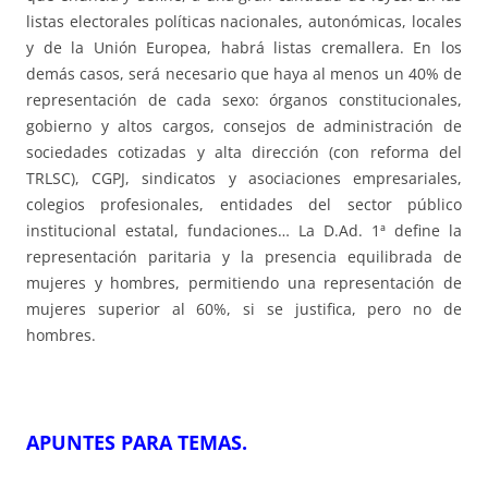
listas electorales políticas nacionales, autonómicas, locales
y de la Unión Europea, habrá listas cremallera. En los
demás casos, será necesario que haya al menos un 40% de
representación de cada sexo: órganos constitucionales,
gobierno y altos cargos, consejos de administración de
sociedades cotizadas y alta dirección (con reforma del
TRLSC), CGPJ, sindicatos y asociaciones empresariales,
colegios profesionales, entidades del sector público
institucional estatal, fundaciones… La D.Ad. 1ª define la
representación paritaria y la presencia equilibrada de
mujeres y hombres, permitiendo una representación de
mujeres superior al 60%, si se justifica, pero no de
hombres.
APUNTES PARA TEMAS
.