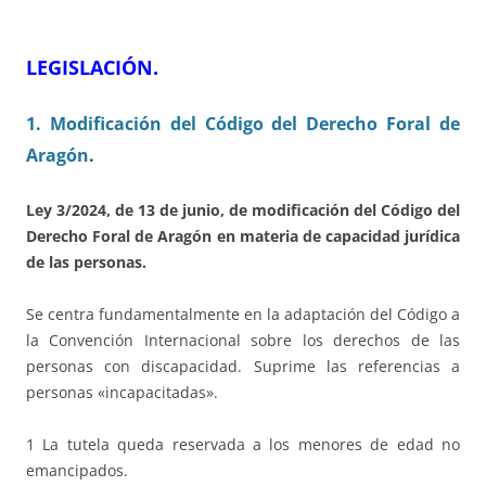
LEGISLACIÓN
.
1. Modificación del Código del Derecho Foral de
Aragón
.
Ley 3/2024, de 13 de junio, de modificación del Código del
Derecho Foral de Aragón en materia de capacidad jurídica
de las personas.
Se centra fundamentalmente en la adaptación del Código a
la Convención Internacional sobre los derechos de las
personas con discapacidad. Suprime las referencias a
personas «incapacitadas».
1 La tutela queda reservada a los menores de edad no
emancipados.