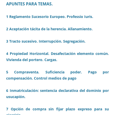
APUNTES PARA TEMAS.
1 Reglamento Sucesorio Europeo. Professio Iuris.
2 Aceptación tácita de la herencia. Allanamiento.
3 Tracto sucesivo. Interrupción. Segregación.
4 Propiedad Horizontal. Desafectación elemento común.
Vivienda del portero. Cargas.
5 Compraventa. Suficiencia poder. Pago por
compensación. Control medios de pago
6 Inmatriculación: sentencia declarativa del dominio por
usucapión.
7 Opción de compra sin fijar plazo expreso para su