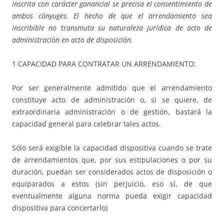
inscrita con carácter ganancial se precisa el consentimiento de
ambos cónyuges. El hecho de que el arrendamiento sea
inscribible no transmuta su naturaleza jurídica de acto de
administración en acto de disposición.
1 CAPACIDAD PARA CONTRATAR UN ARRENDAMIENTO:
Por ser generalmente admitido que el arrendamiento
constituye acto de administración o, si se quiere, de
extraordinaria administración o de gestión, bastará la
capacidad general para celebrar tales actos.
Sólo será exigible la capacidad dispositiva cuando se trate
de arrendamientos que, por sus estipulaciones o por su
duración, puedan ser considerados actos de disposición o
equiparados a estos (sin perjuicio, eso sí, de que
eventualmente alguna norma pueda exigir capacidad
dispositiva para concertarlo)