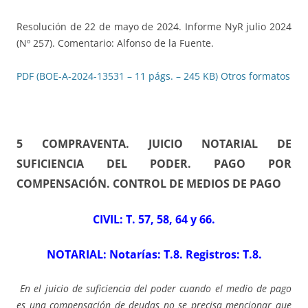
Resolución de 22 de mayo de 2024. Informe NyR julio 2024
(Nº 257). Comentario: Alfonso de la Fuente.
PDF (BOE-A-2024-13531 – 11 págs. – 245 KB)
Otros formatos
5 COMPRAVENTA. JUICIO NOTARIAL DE
SUFICIENCIA DEL PODER. PAGO POR
COMPENSACIÓN. CONTROL DE MEDIOS DE PAGO
CIVIL: T. 57, 58, 64 y 66.
NOTARIAL: Notarías: T.8. Registros: T.8.
En el juicio de suficiencia del poder cuando el medio de pago
es una compensación de deudas no se precisa mencionar que