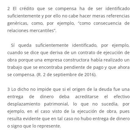
2 El crédito que se compensa ha de ser identificado
suficientemente y por ello no cabe hacer meras referencias
genéricas, como, por ejemplo, “como consecuencia de
relaciones mercantiles”.
Sí queda suficientemente identificado, por ejemplo,
cuando se dice que deriva de un contrato de ejecución de
obra porque una empresa constructora había realizado un
trabajo que se encontraba pendiente de pago y que ahora
se compensa. (R. 2 de septiembre de 2016).
3 Lo dicho no impide que si el origen de la deuda fue una
entrega de dinero deba acreditarse el efectivo
desplazamiento patrimonial, lo que no sucedía, por
ejemplo, en el caso visto de la ejecución de obra, pues
resulta evidente que en tal caso no hubo entrega de dinero
o signo que lo represente.