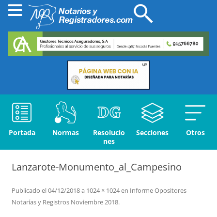
Portada
Normas
Resolucio
Secciones
Otros
nes
Lanzarote-Monumento_al_Campesino
Publicado el
04/12/2018
a
1024 × 1024
en
Informe Opositores
Notarías y Registros Noviembre 2018
.