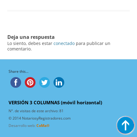
Deja una respuesta
Lo siento, debes estar
conectado
para publicar un
comentario.
Share this...
VERSIÓN 3 COLUMNAS (móvil horizontal)
N°. de visitas de este archivo:
81
© 2014 NotariosyRegistradores.com
Desarrollo web:
CoMa®