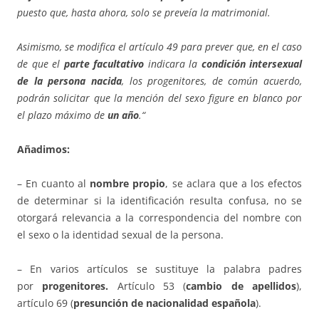
puesto que, hasta ahora, solo se preveía la matrimonial.
Asimismo, se modifica el artículo 49 para prever que, en el caso
de que el
parte facultativo
indicara la
condición intersexual
de la persona nacida
, los progenitores, de común acuerdo,
podrán solicitar que la mención del sexo figure en blanco por
el plazo máximo de
un año
.“
Añadimos:
– En cuanto al
nombre propio
, se aclara que a los efectos
de determinar si la identificación resulta confusa, no se
otorgará relevancia a la correspondencia del nombre con
el sexo o la identidad sexual de la persona.
– En varios artículos se sustituye la palabra padres
por
progenitores.
Artículo 53 (
cambio de apellidos
),
artículo 69 (
presunción de nacionalidad española
).