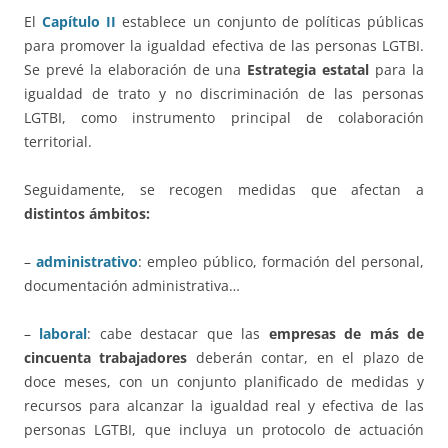
El
Capítulo II
establece un conjunto de políticas públicas
para promover la igualdad efectiva de las personas LGTBI.
Se prevé la elaboración de una
Estrategia estatal
para la
igualdad de trato y no discriminación de las personas
LGTBI, como instrumento principal de colaboración
territorial.
Seguidamente, se recogen medidas que afectan a
distintos ámbitos:
–
administrativo
: empleo público, formación del personal,
documentación administrativa…
–
laboral
: cabe destacar que las
empresas de más de
cincuenta trabajadores
deberán contar, en el plazo de
doce meses, con un conjunto planificado de medidas y
recursos para alcanzar la igualdad real y efectiva de las
personas LGTBI, que incluya un protocolo de actuación