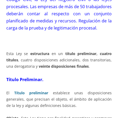
procesales. Las empresas de más de 50 trabajadores
deberán contar al respecto con un conjunto
planificado de medidas y recursos. Regulación de la
carga de la prueba y de legitimación procesal.
Esta Ley se
estructura
en un
título preliminar, cuatro
títulos
, cuatro disposiciones adicionales, dos transitorias,
una derogatoria y
veinte disposiciones finales
.
Título Preliminar.
El
Título preliminar
establece unas disposiciones
generales, que precisan el objeto, el ámbito de aplicación
de la ley y algunas definiciones básicas.