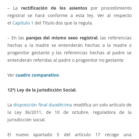
– La
rectificación de los asientos
por procedimiento
registral se hará conforme a esta ley. Ver al respecto
el
Capítulo 1
del Título dos que la regula.
– En las
parejas del mismo sexo registral
, las referencias
hechas a la madre se entenderán hechas a la madre o
progenitor gestante y las referencias hechas al padre se
entenderán referidas al padre o progenitor no gestante
Ver
cuadro comparativo
.
12ª) Ley de la Jurisdicción Social.
La
disposición final duodécima
modifica un solo artículo de
la Ley 36/2011, de 10 de octubre, reguladora de la
jurisdicción social.
El nuevo apartado 5 del artículo 17 recoge una