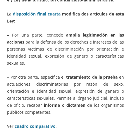
La
disposición final cuarta
modifica dos artículos de esta
Ley:
– Por una parte, concede
amplia legitimación en las
acciones
para la defensa de los derechos e intereses de las
personas víctimas de discriminación por orientación e
identidad sexual, expresión de género o características
sexuales.
– Por otra parte, especifica el
tratamiento de la prueba
en
actuaciones discriminatorias por razón de sexo,
orientación e identidad sexual, expresión de género o
características sexuales. Permite al órgano judicial, incluso
de oficio, recabar
informe o dictamen
de los organismos
públicos competentes.
Ver
cuadro comparativo
.