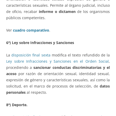
características sexuales. Permite al órgano judicial, incluso
de oficio, recabar
informe o dictamen
de los organismos
públicos competentes.
Ver
cuadro comparativo
.
6ª) Ley sobre Infracciones y Sanciones
La
disposición final sexta
modifica el texto refundido de la
Ley sobre Infracciones y Sanciones en el Orden Social
,
procediendo a
sancionar conductas discriminatorias y el
acoso
por razón de orientación sexual, identidad sexual,
expresión de género y características sexuales, así como la
solicitud, en el marco de procesos de selección, de
datos
personales
al respecto.
8ª) Deporte.