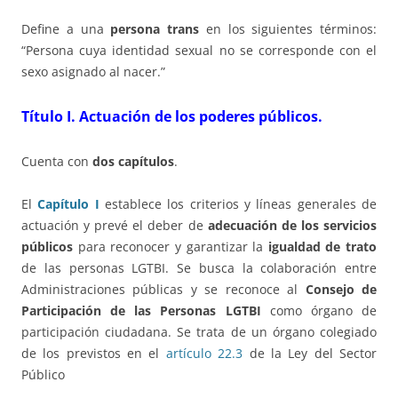
Define a una
persona trans
en los siguientes términos:
“Persona cuya identidad sexual no se corresponde con el
sexo asignado al nacer.”
Título I. Actuación de los poderes públicos.
Cuenta con
dos capítulos
.
El
Capítulo I
establece los criterios y líneas generales de
actuación y prevé el deber de
adecuación de los servicios
públicos
para reconocer y garantizar la
igualdad de trato
de las personas LGTBI. Se busca la colaboración entre
Administraciones públicas y se reconoce al
Consejo de
Participación de las Personas LGTBI
como órgano de
participación ciudadana. Se trata de un órgano colegiado
de los previstos en el
artículo 22.3
de la Ley del Sector
Público