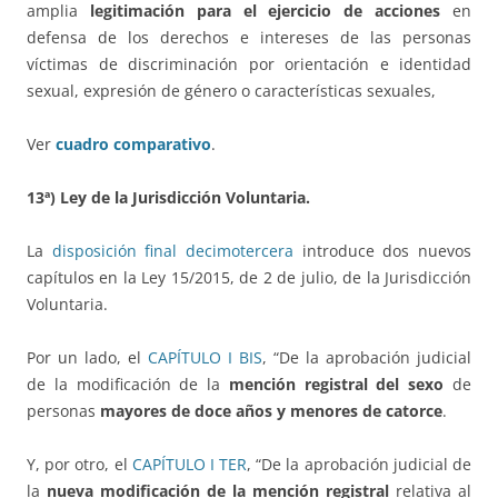
amplia
legitimación para el ejercicio de acciones
en
defensa de los derechos e intereses de las personas
víctimas de discriminación por orientación e identidad
sexual, expresión de género o características sexuales,
Ver
cuadro comparativo
.
13ª) Ley de la Jurisdicción Voluntaria.
La
disposición final decimotercera
introduce dos nuevos
capítulos en la Ley 15/2015, de 2 de julio, de la Jurisdicción
Voluntaria.
Por un lado, el
CAPÍTULO I BIS
, “De la aprobación judicial
de la modificación de la
mención registral del sexo
de
personas
mayores de doce años y menores de catorce
.
Y, por otro, el
CAPÍTULO I TER
, “De la aprobación judicial de
la
nueva modificación de la mención registral
relativa al