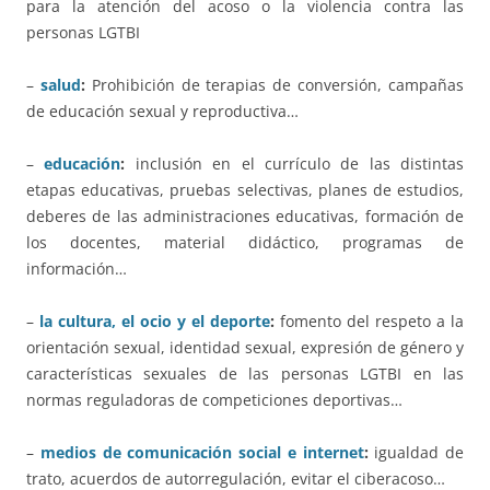
para la atención del acoso o la violencia contra las
personas LGTBI
–
salud
:
Prohibición de terapias de conversión, campañas
de educación sexual y reproductiva…
–
educación
:
inclusión en el currículo de las distintas
etapas educativas, pruebas selectivas, planes de estudios,
deberes de las administraciones educativas, formación de
los docentes, material didáctico, programas de
información…
–
la cultura, el ocio y el deporte
:
fomento del respeto a la
orientación sexual, identidad sexual, expresión de género y
características sexuales de las personas LGTBI en las
normas reguladoras de competiciones deportivas…
–
medios de comunicación social e internet
:
igualdad de
trato, acuerdos de autorregulación, evitar el ciberacoso…