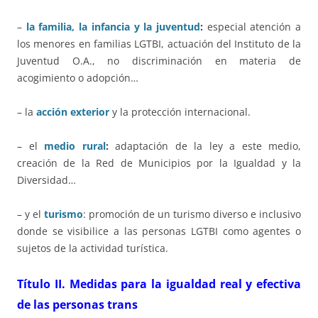
–
la familia, la infancia y la juventud
:
especial atención a
los menores en familias LGTBI, actuación del Instituto de la
Juventud O.A., no discriminación en materia de
acogimiento o adopción…
– la
acción exterior
y la protección internacional.
– el
medio rural
:
adaptación de la ley a este medio,
creación de la Red de Municipios por la Igualdad y la
Diversidad…
– y el
turismo
: promoción de un turismo diverso e inclusivo
donde se visibilice a las personas LGTBI como agentes o
sujetos de la actividad turística.
Título II. Medidas para la igualdad real y efectiva
de las personas trans