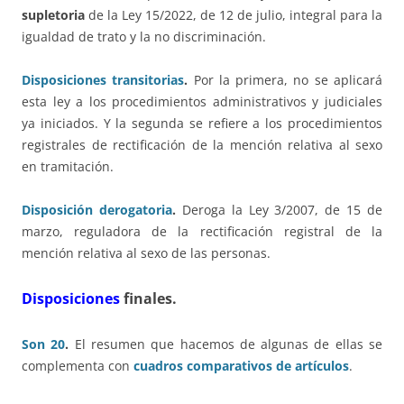
supletoria
de la Ley 15/2022, de 12 de julio, integral para la
igualdad de trato y la no discriminación.
Disposiciones transitorias
.
Por la primera, no se aplicará
esta ley a los procedimientos administrativos y judiciales
ya iniciados. Y la segunda se refiere a los procedimientos
registrales de rectificación de la mención relativa al sexo
en tramitación.
Disposición derogatoria
.
Deroga la Ley 3/2007, de 15 de
marzo, reguladora de la rectificación registral de la
mención relativa al sexo de las personas.
Disposiciones
finales.
Son 20
.
El resumen que hacemos de algunas de ellas se
complementa con
cuadros comparativos de artículos
.