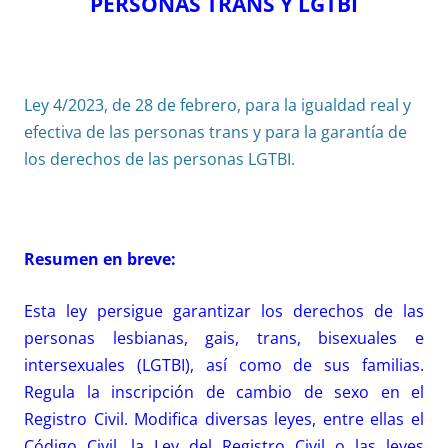
PERSONAS TRANS Y LGTBI
Ley 4/2023, de 28 de febrero, para la igualdad real y
efectiva de las personas trans y para la garantía de
los derechos de las personas LGTBI.
Resumen en breve:
Esta ley persigue garantizar los derechos de las
personas lesbianas, gais, trans, bisexuales e
intersexuales (LGTBI), así como de sus familias.
Regula la inscripción de cambio de sexo en el
Registro Civil. Modifica diversas leyes, entre ellas el
Código Civil, la Ley del Registro Civil o las leyes