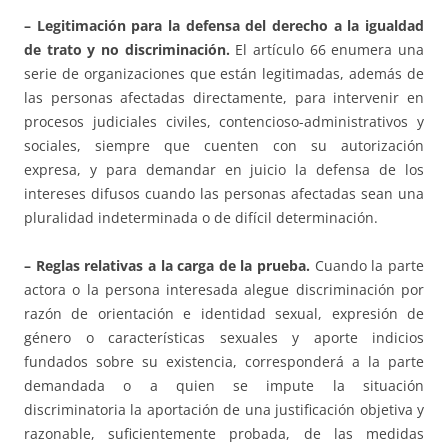
– Legitimación para la defensa del derecho a la igualdad
de trato y no discriminación.
El artículo 66 enumera una
serie de organizaciones que están legitimadas, además de
las personas afectadas directamente, para intervenir en
procesos judiciales civiles, contencioso-administrativos y
sociales, siempre que cuenten con su autorización
expresa, y para demandar en juicio la defensa de los
intereses difusos cuando las personas afectadas sean una
pluralidad indeterminada o de difícil determinación.
– Reglas relativas a la carga de la prueba.
Cuando la parte
actora o la persona interesada alegue discriminación por
razón de orientación e identidad sexual, expresión de
género o características sexuales y aporte indicios
fundados sobre su existencia, corresponderá a la parte
demandada o a quien se impute la situación
discriminatoria la aportación de una justificación objetiva y
razonable, suficientemente probada, de las medidas