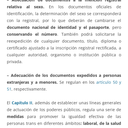
relativa al sexo.
En los documentos oficiales de
identificación, la determinación del sexo se corresponderá
con la registral, por lo que deberán de cambiarse el
documento nacional de identidad y el pasaporte
, pero
conservando el número
. También podrá solicitarse la
reexpedición de cualquier documento, título, diploma o
certificado ajustado a la inscripción registral rectificada, a
cualquier autoridad, organismo o institución pública o
privada.
– Adecuación de los documentos expedidos a personas
extranjeras y a menores.
Se regulan en los
artículo 50 y
51
, respectivamente.
El
Capítulo II
, además de establecer unas líneas generales
de actuación de los poderes públicos, regula una serie de
medidas
para promover la igualdad efectiva de las
personas trans en diferentes ámbitos
: laboral, de la salud