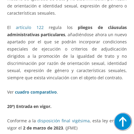
de orientación e identidad sexual, expresión de género o
características sexuales.
El
artículo 122
regula los
pliegos de
cláusulas
administrativas particulares
, añadiéndose ahora un nuevo
apartado por el que se podrán incorporar condiciones
especiales de ejecución o criterios de adjudicación
dirigidos a la promoción de la igualdad de trato y no
discriminación por razón de orientación sexual, identidad
sexual, expresión de género y características sexuales,
siempre que exista vinculación con el objeto del contrato.
Ver
cuadro comparativo
.
20ª) Entrada en vigor.
Conforme a la
disposición final vigésima
, esta ley entró en
vigor el
2 de marzo de 2023
. (JFME)