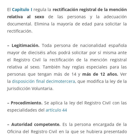
El
Capítulo I
regula la
rectificación registral de la mención
relativa al sexo
de las personas y la adecuación
documental. Elimina la mayoría de edad para solicitar la
rectificación.
– Legitimación.
Toda persona de nacionalidad española
mayor de dieciséis años podrá solicitar por sí misma ante
el Registro Civil la rectificación de la mención registral
relativa al sexo. También hay reglas especiales para las
personas que tengan más de 14 y
más de 12 años.
Ver
la
disposición final decimotercera
, que modifica la ley de la
Jurisdicción Voluntaria.
– Procedimiento.
Se aplica la ley del Registro Civil con las
especialidades del
artículo 44
– Autoridad competente.
Es la persona encargada de la
Oficina del Registro Civil en la que se hubiera presentado