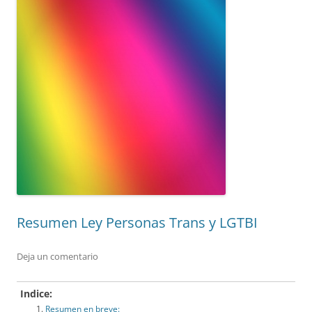
Resumen Ley Personas Trans y LGTBI
Deja un comentario
Indice:
Resumen en breve: