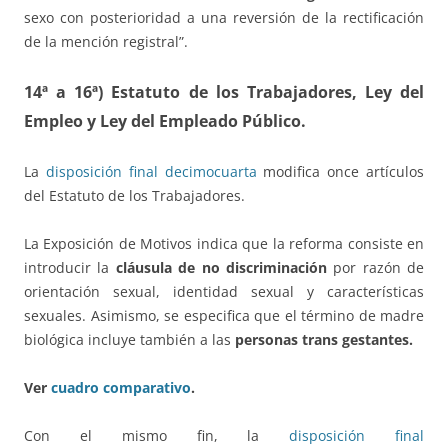
sexo con posterioridad a una reversión de la rectificación
de la mención registral”.
14ª a 16ª) Estatuto de los Trabajadores,
Ley del
Empleo y Ley del Empleado Público.
La
disposición final decimocuarta
modifica once artículos
del Estatuto de los Trabajadores.
La Exposición de Motivos indica que la reforma consiste en
introducir la
cláusula de no discriminación
por razón de
orientación sexual, identidad sexual y características
sexuales. Asimismo, se especifica que el término de madre
biológica incluye también a las
personas trans gestantes.
Ver
cuadro comparativo
.
Con el mismo fin, la
disposición final