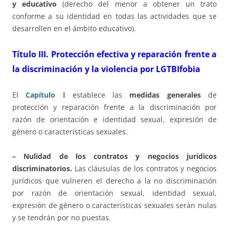
y educativo
(derecho del menor a obtener un trato
conforme a su identidad en todas las actividades que se
desarrollen en el ámbito educativo).
Título III.
Protección efectiva y reparación frente a
la discriminación y la violencia por LGTBIfobia
El
Capítulo I
establece las
medidas generales
de
protección y reparación frente a la discriminación por
razón de orientación e identidad sexual, expresión de
género o características sexuales.
– Nulidad de los contratos y negocios jurídicos
discriminatorios.
Las cláusulas de los contratos y negocios
jurídicos que vulneren el derecho a la no discriminación
por razón de orientación sexual, identidad sexual,
expresión de género o características sexuales serán nulas
y se tendrán por no puestas.