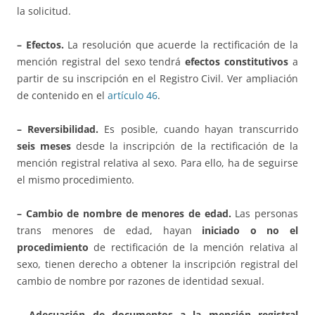
la solicitud.
– Efectos.
La resolución que acuerde la rectificación de la
mención registral del sexo tendrá
efectos constitutivos
a
partir de su inscripción en el Registro Civil. Ver ampliación
de contenido en el
artículo 46
.
– Reversibilidad.
Es posible, cuando hayan transcurrido
seis meses
desde la inscripción de la rectificación de la
mención registral relativa al sexo. Para ello, ha de seguirse
el mismo procedimiento.
– Cambio de nombre de menores de edad.
Las personas
trans menores de edad, hayan
iniciado o no el
procedimiento
de rectificación de la mención relativa al
sexo, tienen derecho a obtener la inscripción registral del
cambio de nombre por razones de identidad sexual.
– Adecuación de documentos a la mención registral