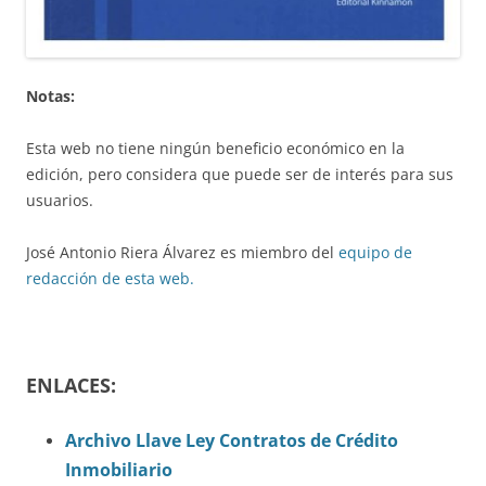
Notas:
Esta web no tiene ningún beneficio económico en la
edición, pero considera que puede ser de interés para sus
usuarios.
José Antonio Riera Álvarez es miembro del
equipo de
redacción de esta web.
ENLACES:
Archivo Llave Ley Contratos de Crédito
Inmobiliario