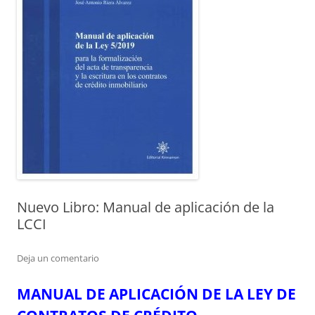
Nuevo Libro: Manual de aplicación de la
LCCI
Deja un comentario
MANUAL DE APLICACIÓN DE LA LEY DE