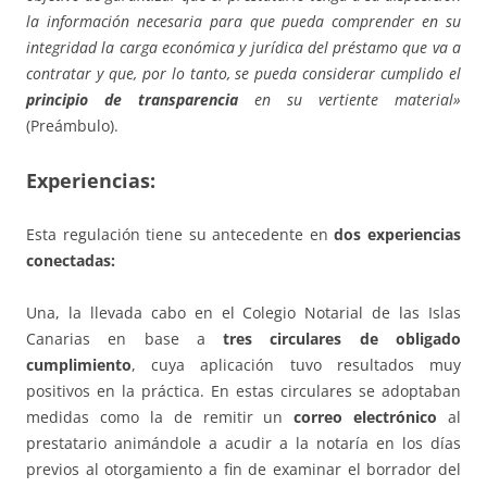
la información necesaria para que pueda comprender en su
integridad la carga económica y jurídica del préstamo que va a
contratar y que, por lo tanto, se pueda considerar cumplido el
principio de transparencia
en su vertiente material»
(Preámbulo).
Experiencias:
Esta regulación tiene su antecedente en
dos experiencias
conectadas:
Una, la llevada cabo en el Colegio Notarial de las Islas
Canarias en base a
tres circulares de obligado
cumplimiento
, cuya aplicación tuvo resultados muy
positivos en la práctica. En estas circulares se adoptaban
medidas como la de remitir un
correo electrónico
al
prestatario animándole a acudir a la notaría en los días
previos al otorgamiento a fin de examinar el borrador del