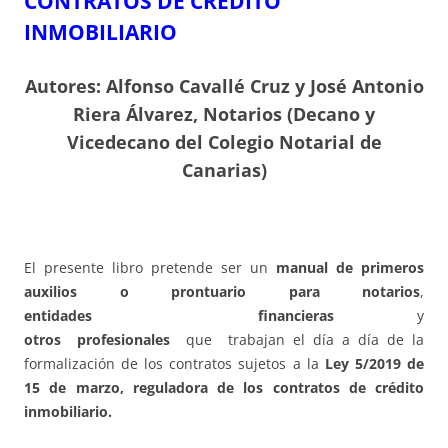
CONTRATOS DE CRÉDITO
INMOBILIARIO
Autores:
Alfonso Cavallé Cruz y José Antonio
Riera Álvarez, Notarios (Decano y
Vicedecano del Colegio Notarial de
Canarias)
El presente libro pretende ser un
manual de primeros
auxilios o prontuario para notarios
,
entidades financieras
y
otros profesionales
que trabajan el día a día de la
formalización de los contratos sujetos a la
Ley 5/2019 de
15 de marzo, reguladora de los contratos de crédito
inmobiliario.