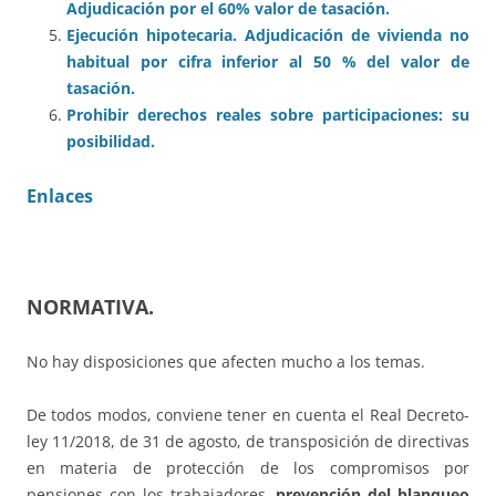
Adjudicación por el 60% valor de tasación.
Ejecución hipotecaria. Adjudicación de vivienda no
habitual por cifra inferior al 50 % del valor de
tasación.
Prohibir derechos reales sobre participaciones: su
posibilidad.
Enlaces
NORMATIVA
.
No hay disposiciones que afecten mucho a los temas.
De todos modos, conviene tener en cuenta el Real Decreto-
ley 11/2018, de 31 de agosto, de transposición de directivas
en materia de protección de los compromisos por
pensiones con los trabajadores,
prevención del blanqueo