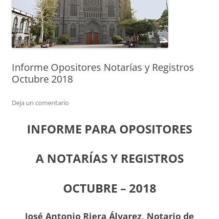
Informe Opositores Notarías y Registros
Octubre 2018
Deja un comentario
INFORME PARA OPOSITORES
A NOTARÍAS Y REGISTROS
OCTUBRE – 2018
J
osé Antonio Riera Álvarez, Notario de