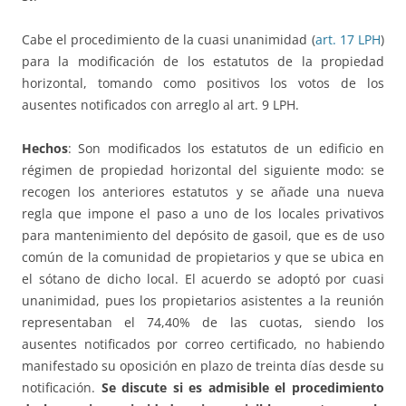
Cabe el procedimiento de la cuasi unanimidad (
art. 17 LPH
)
para la modificación de los estatutos de la propiedad
horizontal, tomando como positivos los votos de los
ausentes notificados con arreglo al art. 9 LPH.
Hechos
: Son modificados los estatutos de un edificio en
régimen de propiedad horizontal del siguiente modo: se
recogen los anteriores estatutos y se añade una nueva
regla que impone el paso a uno de los locales privativos
para mantenimiento del depósito de gasoil, que es de uso
común de la comunidad de propietarios y que se ubica en
el sótano de dicho local. El acuerdo se adoptó por cuasi
unanimidad, pues los propietarios asistentes a la reunión
representaban el 74,40% de las cuotas, siendo los
ausentes notificados por correo certificado, no habiendo
manifestado su oposición en plazo de treinta días desde su
notificación.
Se discute si es admisible el procedimiento