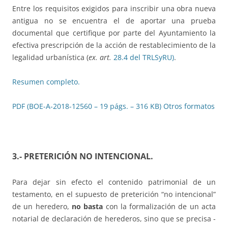
Entre los requisitos exigidos para inscribir una obra nueva
antigua no se encuentra el de aportar una prueba
documental que certifique por parte del Ayuntamiento la
efectiva prescripción de la acción de restablecimiento de la
legalidad urbanística (
ex. art.
28.4 del TRLSyRU)
.
Resumen completo.
PDF (BOE-A-2018-12560 – 19 págs. – 316 KB)
Otros formatos
3.- PRETERICIÓN NO INTENCIONAL
.
Para dejar sin efecto el contenido patrimonial de un
testamento, en el supuesto de preterición “no intencional”
de un heredero,
no basta
con la formalización de un acta
notarial de declaración de herederos, sino que se precisa -