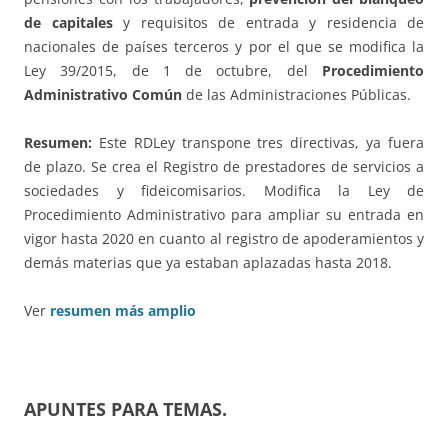
de capitales
y requisitos de entrada y residencia de
nacionales de países terceros y por el que se modifica la
Ley 39/2015, de 1 de octubre, del
Procedimiento
Administrativo Común
de las Administraciones Públicas.
Resumen:
Este RDLey transpone tres directivas, ya fuera
de plazo. Se crea el Registro de prestadores de servicios a
sociedades y fideicomisarios. Modifica la Ley de
Procedimiento Administrativo para ampliar su entrada en
vigor hasta 2020 en cuanto al registro de apoderamientos y
demás materias que ya estaban aplazadas hasta 2018.
Ver
resumen más amplio
APUNTES PARA TEMAS
.