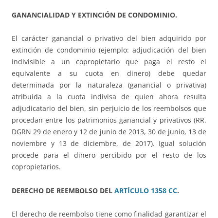
GANANCIALIDAD Y EXTINCIÓN DE CONDOMINIO.
El carácter ganancial o privativo del bien adquirido por
extinción de condominio (ejemplo: adjudicación del bien
indivisible a un copropietario que paga el resto el
equivalente a su cuota en dinero) debe quedar
determinada por la naturaleza (ganancial o privativa)
atribuida a la cuota indivisa de quien ahora resulta
adjudicatario del bien, sin perjuicio de los reembolsos que
procedan entre los patrimonios ganancial y privativos (RR.
DGRN 29 de enero y 12 de junio de 2013, 30 de junio, 13 de
noviembre y 13 de diciembre, de 2017). Igual solución
procede para el dinero percibido por el resto de los
copropietarios.
DERECHO DE REEMBOLSO DEL
ARTÍCULO 1358 CC
.
El derecho de reembolso tiene como finalidad garantizar el