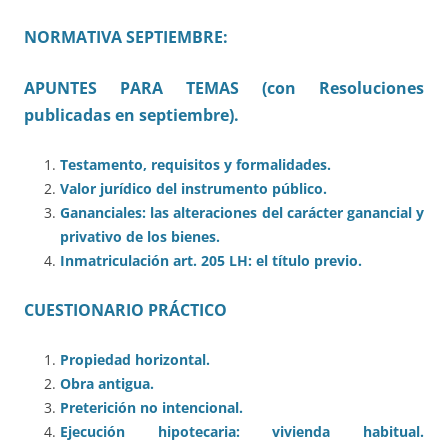
NORMATIVA SEPTIEMBRE:
APUNTES PARA TEMAS (con Resoluciones
publicadas en septiembre).
Testamento, requisitos y formalidades.
Valor jurídico del instrumento público.
Gananciales: las alteraciones del carácter ganancial y
privativo de los bienes.
Inmatriculación art. 205 LH: el título previo.
CUESTIONARIO PRÁCTICO
Propiedad horizontal.
Obra antigua.
Preterición no intencional.
Ejecución hipotecaria: vivienda habitual.