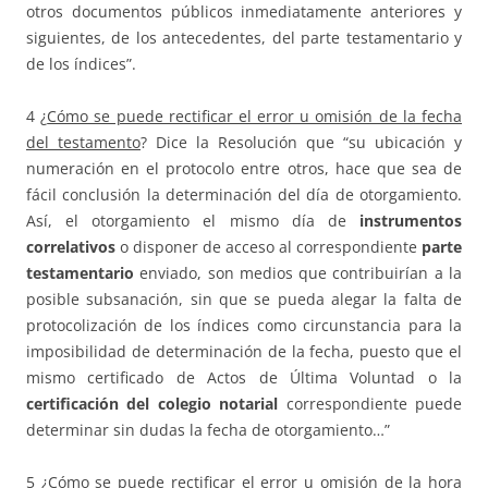
otros documentos públicos inmediatamente anteriores y
siguientes, de los antecedentes, del parte testamentario y
de los índices”.
4 ¿
Cómo se puede rectificar el error u omisión de la fecha
del testamento
? Dice la Resolución que “su ubicación y
numeración en el protocolo entre otros, hace que sea de
fácil conclusión la determinación del día de otorgamiento.
Así, el otorgamiento el mismo día de
instrumentos
correlativos
o disponer de acceso al correspondiente
parte
testamentario
enviado, son medios que contribuirían a la
posible subsanación, sin que se pueda alegar la falta de
protocolización de los índices como circunstancia para la
imposibilidad de determinación de la fecha, puesto que el
mismo certificado de Actos de Última Voluntad o la
certificación del colegio notarial
correspondiente puede
determinar sin dudas la fecha de otorgamiento…”
5 ¿
Cómo se puede rectificar el error u omisión de la hora