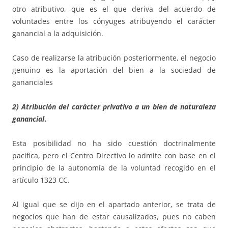
otro atributivo, que es el que deriva del acuerdo de
voluntades entre los cónyuges atribuyendo el carácter
ganancial a la adquisición.
Caso de realizarse la atribución posteriormente, el negocio
genuino es la aportación del bien a la sociedad de
gananciales
2) Atribución del carácter privativo a un bien de naturaleza
ganancial
.
Esta posibilidad no ha sido cuestión doctrinalmente
pacifica, pero el Centro Directivo lo admite con base en el
principio de la autonomía de la voluntad recogido en el
artículo 1323 CC.
Al igual que se dijo en el apartado anterior, se trata de
negocios que han de estar causalizados, pues no caben