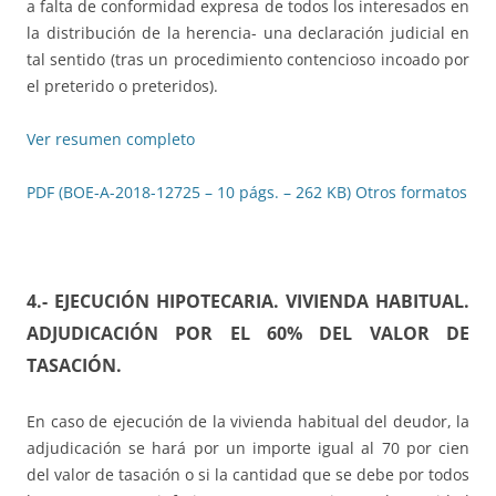
a falta de conformidad expresa de todos los interesados en
la distribución de la herencia- una declaración judicial en
tal sentido (tras un procedimiento contencioso incoado por
el preterido o preteridos).
Ver resumen completo
PDF (BOE-A-2018-12725 – 10 págs. – 262 KB)
Otros formatos
4.- EJECUCIÓN HIPOTECARIA. VIVIENDA HABITUAL.
ADJUDICACIÓN POR EL 60% DEL VALOR DE
TASACIÓN.
En caso de ejecución de la vivienda habitual del deudor, la
adjudicación se hará por un importe igual al 70 por cien
del valor de tasación o si la cantidad que se debe por todos