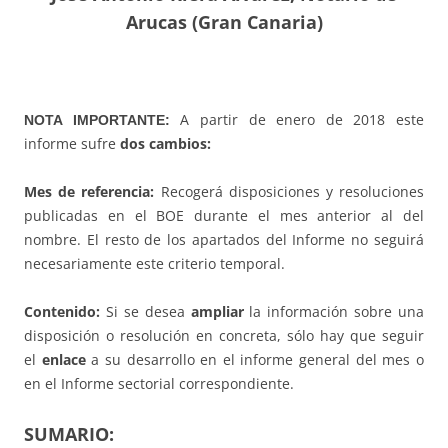
Arucas (Gran Canaria)
A partir de enero de 2018 este
NOTA IMPORTANTE:
informe sufre
dos cambios:
Mes de referencia:
Recogerá disposiciones y resoluciones
publicadas en el BOE durante el mes anterior al del
nombre. El resto de los apartados del Informe no seguirá
necesariamente este criterio temporal.
Contenido:
Si se desea
ampliar
la información sobre una
disposición o resolución en concreta, sólo hay que seguir
el
enlace
a su desarrollo en el informe general del mes o
en el Informe sectorial correspondiente.
SUMARIO: