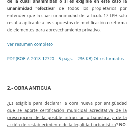
de la cuasi unanimidad o si es exigible en este caso la
unanimidad “efectiva”
de todos los propietarios por
entender que la cuasi unanimidad del artículo 17 LPH sólo
resulta aplicable a los supuestos de modificación o reforma
de elementos para aprovechamiento privativo.
Ver resumen completo
PDF (BOE-A-2018-12720 – 5 págs. – 236 KB)
Otros formatos
2.- OBRA ANTIGUA
¿
Es exigible para declarar la obra nueva por antigüedad
que se aporte certificación municipal acreditativa de la
prescripción de la posible infracción urbanística y de la
acción de restablecimiento de la legalidad urbanística
?
NO
.