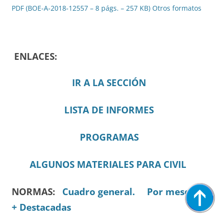
PDF (BOE-A-2018-12557 – 8 págs. – 257 KB)
Otros formatos
ENLACES:
IR A LA SECCIÓN
LISTA DE INFORMES
PROGRAMAS
ALGUNOS MATERIALES PARA CIVIL
NORMAS:
Cuadro general.
Por meses.
+ Destacadas