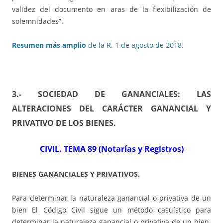
validez del documento en aras de la flexibilización de
solemnidades”.
Resumen más amplio
de la R. 1 de agosto de 2018.
3.- SOCIEDAD DE GANANCIALES: LAS
ALTERACIONES DEL CARÁCTER GANANCIAL Y
PRIVATIVO DE LOS BIENES.
CIVIL. TEMA 89 (Notarías y Registros)
BIENES GANANCIALES Y PRIVATIVOS.
Para determinar la naturaleza ganancial o privativa de un
bien El Código Civil sigue un método casuístico para
determinar la naturaleza ganancial o privativa de un bien.