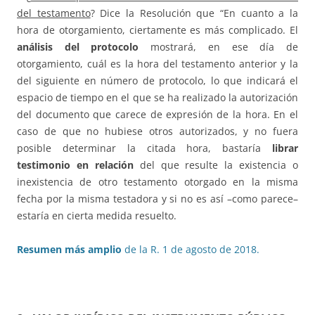
del testamento
? Dice la Resolución que “En cuanto a la
hora de otorgamiento, ciertamente es más complicado. El
análisis del protocolo
mostrará, en ese día de
otorgamiento, cuál es la hora del testamento anterior y la
del siguiente en número de protocolo, lo que indicará el
espacio de tiempo en el que se ha realizado la autorización
del documento que carece de expresión de la hora. En el
caso de que no hubiese otros autorizados, y no fuera
posible determinar la citada hora, bastaría
librar
testimonio en relación
del que resulte la existencia o
inexistencia de otro testamento otorgado en la misma
fecha por la misma testadora y si no es así –como parece–
estaría en cierta medida resuelto.
Resumen más amplio
de la R. 1 de agosto de 2018.