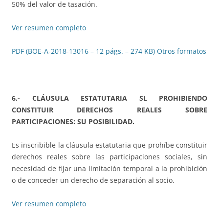
50% del valor de tasación.
Ver resumen completo
PDF (BOE-A-2018-13016 – 12 págs. – 274 KB)
Otros formatos
6.- CLÁUSULA ESTATUTARIA SL PROHIBIENDO
CONSTITUIR DERECHOS REALES SOBRE
PARTICIPACIONES: SU POSIBILIDAD.
Es inscribible la cláusula estatutaria que prohíbe constituir
derechos reales sobre las participaciones sociales, sin
necesidad de fijar una limitación temporal a la prohibición
o de conceder un derecho de separación al socio.
Ver resumen completo