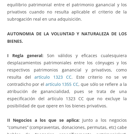
equilibrio patrimonial entre el patrimonio ganancial y los
privativos cuando no resulta aplicable el criterio de la
subrogación real en una adquisición.
AUTONOMIA DE LA VOLUNTAD Y NATURALEZA DE LOS
BIENES.
I Regla general:
Son válidos y eficaces cualesquiera
desplazamientos patrimoniales entre los cónyuges y los
respectivos patrimonios ganancial y privativos, como
resulta del
artículo 1323 CC
. Este criterio no se ve
contradicho por el
artículo 1355 CC
, que sólo se refiere a la
atribución de ganancialidad, pues se trata de una
especificación del artículo 1323 CC que no excluye la
posibilidad de que opere en los bienes privativos.
II Negocios a los que se aplica:
Junto a los negocios
“comunes” (compraventas, donaciones, permutas, etc) cabe