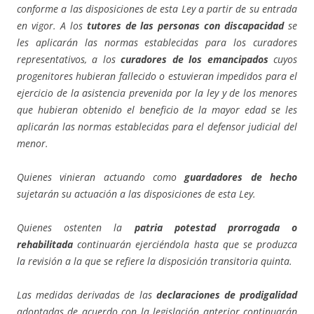
conforme a las disposiciones de esta Ley a partir de su entrada
en vigor. A los
tutores de las personas con discapacidad
se
les aplicarán las normas establecidas para los curadores
representativos, a los
curadores de los emancipados
cuyos
progenitores hubieran fallecido o estuvieran impedidos para el
ejercicio de la asistencia prevenida por la ley y de los menores
que hubieran obtenido el beneficio de la mayor edad se les
aplicarán las normas establecidas para el defensor judicial del
menor.
Quienes vinieran actuando como
guardadores de hecho
sujetarán su actuación a las disposiciones de esta Ley.
Quienes ostenten la
patria potestad prorrogada o
rehabilitada
continuarán ejerciéndola hasta que se produzca
la revisión a la que se refiere la disposición transitoria quinta.
Las medidas derivadas de las
declaraciones de prodigalidad
adoptadas de acuerdo con la legislación anterior continuarán