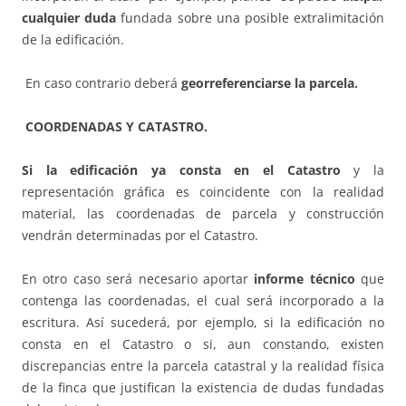
cualquier duda
fundada sobre una posible extralimitación
de la edificación.
En caso contrario deberá
georreferenciarse la parcela.
COORDENADAS Y CATASTRO.
Si la edificación ya consta en el Catastro
y la
representación gráfica es coincidente con la realidad
material, las coordenadas de parcela y construcción
vendrán determinadas por el Catastro.
En otro caso será necesario aportar
informe técnico
que
contenga las coordenadas, el cual será incorporado a la
escritura. Así sucederá, por ejemplo, si la edificación no
consta en el Catastro o si, aun constando, existen
discrepancias entre la parcela catastral y la realidad física
de la finca que justifican la existencia de dudas fundadas