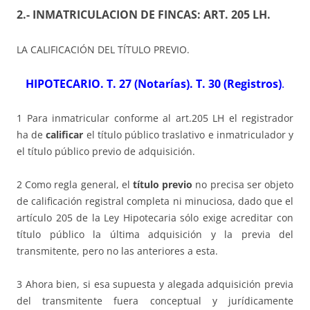
2.-
INMATRICULACION DE FINCAS: ART. 205 LH
.
LA CALIFICACIÓN DEL TÍTULO PREVIO.
HIPOTECARIO. T. 27 (Notarías). T. 30 (Registros)
.
1 Para inmatricular conforme al art.205 LH el registrador
ha de
calificar
el título público traslativo e inmatriculador y
el título público previo de adquisición.
2 Como regla general, el
título previo
no precisa ser objeto
de calificación registral completa ni minuciosa, dado que el
artículo 205 de la Ley Hipotecaria sólo exige acreditar con
título público la última adquisición y la previa del
transmitente, pero no las anteriores a esta.
3 Ahora bien, si esa supuesta y alegada adquisición previa
del transmitente fuera conceptual y jurídicamente