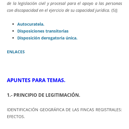
de la legislación civil y procesal para el apoyo a las personas
con discapacidad en el ejercicio de su capacidad jurídica.
(5)]
Autocuratela.
Disposiciones transitorias
Disposición derogatoria única.
ENLACES
APUNTES PARA TEMAS
.
1.- PRINCIPIO DE LEGITIMACIÓN
.
IDENTIFICACIÓN GEOGRÁFICA DE LAS FINCAS REGISTRALES:
EFECTOS.