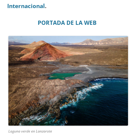
Internacional
.
PORTADA DE LA WEB
Laguna verde en Lanzarote