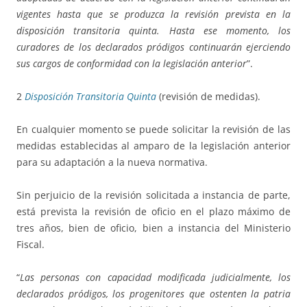
vigentes hasta que se produzca la revisión prevista en la
disposición transitoria quinta. Hasta ese momento, los
curadores de los declarados pródigos continuarán ejerciendo
sus cargos de conformidad con la legislación anterior
”.
2
Disposición Transitoria Quinta
(revisión de medidas).
En cualquier momento se puede solicitar la revisión de las
medidas establecidas al amparo de la legislación anterior
para su adaptación a la nueva normativa.
Sin perjuicio de la revisión solicitada a instancia de parte,
está prevista la revisión de oficio en el plazo máximo de
tres años, bien de oficio, bien a instancia del Ministerio
Fiscal.
“
Las personas con capacidad modificada judicialmente, los
declarados pródigos, los progenitores que ostenten la patria