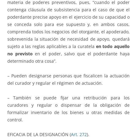
materia de poderes preventivos, pues, “cuando el poder
contenga cláusula de subsistencia para el caso de que el
poderdante precise apoyo en el ejercicio de su capacidad o
se conceda solo para ese supuesto y, en ambos casos,
comprenda todos los negocios del otorgante, el apoderado,
sobrevenida la situación de necesidad de apoyo, quedará
sujeto a las reglas aplicables a la curatela
en todo aquello
no previsto
en el poder, salvo que el poderdante haya
determinado otra cosa”.
– Pueden designarse personas que fiscalicen la actuación
del curador y regular el régimen de actuación.
– También se puede fijar una retribución para los
curadores y regular o dispensar de la obligación de
formalizar inventario de los bienes u otras medidas de
control.
EFICACIA DE LA DESIGNACIÓN (
Art. 272
).