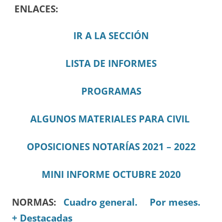
ENLACES:
IR A LA SECCIÓN
LISTA DE INFORMES
PROGRAMAS
ALGUNOS MATERIALES PARA CIVIL
OPOSICIONES NOTARÍAS 2021 – 2022
MINI IN
F
ORME OCTUBRE 2020
NORMAS:
Cuadro general.
Por meses.
+ Destacadas