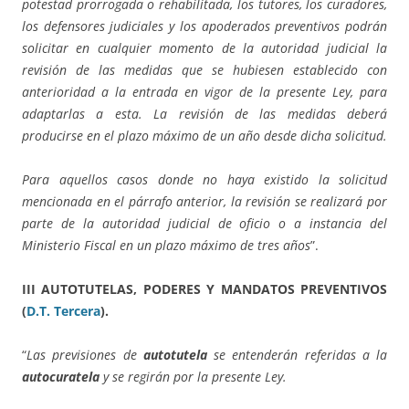
potestad prorrogada o rehabilitada, los tutores, los curadores,
los defensores judiciales y los apoderados preventivos podrán
solicitar en cualquier momento de la autoridad judicial la
revisión de las medidas que se hubiesen establecido con
anterioridad a la entrada en vigor de la presente Ley, para
adaptarlas a esta. La revisión de las medidas deberá
producirse en el plazo máximo de un año desde dicha solicitud.
Para aquellos casos donde no haya existido la solicitud
mencionada en el párrafo anterior, la revisión se realizará por
parte de la autoridad judicial de oficio o a instancia del
Ministerio Fiscal en un plazo máximo de tres años
”.
III AUTOTUTELAS, PODERES Y MANDATOS PREVENTIVOS
(
D.T. Tercera
).
“
Las previsiones de
autotutela
se entenderán referidas a la
autocuratela
y se regirán por la presente Ley.