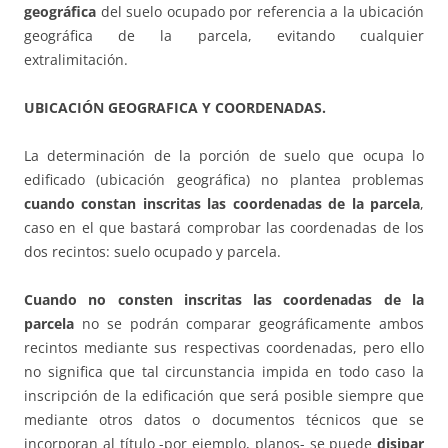
geográfica
del suelo ocupado por referencia a la ubicación
geográfica de la parcela, evitando cualquier
extralimitación.
UBICACIÓN GEOGRAFICA Y COORDENADAS.
La determinación de la porción de suelo que ocupa lo
edificado (ubicación geográfica) no plantea problemas
cuando constan inscritas las coordenadas de la parcela
,
caso en el que bastará comprobar las coordenadas de los
dos recintos: suelo ocupado y parcela.
Cuando no consten inscritas las coordenadas de la
parcela
no se podrán comparar geográficamente ambos
recintos mediante sus respectivas coordenadas, pero ello
no significa que tal circunstancia impida en todo caso la
inscripción de la edificación que será posible siempre que
mediante otros datos o documentos técnicos que se
incorporan al título -por ejemplo, planos- se puede
disipar