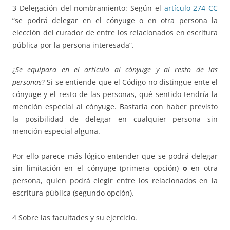
3 Delegación del nombramiento: Según el
artículo 274 CC
“se podrá delegar en el cónyuge o en otra persona la
elección del curador de entre los relacionados en escritura
pública por la persona interesada”.
¿
Se equipara en el artículo al cónyuge y al resto de las
personas
? Si se entiende que el Código no distingue ente el
cónyuge y el resto de las personas, qué sentido tendría la
mención especial al cónyuge. Bastaría con haber previsto
la posibilidad de delegar en cualquier persona sin
mención especial alguna.
Por ello parece más lógico entender que se podrá delegar
sin limitación en el cónyuge (primera opción)
o
en otra
persona, quien podrá elegir entre los relacionados en la
escritura pública (segundo opción).
4 Sobre las facultades y su ejercicio.