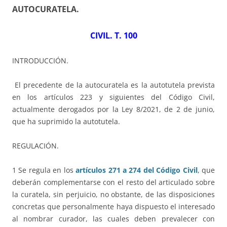
AUTOCURATELA
.
CIVIL. T. 100
INTRODUCCIÓN.
El precedente de la autocuratela es la autotutela prevista
en los artículos 223 y siguientes del Código Civil,
actualmente derogados por la Ley 8/2021, de 2 de junio,
que ha suprimido la autotutela.
REGULACIÓN.
1 Se regula en los
artículos 271
a 274 del Código Civil
, que
deberán complementarse con el resto del articulado sobre
la curatela, sin perjuicio, no obstante, de las disposiciones
concretas que personalmente haya dispuesto el interesado
al nombrar curador, las cuales deben prevalecer con