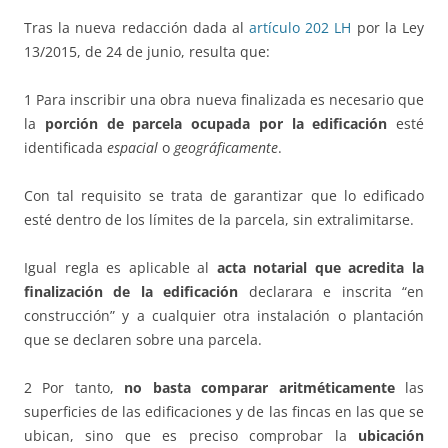
Tras la nueva redacción dada al
artículo 202 LH
por la Ley
13/2015, de 24 de junio, resulta que:
1 Para inscribir una obra nueva finalizada es necesario que
la
porción de parcela ocupada por la edificación
esté
identificada
espacial
o
geográficamente
.
Con tal requisito se trata de garantizar que lo edificado
esté dentro de los límites de la parcela, sin extralimitarse.
Igual regla es aplicable al
acta notarial que acredita la
finalización de la edificación
declarara e inscrita “en
construcción” y a cualquier otra instalación o plantación
que se declaren sobre una parcela.
2 Por tanto,
no basta comparar aritméticamente
las
superficies de las edificaciones y de las fincas en las que se
ubican, sino que es preciso comprobar la
ubicación