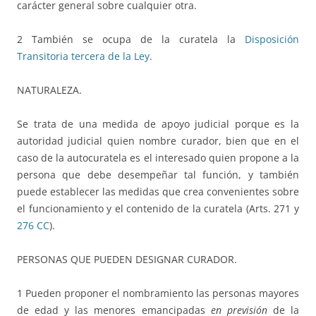
carácter general sobre cualquier otra.
2 También se ocupa de la curatela la
Disposición
Transitoria tercera de la Ley
.
NATURALEZA.
Se trata de una medida de apoyo judicial porque es la
autoridad judicial quien nombre curador, bien que en el
caso de la autocuratela es el interesado quien propone a la
persona que debe desempeñar tal función, y también
puede establecer las medidas que crea convenientes sobre
el funcionamiento y el contenido de la curatela (Arts. 271 y
276 CC
).
PERSONAS QUE PUEDEN DESIGNAR CURADOR.
1 Pueden proponer el nombramiento las personas mayores
de edad y las menores emancipadas
en previsión
de la