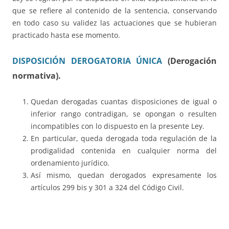
que se refiere al contenido de la sentencia, conservando
en todo caso su validez las actuaciones que se hubieran
practicado hasta ese momento.
DISPOSICIÓN DEROGATORIA ÚNICA
(Derogación
normativa).
Quedan derogadas cuantas disposiciones de igual o
inferior rango contradigan, se opongan o resulten
incompatibles con lo dispuesto en la presente Ley.
En particular, queda derogada toda regulación de la
prodigalidad contenida en cualquier norma del
ordenamiento jurídico.
Así mismo, quedan derogados expresamente los
artículos 299 bis y 301 a 324 del Código Civil.