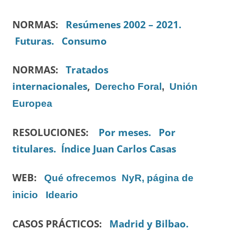
NORMAS:
Resúmenes 2002 – 2021.
Futuras.
Consumo
NORMAS:
Tratados
internacionales
,
Derecho Foral
,
Unión
Europea
RESOLUCIONES:
Por meses.
Por
titulares.
Índice Juan Carlos Casas
WEB:
Qué ofrecemos
NyR, página de
inicio
Ideario
CASOS PRÁCTICOS:
Madrid y Bilbao.