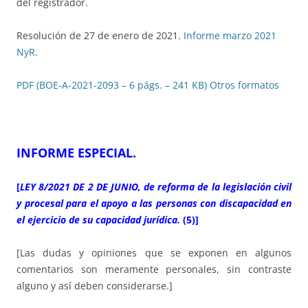
del registrador.
Resolución de 27 de enero de 2021.
Informe marzo 2021
NyR
.
PDF (BOE-A-2021-2093 – 6 págs. – 241 KB)
Otros formatos
INFORME ESPECIAL
.
[
LEY 8/2021 DE 2 DE JUNIO, de reforma de la legislación civil
y procesal para el apoyo a las personas con discapacidad en
el ejercicio de su capacidad jurídica.
(5)]
[Las dudas y opiniones que se exponen en algunos
comentarios son meramente personales, sin contraste
alguno y así deben considerarse.]