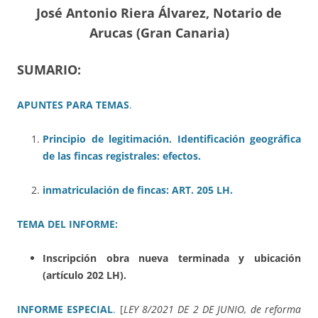
J
osé Antonio Riera Álvarez, Notario de
Arucas (Gran Canaria)
SUMARIO:
APUNTES PARA TEMAS
.
Principio de legitimación. Identificación geográfica
de las fincas registrales: efectos.
inmatriculación de fincas: ART. 205 LH.
TEMA DEL INFORME:
Inscripción obra nueva terminada y ubicación
(artículo 202 LH).
INFORME ESPECIAL
.
[
LEY 8/2021 DE 2 DE JUNIO, de reforma