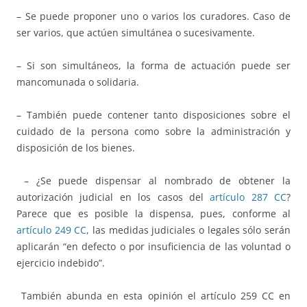
– Se puede proponer uno o varios los curadores. Caso de
ser varios, que actúen simultánea o sucesivamente.
– Si son simultáneos, la forma de actuación puede ser
mancomunada o solidaria.
– También puede contener tanto disposiciones sobre el
cuidado de la persona como sobre la administración y
disposición de los bienes.
– ¿Se puede dispensar al nombrado de obtener la
autorización judicial en los casos del
artículo 287 CC
?
Parece que es posible la dispensa, pues, conforme al
artículo 249 CC
, las medidas judiciales o legales sólo serán
aplicarán “en defecto o por insuficiencia de las voluntad o
ejercicio indebido”.
También abunda en esta opinión el artículo 259 CC en