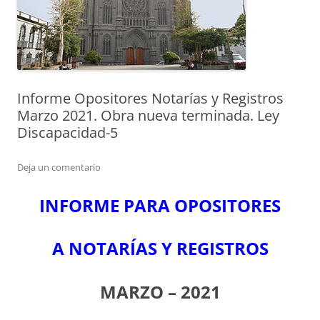
Informe Opositores Notarías y Registros
Marzo 2021. Obra nueva terminada. Ley
Discapacidad-5
Deja un comentario
INFORME PARA OPOSITORES
A NOTARÍAS Y REGISTROS
MARZO – 2021