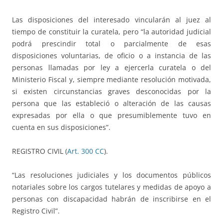
Las disposiciones del interesado vincularán al juez al
tiempo de constituir la curatela, pero “la autoridad judicial
podrá prescindir total o parcialmente de esas
disposiciones voluntarias, de oficio o a instancia de las
personas llamadas por ley a ejercerla curatela o del
Ministerio Fiscal y, siempre mediante resolución motivada,
si existen circunstancias graves desconocidas por la
persona que las estableció o alteración de las causas
expresadas por ella o que presumiblemente tuvo en
cuenta en sus disposiciones”.
REGISTRO CIVIL (
Art. 300 CC
).
“Las resoluciones judiciales y los documentos públicos
notariales sobre los cargos tutelares y medidas de apoyo a
personas con discapacidad habrán de inscribirse en el
Registro Civil”.