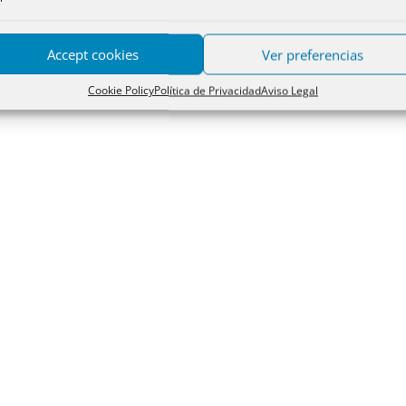
Accept cookies
Ver preferencias
Cookie Policy
Política de Privacidad
Aviso Legal