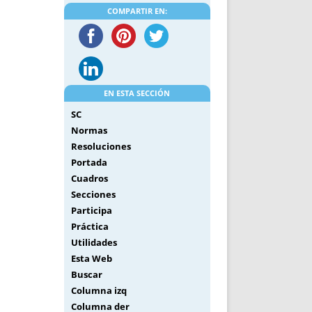
COMPARTIR EN:
EN ESTA SECCIÓN
SC
Normas
Resoluciones
Portada
Cuadros
Secciones
Participa
Práctica
Utilidades
Esta Web
Buscar
Columna izq
Columna der