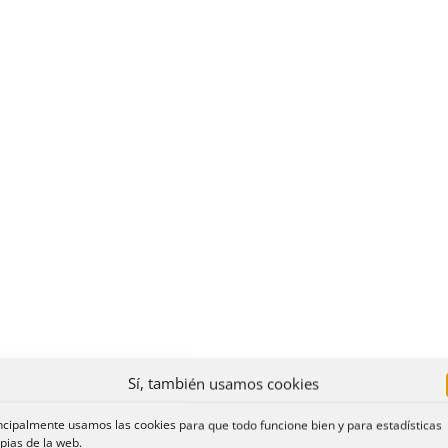
Sí, también usamos cookies
ncipalmente usamos las cookies para que todo funcione bien y para estadísticas
pias de la web.