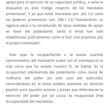
apoyo para el ejercicio de su capacidad jurídica, a salvo lo
dispuesto en este Código respecto de los mandatos
preventivos”. Y es que estos mandatos (art. 262 Cc) como
los poderes preventivos (art. 258.1 Cc) “mantendrán su
vigencia pese a la constitución de otras medidas de apoyo
en favor del poderdante, tanto si éstas han sido
establecidas judicialmente como si han sido previstas por
el propio interesado”.
Esto (que la incapacitación o la nueva cuartela
representativa del mandante acabe con el mandato) es lo
más cerca que ha estado nuestro Cc de hablar de la
incapacidad sobrevenida del poderdante como causa de
ineficacia del poder (en este caso por extinción),
convirtiéndose en el único asidero existente en Derecho
positivo para aquellos autores y Jueces que defendieron la
extinción del poder por tal causa -la incapacidad (hoy
discapacidad) del mandante-.