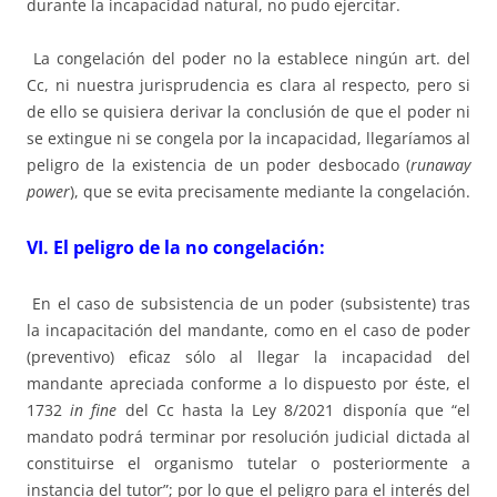
durante la incapacidad natural, no pudo ejercitar.
La congelación del poder no la establece ningún art. del
Cc, ni nuestra jurisprudencia es clara al respecto, pero si
de ello se quisiera derivar la conclusión de que el poder ni
se extingue ni se congela por la incapacidad, llegaríamos al
peligro de la existencia de un poder desbocado (
runaway
power
), que se evita precisamente mediante la congelación.
VI. El peligro de la no congelación:
En el caso de subsistencia de un poder (subsistente) tras
la incapacitación del mandante, como en el caso de poder
(preventivo) eficaz sólo al llegar la incapacidad del
mandante apreciada conforme a lo dispuesto por éste, el
1732
in fine
del Cc hasta la Ley 8/2021 disponía que “el
mandato podrá terminar por resolución judicial dictada al
constituirse el organismo tutelar o posteriormente a
instancia del tutor”; por lo que el peligro para el interés del