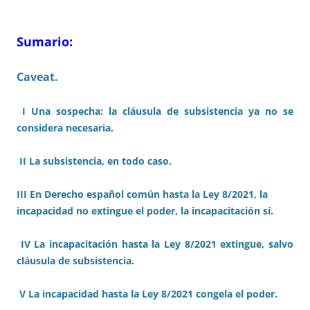
Sumario:
Caveat.
I Una sospecha: la cláusula de subsistencia ya no se
considera necesaria.
II La subsistencia, en todo caso.
III En Derecho español común hasta la Ley 8/2021, la
incapacidad no extingue el poder, la incapacitación sí.
IV La incapacitación hasta la Ley 8/2021 extingue, salvo
cláusula de subsistencia.
V La incapacidad hasta la Ley 8/2021 congela el poder.