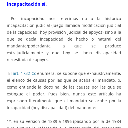
incapacitación sí.
Por incapacidad nos referimos no a la histórica
incapacitación judicial (luego llamada modificación judicial
de la capacidad, hoy provisión judicial de apoyos) sino a la
que se decía incapacidad de hecho o natural del
mandante/poderdante, la que se produce
extrajudicialmente y que hoy se llama discapacidad
necesitada de apoyos.
El
art. 1732 Cc
enumera, se supone que exhaustivamente,
el elenco de causas por las que se acaba el mandato, o,
como entiende la doctrina, de las causas por las que se
extingue el poder. Pues bien, nunca este artículo ha
expresado literalmente que el mandato se acabe por la
incapacidad (hoy discapacidad) del mandante:
1º, en su versión de 1889 a 1996 (pasando por la de 1984