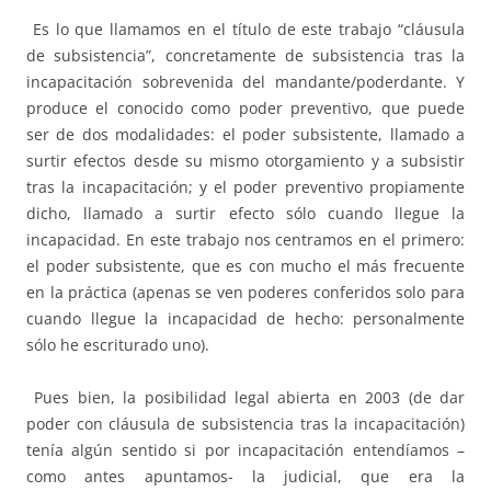
Es lo que llamamos en el título de este trabajo “cláusula
de subsistencia”, concretamente de subsistencia tras la
incapacitación sobrevenida del mandante/poderdante. Y
produce el conocido como poder preventivo, que puede
ser de dos modalidades: el poder subsistente, llamado a
surtir efectos desde su mismo otorgamiento y a subsistir
tras la incapacitación; y el poder preventivo propiamente
dicho, llamado a surtir efecto sólo cuando llegue la
incapacidad. En este trabajo nos centramos en el primero:
el poder subsistente, que es con mucho el más frecuente
en la práctica (apenas se ven poderes conferidos solo para
cuando llegue la incapacidad de hecho: personalmente
sólo he escriturado uno).
Pues bien, la posibilidad legal abierta en 2003 (de dar
poder con cláusula de subsistencia tras la incapacitación)
tenía algún sentido si por incapacitación entendíamos –
como antes apuntamos- la judicial, que era la