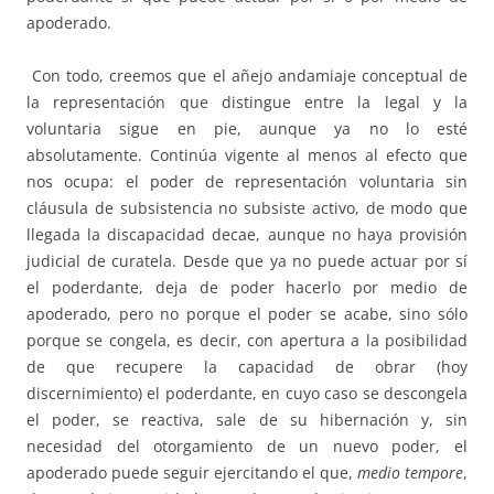
apoderado.
Con todo, creemos que el añejo andamiaje conceptual de
la representación que distingue entre la legal y la
voluntaria sigue en pie, aunque ya no lo esté
absolutamente. Continúa vigente al menos al efecto que
nos ocupa: el poder de representación voluntaria sin
cláusula de subsistencia no subsiste activo, de modo que
llegada la discapacidad decae, aunque no haya provisión
judicial de curatela. Desde que ya no puede actuar por sí
el poderdante, deja de poder hacerlo por medio de
apoderado, pero no porque el poder se acabe, sino sólo
porque se congela, es decir, con apertura a la posibilidad
de que recupere la capacidad de obrar (hoy
discernimiento) el poderdante, en cuyo caso se descongela
el poder, se reactiva, sale de su hibernación y, sin
necesidad del otorgamiento de un nuevo poder, el
apoderado puede seguir ejercitando el que,
medio tempore
,