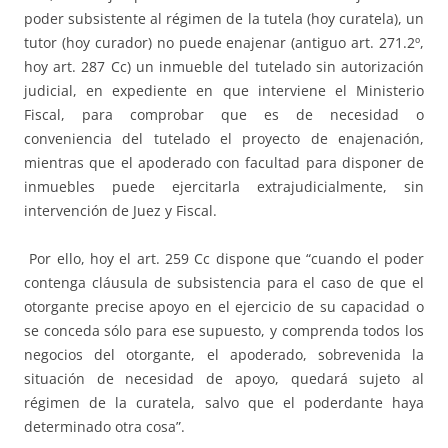
poder subsistente al régimen de la tutela (hoy curatela), un
tutor (hoy curador) no puede enajenar (antiguo art. 271.2º,
hoy art. 287 Cc) un inmueble del tutelado sin autorización
judicial, en expediente en que interviene el Ministerio
Fiscal, para comprobar que es de necesidad o
conveniencia del tutelado el proyecto de enajenación,
mientras que el apoderado con facultad para disponer de
inmuebles puede ejercitarla extrajudicialmente, sin
intervención de Juez y Fiscal.
Por ello, hoy el art. 259 Cc dispone que “cuando el poder
contenga cláusula de subsistencia para el caso de que el
otorgante precise apoyo en el ejercicio de su capacidad o
se conceda sólo para ese supuesto, y comprenda todos los
negocios del otorgante, el apoderado, sobrevenida la
situación de necesidad de apoyo, quedará sujeto al
régimen de la curatela, salvo que el poderdante haya
determinado otra cosa”.