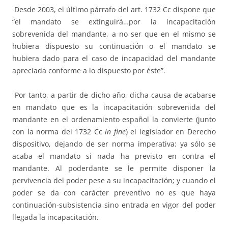
Desde 2003, el último párrafo del art. 1732 Cc dispone que
“el mandato se extinguirá…por la incapacitación
sobrevenida del mandante, a no ser que en el mismo se
hubiera dispuesto su continuación o el mandato se
hubiera dado para el caso de incapacidad del mandante
apreciada conforme a lo dispuesto por éste”.
Por tanto, a partir de dicho año, dicha causa de acabarse
en mandato que es la incapacitación sobrevenida del
mandante en el ordenamiento español la convierte (junto
con la norma del 1732 Cc
in fine
) el legislador en Derecho
dispositivo, dejando de ser norma imperativa: ya sólo se
acaba el mandato si nada ha previsto en contra el
mandante. Al poderdante se le permite disponer la
pervivencia del poder pese a su incapacitación; y cuando el
poder se da con carácter preventivo no es que haya
continuación-subsistencia sino entrada en vigor del poder
llegada la incapacitación.