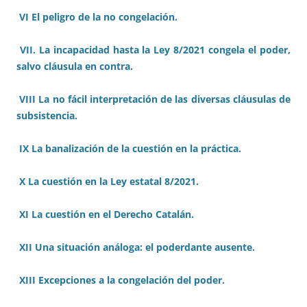
VI El peligro de la no congelación.
VII. La incapacidad hasta la Ley 8/2021 congela el poder,
salvo cláusula en contra.
VIII La no fácil interpretación de las diversas cláusulas de
subsistencia.
IX La banalización de la cuestión en la práctica.
X La cuestión en la Ley estatal 8/2021.
XI La cuestión en el Derecho Catalán.
XII Una situación análoga: el poderdante ausente.
XIII Excepciones a la congelación del poder.