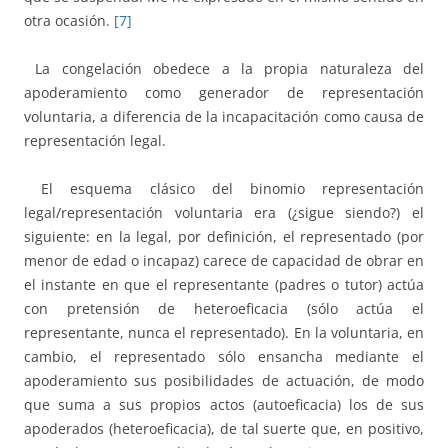
otra ocasión.
[7]
La congelación obedece a la propia naturaleza del
apoderamiento como generador de representación
voluntaria, a diferencia de la incapacitación como causa de
representación legal.
El esquema clásico del binomio representación
legal/representación voluntaria era (¿sigue siendo?) el
siguiente: en la legal, por definición, el representado (por
menor de edad o incapaz) carece de capacidad de obrar en
el instante en que el representante (padres o tutor) actúa
con pretensión de heteroeficacia (sólo actúa el
representante, nunca el representado). En la voluntaria, en
cambio, el representado sólo ensancha mediante el
apoderamiento sus posibilidades de actuación, de modo
que suma a sus propios actos (autoeficacia) los de sus
apoderados (heteroeficacia), de tal suerte que, en positivo,