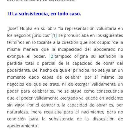
II La subsistencia, en todo caso.
Josef Hupka en su obra “la representación voluntaria en
los negocios jurídicos”
[1]
se pronunciaba en los siguientes
términos en lo tocante a la cuestión que nos ocupa: “de la
misma manera que la incapacidad del apoderado no
extingue el poder,
[2]
tampoco origina su extinción la
pérdida total o parcial de la capacidad de obrar del
poderdante. Del hecho de que el principal no sea ya en un
momento dado capaz de celebrar por sí mismo los
negocios de que se trate, ni de otorgar válidamente un
poder para celebrarlos, no se sigue como consecuencia
que el poder válidamente otorgado ya quede en adelante
sin vigor. Por el contrario, la capacidad de obrar es, por
naturaleza, mero requisito para el nacimiento, pero no
condición para la subsistencia de la disposición de
apoderamiento”.