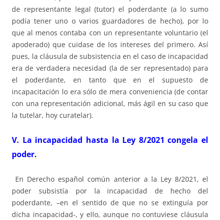
de representante legal (tutor) el poderdante (a lo sumo
podía tener uno o varios guardadores de hecho), por lo
que al menos contaba con un representante voluntario (el
apoderado) que cuidase de los intereses del primero. Así
pues, la cláusula de subsistencia en el caso de incapacidad
era de verdadera necesidad (la de ser representado) para
el poderdante, en tanto que en el supuesto de
incapacitación lo era sólo de mera conveniencia (de contar
con una representación adicional, más ágil en su caso que
la tutelar, hoy curatelar).
V. La incapacidad hasta la Ley 8/2021 congela el
poder.
En Derecho español común anterior a la Ley 8/2021, el
poder subsistía por la incapacidad de hecho del
poderdante, –en el sentido de que no se extinguía por
dicha incapacidad-, y ello, aunque no contuviese cláusula