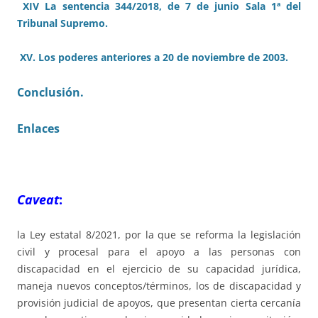
XIV La sentencia 344/2018, de 7 de junio Sala 1ª del
Tribunal Supremo.
XV. Los poderes anteriores a 20 de noviembre de 2003.
Conclusión.
Enlaces
Caveat
:
la Ley estatal 8/2021, por la que se reforma la legislación
civil y procesal para el apoyo a las personas con
discapacidad en el ejercicio de su capacidad jurídica,
maneja nuevos conceptos/términos, los de discapacidad y
provisión judicial de apoyos, que presentan cierta cercanía